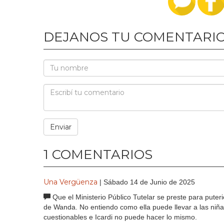
DEJANOS TU COMENTARI
1 COMENTARIOS
Una Vergüenza
| Sábado 14 de Junio de 2025
Que el Ministerio Público Tutelar se preste para puter
de Wanda. No entiendo como ella puede llevar a las niñas
cuestionables e Icardi no puede hacer lo mismo.