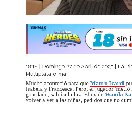
18:18 | Domingo 27 de Abril de 2025 | La Rio
Multiplataforma
Mucho aconteció para que
Mauro Icardi
pu
Isabela y Francesca. Pero, el jugador 'metió l
guardado, salió a la luz. El ex de
Wanda Na
volver a ver a las niñas, pedidos que no cum