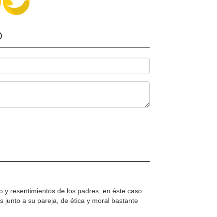
O
io y resentimientos de los padres, en éste caso
 junto a su pareja, de ética y moral bastante