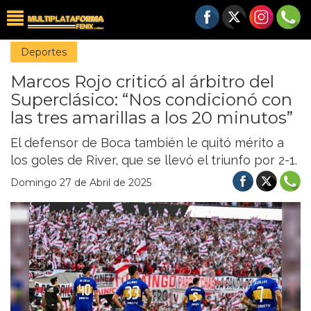
Deportes
Marcos Rojo criticó al árbitro del
Superclásico: “Nos condicionó con
las tres amarillas a los 20 minutos”
El defensor de Boca también le quitó mérito a
los goles de River, que se llevó el triunfo por 2-1.
Domingo 27 de Abril de 2025