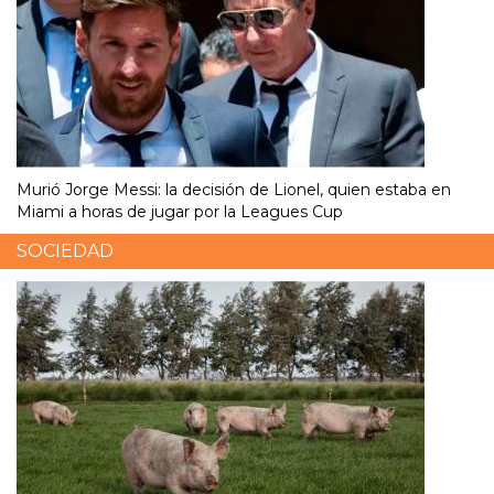
Murió Jorge Messi: la decisión de Lionel, quien estaba en
Miami a horas de jugar por la Leagues Cup
SOCIEDAD