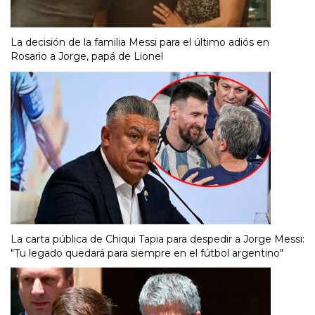
La decisión de la familia Messi para el último adiós en
Rosario a Jorge, papá de Lionel
La carta pública de Chiqui Tapia para despedir a Jorge Messi:
"Tu legado quedará para siempre en el fútbol argentino"