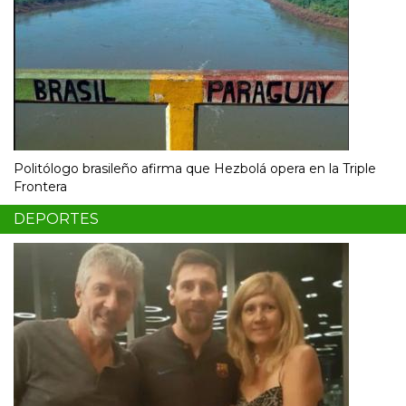
Politólogo brasileño afirma que Hezbolá opera en la Triple
Frontera
DEPORTES