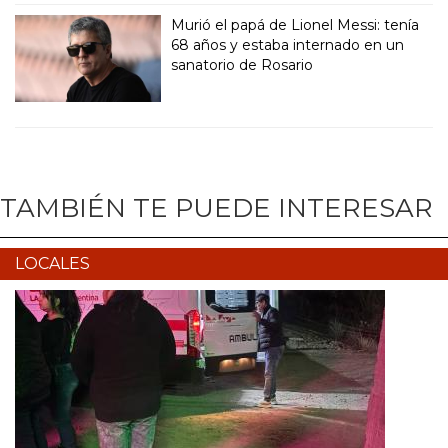
Murió el papá de Lionel Messi: tenía
68 años y estaba internado en un
sanatorio de Rosario
TAMBIÉN TE PUEDE INTERESAR
LOCALES