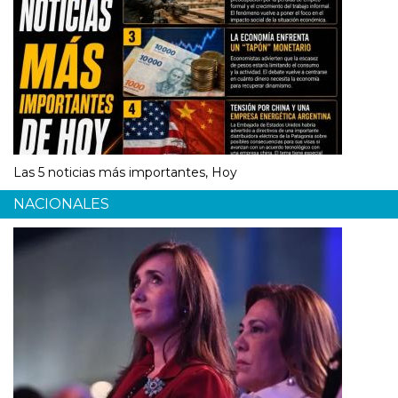
Las 5 noticias más importantes, Hoy
NACIONALES