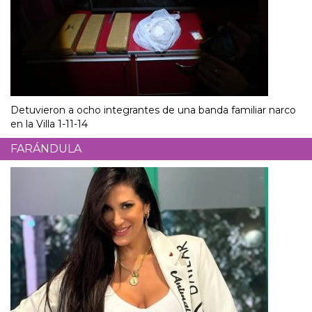
Detuvieron a ocho integrantes de una banda familiar narco
en la Villa 1-11-14
FARÁNDULA