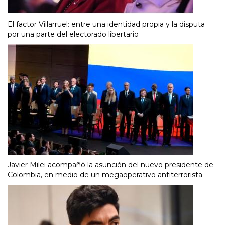
El factor Villarruel: entre una identidad propia y la disputa
por una parte del electorado libertario
Javier Milei acompañó la asunción del nuevo presidente de
Colombia, en medio de un megaoperativo antiterrorista