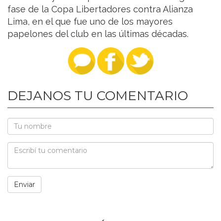
fase de la Copa Libertadores contra Alianza
Lima, en el que fue uno de los mayores
papelones del club en las últimas décadas.
DEJANOS TU COMENTARIO