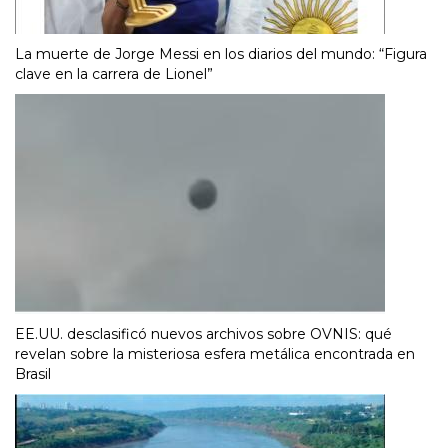
La muerte de Jorge Messi en los diarios del mundo: “Figura
clave en la carrera de Lionel”
EE.UU. desclasificó nuevos archivos sobre OVNIS: qué
revelan sobre la misteriosa esfera metálica encontrada en
Brasil