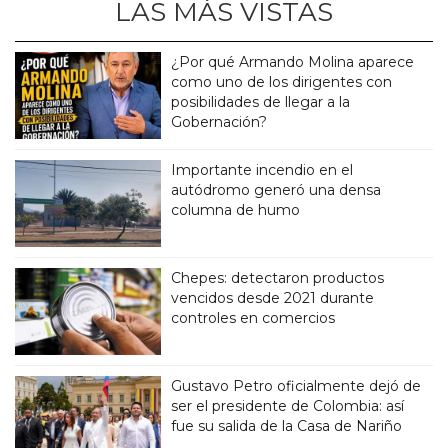
LAS MÁS VISTAS
¿Por qué Armando Molina aparece
como uno de los dirigentes con
posibilidades de llegar a la
Gobernación?
Importante incendio en el
autódromo generó una densa
columna de humo
Chepes: detectaron productos
vencidos desde 2021 durante
controles en comercios
Gustavo Petro oficialmente dejó de
ser el presidente de Colombia: así
fue su salida de la Casa de Nariño