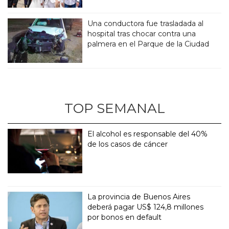
Una conductora fue trasladada al
hospital tras chocar contra una
palmera en el Parque de la Ciudad
TOP SEMANAL
El alcohol es responsable del 40%
de los casos de cáncer
La provincia de Buenos Aires
deberá pagar US$ 124,8 millones
por bonos en default