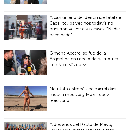
A casi un año del derrumbe fatal de
Caballito, los vecinos todavía no
pudieron volver a sus casas: "Nadie
hace nada"
Gimena Accardi se fue de la
Argentina en medio de su ruptura
con Nico Vázquez
Nati Jota estrenó una microbikini
mocha mousse y Maxi López
reaccionó
A dos años del Pacto de Mayo,