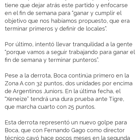
tiene que dejar atrás este partido y enfocarse
en el fin de semana para “ganar y cumplir el
objetivo que nos habíamos propuesto, que era
terminar primeros y definir de locales”.
Por último, intentó llevar tranquilidad a la gente
“porque vamos a seguir trabajando para ganar el
fin de semana y terminar punteros”.
Pese a la derrota, Boca continúa primero en la
Zona A con 32 puntos, dos unidades por encima
de Argentinos Juniors. En la última fecha, el
“Xeneize” tendrá una dura prueba ante Tigre,
que marcha cuarto con 25 puntos.
Esta derrota representó un nuevo golpe para
Boca, que con Fernando Gago como director
técnico cayó hace pocos meses en la segunda