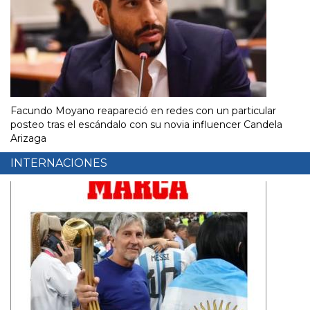
Facundo Moyano reapareció en redes con un particular
posteo tras el escándalo con su novia influencer Candela
Arizaga
INTERNACIONES