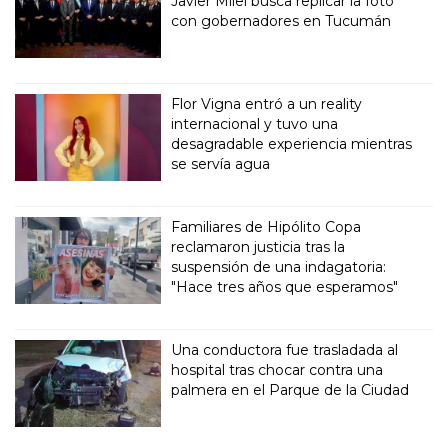
Javier Milei busca replicar la foto
con gobernadores en Tucumán
Flor Vigna entró a un reality
internacional y tuvo una
desagradable experiencia mientras
se servía agua
Familiares de Hipólito Copa
reclamaron justicia tras la
suspensión de una indagatoria:
"Hace tres años que esperamos"
Una conductora fue trasladada al
hospital tras chocar contra una
palmera en el Parque de la Ciudad