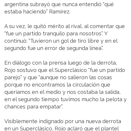
argentina subrayó que nunca entendió “qué
estaba haciendo” Ramírez.
A su vez, le quitó mérito al rival, al comentar que
“fue un partido tranquilo para nosotros”. Y
continuó: “Tuvieron un gol de tiro libre y en el
segundo fue un error de segunda línea”.
En diálogo con la prensa luego de la derrota,
Rojo sostuvo que el Superclásico “fue un partido
parejo” y que “aunque no salieron las cosas
porque no encontramos la circulación que
queríamos en el medio y nos costaba la salida,
en el segundo tiempo tuvimos mucho la pelota y
chances para empatar”.
Visiblemente indignado por una nueva derrota
en un Superclásico, Rojo aclaró que el plantel