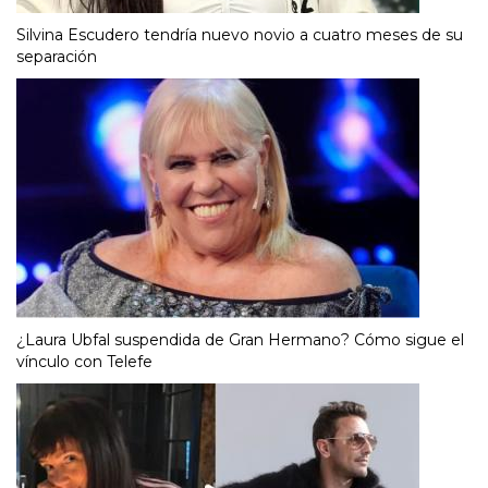
Silvina Escudero tendría nuevo novio a cuatro meses de su
separación
¿Laura Ubfal suspendida de Gran Hermano? Cómo sigue el
vínculo con Telefe