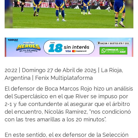
20:22 | Domingo 27 de Abril de 2025 | La Rioja,
Argentina | Fenix Multiplataforma
El defensor de Boca Marcos Rojo hizo un análisis
del Superclásico en el que River se impuso por
2-1 y fue contundente al asegurar que el árbitro
del encuentro, Nicolás Ramírez, “nos condicionó
con las tres amarillas a los 20 minutos”.
En este sentido, el ex defensor de la Selección