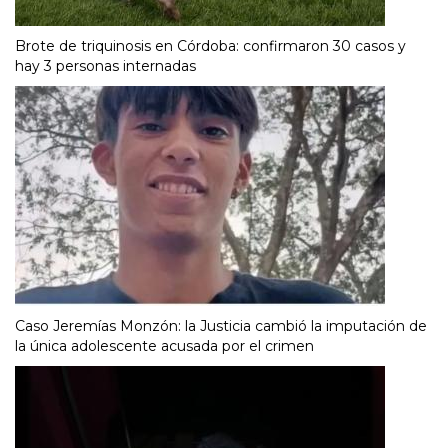
Brote de triquinosis en Córdoba: confirmaron 30 casos y
hay 3 personas internadas
Caso Jeremías Monzón: la Justicia cambió la imputación de
la única adolescente acusada por el crimen