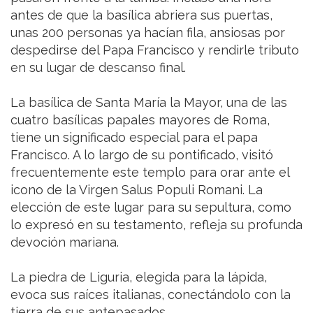
antes de que la basílica abriera sus puertas,
unas 200 personas ya hacían fila, ansiosas por
despedirse del Papa Francisco y rendirle tributo
en su lugar de descanso final.
La basílica de Santa María la Mayor, una de las
cuatro basílicas papales mayores de Roma,
tiene un significado especial para el papa
Francisco. A lo largo de su pontificado, visitó
frecuentemente este templo para orar ante el
icono de la Virgen Salus Populi Romani. La
elección de este lugar para su sepultura, como
lo expresó en su testamento, refleja su profunda
devoción mariana.
La piedra de Liguria, elegida para la lápida,
evoca sus raíces italianas, conectándolo con la
tierra de sus antepasados.