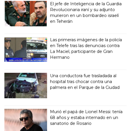
El jefe de Inteligencia de la Guardia
Revolucionaria iraní y su adjunto
murieron en un bombardeo israelí
en Teherán
Las primeras imágenes de la policía
en Telefe tras las denuncias contra
La Maciel, participante de Gran
Hermano
Una conductora fue trasladada al
hospital tras chocar contra una
palmera en el Parque de la Ciudad
Murió el papá de Lionel Messi: tenía
68 años y estaba internado en un
sanatorio de Rosario