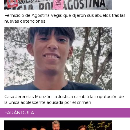
Femicidio de Agostina Vega: qué dijeron sus abuelos tras las
nuevas detenciones
Caso Jeremías Monzón: la Justicia cambió la imputación de
la única adolescente acusada por el crimen
FARÁNDULA