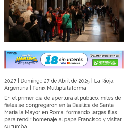
20:27 | Domingo 27 de Abril de 2025 | La Rioja,
Argentina | Fenix Multiplataforma
En el primer día de apertura al público, miles de
fieles se congregaron en la Basílica de Santa
María la Mayor en Roma, formando largas filas
para rendir homenaje al papa Francisco y visitar
su tumba.