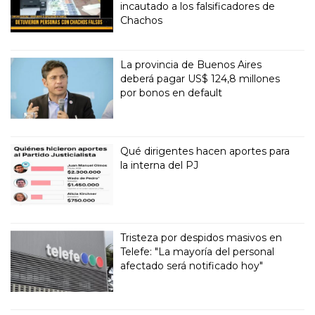
incautado a los falsificadores de
Chachos
La provincia de Buenos Aires
deberá pagar US$ 124,8 millones
por bonos en default
Qué dirigentes hacen aportes para
la interna del PJ
Tristeza por despidos masivos en
Telefe: "La mayoría del personal
afectado será notificado hoy"