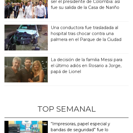
ser el presidente de Colombia: así
fue su salida de la Casa de Nariño
Una conductora fue trasladada al
hospital tras chocar contra una
palmera en el Parque de la Ciudad
La decisión de la familia Messi para
el último adiós en Rosario a Jorge,
papá de Lionel
TOP SEMANAL
“Impresoras, papel especial y
bandas de seguridad” fue lo