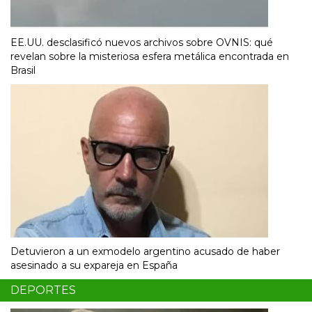
EE.UU. desclasificó nuevos archivos sobre OVNIS: qué
revelan sobre la misteriosa esfera metálica encontrada en
Brasil
Detuvieron a un exmodelo argentino acusado de haber
asesinado a su expareja en España
DEPORTES