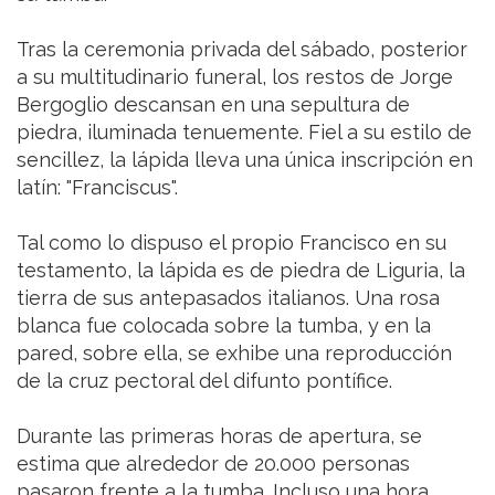
Tras la ceremonia privada del sábado, posterior
a su multitudinario funeral, los restos de Jorge
Bergoglio descansan en una sepultura de
piedra, iluminada tenuemente. Fiel a su estilo de
sencillez, la lápida lleva una única inscripción en
latín: "Franciscus".
Tal como lo dispuso el propio Francisco en su
testamento, la lápida es de piedra de Liguria, la
tierra de sus antepasados italianos. Una rosa
blanca fue colocada sobre la tumba, y en la
pared, sobre ella, se exhibe una reproducción
de la cruz pectoral del difunto pontífice.
Durante las primeras horas de apertura, se
estima que alrededor de 20.000 personas
pasaron frente a la tumba. Incluso una hora