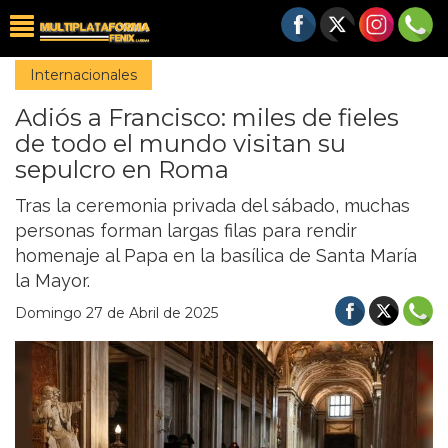
Internacionales
Adiós a Francisco: miles de fieles
de todo el mundo visitan su
sepulcro en Roma
Tras la ceremonia privada del sábado, muchas
personas forman largas filas para rendir
homenaje al Papa en la basílica de Santa María
la Mayor.
Domingo 27 de Abril de 2025