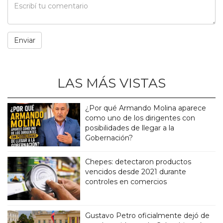
LAS MÁS VISTAS
¿Por qué Armando Molina aparece
como uno de los dirigentes con
posibilidades de llegar a la
Gobernación?
Chepes: detectaron productos
vencidos desde 2021 durante
controles en comercios
Gustavo Petro oficialmente dejó de