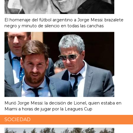
El homenaje del fútbol argentino a Jorge Messi: brazalete
negro y minuto de silencio en todas las canchas
Murió Jorge Messi: la decisión de Lionel, quien estaba en
Miami a horas de jugar por la Leagues Cup
SOCIEDAD