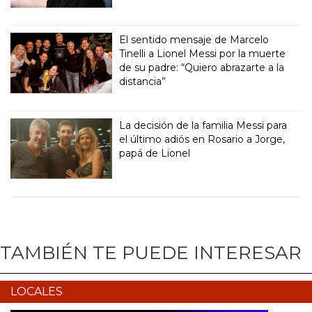
El sentido mensaje de Marcelo
Tinelli a Lionel Messi por la muerte
de su padre: “Quiero abrazarte a la
distancia”
La decisión de la familia Messi para
el último adiós en Rosario a Jorge,
papá de Lionel
TAMBIÉN TE PUEDE INTERESAR
LOCALES