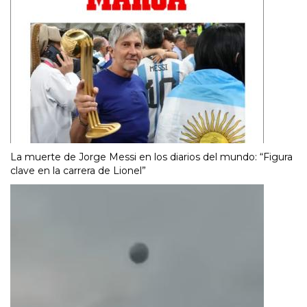
La muerte de Jorge Messi en los diarios del mundo: “Figura
clave en la carrera de Lionel”