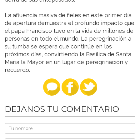
La afluencia masiva de fieles en este primer día
de apertura demuestra el profundo impacto que
el papa Francisco tuvo en la vida de millones de
personas en todo el mundo. La peregrinación a
su tumba se espera que continúe en los
próximos días, convirtiendo la Basílica de Santa
María la Mayor en un lugar de peregrinación y
recuerdo.
DEJANOS TU COMENTARIO