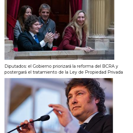
Diputados: el Gobierno priorizará la reforma del BCRA y
postergará el tratamiento de la Ley de Propiedad Privada