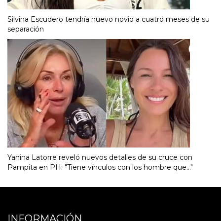
Silvina Escudero tendría nuevo novio a cuatro meses de su
separación
Yanina Latorre reveló nuevos detalles de su cruce con
Pampita en PH: "Tiene vínculos con los hombre que..."
INFORMACIÓN