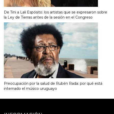
De Tini a Lali Espósito: los artistas que se expresaron sobre
la Ley de Tierras antes de la sesión en el Congreso
Preocupación por la salud de Rubén Rada: por qué está
internado el músico uruguayo