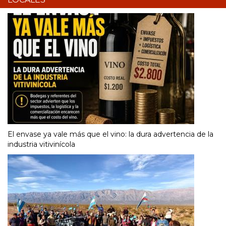
El envase ya vale más que el vino: la dura advertencia de la
industria vitivinícola