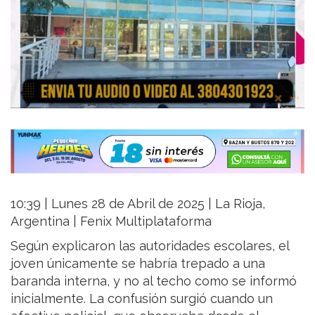
10:39 | Lunes 28 de Abril de 2025 | La Rioja,
Argentina | Fenix Multiplataforma
Según explicaron las autoridades escolares, el
joven únicamente se habría trepado a una
baranda interna, y no al techo como se informó
inicialmente. La confusión surgió cuando un