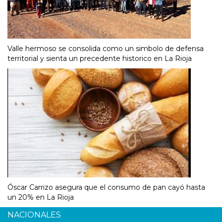
Valle hermoso se consolida como un simbolo de defensa
territorial y sienta un precedente historico en La Rioja
Óscar Carrizo asegura que el consumo de pan cayó hasta
un 20% en La Rioja
NACIONALES