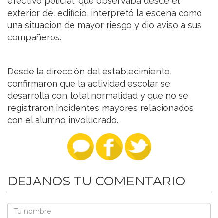
efectivo policial, que observaba desde el
exterior del edificio, interpretó la escena como
una situación de mayor riesgo y dio aviso a sus
compañeros.
Desde la dirección del establecimiento,
confirmaron que la actividad escolar se
desarrolla con total normalidad y que no se
registraron incidentes mayores relacionados
con el alumno involucrado.
DEJANOS TU COMENTARIO