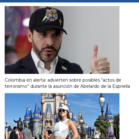
Colombia en alerta: advierten sobre posibles “actos de
terrorismo” durante la asunción de Abelardo de la Espriella