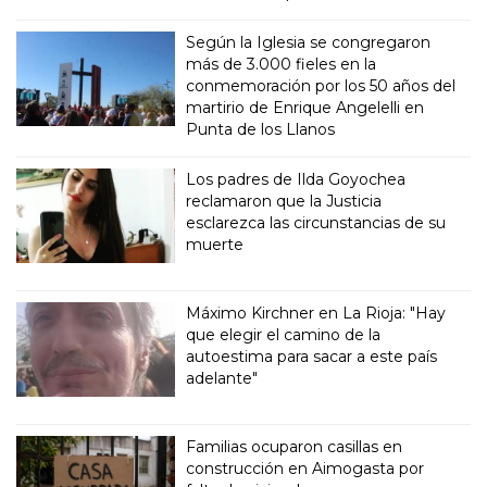
Según la Iglesia se congregaron
más de 3.000 fieles en la
conmemoración por los 50 años del
martirio de Enrique Angelelli en
Punta de los Llanos
Los padres de Ilda Goyochea
reclamaron que la Justicia
esclarezca las circunstancias de su
muerte
Máximo Kirchner en La Rioja: "Hay
que elegir el camino de la
autoestima para sacar a este país
adelante"
Familias ocuparon casillas en
construcción en Aimogasta por