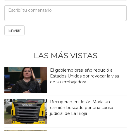
LAS MÁS VISTAS
El gobierno brasileño repudió a
Estados Unidos por revocar la visa
de su embajadora
Recuperan en Jesús María un
camión buscado por una causa
judicial de La Rioja