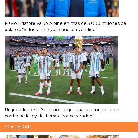
Flavio Briatore valuó Alpine en más de 3.000 millones de
dólares: “Si fuera mío ya lo hubiera vendido”
Un jugador de la Selección argentina se pronunció en
contra de la ley de Tierras: “No se venden”
SOCIEDAD