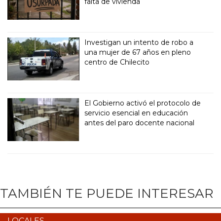
falta de vivienda
Investigan un intento de robo a
una mujer de 67 años en pleno
centro de Chilecito
El Gobierno activó el protocolo de
servicio esencial en educación
antes del paro docente nacional
TAMBIÉN TE PUEDE INTERESAR
LOCALES