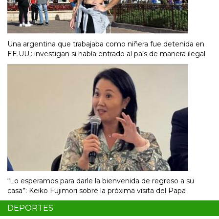
Una argentina que trabajaba como niñera fue detenida en
EE.UU.: investigan si había entrado al país de manera ilegal
“Lo esperamos para darle la bienvenida de regreso a su
casa”: Keiko Fujimori sobre la próxima visita del Papa
DEPORTES