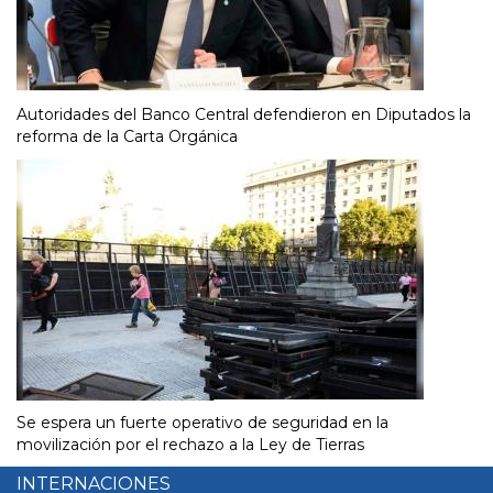
Autoridades del Banco Central defendieron en Diputados la
reforma de la Carta Orgánica
Se espera un fuerte operativo de seguridad en la
movilización por el rechazo a la Ley de Tierras
INTERNACIONES