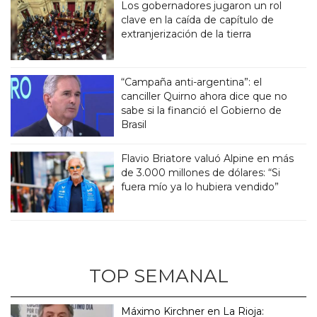
Los gobernadores jugaron un rol
clave en la caída de capítulo de
extranjerización de la tierra
“Campaña anti-argentina”: el
canciller Quirno ahora dice que no
sabe si la financió el Gobierno de
Brasil
Flavio Briatore valuó Alpine en más
de 3.000 millones de dólares: “Si
fuera mío ya lo hubiera vendido”
TOP SEMANAL
Máximo Kirchner en La Rioja: