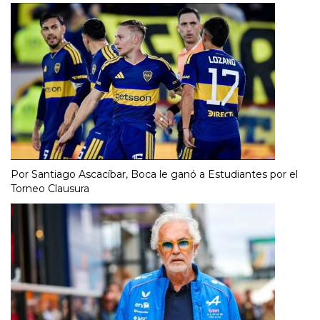
Por Santiago Ascacíbar, Boca le ganó a Estudiantes por el
Torneo Clausura