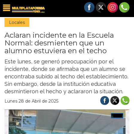
Locales
Aclaran incidente en la Escuela
Normal: desmienten que un
alumno estuviera en el techo
Este lunes, se generó preocupación por el
incidente, donde se afirmaba que un alumno se
encontraba subido al techo del establecimiento.
Sin embargo, desde la institución educativa
desmintieron el hecho y aclararon la situación.
Lunes 28 de Abril de 2025