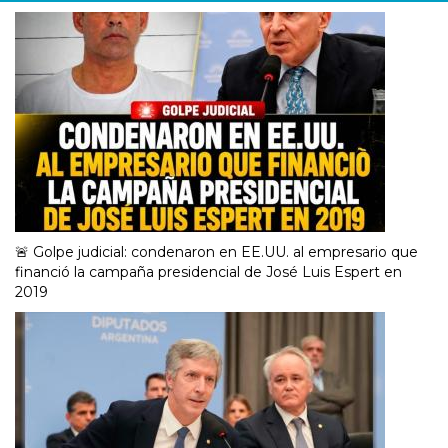
🚨 Golpe judicial: condenaron en EE.UU. al empresario que
financió la campaña presidencial de José Luis Espert en
2019