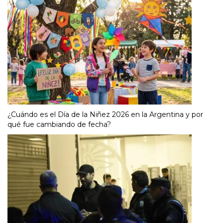
¿Cuándo es el Día de la Niñez 2026 en la Argentina y por
qué fue cambiando de fecha?