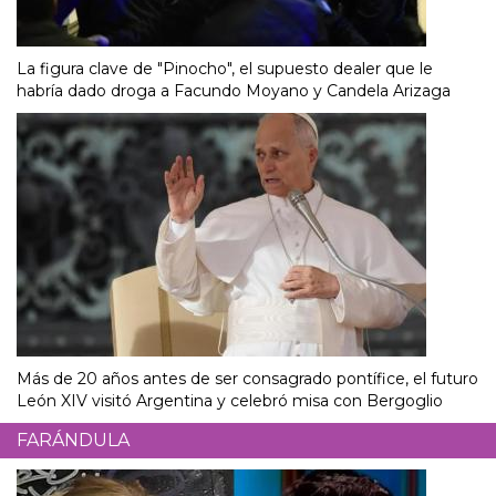
La figura clave de "Pinocho", el supuesto dealer que le
habría dado droga a Facundo Moyano y Candela Arizaga
Más de 20 años antes de ser consagrado pontífice, el futuro
León XIV visitó Argentina y celebró misa con Bergoglio
FARÁNDULA