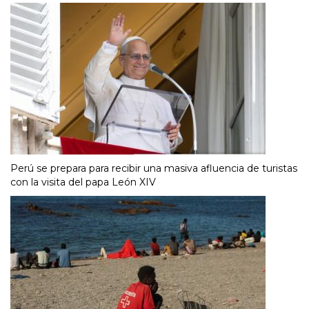
Perú se prepara para recibir una masiva afluencia de turistas
con la visita del papa León XIV