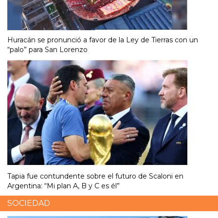
Huracán se pronunció a favor de la Ley de Tierras con un
“palo” para San Lorenzo
Tapia fue contundente sobre el futuro de Scaloni en
Argentina: “Mi plan A, B y C es él”
SOCIEDAD