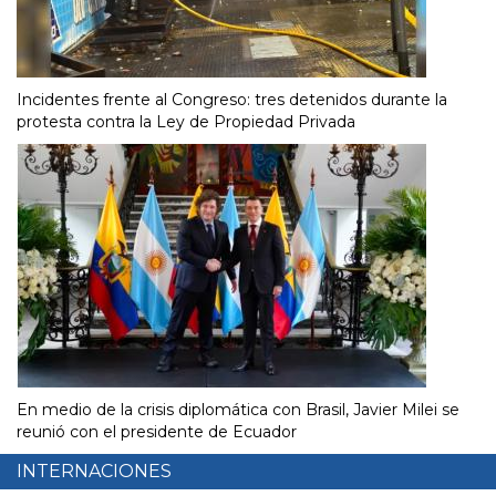
Incidentes frente al Congreso: tres detenidos durante la
protesta contra la Ley de Propiedad Privada
En medio de la crisis diplomática con Brasil, Javier Milei se
reunió con el presidente de Ecuador
INTERNACIONES