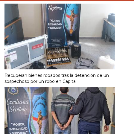
Recuperan bienes robados tras la detención de un
sospechoso por un robo en Capital