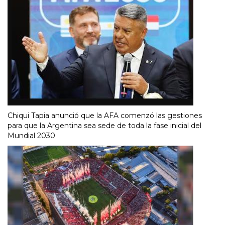
Chiqui Tapia anunció que la AFA comenzó las gestiones
para que la Argentina sea sede de toda la fase inicial del
Mundial 2030