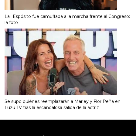
Lali Espósito fue camuflada a la marcha frente al Congreso:
la foto
Se supo quiénes reemplazarán a Marley y Flor Peña en
Luzu TV tras la escandalosa salida de la actriz