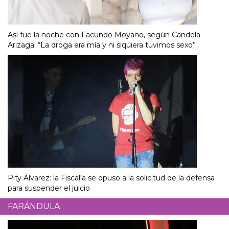
Así fue la noche con Facundo Moyano, según Candela
Arizaga: “La droga era mía y ni siquiera tuvimos sexo”
Pity Álvarez: la Fiscalía se opuso a la solicitud de la defensa
para suspender el juicio
FARÁNDULA