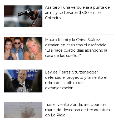
Asaltaron una verdulería a punta de
arma y se llevaron $500 mil en
Chilecito
Mauro Icardi y la China Suárez
estarían en crisis tras el escándalo:
“Ella hace cuatro días abandonó la
casa de los sueños”
Ley de Tierras: Sturzenegger
defendió el proyecto y lamentó el
retiro del capítulo de
extranjerización
Tras el viento Zonda, anticipan un
marcado descenso de temperatura
en La Rioja