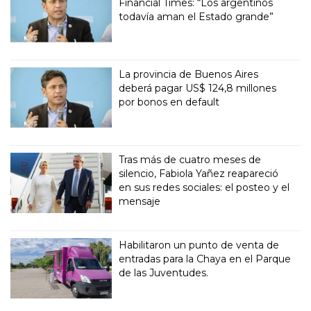
Financial Times: “Los argentinos
todavía aman el Estado grande”
La provincia de Buenos Aires
deberá pagar US$ 124,8 millones
por bonos en default
Tras más de cuatro meses de
silencio, Fabiola Yañez reapareció
en sus redes sociales: el posteo y el
mensaje
Habilitaron un punto de venta de
entradas para la Chaya en el Parque
de las Juventudes.