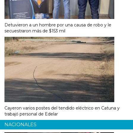
Detuvieron a un hombre por una causa de robo y le
secuestraron más de $153 mil
Cayeron varios postes del tendido eléctrico en Catuna y
trabajó personal de Edelar
NACIONALES