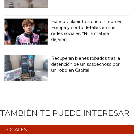
Franco Colapinto sufrió un robo en
Europa y contó detalles en sus
redes sociales: “Ni la matera
dejaron”
Recuperan bienes robados tras la
detención de un sospechoso por
un robo en Capital
TAMBIÉN TE PUEDE INTERESAR
LOCALES