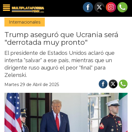
Internacionales
Trump aseguró que Ucrania será
"derrotada muy pronto"
El presidente de Estados Unidos aclaró que
intenta "salvar" a ese país, mientras que un
dirigente ruso auguró el peor "final" para
Zelenski.
Martes 29 de Abril de 2025