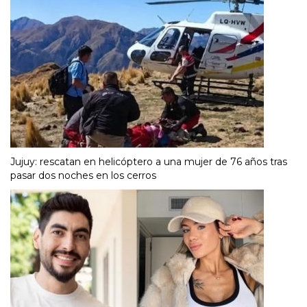
Jujuy: rescatan en helicóptero a una mujer de 76 años tras
pasar dos noches en los cerros