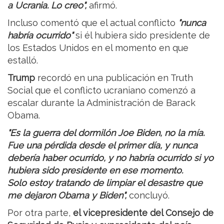
a Ucrania. Lo creo",
afirmó.
Incluso comentó que el actual conflicto
"nunca
habría ocurrido"
si él hubiera sido presidente de
los Estados Unidos en el momento en que
estalló.
Trump
recordó en una publicación en Truth
Social que el conflicto ucraniano comenzó a
escalar durante la Administración de Barack
Obama.
"Es la guerra del dormilón Joe Biden, no la mía.
Fue una pérdida desde el primer día, y nunca
debería haber ocurrido, y no habría ocurrido si yo
hubiera sido presidente en ese momento.
Solo estoy tratando de limpiar el desastre que
me dejaron Obama y Biden",
concluyó.
Por otra parte,
el vicepresidente del Consejo de