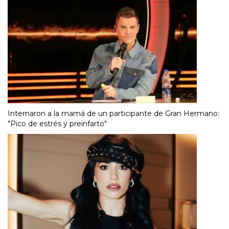
Internaron a la mamá de un participante de Gran Hermano:
"Pico de estrés y preinfarto"