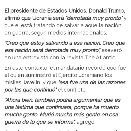
El presidente de Estados Unidos, Donald Trump,
afirmó que Ucrania será
"derrotada muy pronto"
y
que él está tratando de salvar a aquella nación
en guerra, según medios internacionales.
"Creo que estoy salvando a esa nación. Creo que
esa nación será derrotada muy pronto",
aseveró
en una entrevista con la revista The Atlantic.
En este contexto, el mandatario recordó que fue
él quien suministró al Ejército ucraniano los
misiles Javelin, y que
"esa fue una de las razones
por las que continuó"
el conflicto.
"Ahora bien, también podría argumentar que es
una lástima que continuara, porque ha muerto
mucha gente. Murió mucha más gente en esa
guerra de lo que se informa",
agregó.