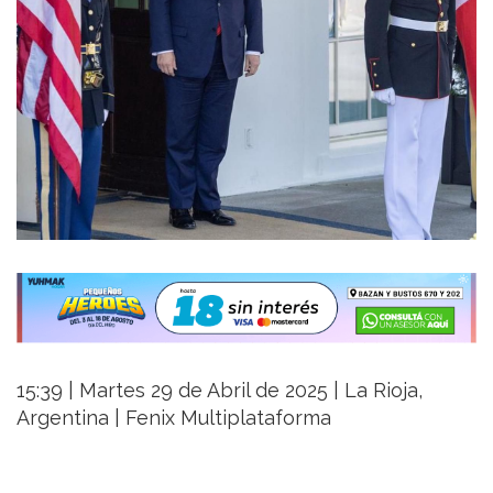
15:39 | Martes 29 de Abril de 2025 | La Rioja,
Argentina | Fenix Multiplataforma