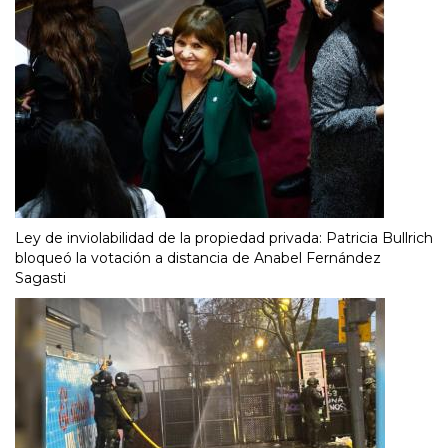
Ley de inviolabilidad de la propiedad privada: Patricia Bullrich
bloqueó la votación a distancia de Anabel Fernández
Sagasti