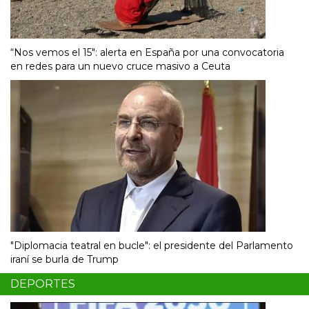
“Nos vemos el 15″: alerta en España por una convocatoria
en redes para un nuevo cruce masivo a Ceuta
"Diplomacia teatral en bucle": el presidente del Parlamento
iraní se burla de Trump
DEPORTES