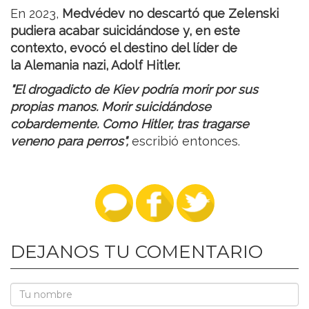
En 2023,
Medvédev no descartó que Zelenski
pudiera acabar suicidándose y, en este
contexto, evocó el destino del líder de
la Alemania nazi, Adolf Hitler.
"El drogadicto de Kiev podría morir por sus
propias manos. Morir suicidándose
cobardemente. Como Hitler, tras tragarse
veneno para perros",
escribió entonces.
DEJANOS TU COMENTARIO