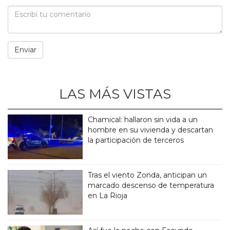
LAS MÁS VISTAS
Chamical: hallaron sin vida a un
hombre en su vivienda y descartan
la participación de terceros
Tras el viento Zonda, anticipan un
marcado descenso de temperatura
en La Rioja