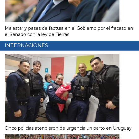
Malestar y pases de factura en el Gobierno por el fracaso en
el Senado con la ley de Tierras
INTERNACIONES
Cinco policías atendieron de urgencia un parto en Uruguay