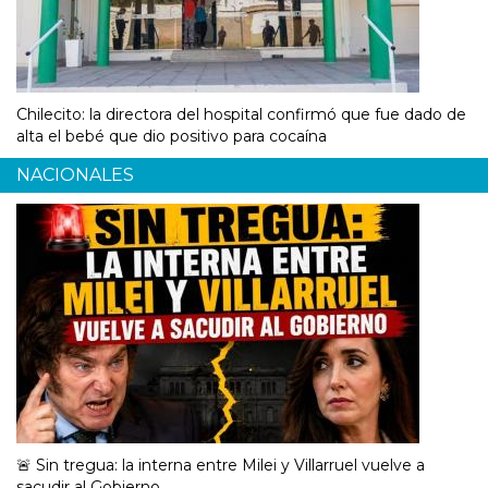
Chilecito: la directora del hospital confirmó que fue dado de
alta el bebé que dio positivo para cocaína
NACIONALES
🚨 Sin tregua: la interna entre Milei y Villarruel vuelve a
sacudir al Gobierno