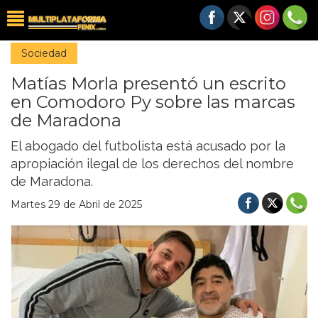
Sociedad
Matías Morla presentó un escrito
en Comodoro Py sobre las marcas
de Maradona
El abogado del futbolista está acusado por la
apropiación ilegal de los derechos del nombre
de Maradona.
Martes 29 de Abril de 2025