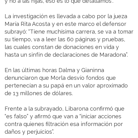
y no a las hijas, eso es lo que detallamos”.
La investigación es llevada a cabo por la jueza
María Rita Acosta y en este marco el defensor
subrayó: “Tiene muchísima carrera, se va a tomar
su tiempo, va a leer las 60 páginas y pruebas,
las cuales constan de donaciones en vida y
hasta un sinfín de declaraciones de Maradona”.
En las últimas horas Dalma y Gianinna
denunciaron que Morla desvío fondos que
pertenecían a su papá en un valor aproximado
de 13 millones de dólares.
Frente a la subrayado, Libarona confirmó que
“es falso” y afirmó que van a “iniciar acciones
contra quienes filtración esa información por
daños y perjuicios”.