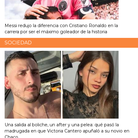
Messi redujo la diferencia con Cristiano Ronaldo en la
carrera por ser el máximo goleador de la historia
SOCIEDAD
Una salida al boliche, un after y una pelea: qué pasó la
madrugada en que Victoria Cantero apuñaló a su novio en
Chaco