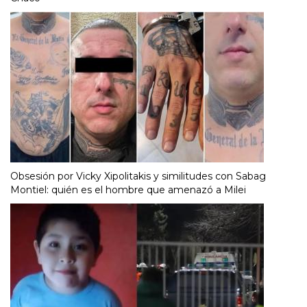
Obsesión por Vicky Xipolitakis y similitudes con Sabag
Montiel: quién es el hombre que amenazó a Milei