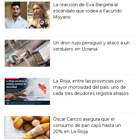
La reacción de Eva Bargiela al
escándalo que rodea a Facundo
Moyano
Un dron ruso persiguió y atacó a un
verdulero en Ucrania
La Rioja, entre las provincias con
mayor morosidad del país: uno de
cada tres deudores registra atrasos
Óscar Carrizo asegura que el
consumo de pan cayó hasta un
20% en La Rioja