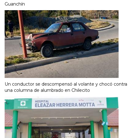
Guanchín
Un conductor se descompensó al volante y chocó contra
una columna de alumbrado en Chilecito