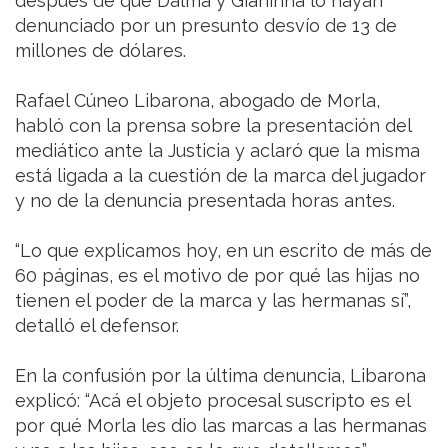
después de que Dalma y Gianinna lo hayan
denunciado por un presunto desvío de 13 de
millones de dólares.
Rafael Cúneo Libarona, abogado de Morla,
habló con la prensa sobre la presentación del
mediático ante la Justicia y aclaró que la misma
está ligada a la cuestión de la marca del jugador
y no de la denuncia presentada horas antes.
“Lo que explicamos hoy, en un escrito de más de
60 páginas, es el motivo de por qué las hijas no
tienen el poder de la marca y las hermanas sí”,
detalló el defensor.
En la confusión por la última denuncia, Libarona
explicó: “Acá el objeto procesal suscripto es el
por qué Morla les dio las marcas a las hermanas