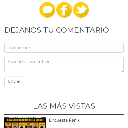
DEJANOS TU COMENTARIO
LAS MÁS VISTAS
Encuesta Fénix