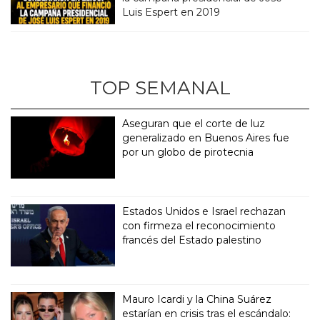
Luis Espert en 2019
TOP SEMANAL
Aseguran que el corte de luz
generalizado en Buenos Aires fue
por un globo de pirotecnia
Estados Unidos e Israel rechazan
con firmeza el reconocimiento
francés del Estado palestino
Mauro Icardi y la China Suárez
estarían en crisis tras el escándalo: