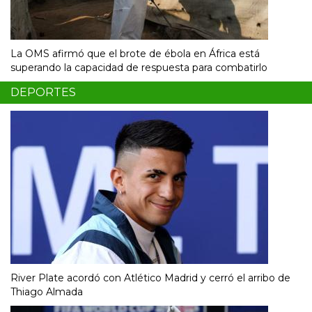
La OMS afirmó que el brote de ébola en África está
superando la capacidad de respuesta para combatirlo
DEPORTES
River Plate acordó con Atlético Madrid y cerró el arribo de
Thiago Almada