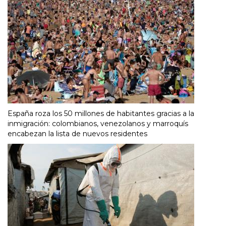
España roza los 50 millones de habitantes gracias a la
inmigración: colombianos, venezolanos y marroquís
encabezan la lista de nuevos residentes