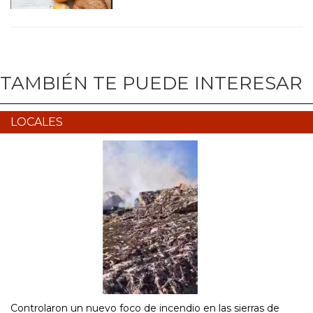
TAMBIÉN TE PUEDE INTERESAR
LOCALES
Controlaron un nuevo foco de incendio en las sierras de