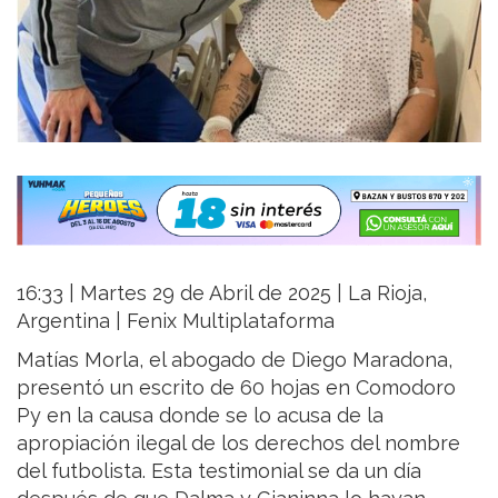
16:33 | Martes 29 de Abril de 2025 | La Rioja,
Argentina | Fenix Multiplataforma
Matías Morla, el abogado de Diego Maradona,
presentó un escrito de 60 hojas en Comodoro
Py en la causa donde se lo acusa de la
apropiación ilegal de los derechos del nombre
del futbolista. Esta testimonial se da un día