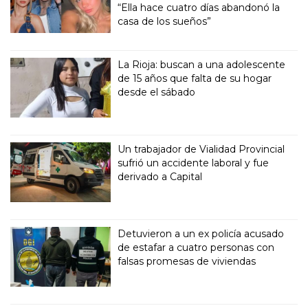
“Ella hace cuatro días abandonó la
casa de los sueños”
La Rioja: buscan a una adolescente
de 15 años que falta de su hogar
desde el sábado
Un trabajador de Vialidad Provincial
sufrió un accidente laboral y fue
derivado a Capital
Detuvieron a un ex policía acusado
de estafar a cuatro personas con
falsas promesas de viviendas