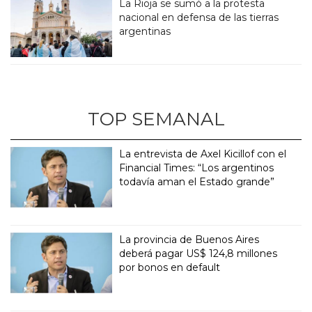
La Rioja se sumó a la protesta
nacional en defensa de las tierras
argentinas
TOP SEMANAL
La entrevista de Axel Kicillof con el
Financial Times: “Los argentinos
todavía aman el Estado grande”
La provincia de Buenos Aires
deberá pagar US$ 124,8 millones
por bonos en default