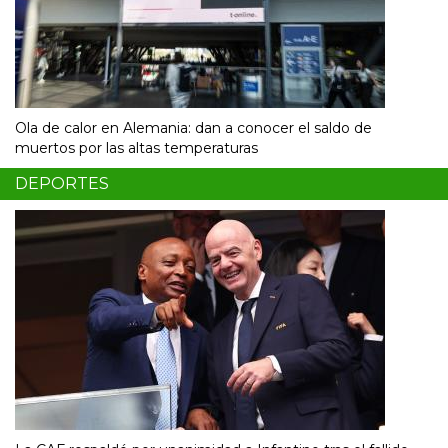
Ola de calor en Alemania: dan a conocer el saldo de
muertos por las altas temperaturas
DEPORTES