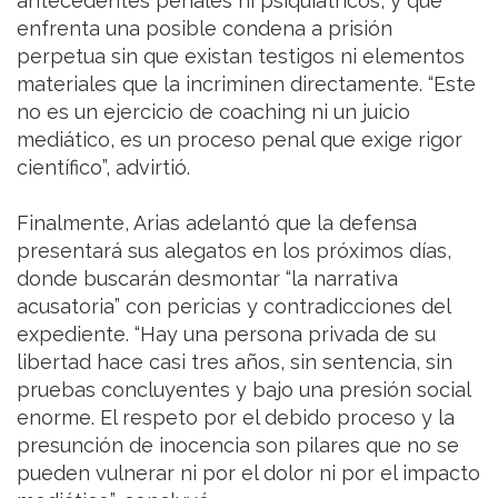
antecedentes penales ni psiquiátricos, y que
enfrenta una posible condena a prisión
perpetua sin que existan testigos ni elementos
materiales que la incriminen directamente. “Este
no es un ejercicio de coaching ni un juicio
mediático, es un proceso penal que exige rigor
científico”, advirtió.
Finalmente, Arias adelantó que la defensa
presentará sus alegatos en los próximos días,
donde buscarán desmontar “la narrativa
acusatoria” con pericias y contradicciones del
expediente. “Hay una persona privada de su
libertad hace casi tres años, sin sentencia, sin
pruebas concluyentes y bajo una presión social
enorme. El respeto por el debido proceso y la
presunción de inocencia son pilares que no se
pueden vulnerar ni por el dolor ni por el impacto