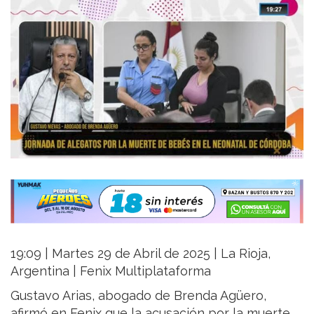
19:09 | Martes 29 de Abril de 2025 | La Rioja,
Argentina | Fenix Multiplataforma
Gustavo Arias, abogado de Brenda Agüero,
afirmó en Fenix que la acusación por la muerte