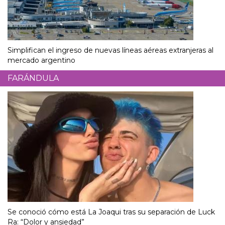
Simplifican el ingreso de nuevas líneas aéreas extranjeras al
mercado argentino
FARÁNDULA
Se conoció cómo está La Joaqui tras su separación de Luck
Ra: “Dolor y ansiedad”