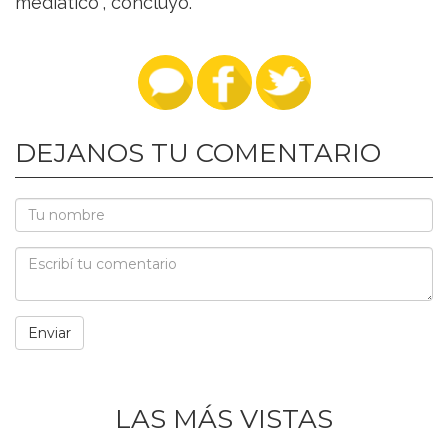
mediático”, concluyó.
DEJANOS TU COMENTARIO
LAS MÁS VISTAS