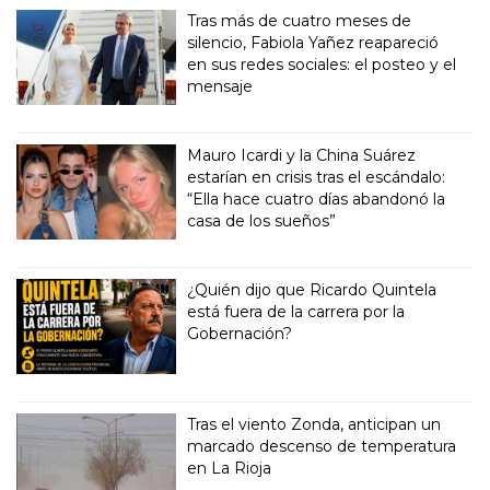
Tras más de cuatro meses de
silencio, Fabiola Yañez reapareció
en sus redes sociales: el posteo y el
mensaje
Mauro Icardi y la China Suárez
estarían en crisis tras el escándalo:
“Ella hace cuatro días abandonó la
casa de los sueños”
¿Quién dijo que Ricardo Quintela
está fuera de la carrera por la
Gobernación?
Tras el viento Zonda, anticipan un
marcado descenso de temperatura
en La Rioja