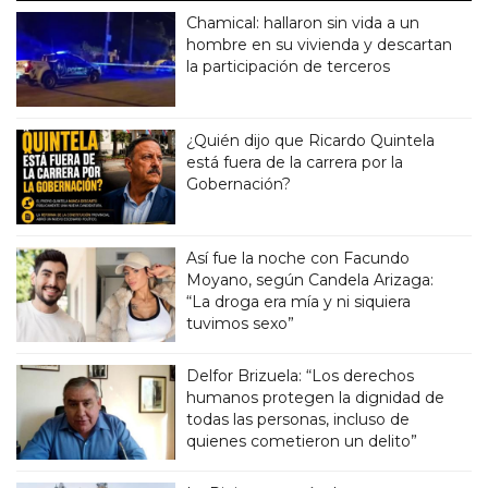
Chamical: hallaron sin vida a un
hombre en su vivienda y descartan
la participación de terceros
¿Quién dijo que Ricardo Quintela
está fuera de la carrera por la
Gobernación?
Así fue la noche con Facundo
Moyano, según Candela Arizaga:
“La droga era mía y ni siquiera
tuvimos sexo”
Delfor Brizuela: “Los derechos
humanos protegen la dignidad de
todas las personas, incluso de
quienes cometieron un delito”