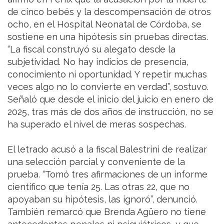
de cinco bebés y la descompensación de otros
ocho, en el Hospital Neonatal de Córdoba, se
sostiene en una hipótesis sin pruebas directas.
“La fiscal construyó su alegato desde la
subjetividad. No hay indicios de presencia,
conocimiento ni oportunidad. Y repetir muchas
veces algo no lo convierte en verdad”, sostuvo.
Señaló que desde el inicio del juicio en enero de
2025, tras más de dos años de instrucción, no se
ha superado el nivel de meras sospechas.
El letrado acusó a la fiscal Balestrini de realizar
una selección parcial y conveniente de la
prueba. “Tomó tres afirmaciones de un informe
científico que tenía 25. Las otras 22, que no
apoyaban su hipótesis, las ignoró”, denunció.
También remarcó que Brenda Agüero no tiene