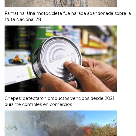
Famatina: Una motocicleta fue hallada abandonada sobre la
Ruta Nacional 78
Chepes: detectaron productos vencidos desde 2021
durante controles en comercios