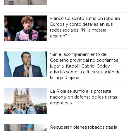
Franco Colapinto sufrió un robo en
Europa y contó detalles en sus
redes sociales: “Ni la matera
dejaron”
"Sin el acompañamiento del
Gobierno provincial no podríamos
jugar al fútbol": Gabriel Godoy
advirtió sobre la crítica situación de
la Liga Riojana
La Rioja se sumó a la protesta
nacional en defensa de las tierras
argentinas
Recuperan bienes robados tras la