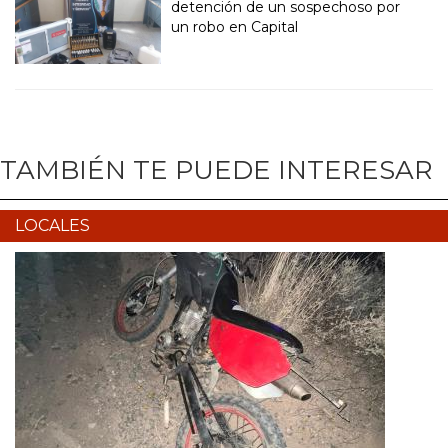
detención de un sospechoso por
un robo en Capital
TAMBIÉN TE PUEDE INTERESAR
LOCALES