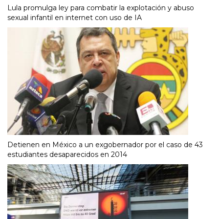
Lula promulga ley para combatir la explotación y abuso
sexual infantil en internet con uso de IA
Detienen en México a un exgobernador por el caso de 43
estudiantes desaparecidos en 2014