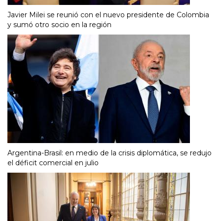
Javier Milei se reunió con el nuevo presidente de Colombia
y sumó otro socio en la región
Argentina-Brasil: en medio de la crisis diplomática, se redujo
el déficit comercial en julio