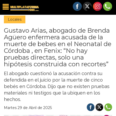
Locales
Gustavo Arias, abogado de Brenda
Agüero enfermera acusada de la
muerte de bebes en el Neonatal de
Córdoba , en Fenix: “No hay
pruebas directas, solo una
hipótesis construida con recortes”
El abogado cuestionó la acusación contra su
defendida en el juicio por la muerte de cinco
bebés en Córdoba. Dijo que no existen pruebas
materiales ni testigos que la ubiquen en los
hechos.
Martes 29 de Abril de 2025