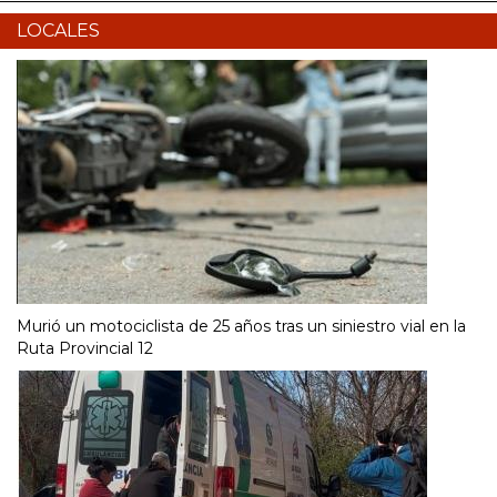
LOCALES
Murió un motociclista de 25 años tras un siniestro vial en la
Ruta Provincial 12