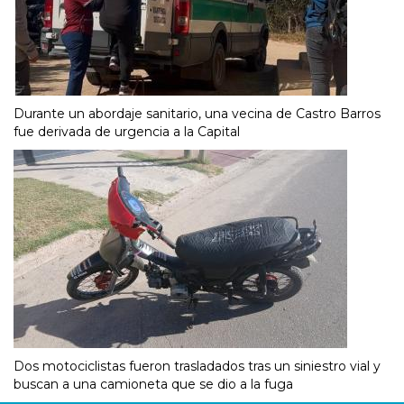
Durante un abordaje sanitario, una vecina de Castro Barros
fue derivada de urgencia a la Capital
Dos motociclistas fueron trasladados tras un siniestro vial y
buscan a una camioneta que se dio a la fuga