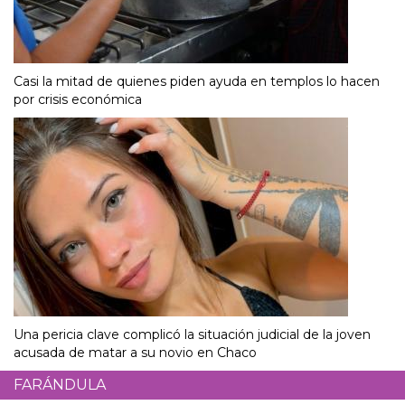
Casi la mitad de quienes piden ayuda en templos lo hacen
por crisis económica
Una pericia clave complicó la situación judicial de la joven
acusada de matar a su novio en Chaco
FARÁNDULA