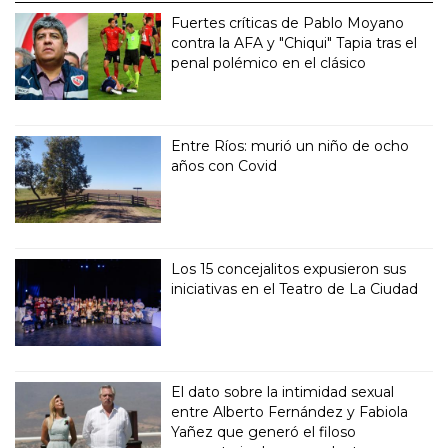
Fuertes críticas de Pablo Moyano
contra la AFA y "Chiqui" Tapia tras el
penal polémico en el clásico
Entre Ríos: murió un niño de ocho
años con Covid
Los 15 concejalitos expusieron sus
iniciativas en el Teatro de La Ciudad
El dato sobre la intimidad sexual
entre Alberto Fernández y Fabiola
Yañez que generó el filoso