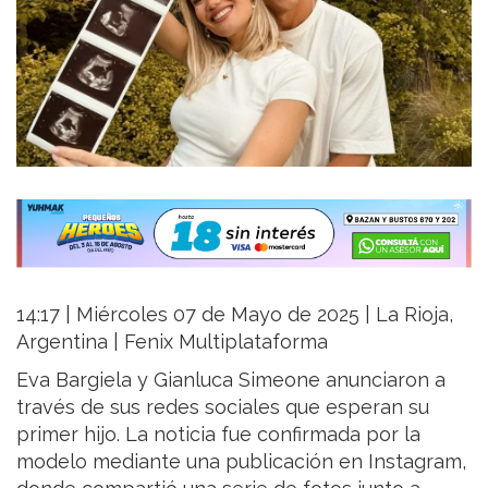
14:17 | Miércoles 07 de Mayo de 2025 | La Rioja,
Argentina | Fenix Multiplataforma
Eva Bargiela y Gianluca Simeone anunciaron a
través de sus redes sociales que esperan su
primer hijo. La noticia fue confirmada por la
modelo mediante una publicación en Instagram,