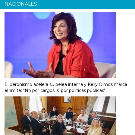
NACIONALES
El peronismo acelera su pelea interna y Kelly Olmos marca
el límite: "No por cargos, sí por políticas públicas"