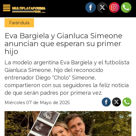
Farándula
Eva Bargiela y Gianluca Simeone
anuncian que esperan su primer
hijo
La modelo argentina Eva Bargiela y el futbolista
Gianluca Simeone, hijo del reconocido
entrenador Diego "Cholo" Simeone,
compartieron con sus seguidores la feliz noticia
de que serán padres por primera vez.
Miércoles 07 de Mayo de 2025