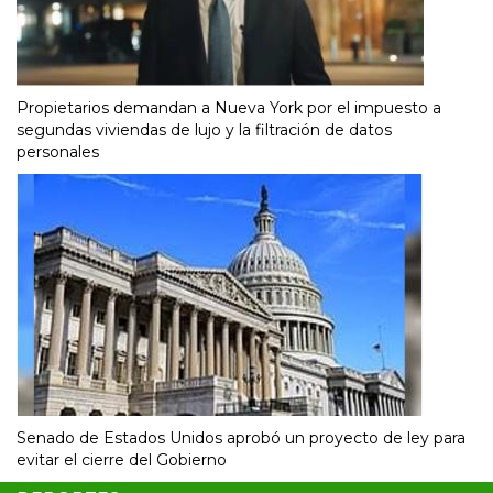
Propietarios demandan a Nueva York por el impuesto a
segundas viviendas de lujo y la filtración de datos
personales
Senado de Estados Unidos aprobó un proyecto de ley para
evitar el cierre del Gobierno