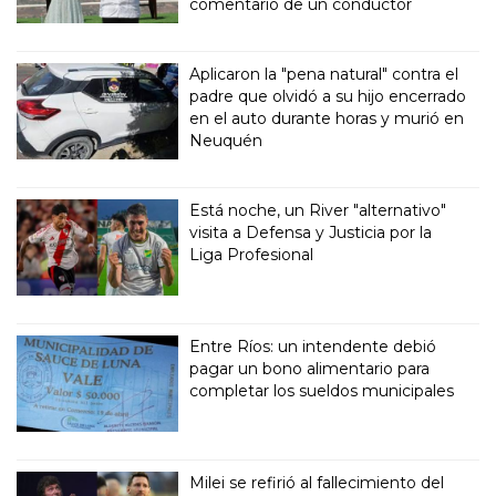
comentario de un conductor
Aplicaron la "pena natural" contra el
padre que olvidó a su hijo encerrado
en el auto durante horas y murió en
Neuquén
Está noche, un River "alternativo"
visita a Defensa y Justicia por la
Liga Profesional
Entre Ríos: un intendente debió
pagar un bono alimentario para
completar los sueldos municipales
Milei se refirió al fallecimiento del