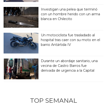
Investigan una pelea que terminó
con un hombre herido con un arma
blanca en Chilecito
Un motociclista fue trasladado al
hospital tras caer con su moto en el
barrio Antártida IV
Durante un abordaje sanitario, una
vecina de Castro Barros fue
derivada de urgencia a la Capital
TOP SEMANAL