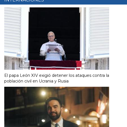
El papa León XIV exigió detener los ataques contra la
población civil en Ucrania y Rusia