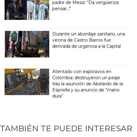
padre de Messi: “Da vergüenza
pensar..."
Durante un abordaje sanitario, una
vecina de Castro Barros fue
derivada de urgencia a la Capital
Atentado con explosivos en
Colombia: destruyeron un peaje
tras la asunción de Abelardo de la
Espriella y su anuncio de “mano
dura”
TAMBIÉN TE PUEDE INTERESAR