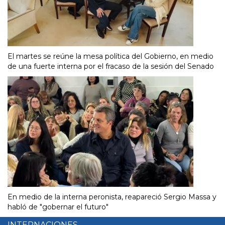
El martes se reúne la mesa política del Gobierno, en medio
de una fuerte interna por el fracaso de la sesión del Senado
En medio de la interna peronista, reapareció Sergio Massa y
habló de "gobernar el futuro"
INTERNACIONES