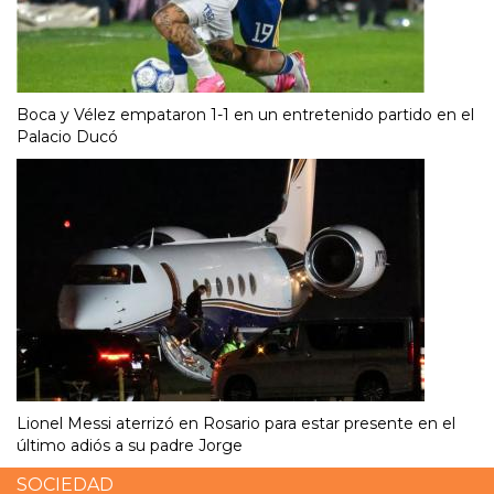
Boca y Vélez empataron 1-1 en un entretenido partido en el
Palacio Ducó
Lionel Messi aterrizó en Rosario para estar presente en el
último adiós a su padre Jorge
SOCIEDAD