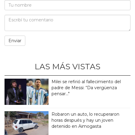
LAS MÁS VISTAS
Milei se refirió al fallecimiento del
padre de Messi: “Da vergüenza
pensar..."
Robaron un auto, lo recuperaron
horas después y hay un joven
detenido en Aimogasta