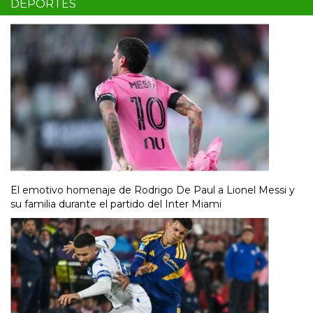
DEPORTES
El emotivo homenaje de Rodrigo De Paul a Lionel Messi y
su familia durante el partido del Inter Miami