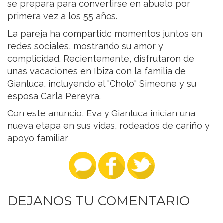
se prepara para convertirse en abuelo por
primera vez a los 55 años.
La pareja ha compartido momentos juntos en
redes sociales, mostrando su amor y
complicidad. Recientemente, disfrutaron de
unas vacaciones en Ibiza con la familia de
Gianluca, incluyendo al "Cholo" Simeone y su
esposa Carla Pereyra.
Con este anuncio, Eva y Gianluca inician una
nueva etapa en sus vidas, rodeados de cariño y
apoyo familiar
DEJANOS TU COMENTARIO