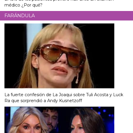
médico ¿Por qué?
FARÁNDULA
La fuerte confesión de La Joaqui sobre Tuli Acosta y Luck
Ra que sorprendió a Andy Kusnetzoff