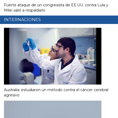
Fuerte ataque de un congresista de EE.UU. contra Lula y
Milei salió a respaldarlo
INTERNACIONES
Australia: estudiaron un método contra el cáncer cerebral
agresivo