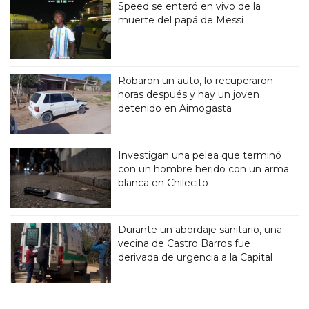
Speed se enteró en vivo de la
muerte del papá de Messi
Robaron un auto, lo recuperaron
horas después y hay un joven
detenido en Aimogasta
Investigan una pelea que terminó
con un hombre herido con un arma
blanca en Chilecito
Durante un abordaje sanitario, una
vecina de Castro Barros fue
derivada de urgencia a la Capital