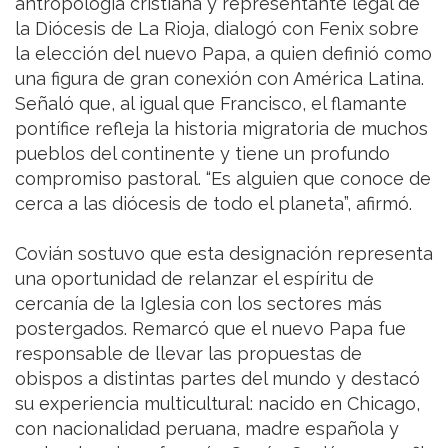
antropología cristiana y representante legal de
la Diócesis de La Rioja, dialogó con Fenix sobre
la elección del nuevo Papa, a quien definió como
una figura de gran conexión con América Latina.
Señaló que, al igual que Francisco, el flamante
pontífice refleja la historia migratoria de muchos
pueblos del continente y tiene un profundo
compromiso pastoral. “Es alguien que conoce de
cerca a las diócesis de todo el planeta”, afirmó.
Covián sostuvo que esta designación representa
una oportunidad de relanzar el espíritu de
cercanía de la Iglesia con los sectores más
postergados. Remarcó que el nuevo Papa fue
responsable de llevar las propuestas de
obispos a distintas partes del mundo y destacó
su experiencia multicultural: nacido en Chicago,
con nacionalidad peruana, madre española y