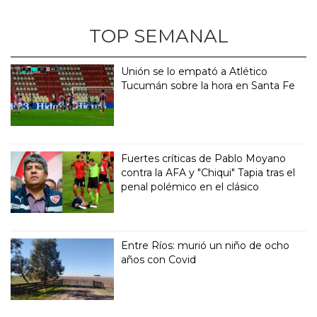
TOP SEMANAL
Unión se lo empató a Atlético
Tucumán sobre la hora en Santa Fe
Fuertes críticas de Pablo Moyano
contra la AFA y "Chiqui" Tapia tras el
penal polémico en el clásico
Entre Ríos: murió un niño de ocho
años con Covid