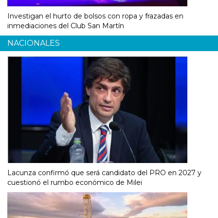
Investigan el hurto de bolsos con ropa y frazadas en
inmediaciones del Club San Martín
NACIONALES
Lacunza confirmó que será candidato del PRO en 2027 y
cuestionó el rumbo económico de Milei