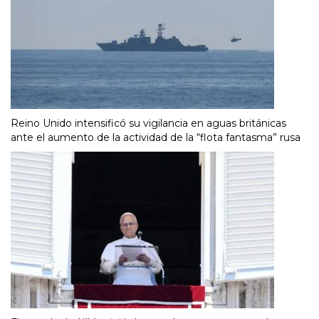
Reino Unido intensificó su vigilancia en aguas británicas
ante el aumento de la actividad de la “flota fantasma” rusa