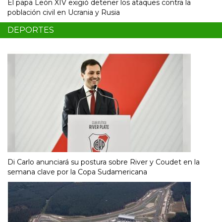
El papa León XIV exigió detener los ataques contra la
población civil en Ucrania y Rusia
DEPORTES
Di Carlo anunciará su postura sobre River y Coudet en la
semana clave por la Copa Sudamericana