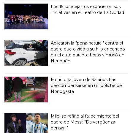
Los 15 concejalitos expusieron sus
iniciativas en el Teatro de La Ciudad
Aplicaron la "pena natural" contra el
padre que olvidó a su hijo encerrado
en el auto durante horas y murió en
Neuquén
Murió una joven de 32 años tras
descompensarse en un boliche de
Nonogasta
Milei se refirió al fallecimiento del
padre de Messi: “Da vergüenza
pensar..."