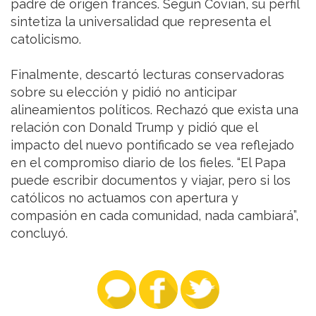
padre de origen francés. Según Covián, su perfil
sintetiza la universalidad que representa el
catolicismo.
Finalmente, descartó lecturas conservadoras
sobre su elección y pidió no anticipar
alineamientos políticos. Rechazó que exista una
relación con Donald Trump y pidió que el
impacto del nuevo pontificado se vea reflejado
en el compromiso diario de los fieles. “El Papa
puede escribir documentos y viajar, pero si los
católicos no actuamos con apertura y
compasión en cada comunidad, nada cambiará”,
concluyó.