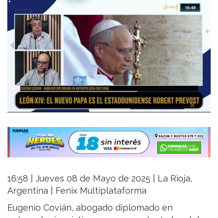
16:58 | Jueves 08 de Mayo de 2025 | La Rioja,
Argentina | Fenix Multiplataforma
Eugenio Covián, abogado diplomado en