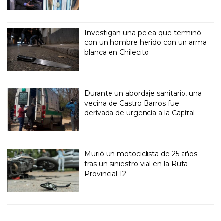
Investigan una pelea que terminó
con un hombre herido con un arma
blanca en Chilecito
Durante un abordaje sanitario, una
vecina de Castro Barros fue
derivada de urgencia a la Capital
Murió un motociclista de 25 años
tras un siniestro vial en la Ruta
Provincial 12