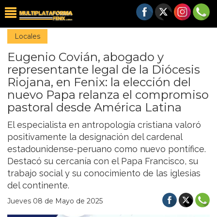
Locales
Eugenio Covián, abogado y
representante legal de la Diócesis
Riojana, en Fenix: la elección del
nuevo Papa relanza el compromiso
pastoral desde América Latina
El especialista en antropología cristiana valoró
positivamente la designación del cardenal
estadounidense-peruano como nuevo pontífice.
Destacó su cercanía con el Papa Francisco, su
trabajo social y su conocimiento de las iglesias
del continente.
Jueves 08 de Mayo de 2025