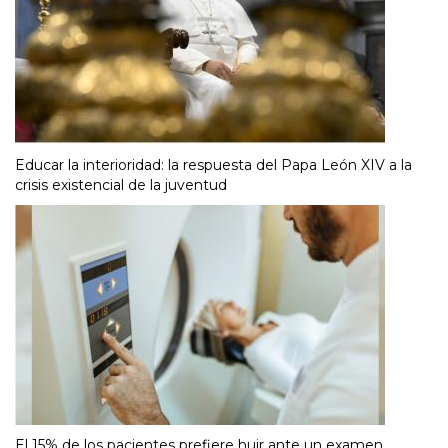
Educar la interioridad: la respuesta del Papa León XIV a la
crisis existencial de la juventud
El 15% de los pacientes prefiere huir ante un examen