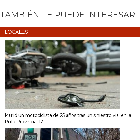
TAMBIÉN TE PUEDE INTERESAR
LOCALES
Murió un motociclista de 25 años tras un siniestro vial en la
Ruta Provincial 12