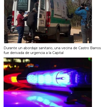
Durante un abordaje sanitario, una vecina de Castro Barros
fue derivada de urgencia a la Capital