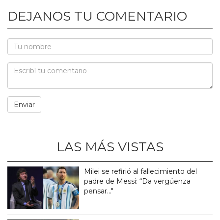
DEJANOS TU COMENTARIO
LAS MÁS VISTAS
Milei se refirió al fallecimiento del
padre de Messi: “Da vergüenza
pensar..."