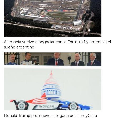
Alemania vuelve a negociar con la Fórmula 1 y amenaza el
sueño argentino
Donald Trump promueve la llegada de la IndyCar a