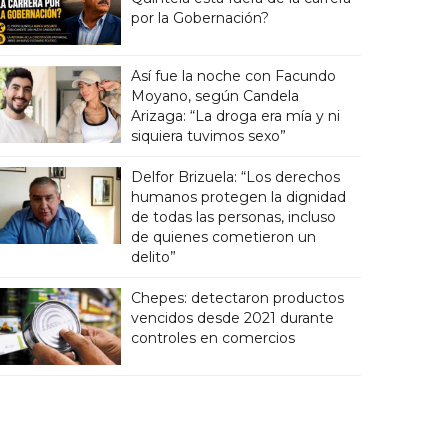
por la Gobernación?
Así fue la noche con Facundo
Moyano, según Candela
Arizaga: “La droga era mía y ni
siquiera tuvimos sexo”
Delfor Brizuela: “Los derechos
humanos protegen la dignidad
de todas las personas, incluso
de quienes cometieron un
delito”
Chepes: detectaron productos
vencidos desde 2021 durante
controles en comercios