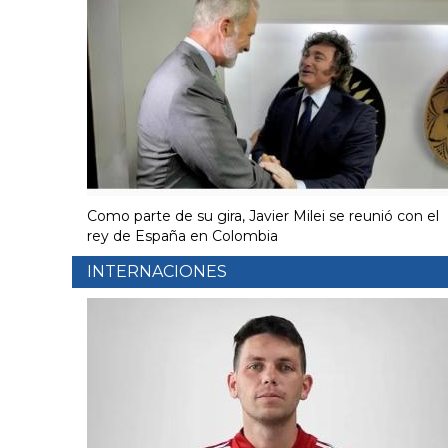
Como parte de su gira, Javier Milei se reunió con el
rey de España en Colombia
INTERNACIONES