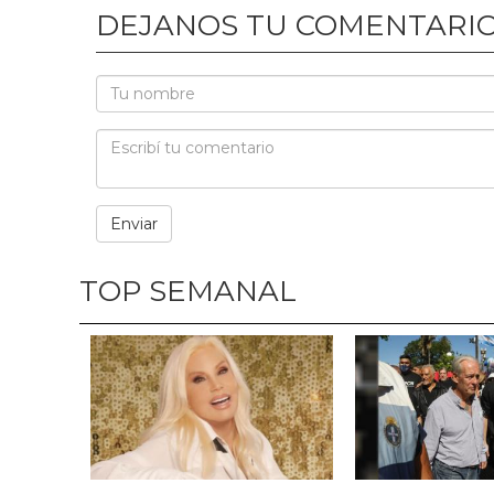
DEJANOS TU COMENTARI
TOP SEMANAL