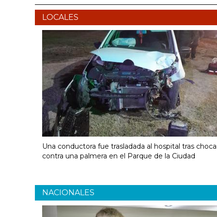
LOCALES
Una conductora fue trasladada al hospital tras choca
contra una palmera en el Parque de la Ciudad
NACIONALES