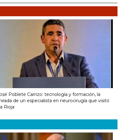
osé Poblete Carrizo: tecnología y formación, la
irada de un especialista en neurocirugía que visitó
a Rioja