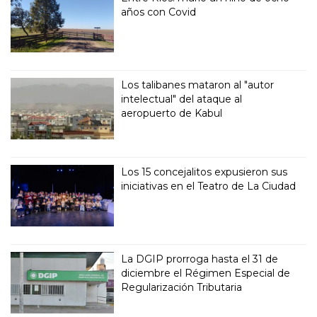
años con Covid
Los talibanes mataron al "autor
intelectual" del ataque al
aeropuerto de Kabul
Los 15 concejalitos expusieron sus
iniciativas en el Teatro de La Ciudad
La DGIP prorroga hasta el 31 de
diciembre el Régimen Especial de
Regularización Tributaria