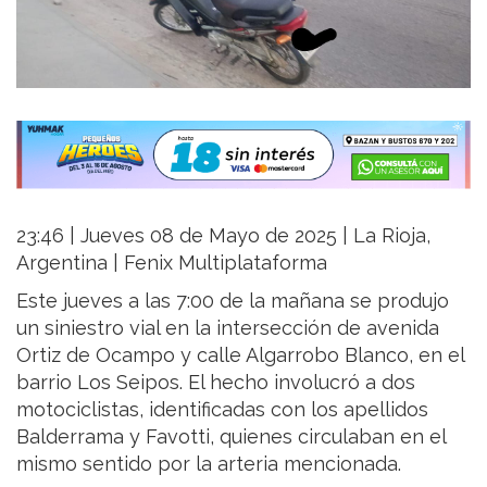
23:46 | Jueves 08 de Mayo de 2025 | La Rioja,
Argentina | Fenix Multiplataforma
Este jueves a las 7:00 de la mañana se produjo
un siniestro vial en la intersección de avenida
Ortiz de Ocampo y calle Algarrobo Blanco, en el
barrio Los Seipos. El hecho involucró a dos
motociclistas, identificadas con los apellidos
Balderrama y Favotti, quienes circulaban en el
mismo sentido por la arteria mencionada.