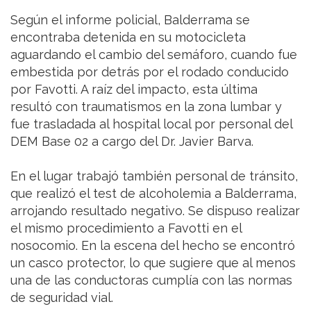
Según el informe policial, Balderrama se
encontraba detenida en su motocicleta
aguardando el cambio del semáforo, cuando fue
embestida por detrás por el rodado conducido
por Favotti. A raíz del impacto, esta última
resultó con traumatismos en la zona lumbar y
fue trasladada al hospital local por personal del
DEM Base 02 a cargo del Dr. Javier Barva.
En el lugar trabajó también personal de tránsito,
que realizó el test de alcoholemia a Balderrama,
arrojando resultado negativo. Se dispuso realizar
el mismo procedimiento a Favotti en el
nosocomio. En la escena del hecho se encontró
un casco protector, lo que sugiere que al menos
una de las conductoras cumplía con las normas
de seguridad vial.