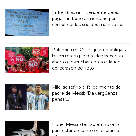
Entre Ríos: un intendente debió
pagar un bono alimentario para
completar los sueldos municipales
Polémica en Chile: quieren obligar a
las mujeres que decidan hacer un
aborto a escuchar antes el latido
del corazón del feto
Milei se refirió al fallecimiento del
padre de Messi: “Da vergüenza
pensar..."
Lionel Messi aterrizó en Rosario
para estar presente en el último