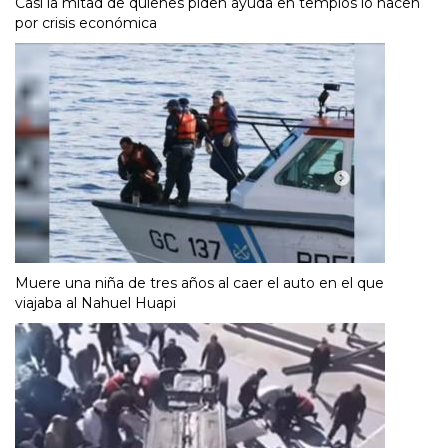
Casi la mitad de quienes piden ayuda en templos lo hacen
por crisis económica
Muere una niña de tres años al caer el auto en el que
viajaba al Nahuel Huapi