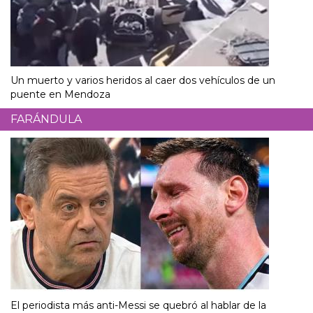
Un muerto y varios heridos al caer dos vehículos de un
puente en Mendoza
FARÁNDULA
El periodista más anti-Messi se quebró al hablar de la