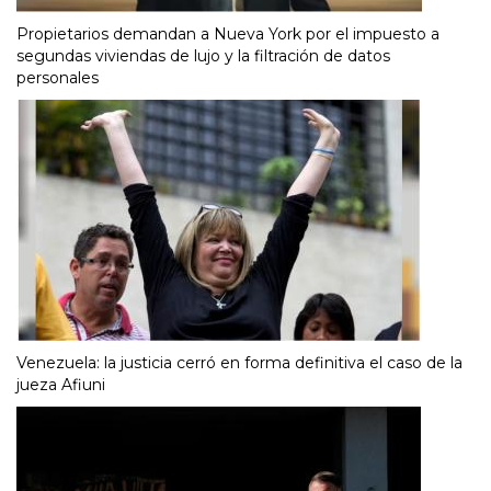
Propietarios demandan a Nueva York por el impuesto a
segundas viviendas de lujo y la filtración de datos
personales
Venezuela: la justicia cerró en forma definitiva el caso de la
jueza Afiuni