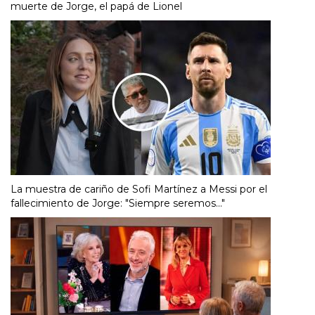
muerte de Jorge, el papá de Lionel
La muestra de cariño de Sofi Martínez a Messi por el
fallecimiento de Jorge: "Siempre seremos..."