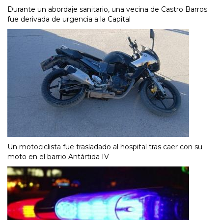
Durante un abordaje sanitario, una vecina de Castro Barros
fue derivada de urgencia a la Capital
Un motociclista fue trasladado al hospital tras caer con su
moto en el barrio Antártida IV