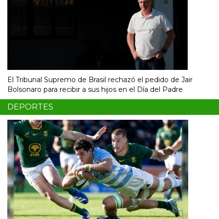
El Tribunal Supremo de Brasil rechazó el pedido de Jair
Bolsonaro para recibir a sus hijos en el Día del Padre
DEPORTES