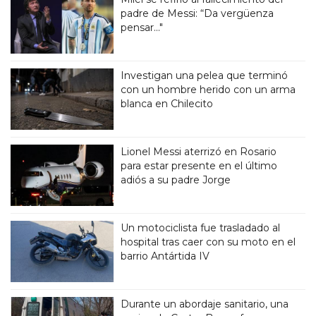
padre de Messi: “Da vergüenza
pensar..."
Investigan una pelea que terminó
con un hombre herido con un arma
blanca en Chilecito
Lionel Messi aterrizó en Rosario
para estar presente en el último
adiós a su padre Jorge
Un motociclista fue trasladado al
hospital tras caer con su moto en el
barrio Antártida IV
Durante un abordaje sanitario, una