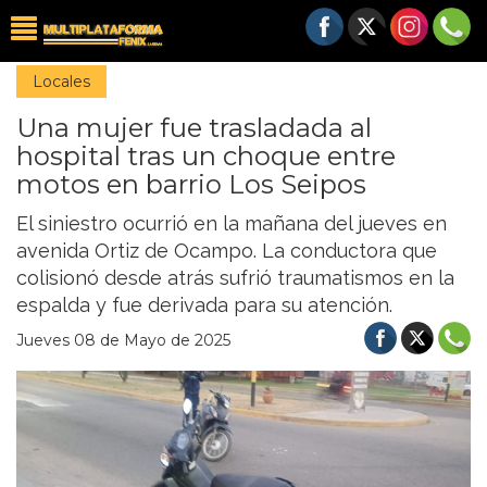
Locales
Una mujer fue trasladada al
hospital tras un choque entre
motos en barrio Los Seipos
El siniestro ocurrió en la mañana del jueves en
avenida Ortiz de Ocampo. La conductora que
colisionó desde atrás sufrió traumatismos en la
espalda y fue derivada para su atención.
Jueves 08 de Mayo de 2025