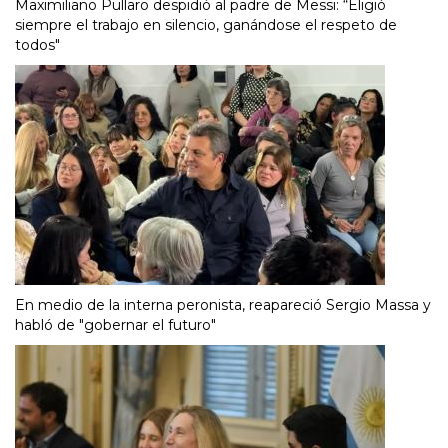
Maximiliano Pullaro despidió al padre de Messi: “Eligió
siempre el trabajo en silencio, ganándose el respeto de
todos"
En medio de la interna peronista, reapareció Sergio Massa y
habló de "gobernar el futuro"