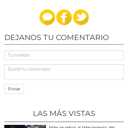
DEJANOS TU COMENTARIO
LAS MÁS VISTAS
Milei se refirió al fallecimiento del