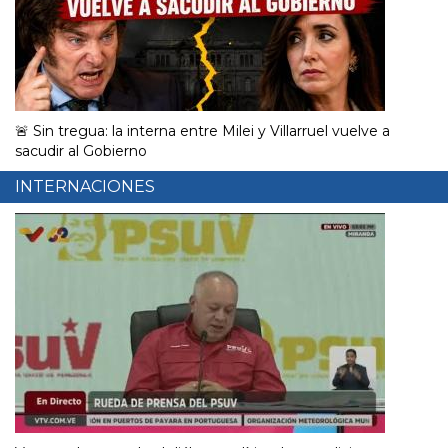
🚨 Sin tregua: la interna entre Milei y Villarruel vuelve a
sacudir al Gobierno
INTERNACIONES