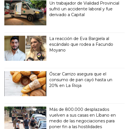
Un trabajador de Vialidad Provincial
sufrió un accidente laboral y fue
derivado a Capital
La reacción de Eva Bargiela al
escándalo que rodea a Facundo
Moyano
Óscar Carrizo asegura que el
consumo de pan cayó hasta un
20% en La Rioja
Más de 800.000 desplazados
vuelven a sus casas en Líbano en
medio de las negociaciones para
poner fin a las hostilidades