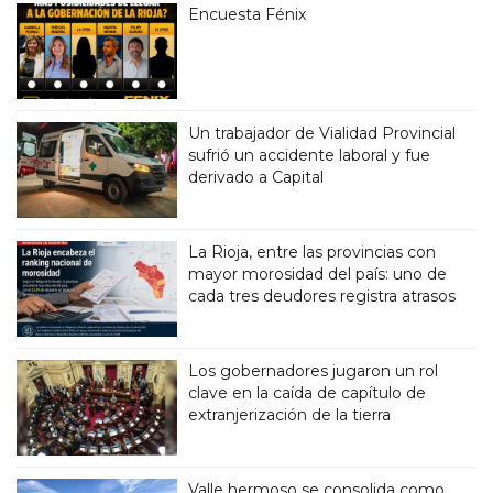
Encuesta Fénix
Un trabajador de Vialidad Provincial
sufrió un accidente laboral y fue
derivado a Capital
La Rioja, entre las provincias con
mayor morosidad del país: uno de
cada tres deudores registra atrasos
Los gobernadores jugaron un rol
clave en la caída de capítulo de
extranjerización de la tierra
Valle hermoso se consolida como