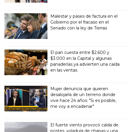
Malestar y pases de factura en el
Gobierno por el fracaso en el
Senado con la ley de Tierras
El pan cuesta entre $2.600 y
$3.000 en la Capital y algunas
panaderías ya advierten una caída
en las ventas
Mujer denuncia que quieren
desalojarla de un terreno donde
vive hace 24 años: "Si es posible,
me voy a encadenar"
El fuerte viento provocó caída de
postes, voladura de chapas y una