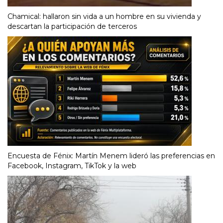
Chamical: hallaron sin vida a un hombre en su vivienda y
descartan la participación de terceros
Encuesta de Fénix: Martín Menem lideró las preferencias en
Facebook, Instagram, TikTok y la web