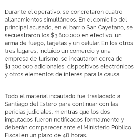
Durante el operativo, se concretaron cuatro
allanamientos simultáneos. En el domicilio del
principal acusado, en el barrio San Cayetano, se
secuestraron los $3.800.000 en efectivo, un
arma de fuego, tarjetas y un celular. En los otros
tres lugares, incluido un comercio y una
empresa de turismo, se incautaron cerca de
$1.300.000 adicionales, dispositivos electrónicos
y otros elementos de interés para la causa.
Todo el material incautado fue trasladado a
Santiago del Estero para continuar con las
pericias judiciales, mientras que los dos
imputados fueron notificados formalmente y
deberán comparecer ante el Ministerio Público
Fiscal en un plazo de 48 horas.