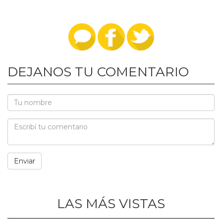
DEJANOS TU COMENTARIO
LAS MÁS VISTAS