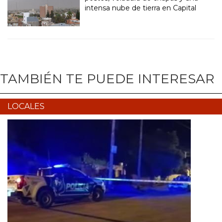
intensa nube de tierra en Capital
TAMBIÉN TE PUEDE INTERESAR
LOCALES