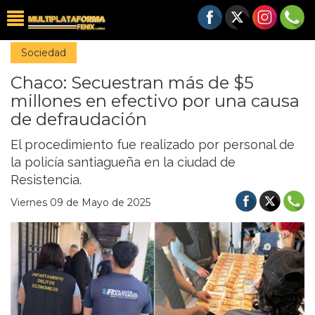
Sociedad
Chaco: Secuestran más de $5
millones en efectivo por una causa
de defraudación
El procedimiento fue realizado por personal de
la policía santiagueña en la ciudad de
Resistencia.
Viernes 09 de Mayo de 2025