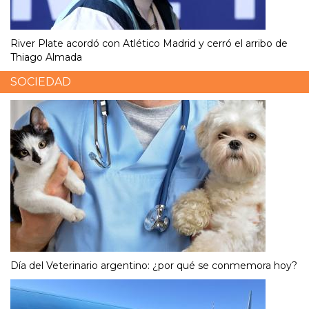
River Plate acordó con Atlético Madrid y cerró el arribo de
Thiago Almada
SOCIEDAD
Día del Veterinario argentino: ¿por qué se conmemora hoy?