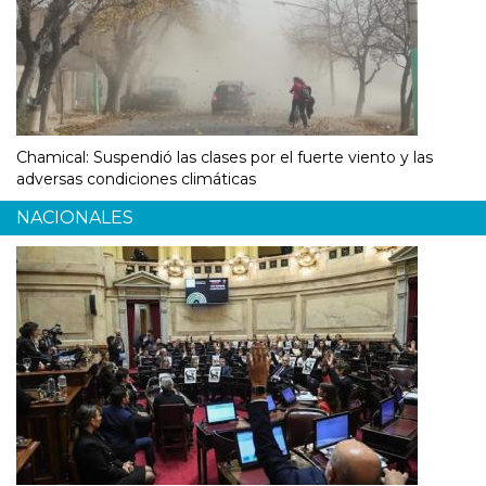
Chamical: Suspendió las clases por el fuerte viento y las
adversas condiciones climáticas
NACIONALES