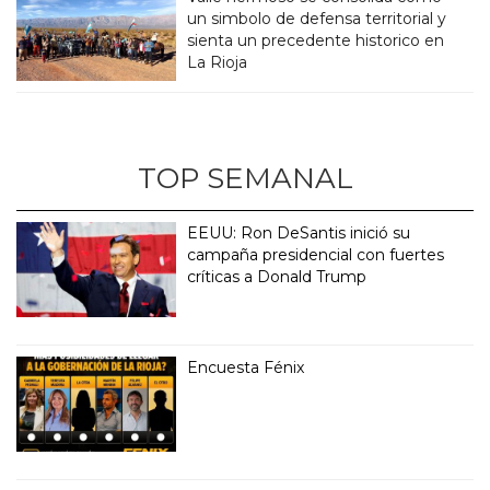
un simbolo de defensa territorial y
sienta un precedente historico en
La Rioja
TOP SEMANAL
EEUU: Ron DeSantis inició su
campaña presidencial con fuertes
críticas a Donald Trump
Encuesta Fénix