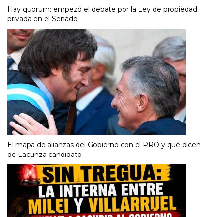
Hay quorum: empezó el debate por la Ley de propiedad
privada en el Senado
El mapa de alianzas del Gobierno con el PRO y qué dicen
de Lacunza candidato