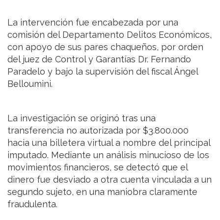
La intervención fue encabezada por una
comisión del Departamento Delitos Económicos,
con apoyo de sus pares chaqueños, por orden
del juez de Control y Garantías Dr. Fernando
Paradelo y bajo la supervisión del fiscal Ángel
Belloumini.
La investigación se originó tras una
transferencia no autorizada por $3.800.000
hacia una billetera virtual a nombre del principal
imputado. Mediante un análisis minucioso de los
movimientos financieros, se detectó que el
dinero fue desviado a otra cuenta vinculada a un
segundo sujeto, en una maniobra claramente
fraudulenta.