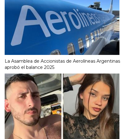
La Asamblea de Accionistas de Aerolíneas Argentinas
aprobó el balance 2025