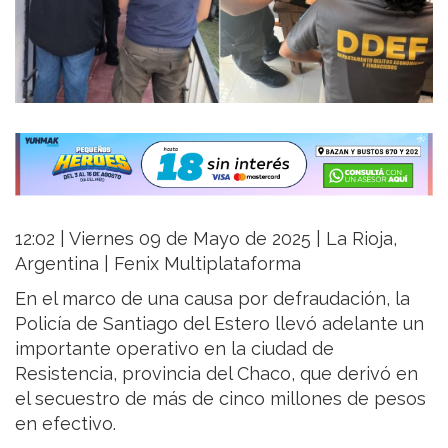
12:02 | Viernes 09 de Mayo de 2025 | La Rioja,
Argentina | Fenix Multiplataforma
En el marco de una causa por defraudación, la
Policía de Santiago del Estero llevó adelante un
importante operativo en la ciudad de
Resistencia, provincia del Chaco, que derivó en
el secuestro de más de cinco millones de pesos
en efectivo.