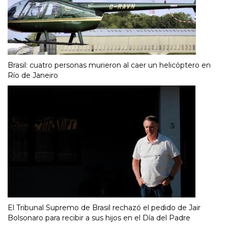
Brasil: cuatro personas murieron al caer un helicóptero en
Río de Janeiro
El Tribunal Supremo de Brasil rechazó el pedido de Jair
Bolsonaro para recibir a sus hijos en el Día del Padre