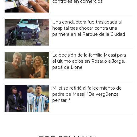
controles en comercios
Una conductora fue trasladada al
hospital tras chocar contra una
palmera en el Parque de la Ciudad
La decisión de la familia Messi para
el último adiós en Rosario a Jorge,
papá de Lionel
Milei se refirió al fallecimiento del
padre de Messi: “Da vergüenza
pensar..."