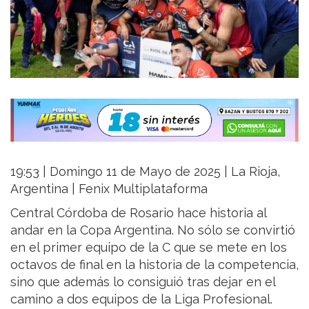
19:53 | Domingo 11 de Mayo de 2025 | La Rioja,
Argentina | Fenix Multiplataforma
Central Córdoba de Rosario hace historia al
andar en la Copa Argentina. No sólo se convirtió
en el primer equipo de la C que se mete en los
octavos de final en la historia de la competencia,
sino que además lo consiguió tras dejar en el
camino a dos equipos de la Liga Profesional.