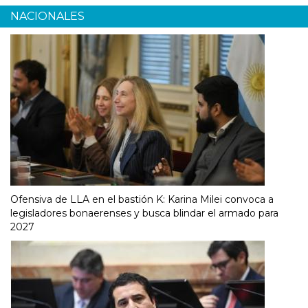
NACIONALES
Ofensiva de LLA en el bastión K: Karina Milei convoca a
legisladores bonaerenses y busca blindar el armado para
2027