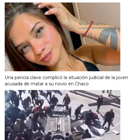
Una pericia clave complicó la situación judicial de la joven
acusada de matar a su novio en Chaco