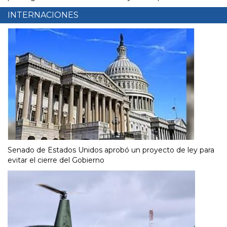
INTERNACIONES
Senado de Estados Unidos aprobó un proyecto de ley para
evitar el cierre del Gobierno