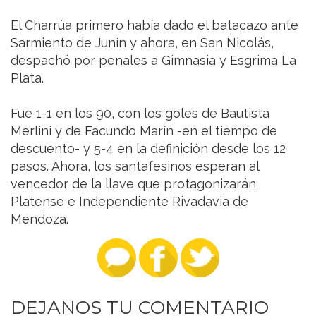
El Charrúa primero había dado el batacazo ante
Sarmiento de Junín y ahora, en San Nicolás,
despachó por penales a Gimnasia y Esgrima La
Plata.
Fue 1-1 en los 90, con los goles de Bautista
Merlini y de Facundo Marín -en el tiempo de
descuento- y 5-4 en la definición desde los 12
pasos. Ahora, los santafesinos esperan al
vencedor de la llave que protagonizarán
Platense e Independiente Rivadavia de
Mendoza.
DEJANOS TU COMENTARIO