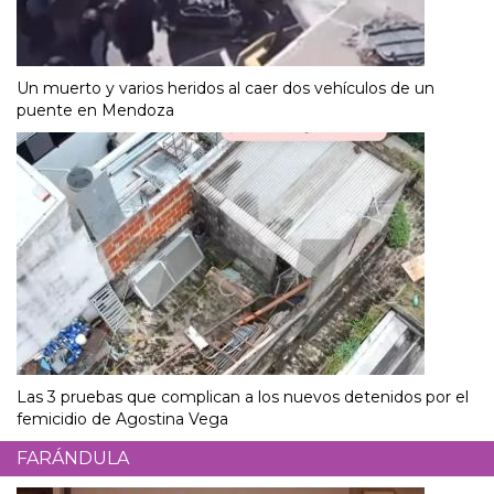
Un muerto y varios heridos al caer dos vehículos de un
puente en Mendoza
Las 3 pruebas que complican a los nuevos detenidos por el
femicidio de Agostina Vega
FARÁNDULA