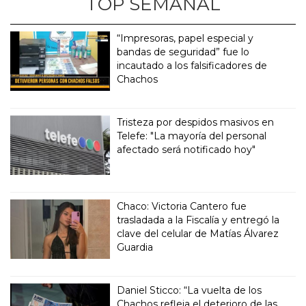
TOP SEMANAL
“Impresoras, papel especial y
bandas de seguridad” fue lo
incautado a los falsificadores de
Chachos
Tristeza por despidos masivos en
Telefe: "La mayoría del personal
afectado será notificado hoy"
Chaco: Victoria Cantero fue
trasladada a la Fiscalía y entregó la
clave del celular de Matías Álvarez
Guardia
Daniel Sticco: “La vuelta de los
Chachos refleja el deterioro de las