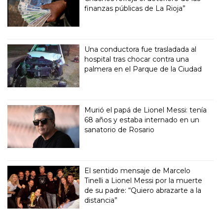
finanzas públicas de La Rioja”
Una conductora fue trasladada al
hospital tras chocar contra una
palmera en el Parque de la Ciudad
Murió el papá de Lionel Messi: tenía
68 años y estaba internado en un
sanatorio de Rosario
El sentido mensaje de Marcelo
Tinelli a Lionel Messi por la muerte
de su padre: “Quiero abrazarte a la
distancia”