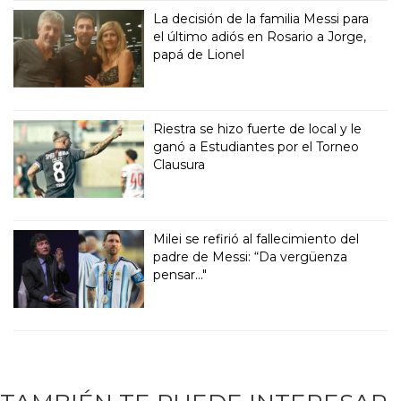
La decisión de la familia Messi para
el último adiós en Rosario a Jorge,
papá de Lionel
Riestra se hizo fuerte de local y le
ganó a Estudiantes por el Torneo
Clausura
Milei se refirió al fallecimiento del
padre de Messi: “Da vergüenza
pensar..."