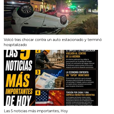
Volcó tras chocar contra un auto estacionado y terminó
hospitalizado
Las 5 noticias más importantes, Hoy