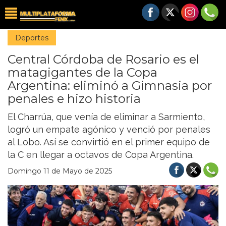
Deportes
Central Córdoba de Rosario es el
matagigantes de la Copa
Argentina: eliminó a Gimnasia por
penales e hizo historia
El Charrúa, que venía de eliminar a Sarmiento,
logró un empate agónico y venció por penales
al Lobo. Así se convirtió en el primer equipo de
la C en llegar a octavos de Copa Argentina.
Domingo 11 de Mayo de 2025