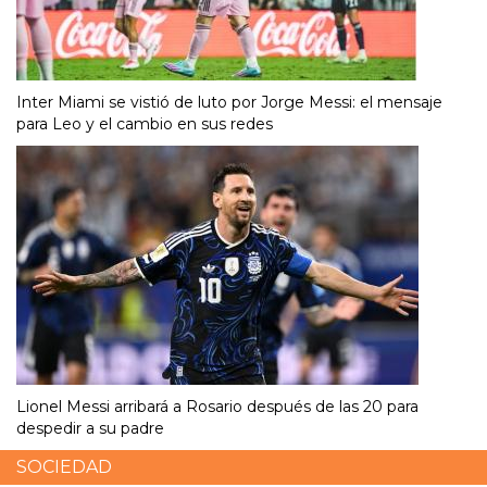
Inter Miami se vistió de luto por Jorge Messi: el mensaje
para Leo y el cambio en sus redes
Lionel Messi arribará a Rosario después de las 20 para
despedir a su padre
SOCIEDAD