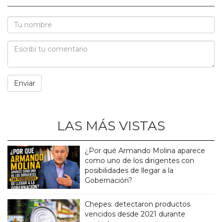
LAS MÁS VISTAS
¿Por qué Armando Molina aparece
como uno de los dirigentes con
posibilidades de llegar a la
Gobernación?
Chepes: detectaron productos
vencidos desde 2021 durante