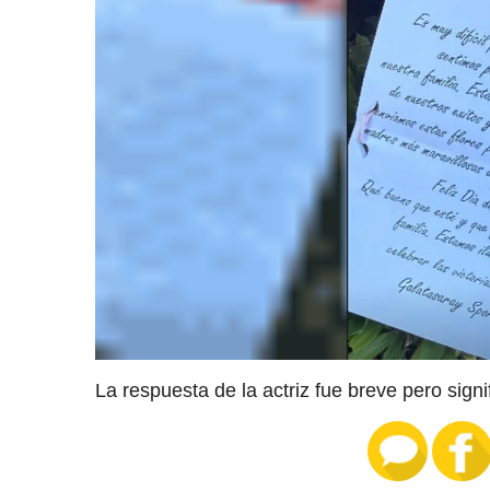
La respuesta de la actriz fue breve pero signi