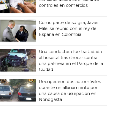
controles en comercios
Como parte de su gira, Javier
Milei se reunió con el rey de
España en Colombia
Una conductora fue trasladada
al hospital tras chocar contra
una palmera en el Parque de la
Ciudad
Recuperaron dos automóviles
durante un allanamiento por
una causa de usurpación en
Nonogasta