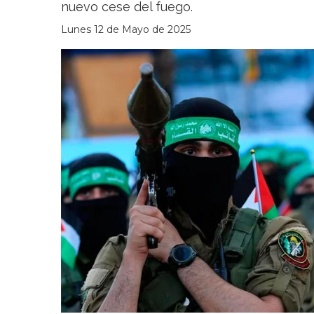
nuevo cese del fuego.
Lunes 12 de Mayo de 2025