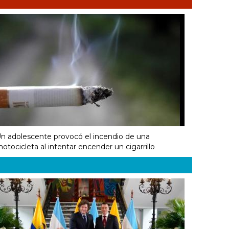
n adolescente provocó el incendio de una
otocicleta al intentar encender un cigarrillo