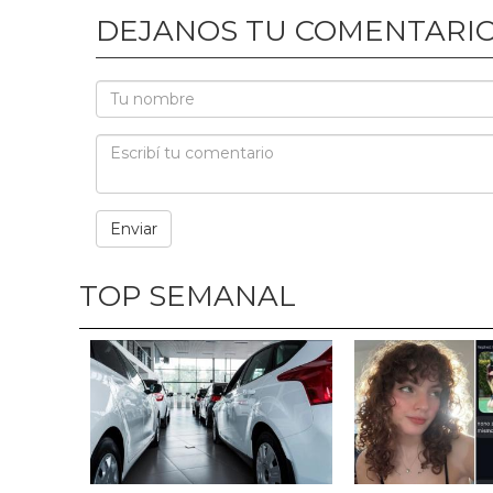
DEJANOS TU COMENTARI
TOP SEMANAL