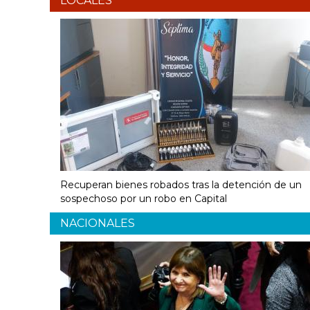
LOCALES
Recuperan bienes robados tras la detención de un
sospechoso por un robo en Capital
NACIONALES