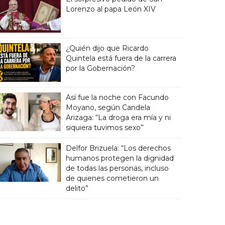
Lorenzo al papa León XIV
¿Quién dijo que Ricardo
Quintela está fuera de la carrera
por la Gobernación?
Así fue la noche con Facundo
Moyano, según Candela
Arizaga: “La droga era mía y ni
siquiera tuvimos sexo”
Delfor Brizuela: “Los derechos
humanos protegen la dignidad
de todas las personas, incluso
de quienes cometieron un
delito”