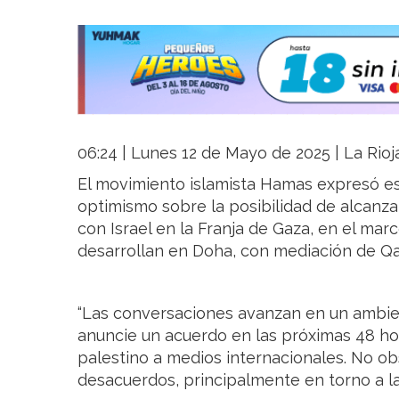
06:24 | Lunes 12 de Mayo de 2025 | La Rioj
El movimiento islamista Hamas expresó 
optimismo sobre la posibilidad de alcanza
con Israel en la Franja de Gaza, en el ma
desarrollan en Doha, con mediación de Qat
“Las conversaciones avanzan en un ambie
anuncie un acuerdo en las próximas 48 hor
palestino a medios internacionales. No ob
desacuerdos, principalmente en torno a la