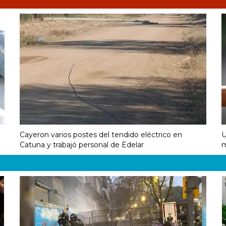
Cayeron varios postes del tendido eléctrico en
U
Catuna y trabajó personal de Edelar
m