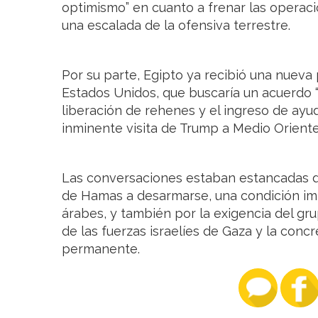
optimismo” en cuanto a frenar las operaci
una escalada de la ofensiva terrestre.
Por su parte, Egipto ya recibió una nueva
Estados Unidos, que buscaría un acuerdo 
liberación de rehenes y el ingreso de ayu
inminente visita de Trump a Medio Oriente
Las conversaciones estaban estancadas de
de Hamas a desarmarse, una condición imp
árabes, y también por la exigencia del gru
de las fuerzas israelíes de Gaza y la concr
permanente.