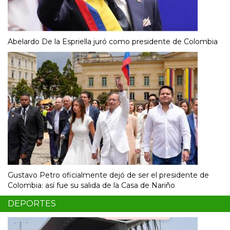
Abelardo De la Espriella juró como presidente de Colombia
Gustavo Petro oficialmente dejó de ser el presidente de
Colombia: así fue su salida de la Casa de Nariño
DEPORTES