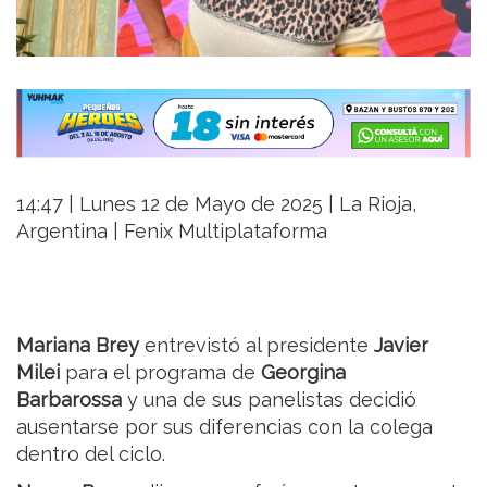
14:47 | Lunes 12 de Mayo de 2025 | La Rioja,
Argentina | Fenix Multiplataforma
Mariana Brey
entrevistó al presidente
Javier
Milei
para el programa de
Georgina
Barbarossa
y una de sus panelistas decidió
ausentarse por sus diferencias con la colega
dentro del ciclo.