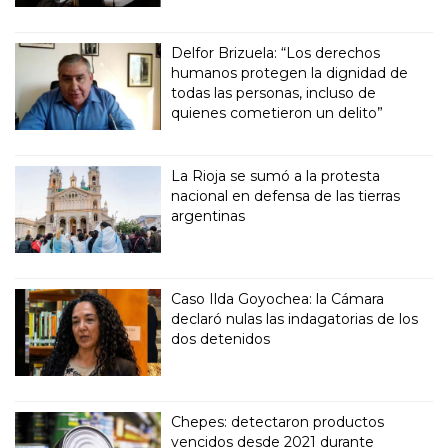
Delfor Brizuela: “Los derechos
humanos protegen la dignidad de
todas las personas, incluso de
quienes cometieron un delito”
La Rioja se sumó a la protesta
nacional en defensa de las tierras
argentinas
Caso Ilda Goyochea: la Cámara
declaró nulas las indagatorias de los
dos detenidos
Chepes: detectaron productos
vencidos desde 2021 durante