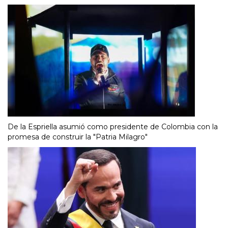
De la Espriella asumió como presidente de Colombia con la
promesa de construir la "Patria Milagro"