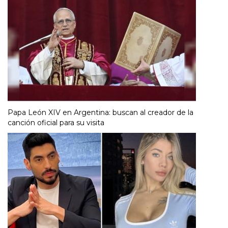
Papa León XIV en Argentina: buscan al creador de la
canción oficial para su visita