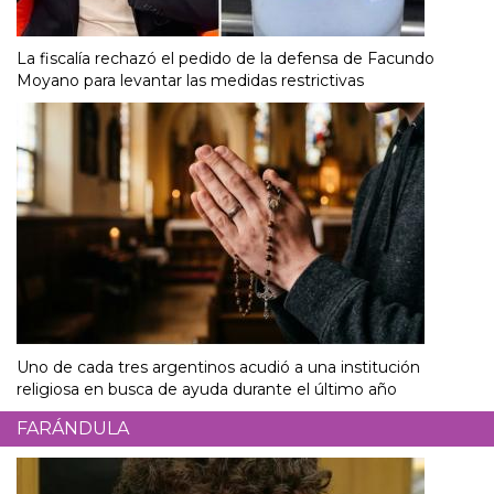
La fiscalía rechazó el pedido de la defensa de Facundo
Moyano para levantar las medidas restrictivas
Uno de cada tres argentinos acudió a una institución
religiosa en busca de ayuda durante el último año
FARÁNDULA