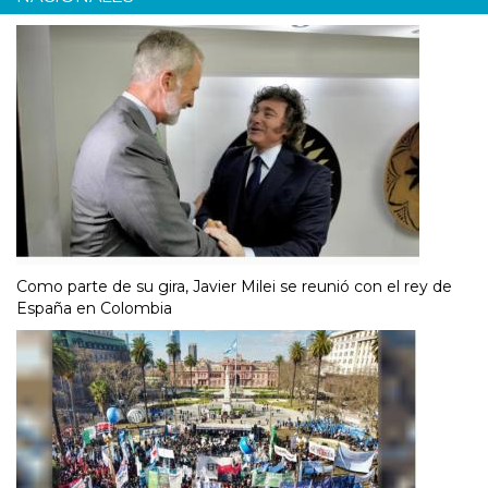
Como parte de su gira, Javier Milei se reunió con el rey de
España en Colombia