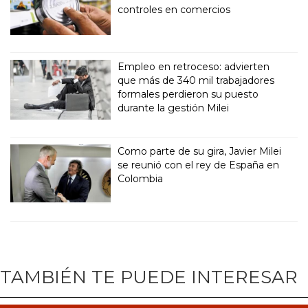
controles en comercios
Empleo en retroceso: advierten
que más de 340 mil trabajadores
formales perdieron su puesto
durante la gestión Milei
Como parte de su gira, Javier Milei
se reunió con el rey de España en
Colombia
TAMBIÉN TE PUEDE INTERESAR