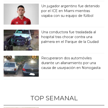
Un jugador argentino fue detenido
por el ICE en Miami mientras
viajaba con su equipo de fútbol
Una conductora fue trasladada al
hospital tras chocar contra una
palmera en el Parque de la Ciudad
Recuperaron dos automóviles
durante un allanamiento por una
causa de usurpación en Nonogasta
TOP SEMANAL