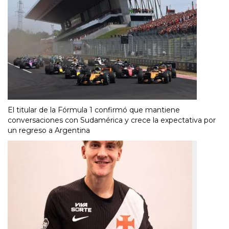
El titular de la Fórmula 1 confirmó que mantiene
conversaciones con Sudamérica y crece la expectativa por
un regreso a Argentina