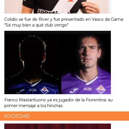
Colidio se fue de River y fue presentado en Vasco da Gama:
"Sé muy bien a qué club vengo"
Franco Mastantuono ya es jugador de la Fiorentina: su
primer mensaje a los hinchas
SOCIEDAD