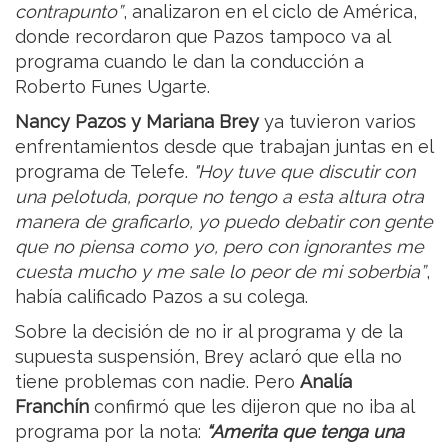
contrapunto”
, analizaron en el ciclo de América,
donde recordaron que Pazos tampoco va al
programa cuando le dan la conducción a
Roberto Funes Ugarte.
Nancy Pazos y Mariana Brey
ya tuvieron varios
enfrentamientos desde que trabajan juntas en el
programa de Telefe.
"Hoy tuve que discutir con
una pelotuda, porque no tengo a esta altura otra
manera de graficarlo, yo puedo debatir con gente
que no piensa como yo, pero con ignorantes me
cuesta mucho y me sale lo peor de mi soberbia”
,
había calificado Pazos a su colega.
Sobre la decisión de no ir al programa y de la
supuesta suspensión, Brey aclaró que ella no
tiene problemas con nadie. Pero
Analía
Franchín
confirmó que les dijeron que no iba al
programa por la nota:
“Amerita que tenga una