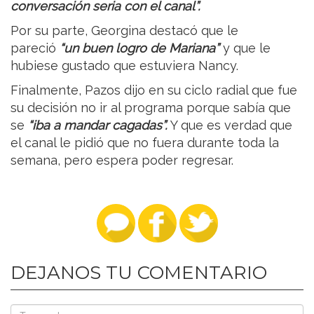
conversación seria con el canal”.
Por su parte, Georgina destacó que le
pareció
“un buen logro de Mariana”
y que le
hubiese gustado que estuviera Nancy.
Finalmente, Pazos dijo en su ciclo radial que fue
su decisión no ir al programa porque sabía que
se
“iba a mandar cagadas”.
Y que es verdad que
el canal le pidió que no fuera durante toda la
semana, pero espera poder regresar.
DEJANOS TU COMENTARIO