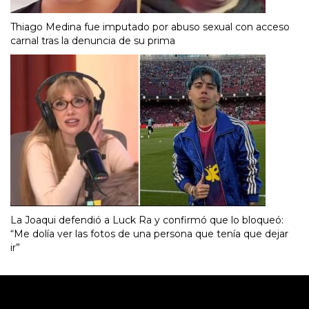
Thiago Medina fue imputado por abuso sexual con acceso
carnal tras la denuncia de su prima
La Joaqui defendió a Luck Ra y confirmó que lo bloqueó:
“Me dolía ver las fotos de una persona que tenía que dejar
ir”