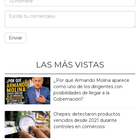
LAS MÁS VISTAS
¿Por qué Armando Molina aparece
como uno de los dirigentes con
posibilidades de llegar a la
Gobernación?
Chepes: detectaron productos
vencidos desde 2021 durante
controles en comercios