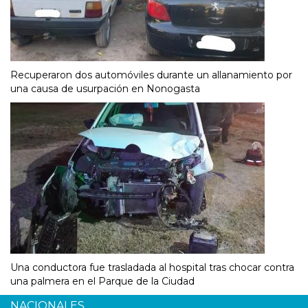
Recuperaron dos automóviles durante un allanamiento por
una causa de usurpación en Nonogasta
Una conductora fue trasladada al hospital tras chocar contra
una palmera en el Parque de la Ciudad
NACIONALES