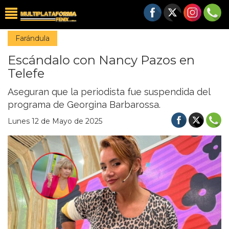
Farándula
Escándalo con Nancy Pazos en
Telefe
Aseguran que la periodista fue suspendida del
programa de Georgina Barbarossa.
Lunes 12 de Mayo de 2025