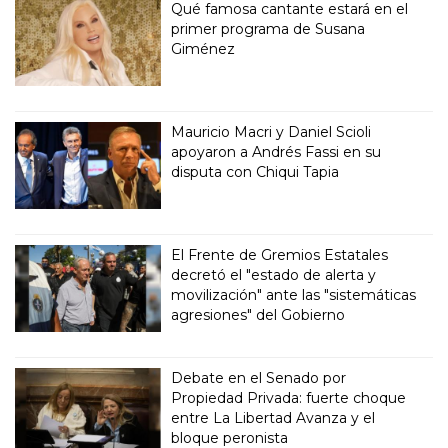
Qué famosa cantante estará en el
primer programa de Susana
Giménez
Mauricio Macri y Daniel Scioli
apoyaron a Andrés Fassi en su
disputa con Chiqui Tapia
El Frente de Gremios Estatales
decretó el "estado de alerta y
movilización" ante las "sistemáticas
agresiones" del Gobierno
Debate en el Senado por
Propiedad Privada: fuerte choque
entre La Libertad Avanza y el
bloque peronista