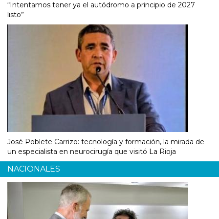
“Intentamos tener ya el autódromo a principio de 2027
listo”
José Poblete Carrizo: tecnología y formación, la mirada de
un especialista en neurocirugía que visitó La Rioja
NACIONALES