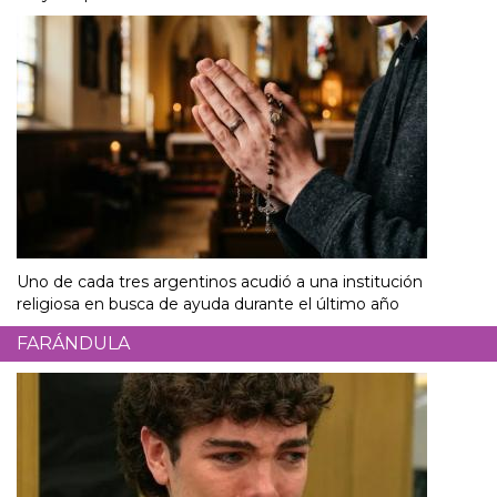
Uno de cada tres argentinos acudió a una institución
religiosa en busca de ayuda durante el último año
FARÁNDULA