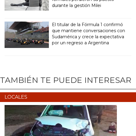
durante la gestión Milei
El titular de la Fórmula 1 confirmó
que mantiene conversaciones con
Sudamérica y crece la expectativa
por un regreso a Argentina
TAMBIÉN TE PUEDE INTERESAR
LOCALES