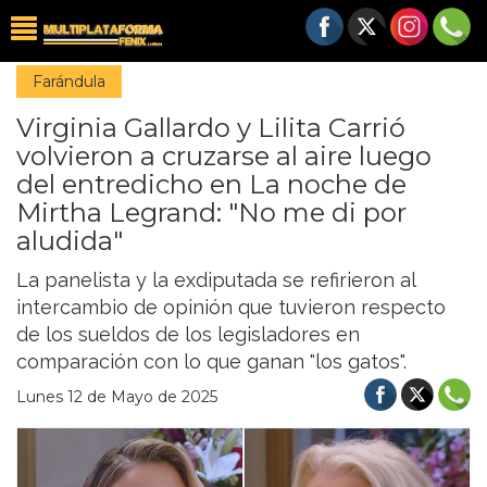
Farándula
Virginia Gallardo y Lilita Carrió
volvieron a cruzarse al aire luego
del entredicho en La noche de
Mirtha Legrand: "No me di por
aludida"
La panelista y la exdiputada se refirieron al
intercambio de opinión que tuvieron respecto
de los sueldos de los legisladores en
comparación con lo que ganan "los gatos".
Lunes 12 de Mayo de 2025