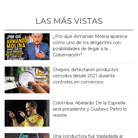
LAS MÁS VISTAS
¿Por qué Armando Molina aparece
como uno de los dirigentes con
posibilidades de llegar a la
Gobernación?
Chepes: detectaron productos
vencidos desde 2021 durante
controles en comercios
Colombia: Abelardo De la Espriella
será presidente y Gustavo Petro lo
resiste
Una conductora fue trasladada al