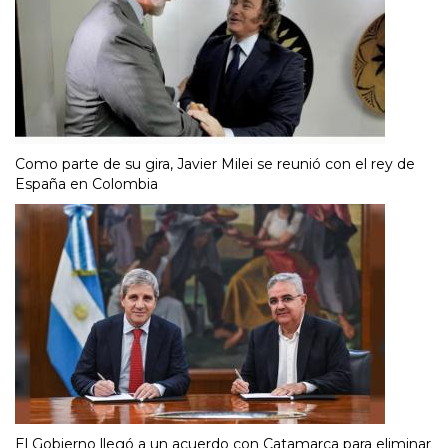
Como parte de su gira, Javier Milei se reunió con el rey de
España en Colombia
El Gobierno llegó a un acuerdo con Catamarca para eliminar