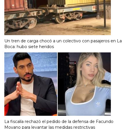
Un tren de carga chocó a un colectivo con pasajeros en La
Boca: hubo siete heridos
La fiscalía rechazó el pedido de la defensa de Facundo
Moyano para levantar las medidas restrictivas