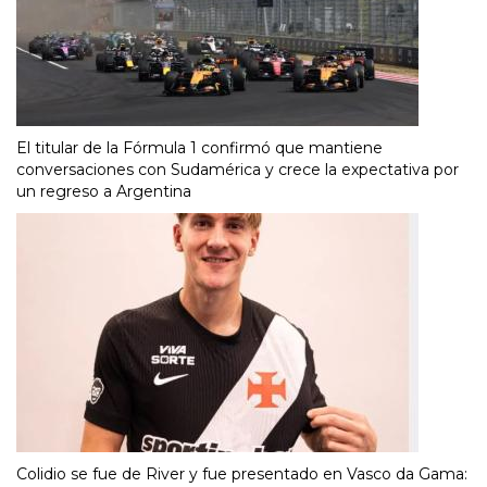
El titular de la Fórmula 1 confirmó que mantiene
conversaciones con Sudamérica y crece la expectativa por
un regreso a Argentina
Colidio se fue de River y fue presentado en Vasco da Gama: