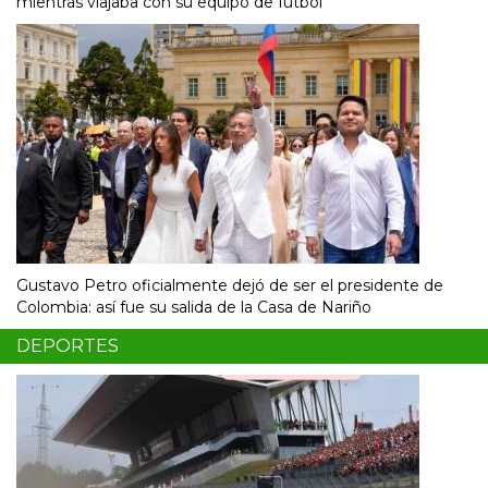
mientras viajaba con su equipo de fútbol
Gustavo Petro oficialmente dejó de ser el presidente de
Colombia: así fue su salida de la Casa de Nariño
DEPORTES