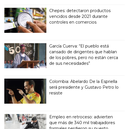
Chepes: detectaron productos
vencidos desde 2021 durante
controles en comercios
García Cuerva: “El pueblo está
cansado de dirigentes que hablan
de los pobres, pero no están cerca
de sus necesidades”
Colombia: Abelardo De la Espriella
será presidente y Gustavo Petro lo
resiste
Empleo en retroceso: advierten
que más de 340 mil trabajadores
formales perdieron su puesto