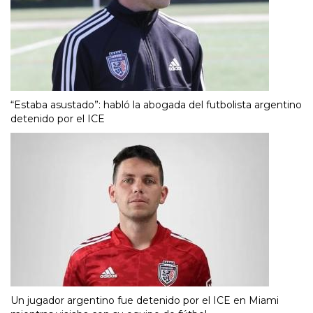
“Estaba asustado”: habló la abogada del futbolista argentino
detenido por el ICE
Un jugador argentino fue detenido por el ICE en Miami