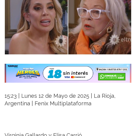
15:23 | Lunes 12 de Mayo de 2025 | La Rioja,
Argentina | Fenix Multiplataforma
Virginia Gallardo y Elisa Carrió