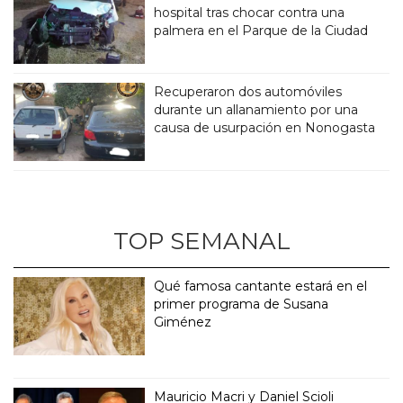
hospital tras chocar contra una
palmera en el Parque de la Ciudad
Recuperaron dos automóviles
durante un allanamiento por una
causa de usurpación en Nonogasta
TOP SEMANAL
Qué famosa cantante estará en el
primer programa de Susana
Giménez
Mauricio Macri y Daniel Scioli