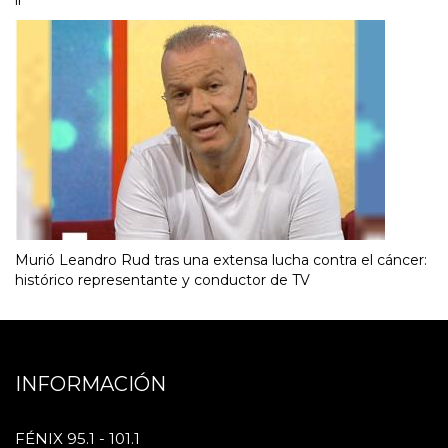
Murió Leandro Rud tras una extensa lucha contra el cáncer:
histórico representante y conductor de TV
INFORMACIÓN
FÉNIX 95.1 - 101.1