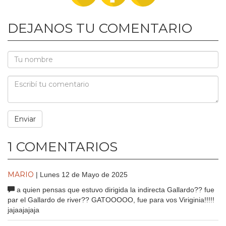
DEJANOS TU COMENTARIO
1 COMENTARIOS
MARIO
| Lunes 12 de Mayo de 2025
a quien pensas que estuvo dirigida la indirecta Gallardo?? fue
par el Gallardo de river?? GATOOOOO, fue para vos Viriginia!!!!!
jajaajajaja