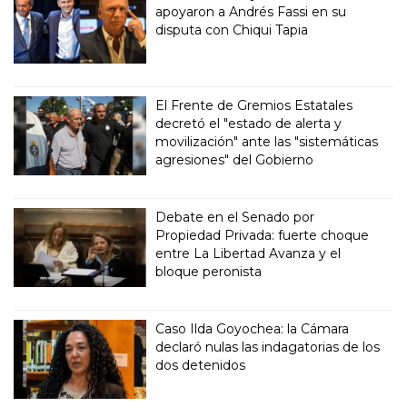
apoyaron a Andrés Fassi en su
disputa con Chiqui Tapia
El Frente de Gremios Estatales
decretó el "estado de alerta y
movilización" ante las "sistemáticas
agresiones" del Gobierno
Debate en el Senado por
Propiedad Privada: fuerte choque
entre La Libertad Avanza y el
bloque peronista
Caso Ilda Goyochea: la Cámara
declaró nulas las indagatorias de los
dos detenidos