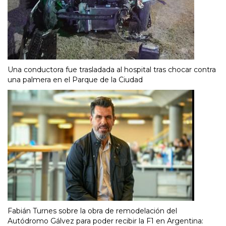
Una conductora fue trasladada al hospital tras chocar contra
una palmera en el Parque de la Ciudad
Fabián Turnes sobre la obra de remodelación del
Autódromo Gálvez para poder recibir la F1 en Argentina: