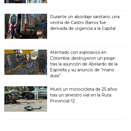
Durante un abordaje sanitario, una
vecina de Castro Barros fue
derivada de urgencia a la Capital
Atentado con explosivos en
Colombia: destruyeron un peaje
tras la asunción de Abelardo de la
Espriella y su anuncio de “mano
dura”
Murió un motociclista de 25 años
tras un siniestro vial en la Ruta
Provincial 12