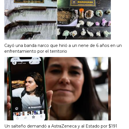
Cayó una banda narco que hirió a un nene de 6 años en un
enfrentamiento por el territorio
Un salteño demandó a AstraZeneca y al Estado por $191