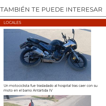
TAMBIÉN TE PUEDE INTERESAR
LOCALES
Un motociclista fue trasladado al hospital tras caer con su
moto en el barrio Antártida IV