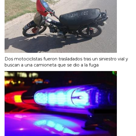
Dos motociclistas fueron trasladados tras un siniestro vial y
buscan a una camioneta que se dio a la fuga