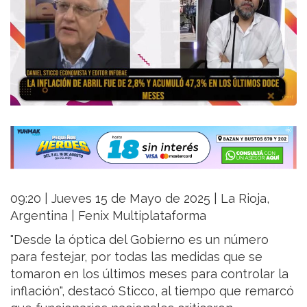
09:20 | Jueves 15 de Mayo de 2025 | La Rioja,
Argentina | Fenix Multiplataforma
"Desde la óptica del Gobierno es un número
para festejar, por todas las medidas que se
tomaron en los últimos meses para controlar la
inflación", destacó Sticco, al tiempo que remarcó