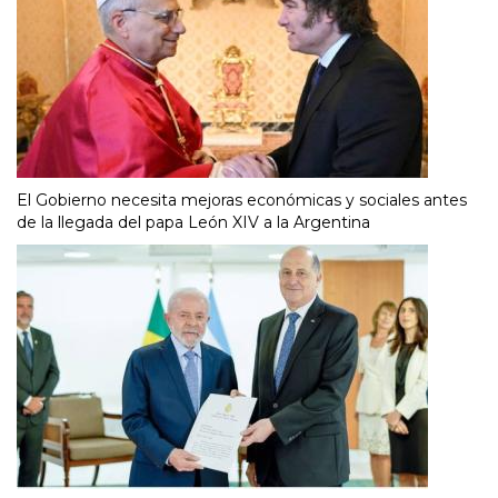
El Gobierno necesita mejoras económicas y sociales antes
de la llegada del papa León XIV a la Argentina