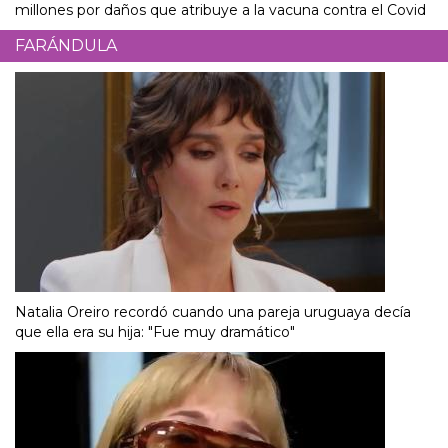
millones por daños que atribuye a la vacuna contra el Covid
FARÁNDULA
Natalia Oreiro recordó cuando una pareja uruguaya decía
que ella era su hija: "Fue muy dramático"