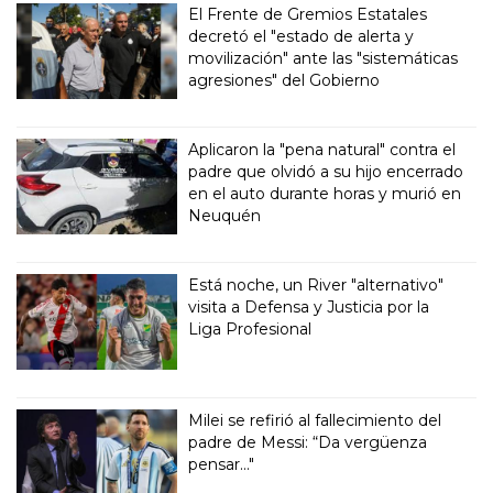
El Frente de Gremios Estatales
decretó el "estado de alerta y
movilización" ante las "sistemáticas
agresiones" del Gobierno
Aplicaron la "pena natural" contra el
padre que olvidó a su hijo encerrado
en el auto durante horas y murió en
Neuquén
Está noche, un River "alternativo"
visita a Defensa y Justicia por la
Liga Profesional
Milei se refirió al fallecimiento del
padre de Messi: “Da vergüenza
pensar..."