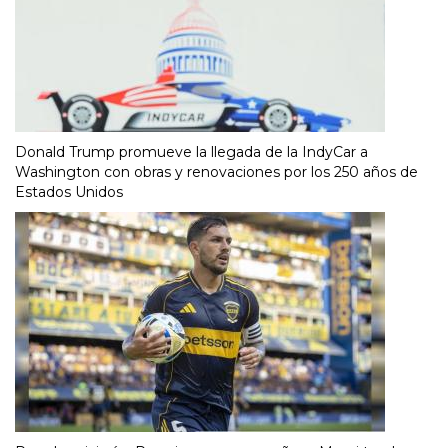
Donald Trump promueve la llegada de la IndyCar a
Washington con obras y renovaciones por los 250 años de
Estados Unidos