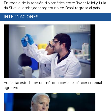
En medio de la tensión diplomática entre Javier Milei y Lula
da Silva, el embajador argentino en Brasil regresa al país
INTERNACIONES
Australia: estudiaron un método contra el cáncer cerebral
agresivo