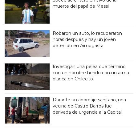
muerte del papá de Messi
Robaron un auto, lo recuperaron
horas después y hay un joven
detenido en Aimogasta
Investigan una pelea que terminó
con un hombre herido con un arma
blanca en Chilecito
Durante un abordaje sanitario, una
vecina de Castro Barros fue
derivada de urgencia a la Capital