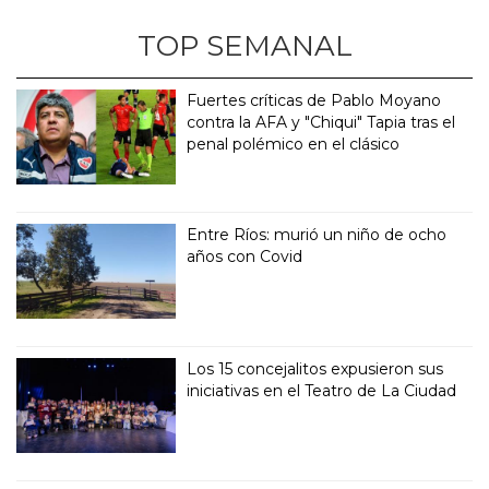
TOP SEMANAL
Fuertes críticas de Pablo Moyano
contra la AFA y "Chiqui" Tapia tras el
penal polémico en el clásico
Entre Ríos: murió un niño de ocho
años con Covid
Los 15 concejalitos expusieron sus
iniciativas en el Teatro de La Ciudad