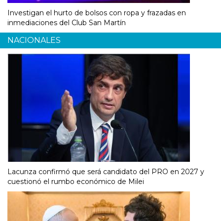
Investigan el hurto de bolsos con ropa y frazadas en
inmediaciones del Club San Martín
NACIONALES
Lacunza confirmó que será candidato del PRO en 2027 y
cuestionó el rumbo económico de Milei