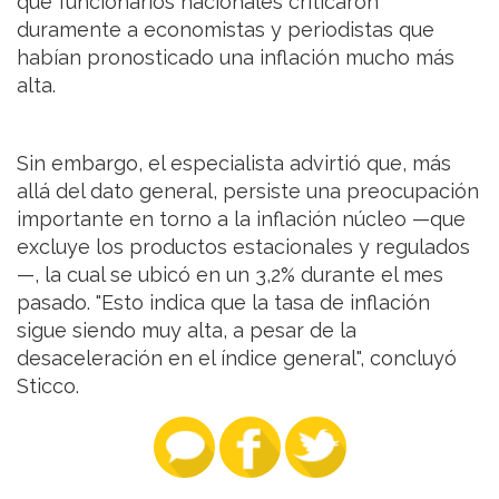
que funcionarios nacionales criticaron
duramente a economistas y periodistas que
habían pronosticado una inflación mucho más
alta.
Sin embargo, el especialista advirtió que, más
allá del dato general, persiste una preocupación
importante en torno a la inflación núcleo —que
excluye los productos estacionales y regulados
—, la cual se ubicó en un 3,2% durante el mes
pasado. "Esto indica que la tasa de inflación
sigue siendo muy alta, a pesar de la
desaceleración en el índice general", concluyó
Sticco.