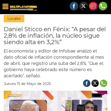
Locales
Daniel Sticco en Fénix: “A pesar del
2,8% de inflación, la núcleo sigue
siendo alta en 3,2%”
El economista y editor de Infobae analizó el
dato oficial de inflación correspondiente al mes
de abril, que registró una suba del 2,8%. “Que el
gobierno haya celebrado este número es
acertado”, señaló.
Jueves 15 de Mayo de 2025