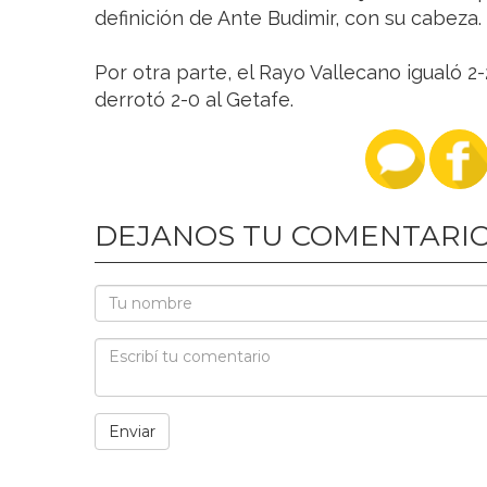
definición de Ante Budimir, con su cabeza.
Por otra parte, el Rayo Vallecano igualó 2-
derrotó 2-0 al Getafe.
DEJANOS TU COMENTARI