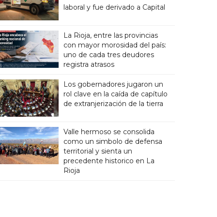
laboral y fue derivado a Capital
La Rioja, entre las provincias
con mayor morosidad del país:
uno de cada tres deudores
registra atrasos
Los gobernadores jugaron un
rol clave en la caída de capítulo
de extranjerización de la tierra
Valle hermoso se consolida
como un simbolo de defensa
territorial y sienta un
precedente historico en La
Rioja