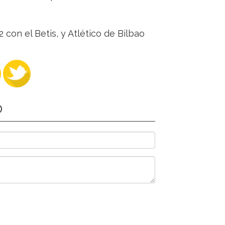
2 con el Betis, y Atlético de Bilbao
O