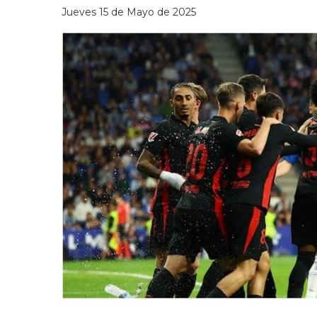
Jueves 15 de Mayo de 2025