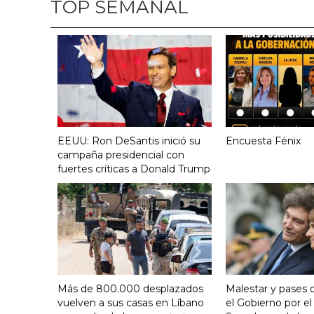
TOP SEMANAL
EEUU: Ron DeSantis inició su
Encuesta Fénix
campaña presidencial con
fuertes críticas a Donald Trump
Más de 800.000 desplazados
Malestar y pases 
vuelven a sus casas en Líbano
el Gobierno por el