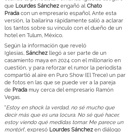
que
Lourdes Sánchez
engañó al
Chato
Prada
con un empresario español. Ante esta
versión, la bailarina rápidamente salió a aclarar
los tantos sobre su vínculo con el dueño de un
hotel en Tulum, México.
Según la información que reveló
Iglesias,
Sánchez
llegó a ser parte de un
casamiento maya en 2024 con el millonario en
cuestión, y para reforzar el rumor la periodista
compartió al aire en Puro Show (El Trece) un par
de fotos en las que se puede ver a la pareja
de
Prada
muy cerca del empresario Ramón
Vegas.
"
Estoy en shock la verdad, no sé mucho que
decir más que es una locura. No sé qué hacer,
estoy viendo qué medidas tomar. Me parece un
montón
", expresó
Lourdes Sánchez
en diálogo