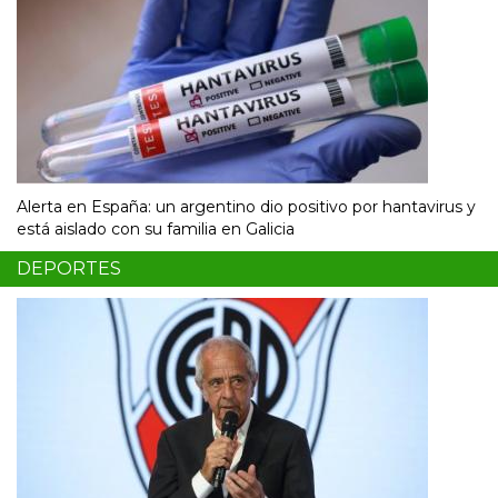
Alerta en España: un argentino dio positivo por hantavirus y
está aislado con su familia en Galicia
DEPORTES