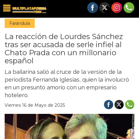
Farándula
La reacción de Lourdes Sánchez
tras ser acusada de serle infiel al
Chato Prada con un millonario
español
La bailarina salió al cruce de la versión de la
periodista Fernanda Iglesias, quien la involucró
en un presunto amorío con un empresario
hotelero.
Viernes 16 de Mayo de 2025