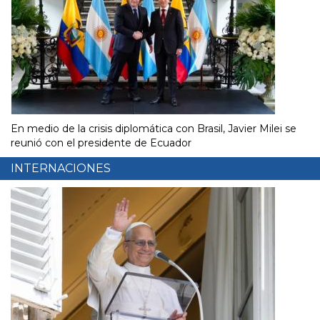
En medio de la crisis diplomática con Brasil, Javier Milei se
reunió con el presidente de Ecuador
INTERNACIONES