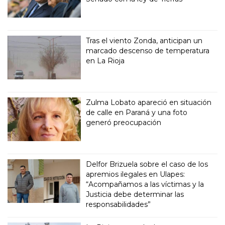
Tras el viento Zonda, anticipan un
marcado descenso de temperatura
en La Rioja
Zulma Lobato apareció en situación
de calle en Paraná y una foto
generó preocupación
Delfor Brizuela sobre el caso de los
apremios ilegales en Ulapes:
“Acompañamos a las víctimas y la
Justicia debe determinar las
responsabilidades”