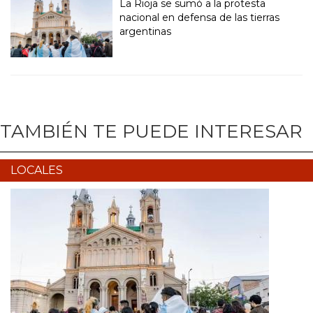
La Rioja se sumó a la protesta
nacional en defensa de las tierras
argentinas
TAMBIÉN TE PUEDE INTERESAR
LOCALES