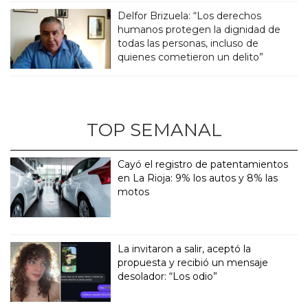
Delfor Brizuela: “Los derechos
humanos protegen la dignidad de
todas las personas, incluso de
quienes cometieron un delito”
TOP SEMANAL
Cayó el registro de patentamientos
en La Rioja: 9% los autos y 8% las
motos
La invitaron a salir, aceptó la
propuesta y recibió un mensaje
desolador: “Los odio”