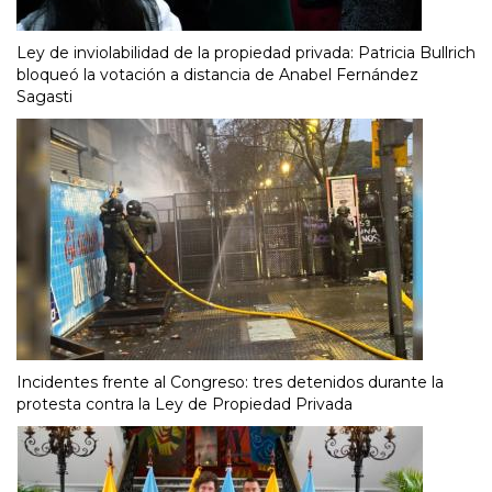
Ley de inviolabilidad de la propiedad privada: Patricia Bullrich
bloqueó la votación a distancia de Anabel Fernández
Sagasti
Incidentes frente al Congreso: tres detenidos durante la
protesta contra la Ley de Propiedad Privada