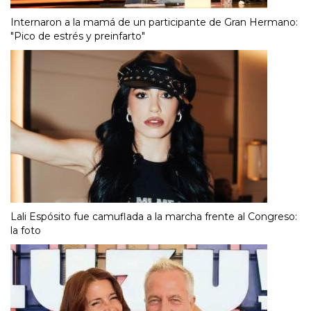
Internaron a la mamá de un participante de Gran Hermano:
"Pico de estrés y preinfarto"
Lali Espósito fue camuflada a la marcha frente al Congreso:
la foto