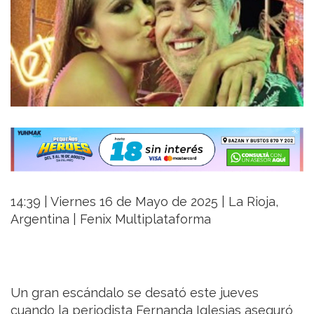
14:39 | Viernes 16 de Mayo de 2025 | La Rioja,
Argentina | Fenix Multiplataforma
Un gran escándalo se desató este jueves
cuando la periodista Fernanda Iglesias aseguró