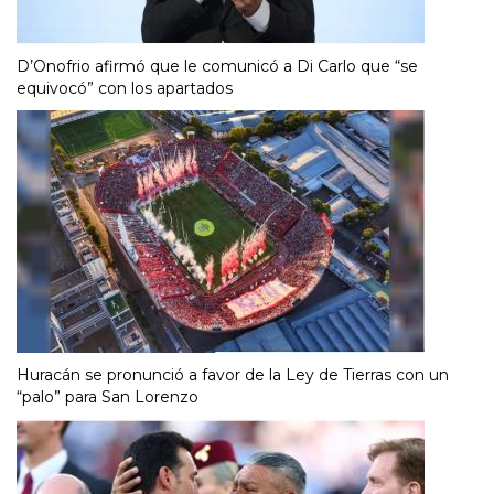
D’Onofrio afirmó que le comunicó a Di Carlo que “se
equivocó” con los apartados
Huracán se pronunció a favor de la Ley de Tierras con un
“palo” para San Lorenzo