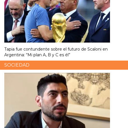
Tapia fue contundente sobre el futuro de Scaloni en
Argentina: “Mi plan A, B y C es él”
SOCIEDAD