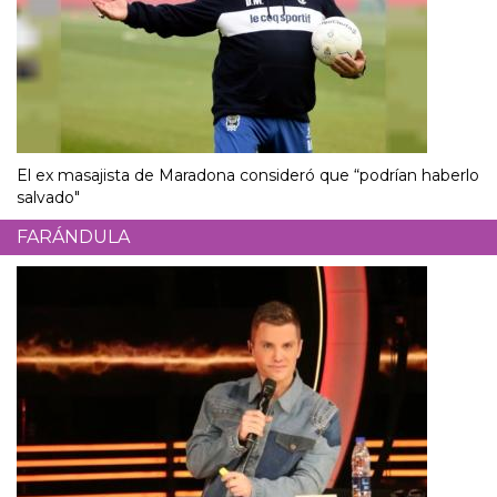
El ex masajista de Maradona consideró que “podrían haberlo
salvado"
FARÁNDULA