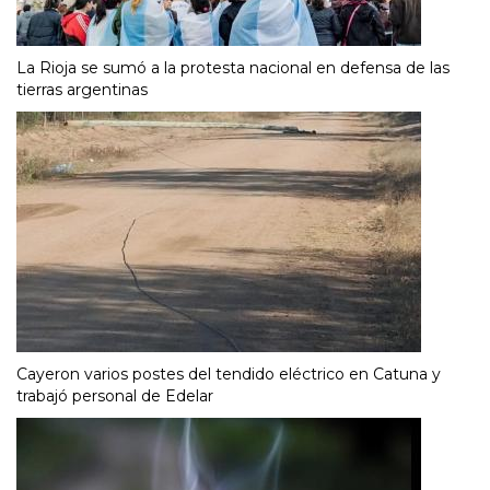
La Rioja se sumó a la protesta nacional en defensa de las
tierras argentinas
Cayeron varios postes del tendido eléctrico en Catuna y
trabajó personal de Edelar