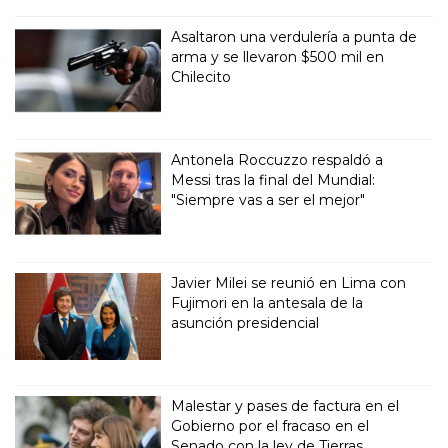
Asaltaron una verdulería a punta de
arma y se llevaron $500 mil en
Chilecito
Antonela Roccuzzo respaldó a
Messi tras la final del Mundial:
"Siempre vas a ser el mejor"
Javier Milei se reunió en Lima con
Fujimori en la antesala de la
asunción presidencial
Malestar y pases de factura en el
Gobierno por el fracaso en el
Senado con la ley de Tierras