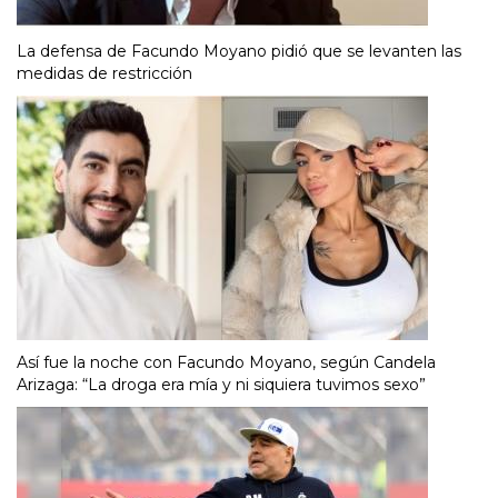
La defensa de Facundo Moyano pidió que se levanten las
medidas de restricción
Así fue la noche con Facundo Moyano, según Candela
Arizaga: “La droga era mía y ni siquiera tuvimos sexo”