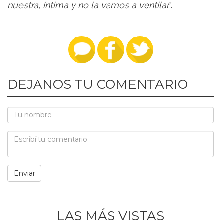
nuestra, íntima y no la vamos a ventilar
".
DEJANOS TU COMENTARIO
LAS MÁS VISTAS