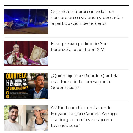
Chamical: hallaron sin vida a un
hombre en su vivienda y descartan
la participación de terceros
El sorpresivo pedido de San
Lorenzo al papa León XIV
¿Quién dijo que Ricardo Quintela
está fuera de la carrera por la
Gobernación?
Así fue la noche con Facundo
Moyano, según Candela Arizaga:
“La droga era mía y ni siquiera
tuvimos sexo”