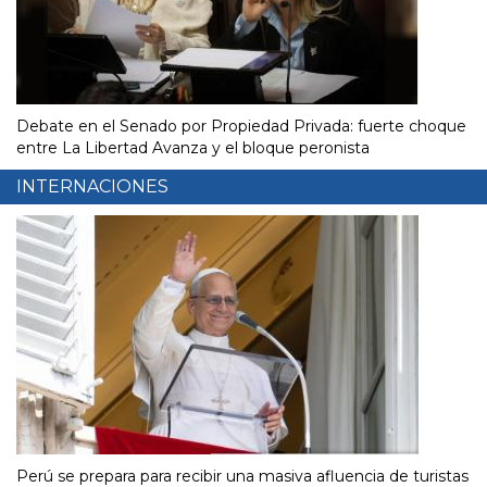
Debate en el Senado por Propiedad Privada: fuerte choque
entre La Libertad Avanza y el bloque peronista
INTERNACIONES
Perú se prepara para recibir una masiva afluencia de turistas