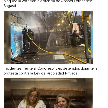
bloqueó la votación a distancia de Anabel Fernández
Sagasti
Incidentes frente al Congreso: tres detenidos durante la
protesta contra la Ley de Propiedad Privada