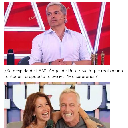
¿Se despide de LAM? Ángel de Brito reveló que recibió una
tentadora propuesta televisiva: "Me sorprendió"