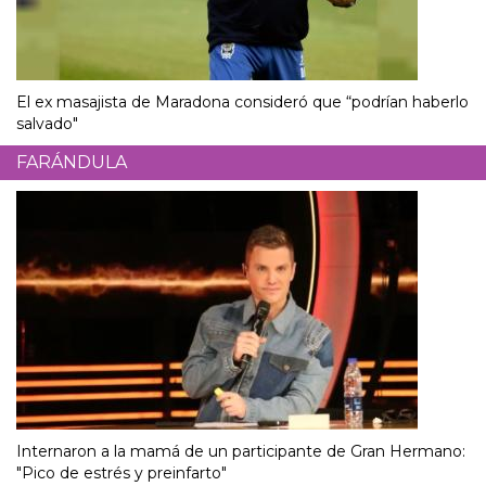
El ex masajista de Maradona consideró que “podrían haberlo
salvado"
FARÁNDULA
Internaron a la mamá de un participante de Gran Hermano:
"Pico de estrés y preinfarto"