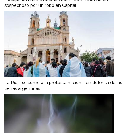
sospechoso por un robo en Capital
La Rioja se sumó a la protesta nacional en defensa de las
tierras argentinas