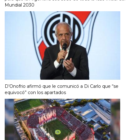
Mundial 2030
D’Onofrio afirmó que le comunicó a Di Carlo que “se
equivocó” con los apartados