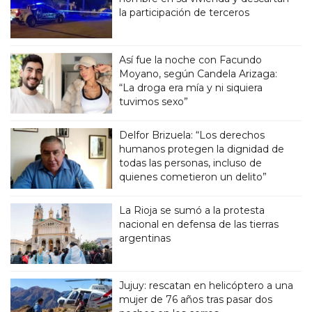
la participación de terceros
Así fue la noche con Facundo
Moyano, según Candela Arizaga:
“La droga era mía y ni siquiera
tuvimos sexo”
Delfor Brizuela: “Los derechos
humanos protegen la dignidad de
todas las personas, incluso de
quienes cometieron un delito”
La Rioja se sumó a la protesta
nacional en defensa de las tierras
argentinas
Jujuy: rescatan en helicóptero a una
mujer de 76 años tras pasar dos