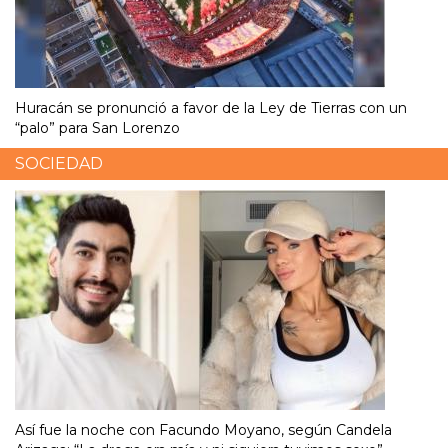
Huracán se pronunció a favor de la Ley de Tierras con un
“palo” para San Lorenzo
SOCIEDAD
Así fue la noche con Facundo Moyano, según Candela