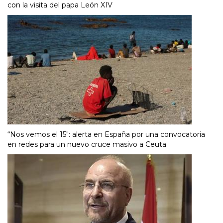
con la visita del papa León XIV
“Nos vemos el 15″: alerta en España por una convocatoria
en redes para un nuevo cruce masivo a Ceuta