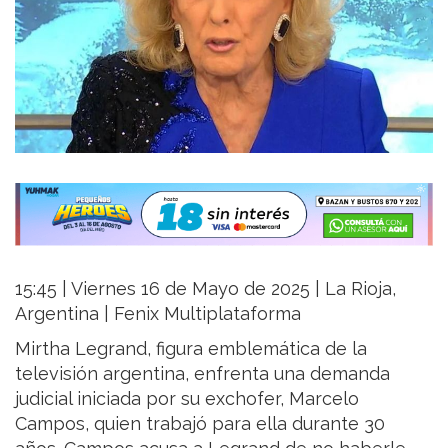
15:45 | Viernes 16 de Mayo de 2025 | La Rioja,
Argentina | Fenix Multiplataforma
Mirtha Legrand, figura emblemática de la
televisión argentina, enfrenta una demanda
judicial iniciada por su exchofer, Marcelo
Campos, quien trabajó para ella durante 30