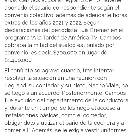
años. Campos acusa a Legrand de no haberle
abonado el salario correspondiente según el
convenio colectivo, además de adeudarle horas
extras de los años 2021 y 2022. Según
declaraciones del periodista Luis Bremer en el
programa "A la Tarde" de América TV, Campos
cobraba la mitad del sueldo estipulado por
convenio, es decir, $700.000 en lugar de
$1.400.000.
El conflicto se agravó cuando, tras intentar
resolver la situación en una reunión con
Legrand, su contador y su nieto, Nacho Viale, no
se llegó a un acuerdo. Posteriormente, Campos
fue excluido del departamento de la conductora
y, durante un tiempo, se les negó el acceso a
instalaciones básicas, como el comedor,
obligándolo a utilizar el baño de la cochera y a
comer allí. Además, se le exigía vestir uniformes