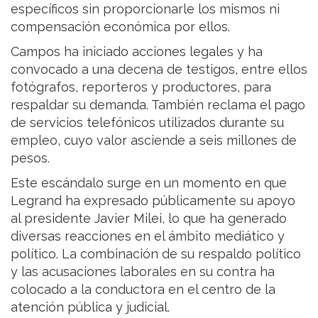
específicos sin proporcionarle los mismos ni
compensación económica por ellos.
Campos ha iniciado acciones legales y ha
convocado a una decena de testigos, entre ellos
fotógrafos, reporteros y productores, para
respaldar su demanda. También reclama el pago
de servicios telefónicos utilizados durante su
empleo, cuyo valor asciende a seis millones de
pesos.
Este escándalo surge en un momento en que
Legrand ha expresado públicamente su apoyo
al presidente Javier Milei, lo que ha generado
diversas reacciones en el ámbito mediático y
político. La combinación de su respaldo político
y las acusaciones laborales en su contra ha
colocado a la conductora en el centro de la
atención pública y judicial.