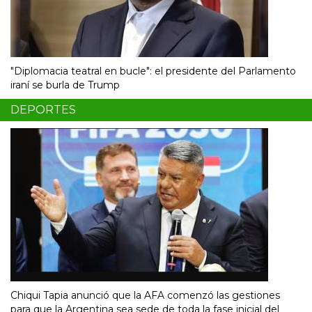
"Diplomacia teatral en bucle": el presidente del Parlamento
iraní se burla de Trump
DEPORTES
Chiqui Tapia anunció que la AFA comenzó las gestiones
para que la Argentina sea sede de toda la fase inicial del