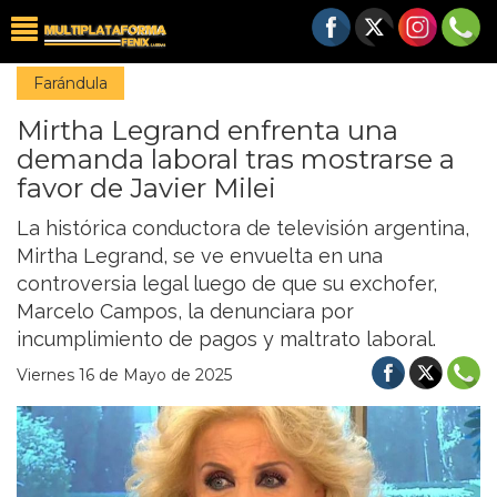
Farándula
Mirtha Legrand enfrenta una
demanda laboral tras mostrarse a
favor de Javier Milei
La histórica conductora de televisión argentina,
Mirtha Legrand, se ve envuelta en una
controversia legal luego de que su exchofer,
Marcelo Campos, la denunciara por
incumplimiento de pagos y maltrato laboral.
Viernes 16 de Mayo de 2025