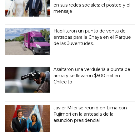
en sus redes sociales: el posteo y el
mensaje
Habilitaron un punto de venta de
entradas para la Chaya en el Parque
de las Juventudes.
Asaltaron una verdulería a punta de
arma y se llevaron $500 mil en
Chilecito
Javier Milei se reunió en Lima con
Fujimori en la antesala de la
asunción presidencial