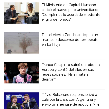
El Ministerio de Capital Humano
criticó el nuevo paro universitario:
“Cumplimos lo acordado mediante
el giro de fondos”
Tras el viento Zonda, anticipan un
marcado descenso de temperatura
en La Rioja
Franco Colapinto sufrió un robo en
Europa y contó detalles en sus
redes sociales: “Ni la matera
dejaron”
Flávio Bolsonaro responsabilizó a
Lula por la crisis con Argentina y
envió un mensaje de apoyo a Milei