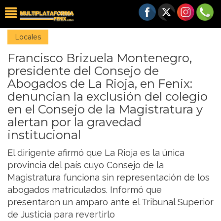
Locales
Francisco Brizuela Montenegro,
presidente del Consejo de
Abogados de La Rioja, en Fenix:
denuncian la exclusión del colegio
en el Consejo de la Magistratura y
alertan por la gravedad
institucional
El dirigente afirmó que La Rioja es la única
provincia del país cuyo Consejo de la
Magistratura funciona sin representación de los
abogados matriculados. Informó que
presentaron un amparo ante el Tribunal Superior
de Justicia para revertirlo