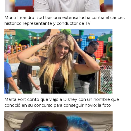
Murió Leandro Rud tras una extensa lucha contra el cáncer:
histórico representante y conductor de TV
Marta Fort contó que viajó a Disney con un hombre que
conoció en su concurso para conseguir novio: la foto