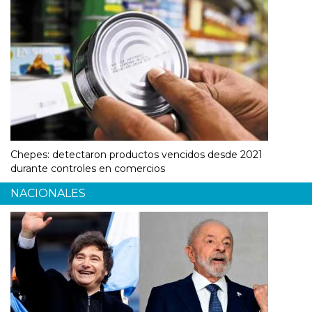
Chepes: detectaron productos vencidos desde 2021
durante controles en comercios
NACIONALES