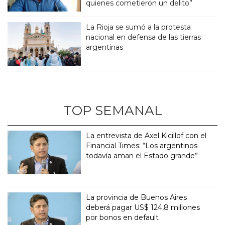
quienes cometieron un delito”
La Rioja se sumó a la protesta
nacional en defensa de las tierras
argentinas
TOP SEMANAL
La entrevista de Axel Kicillof con el
Financial Times: “Los argentinos
todavía aman el Estado grande”
La provincia de Buenos Aires
deberá pagar US$ 124,8 millones
por bonos en default