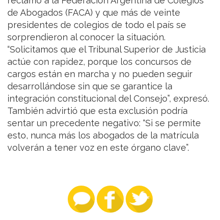
reclamo a la Federación Argentina de Colegios
de Abogados (FACA) y que más de veinte
presidentes de colegios de todo el país se
sorprendieron al conocer la situación.
“Solicitamos que el Tribunal Superior de Justicia
actúe con rapidez, porque los concursos de
cargos están en marcha y no pueden seguir
desarrollándose sin que se garantice la
integración constitucional del Consejo”, expresó.
También advirtió que esta exclusión podría
sentar un precedente negativo: “Si se permite
esto, nunca más los abogados de la matrícula
volverán a tener voz en este órgano clave”.