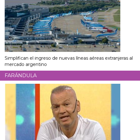
Simplifican el ingreso de nuevas líneas aéreas extranjeras al
mercado argentino
FARÁNDULA