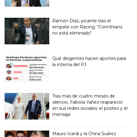
Ramón Díaz, picante tras el
empate con Racing: "Corinthians
no está eliminado"
Qué dirigentes hacen aportes para
la interna del PJ
Tras más de cuatro meses de
silencio, Fabiola Yañez reapareció
en sus redes sociales: el posteo y el
mensaje
Mauro Icardi y la China Suárez