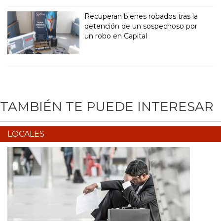
Recuperan bienes robados tras la
detención de un sospechoso por
un robo en Capital
TAMBIÉN TE PUEDE INTERESAR
LOCALES