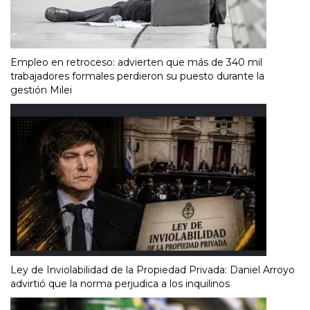
Empleo en retroceso: advierten que más de 340 mil
trabajadores formales perdieron su puesto durante la
gestión Milei
Ley de Inviolabilidad de la Propiedad Privada: Daniel Arroyo
advirtió que la norma perjudica a los inquilinos