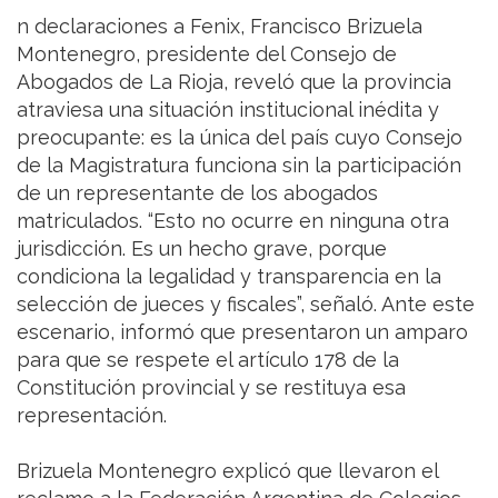
n declaraciones a Fenix, Francisco Brizuela
Montenegro, presidente del Consejo de
Abogados de La Rioja, reveló que la provincia
atraviesa una situación institucional inédita y
preocupante: es la única del país cuyo Consejo
de la Magistratura funciona sin la participación
de un representante de los abogados
matriculados. “Esto no ocurre en ninguna otra
jurisdicción. Es un hecho grave, porque
condiciona la legalidad y transparencia en la
selección de jueces y fiscales”, señaló. Ante este
escenario, informó que presentaron un amparo
para que se respete el artículo 178 de la
Constitución provincial y se restituya esa
representación.
Brizuela Montenegro explicó que llevaron el