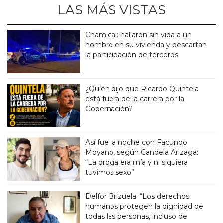
LAS MÁS VISTAS
Chamical: hallaron sin vida a un
hombre en su vivienda y descartan
la participación de terceros
¿Quién dijo que Ricardo Quintela
está fuera de la carrera por la
Gobernación?
Así fue la noche con Facundo
Moyano, según Candela Arizaga:
“La droga era mía y ni siquiera
tuvimos sexo”
Delfor Brizuela: “Los derechos
humanos protegen la dignidad de
todas las personas, incluso de