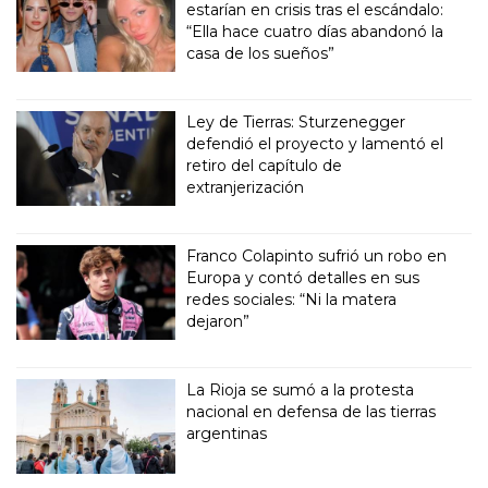
estarían en crisis tras el escándalo:
“Ella hace cuatro días abandonó la
casa de los sueños”
Ley de Tierras: Sturzenegger
defendió el proyecto y lamentó el
retiro del capítulo de
extranjerización
Franco Colapinto sufrió un robo en
Europa y contó detalles en sus
redes sociales: “Ni la matera
dejaron”
La Rioja se sumó a la protesta
nacional en defensa de las tierras
argentinas