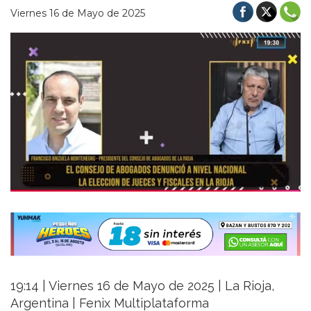
Viernes 16 de Mayo de 2025
19:14 | Viernes 16 de Mayo de 2025 | La Rioja,
Argentina | Fenix Multiplataforma