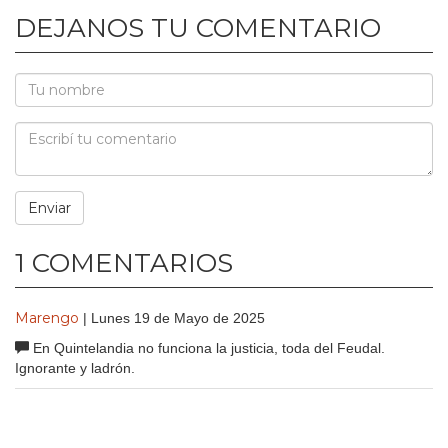
DEJANOS TU COMENTARIO
1 COMENTARIOS
Marengo
| Lunes 19 de Mayo de 2025
En Quintelandia no funciona la justicia, toda del Feudal.
Ignorante y ladrón.