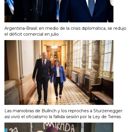
Argentina-Brasil: en medio de la crisis diplomática, se redujo
el déficit comercial en julio
Las maniobras de Bullrich y los reproches a Sturzenegger:
así vivió el oficialismo la fallida sesión por la Ley de Tierras