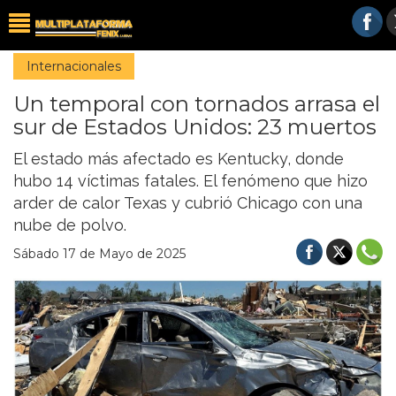
Internacionales
Un temporal con tornados arrasa el
sur de Estados Unidos: 23 muertos
El estado más afectado es Kentucky, donde
hubo 14 víctimas fatales. El fenómeno que hizo
arder de calor Texas y cubrió Chicago con una
nube de polvo.
Sábado 17 de Mayo de 2025