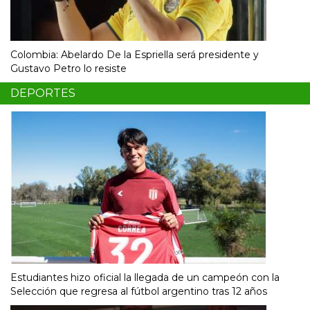
Colombia: Abelardo De la Espriella será presidente y
Gustavo Petro lo resiste
DEPORTES
Estudiantes hizo oficial la llegada de un campeón con la
Selección que regresa al fútbol argentino tras 12 años