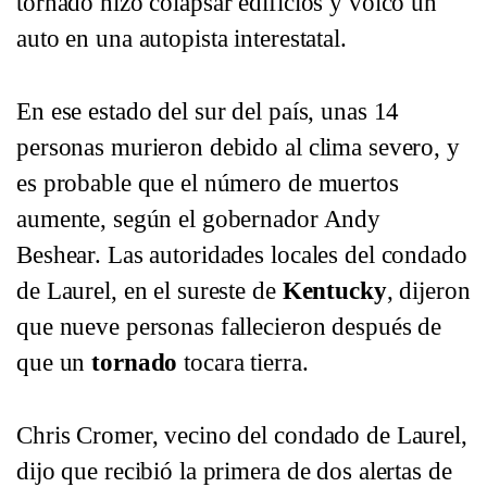
tornado hizo colapsar edificios y volcó un
auto en una autopista interestatal.
En ese estado del sur del país, unas 14
personas murieron debido al clima severo, y
es probable que el número de muertos
aumente, según el gobernador Andy
Beshear. Las autoridades locales del condado
de Laurel, en el sureste de
Kentucky
, dijeron
que nueve personas fallecieron después de
que un
tornado
tocara tierra.
Chris Cromer, vecino del condado de Laurel,
dijo que recibió la primera de dos alertas de