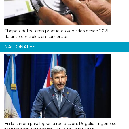
Chepes: detectaron productos vencidos desde 2021
durante controles en comercios
NACIONALES
En la carrera para lograr la reelección, Rogelio Frigerio se