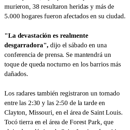
murieron, 38 resultaron heridas y más de
5.000 hogares fueron afectados en su ciudad.
"La devastación es realmente
desgarradora",
dijo el sábado en una
conferencia de prensa. Se mantendrá un
toque de queda nocturno en los barrios más
dañados.
Los radares también registraron un tornado
entre las 2:30 y las 2:50 de la tarde en
Clayton, Missouri, en el área de Saint Louis.
Tocó tierra en el área de Forest Park, que