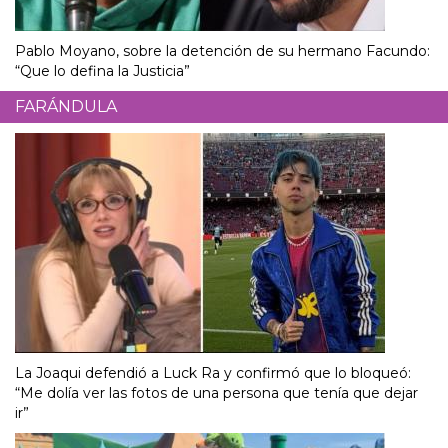
Pablo Moyano, sobre la detención de su hermano Facundo:
“Que lo defina la Justicia”
FARÁNDULA
La Joaqui defendió a Luck Ra y confirmó que lo bloqueó:
“Me dolía ver las fotos de una persona que tenía que dejar
ir”