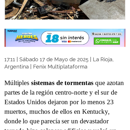
17:11 | Sábado 17 de Mayo de 2025 | La Rioja,
Argentina | Fenix Multiplataforma
Múltiples
sistemas de tormentas
que azotan
partes de la región centro-norte y el sur de
Estados Unidos dejaron por lo menos 23
muertos, muchos de ellos en Kentucky,
donde lo que parecía ser un devastador