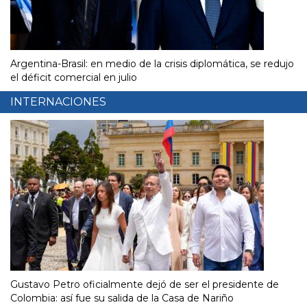
Argentina-Brasil: en medio de la crisis diplomática, se redujo
el déficit comercial en julio
INTERNACIONES
Gustavo Petro oficialmente dejó de ser el presidente de
Colombia: así fue su salida de la Casa de Nariño