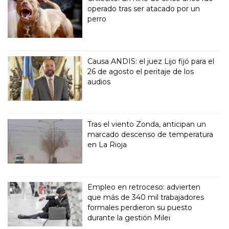
operado tras ser atacado por un
perro
Causa ANDIS: el juez Lijo fijó para el
26 de agosto el peritaje de los
audios
Tras el viento Zonda, anticipan un
marcado descenso de temperatura
en La Rioja
Empleo en retroceso: advierten
que más de 340 mil trabajadores
formales perdieron su puesto
durante la gestión Milei