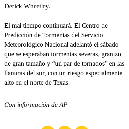
Derick Wheetley.
El mal tiempo continuará. El Centro de
Predicción de Tormentas del Servicio
Meteorológico Nacional adelantó el sábado
que se esperaban tormentas severas, granizo
de gran tamaño y “un par de tornados” en las
llanuras del sur, con un riesgo especialmente
alto en el norte de Texas.
Con información de AP