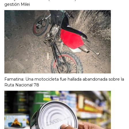
gestión Milei
Famatina: Una motocicleta fue hallada abandonada sobre la
Ruta Nacional 78