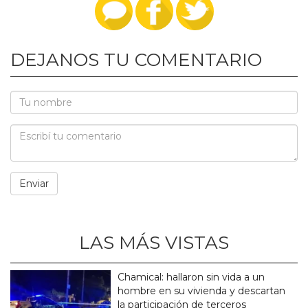
DEJANOS TU COMENTARIO
LAS MÁS VISTAS
Chamical: hallaron sin vida a un
hombre en su vivienda y descartan
la participación de terceros