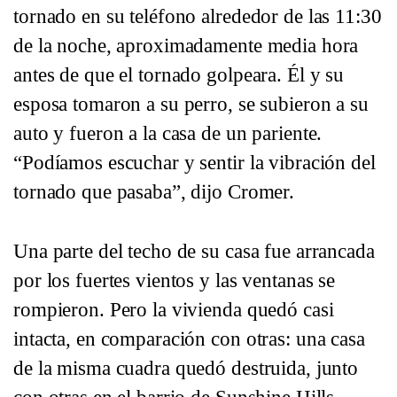
tornado en su teléfono alrededor de las 11:30
de la noche, aproximadamente media hora
antes de que el tornado golpeara. Él y su
esposa tomaron a su perro, se subieron a su
auto y fueron a la casa de un pariente.
“Podíamos escuchar y sentir la vibración del
tornado que pasaba”, dijo Cromer.
Una parte del techo de su casa fue arrancada
por los fuertes vientos y las ventanas se
rompieron. Pero la vivienda quedó casi
intacta, en comparación con otras: una casa
de la misma cuadra quedó destruida, junto