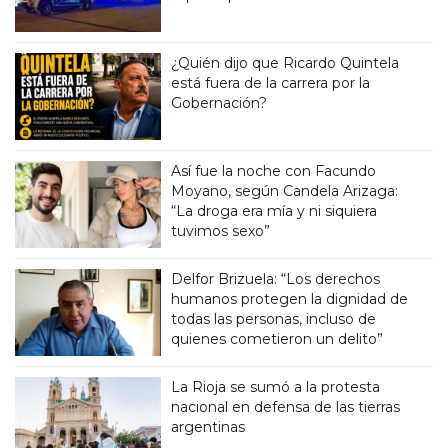
¿Quién dijo que Ricardo Quintela
está fuera de la carrera por la
Gobernación?
Así fue la noche con Facundo
Moyano, según Candela Arizaga:
“La droga era mía y ni siquiera
tuvimos sexo”
Delfor Brizuela: “Los derechos
humanos protegen la dignidad de
todas las personas, incluso de
quienes cometieron un delito”
La Rioja se sumó a la protesta
nacional en defensa de las tierras
argentinas