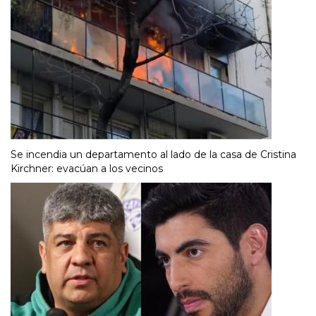
Se incendia un departamento al lado de la casa de Cristina
Kirchner: evacúan a los vecinos