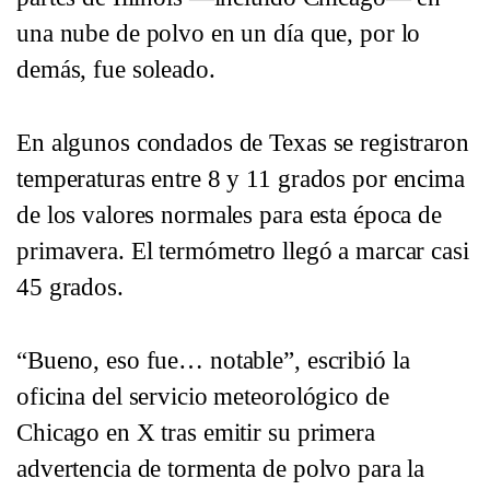
una nube de polvo en un día que, por lo
demás, fue soleado.
En algunos condados de Texas se registraron
temperaturas entre 8 y 11 grados por encima
de los valores normales para esta época de
primavera. El termómetro llegó a marcar casi
45 grados.
“Bueno, eso fue… notable”, escribió la
oficina del servicio meteorológico de
Chicago en X tras emitir su primera
advertencia de tormenta de polvo para la