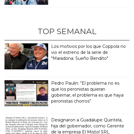
TOP SEMANAL
Los motivos por los que Coppola no
vio el estreno de la serie de
"Maradona: Sueño Bendito"
Pedro Paulin: “El problema no es
que los peronistas quieran
gobernar, el problema es que haya
peronistas chorros”
Designaron a Guadalupe Quintela,
hija del gobernador, como Gerente
de la empresa El Mistol SRL