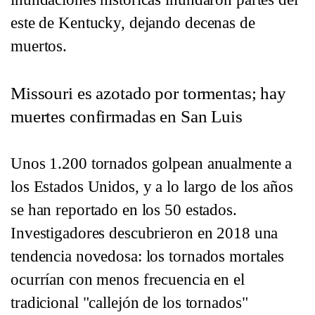
este de Kentucky, dejando decenas de
muertos.
Missouri es azotado por tormentas; hay
muertes confirmadas en San Luis
Unos 1.200 tornados golpean anualmente a
los Estados Unidos, y a lo largo de los años
se han reportado en los 50 estados.
Investigadores descubrieron en 2018 una
tendencia novedosa: los tornados mortales
ocurrían con menos frecuencia en el
tradicional "callejón de los tornados"