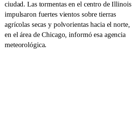
ciudad. Las tormentas en el centro de Illinois
impulsaron fuertes vientos sobre tierras
agrícolas secas y polvorientas hacia el norte,
en el área de Chicago, informó esa agencia
meteorológica.