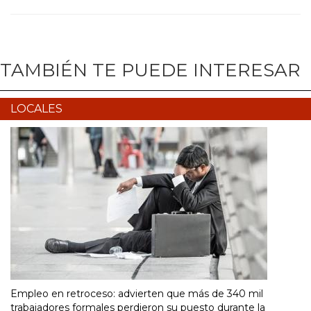
TAMBIÉN TE PUEDE INTERESAR
LOCALES
Empleo en retroceso: advierten que más de 340 mil
trabajadores formales perdieron su puesto durante la