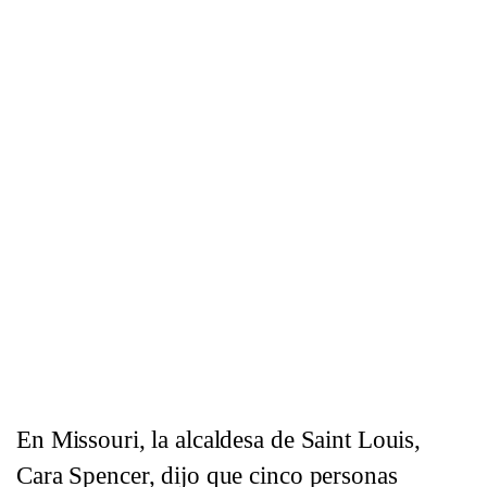
En Missouri, la alcaldesa de Saint Louis,
Cara Spencer, dijo que cinco personas