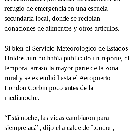
refugio de emergencia en una escuela
secundaria local, donde se recibían
donaciones de alimentos y otros artículos.
Si bien el Servicio Meteorológico de Estados
Unidos aún no había publicado un reporte, el
temporal arrasó la mayor parte de la zona
rural y se extendió hasta el Aeropuerto
London Corbin poco antes de la
medianoche.
“Está noche, las vidas cambiaron para
siempre acá”, dijo el alcalde de London,