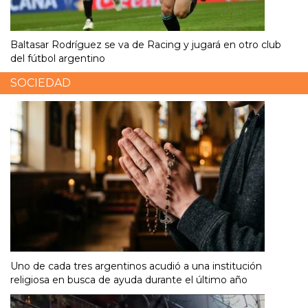
Baltasar Rodríguez se va de Racing y jugará en otro club
del fútbol argentino
SOCIEDAD
Uno de cada tres argentinos acudió a una institución
religiosa en busca de ayuda durante el último año