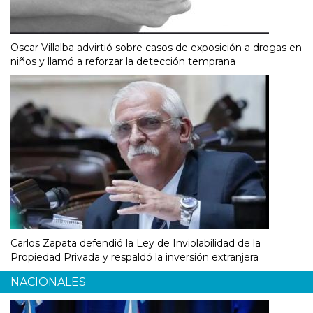
Oscar Villalba advirtió sobre casos de exposición a drogas en
niños y llamó a reforzar la detección temprana
Carlos Zapata defendió la Ley de Inviolabilidad de la
Propiedad Privada y respaldó la inversión extranjera
NACIONALES