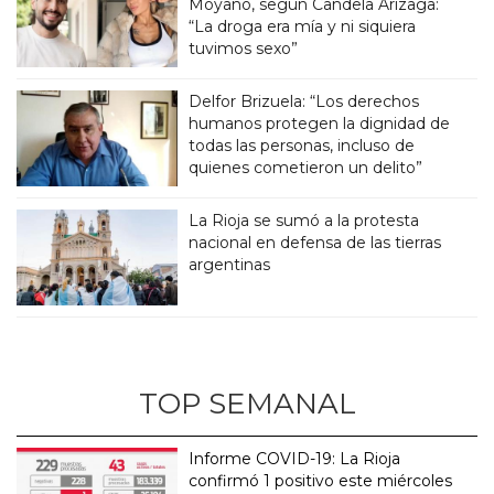
Moyano, según Candela Arizaga:
“La droga era mía y ni siquiera
tuvimos sexo”
Delfor Brizuela: “Los derechos
humanos protegen la dignidad de
todas las personas, incluso de
quienes cometieron un delito”
La Rioja se sumó a la protesta
nacional en defensa de las tierras
argentinas
TOP SEMANAL
Informe COVID-19: La Rioja
confirmó 1 positivo este miércoles