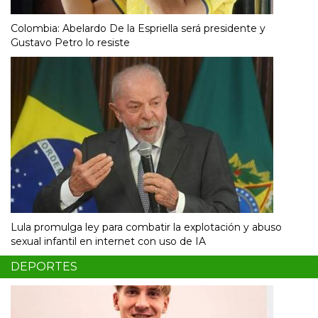
Colombia: Abelardo De la Espriella será presidente y
Gustavo Petro lo resiste
Lula promulga ley para combatir la explotación y abuso
sexual infantil en internet con uso de IA
DEPORTES