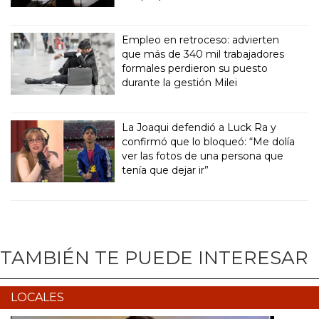
Empleo en retroceso: advierten
que más de 340 mil trabajadores
formales perdieron su puesto
durante la gestión Milei
La Joaqui defendió a Luck Ra y
confirmó que lo bloqueó: “Me dolía
ver las fotos de una persona que
tenía que dejar ir”
TAMBIÉN TE PUEDE INTERESAR
LOCALES