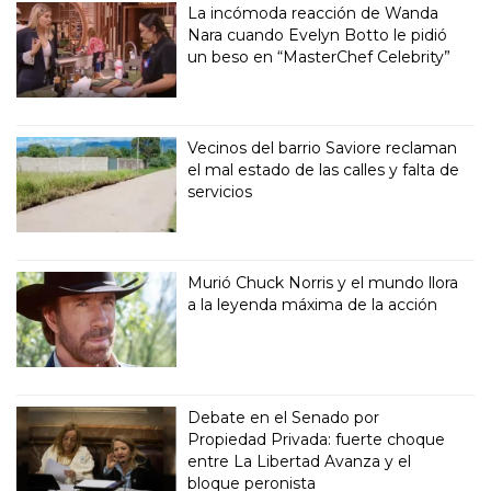
La incómoda reacción de Wanda
Nara cuando Evelyn Botto le pidió
un beso en “MasterChef Celebrity”
Vecinos del barrio Saviore reclaman
el mal estado de las calles y falta de
servicios
Murió Chuck Norris y el mundo llora
a la leyenda máxima de la acción
Debate en el Senado por
Propiedad Privada: fuerte choque
entre La Libertad Avanza y el
bloque peronista