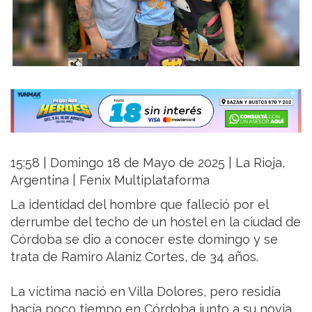
15:58 | Domingo 18 de Mayo de 2025 | La Rioja,
Argentina | Fenix Multiplataforma
La identidad del hombre que falleció por el
derrumbe del techo de un hostel en la ciudad de
Córdoba se dio a conocer este domingo y se
trata de Ramiro Alaniz Cortes, de 34 años.
La víctima nació en Villa Dolores, pero residía
hacía poco tiempo en Córdoba junto a su novia