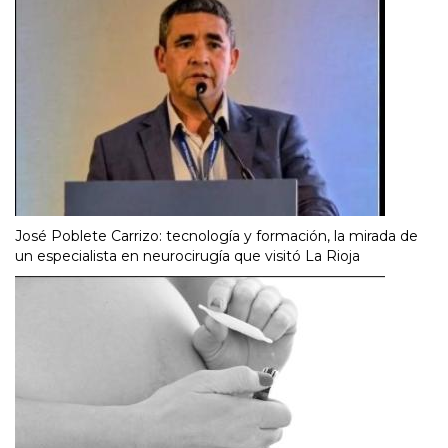
José Poblete Carrizo: tecnología y formación, la mirada de
un especialista en neurocirugía que visitó La Rioja