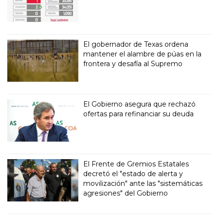
El gobernador de Texas ordena
mantener el alambre de púas en la
frontera y desafía al Supremo
El Gobierno asegura que rechazó
ofertas para refinanciar su deuda
El Frente de Gremios Estatales
decretó el "estado de alerta y
movilización" ante las "sistemáticas
agresiones" del Gobierno