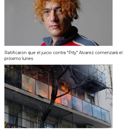
Ratificaron que el juicio contra "Pity" Alvarez comenzará el
próximo lunes