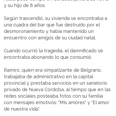
y su hijo de 8 años.
Según trascendió, su vivienda se encontraba a
una cuadra del bar que fue destruido por el
desmoronamiento y había mantenido un
encuentro con amigos de su ciudad natal.
Cuando ocurrió la tragedia, el damnificado se
encontraba abonando lo que consumió.
Ramiro, quien era simpatizante de Belgrano,
trabajaba de administrativo en la capital
provincial y prestaba servicios en un sanatorio
privado de Nueva Córdoba, al tiempo que en las
redes sociales posteaba fotos con su familia
con mensajes emotivos: "Mis amores" y "El amor
de nuestra vida".