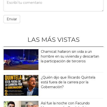
LAS MÁS VISTAS
Chamical: hallaron sin vida a un
hombre en su vivienda y descartan
la participación de terceros
¿Quién dijo que Ricardo Quintela
está fuera de la carrera por la
Gobernación?
Así fue la noche con Facundo