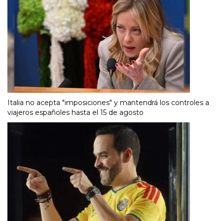
Italia no acepta "imposiciones" y mantendrá los controles a
viajeros españoles hasta el 15 de agosto