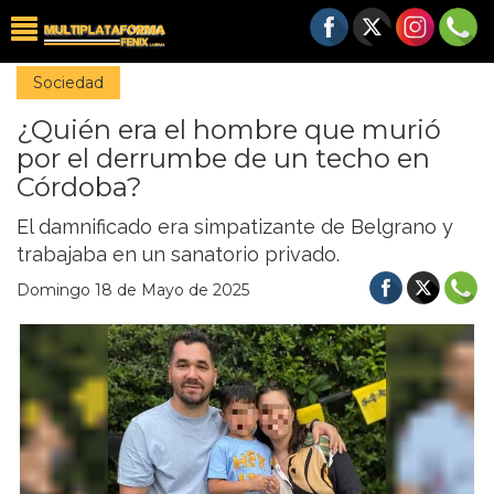
Sociedad
¿Quién era el hombre que murió
por el derrumbe de un techo en
Córdoba?
El damnificado era simpatizante de Belgrano y
trabajaba en un sanatorio privado.
Domingo 18 de Mayo de 2025