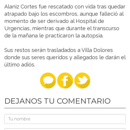
Alaniz Cortes fue rescatado con vida tras quedar
atrapado bajo los escombros, aunque falleció al
momento de ser derivado al Hospital de
Urgencias, mientras que durante el transcurso
de la mañana le practicaron la autopsia.
Sus restos serán trasladados a Villa Dolores
donde sus seres queridos y allegados le darán el
último adiós.
DEJANOS TU COMENTARIO