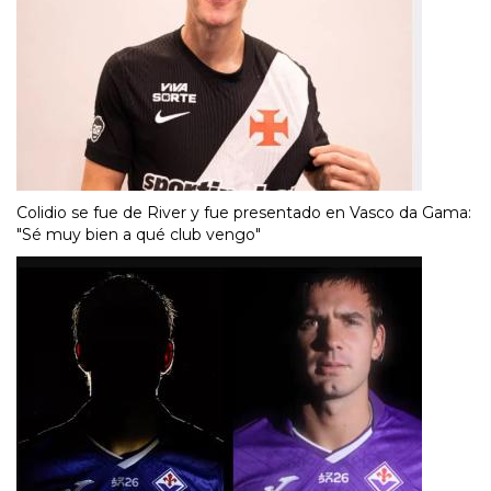
Colidio se fue de River y fue presentado en Vasco da Gama:
"Sé muy bien a qué club vengo"