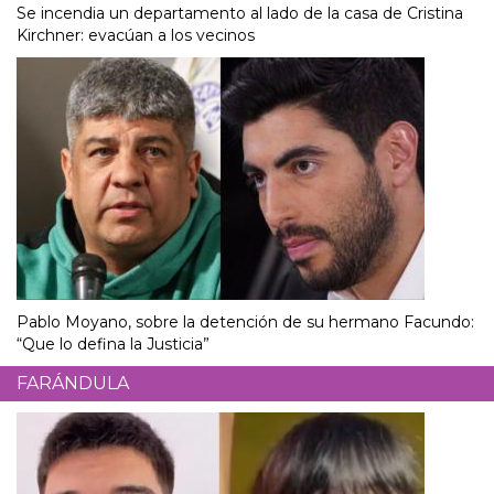
Se incendia un departamento al lado de la casa de Cristina
Kirchner: evacúan a los vecinos
Pablo Moyano, sobre la detención de su hermano Facundo:
“Que lo defina la Justicia”
FARÁNDULA