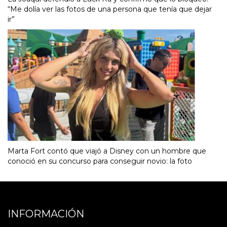
“Me dolía ver las fotos de una persona que tenía que dejar
ir”
Marta Fort contó que viajó a Disney con un hombre que
conoció en su concurso para conseguir novio: la foto
INFORMACIÓN