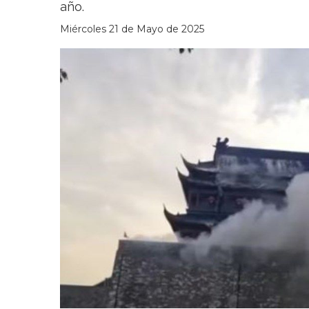
año.
Miércoles 21 de Mayo de 2025