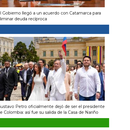
l Gobierno llegó a un acuerdo con Catamarca para
liminar deuda recíproca
ustavo Petro oficialmente dejó de ser el presidente
e Colombia: así fue su salida de la Casa de Nariño