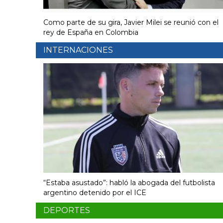
Como parte de su gira, Javier Milei se reunió con el
rey de España en Colombia
INTERNACIONES
“Estaba asustado”: habló la abogada del futbolista
argentino detenido por el ICE
DEPORTES