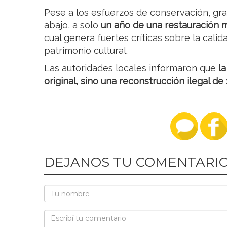
Pese a los esfuerzos de conservación, gra
abajo, a solo
un año de una restauración m
cual genera fuertes críticas sobre la calid
patrimonio cultural.
Las autoridades locales informaron que
l
original, sino una reconstrucción ilegal de
DEJANOS TU COMENTARI