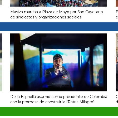
Masiva marcha a Plaza de Mayo por San Cayetano
E
de sindicatos y organizaciones sociales
e
De la Espriella asumió como presidente de Colombia
G
con la promesa de construir la "Patria Milagro"
d