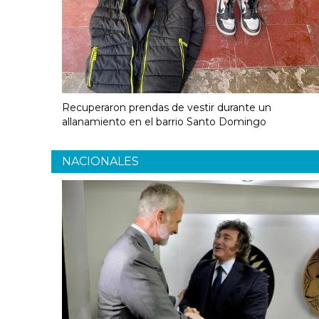
Recuperaron prendas de vestir durante un
allanamiento en el barrio Santo Domingo
NACIONALES