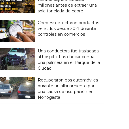
millones antes de extraer una
sola tonelada de cobre
Chepes: detectaron productos
vencidos desde 2021 durante
controles en comercios
Una conductora fue trasladada
al hospital tras chocar contra
una palmera en el Parque de la
Ciudad
Recuperaron dos automóviles
durante un allanamiento por
una causa de usurpación en
Nonogasta