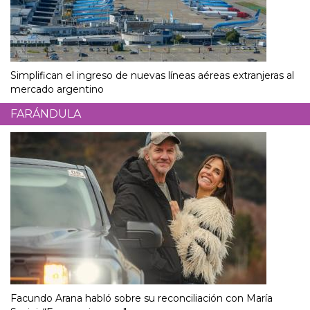
Simplifican el ingreso de nuevas líneas aéreas extranjeras al
mercado argentino
FARÁNDULA
Facundo Arana habló sobre su reconciliación con María