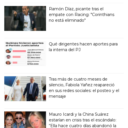
Ramón Díaz, picante tras el
empate con Racing: "Corinthians
no está eliminado"
Qué dirigentes hacen aportes para
la interna del PJ
Tras más de cuatro meses de
silencio, Fabiola Yañez reapareció
en sus redes sociales: el posteo y el
mensaje
Mauro Icardi y la China Suárez
estarían en crisis tras el escándalo:
“Ella hace cuatro días abandonó la