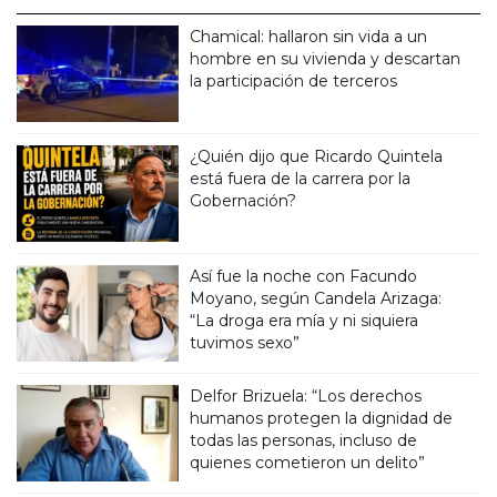
Chamical: hallaron sin vida a un
hombre en su vivienda y descartan
la participación de terceros
¿Quién dijo que Ricardo Quintela
está fuera de la carrera por la
Gobernación?
Así fue la noche con Facundo
Moyano, según Candela Arizaga:
“La droga era mía y ni siquiera
tuvimos sexo”
Delfor Brizuela: “Los derechos
humanos protegen la dignidad de
todas las personas, incluso de
quienes cometieron un delito”