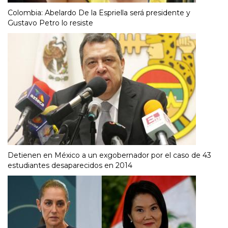
Colombia: Abelardo De la Espriella será presidente y
Gustavo Petro lo resiste
Detienen en México a un exgobernador por el caso de 43
estudiantes desaparecidos en 2014