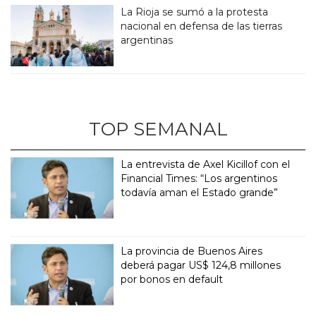
La Rioja se sumó a la protesta
nacional en defensa de las tierras
argentinas
TOP SEMANAL
La entrevista de Axel Kicillof con el
Financial Times: “Los argentinos
todavía aman el Estado grande”
La provincia de Buenos Aires
deberá pagar US$ 124,8 millones
por bonos en default