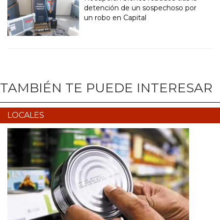
detención de un sospechoso por
un robo en Capital
TAMBIÉN TE PUEDE INTERESAR
LOCALES