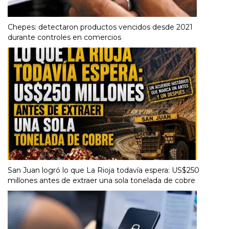
Chepes: detectaron productos vencidos desde 2021
durante controles en comercios
San Juan logró lo que La Rioja todavía espera: US$250
millones antes de extraer una sola tonelada de cobre