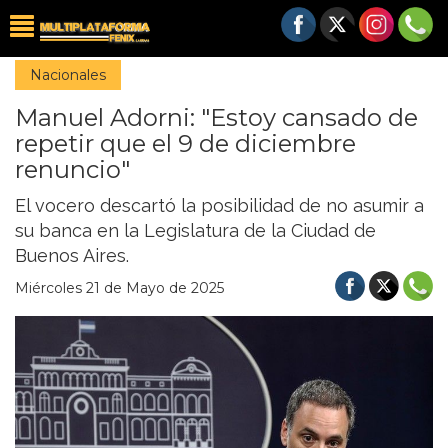
Nacionales
Manuel Adorni: "Estoy cansado de
repetir que el 9 de diciembre
renuncio"
El vocero descartó la posibilidad de no asumir a
su banca en la Legislatura de la Ciudad de
Buenos Aires.
Miércoles 21 de Mayo de 2025