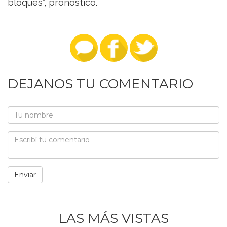
bloques”, pronosticó.
DEJANOS TU COMENTARIO
LAS MÁS VISTAS