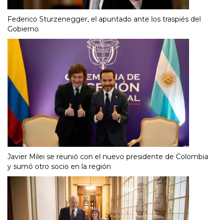
Federico Sturzenegger, el apuntado ante los traspiés del
Gobierno
Javier Milei se reunió con el nuevo presidente de Colombia
y sumó otro socio en la región