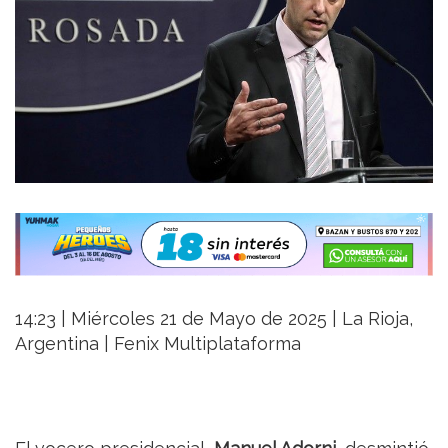
14:23 | Miércoles 21 de Mayo de 2025 | La Rioja,
Argentina | Fenix Multiplataforma