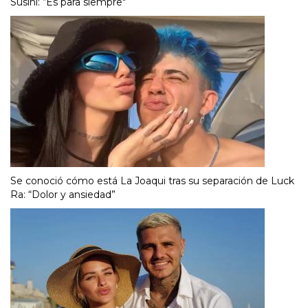
Susini: “Es para siempre"
Se conoció cómo está La Joaqui tras su separación de Luck
Ra: “Dolor y ansiedad”