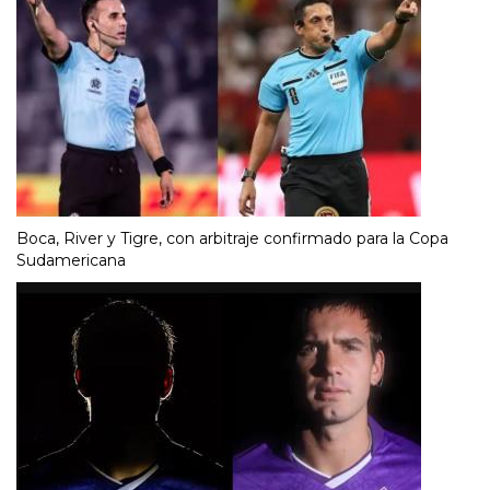
Boca, River y Tigre, con arbitraje confirmado para la Copa
Sudamericana