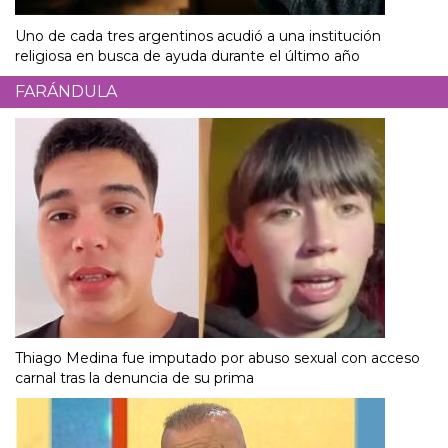
Uno de cada tres argentinos acudió a una institución
religiosa en busca de ayuda durante el último año
FARÁNDULA
Thiago Medina fue imputado por abuso sexual con acceso
carnal tras la denuncia de su prima