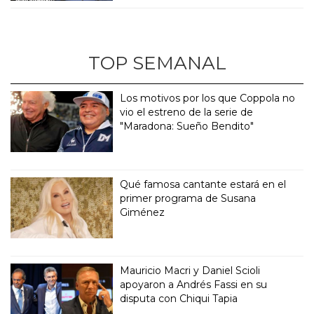
TOP SEMANAL
Los motivos por los que Coppola no
vio el estreno de la serie de
"Maradona: Sueño Bendito"
Qué famosa cantante estará en el
primer programa de Susana
Giménez
Mauricio Macri y Daniel Scioli
apoyaron a Andrés Fassi en su
disputa con Chiqui Tapia