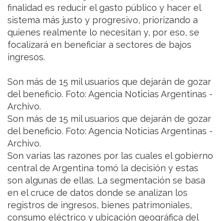
finalidad es reducir el gasto público y hacer el
sistema más justo y progresivo, priorizando a
quienes realmente lo necesitan y, por eso, se
focalizará en beneficiar a sectores de bajos
ingresos.
Son más de 15 mil usuarios que dejarán de gozar
del beneficio. Foto: Agencia Noticias Argentinas -
Archivo.
Son más de 15 mil usuarios que dejarán de gozar
del beneficio. Foto: Agencia Noticias Argentinas -
Archivo.
Son varias las razones por las cuales el gobierno
central de Argentina tomó la decisión y estas
son algunas de ellas. La segmentación se basa
en el cruce de datos donde se analizan los
registros de ingresos, bienes patrimoniales,
consumo eléctrico y ubicación geográfica del