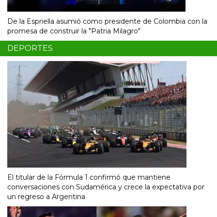
De la Espriella asumió como presidente de Colombia con la
promesa de construir la "Patria Milagro"
DEPORTES
El titular de la Fórmula 1 confirmó que mantiene
conversaciones con Sudamérica y crece la expectativa por
un regreso a Argentina