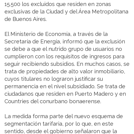
15.500 los excluidos que residen en zonas
exclusivas de la Ciudad y del Área Metropolitana
de Buenos Aires.
El Ministerio de Economía, a través de la
Secretaría de Energía, informó que la exclusión
se debe a que el nutrido grupo de usuarios no
cumplieron con los requisitos de ingresos para
seguir recibiendo subsidios. En muchos casos, se
trata de propiedades de alto valor inmobiliario,
cuyos titulares no lograron justificar su
permanencia en el nivel subsidiado. Se trata de
ciudadanos que residen en Puerto Madero y en
Countries del conurbano bonaerense.
La medida forma parte del nuevo esquema de
segmentación tarifaria, por lo que, en este
sentido, desde el gobierno señalaron que la