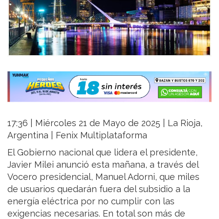
17:36 | Miércoles 21 de Mayo de 2025 | La Rioja,
Argentina | Fenix Multiplataforma
El Gobierno nacional que lidera el presidente,
Javier Milei anunció esta mañana, a través del
Vocero presidencial, Manuel Adorni, que miles
de usuarios quedarán fuera del subsidio a la
energía eléctrica por no cumplir con las
exigencias necesarias. En total son más de