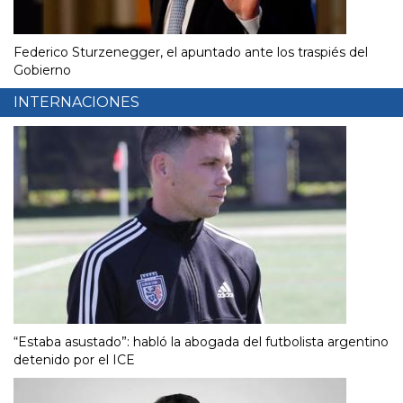
Federico Sturzenegger, el apuntado ante los traspiés del
Gobierno
INTERNACIONES
“Estaba asustado”: habló la abogada del futbolista argentino
detenido por el ICE