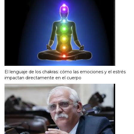
El lenguaje de los chakras: cómo las emociones y el estrés
impactan directamente en el cuerpo