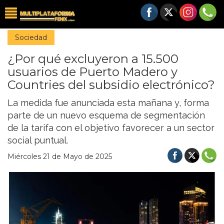
Sociedad
¿Por qué excluyeron a 15.500
usuarios de Puerto Madero y
Countries del subsidio electrónico?
La medida fue anunciada esta mañana y, forma
parte de un nuevo esquema de segmentación
de la tarifa con el objetivo favorecer a un sector
social puntual.
Miércoles 21 de Mayo de 2025