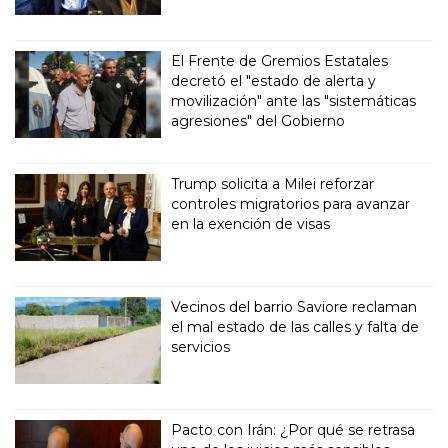
El Frente de Gremios Estatales
decretó el "estado de alerta y
movilización" ante las "sistemáticas
agresiones" del Gobierno
Trump solicita a Milei reforzar
controles migratorios para avanzar
en la exención de visas
Vecinos del barrio Saviore reclaman
el mal estado de las calles y falta de
servicios
Pacto con Irán: ¿Por qué se retrasa