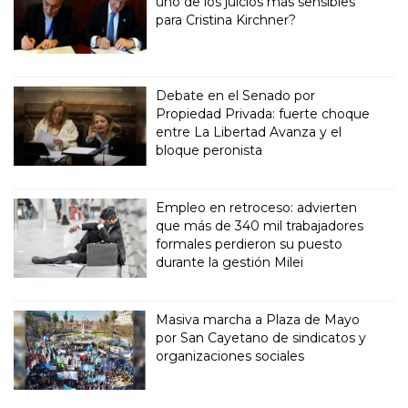
uno de los juicios más sensibles
para Cristina Kirchner?
Debate en el Senado por
Propiedad Privada: fuerte choque
entre La Libertad Avanza y el
bloque peronista
Empleo en retroceso: advierten
que más de 340 mil trabajadores
formales perdieron su puesto
durante la gestión Milei
Masiva marcha a Plaza de Mayo
por San Cayetano de sindicatos y
organizaciones sociales