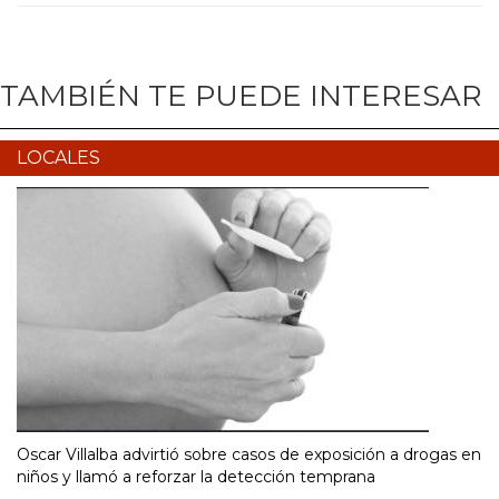
TAMBIÉN TE PUEDE INTERESAR
LOCALES
Oscar Villalba advirtió sobre casos de exposición a drogas en
niños y llamó a reforzar la detección temprana