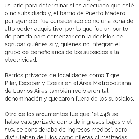
usuario para determinar si es adecuado que esté
o no subsidiado y, el barrio de Puerto Madero,
por ejemplo, fue considerado como una zona de
alto poder adquisitivo, por lo que fue un punto
de partida para comenzar con la decisión de
agrupar quiénes sí y, quiénes no integran el
grupo de beneficiarios de los subsidios a la
electricidad.
Barrios privados de localidades como Tigre,
Pilar, Escobar y Ezeiza en el Área Metropolitana
de Buenos Aires también recibieron tal
denominación y quedaron fuera de los subsidios.
Otro de los argumentos fue que: “el 44% se
había categorizado como de ingresos bajos y el
56% se consideraba de ingresos medios”, pero,
disfrutaban de lujos como piletas climatizadas