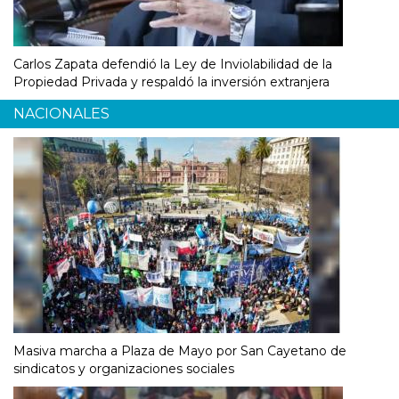
Carlos Zapata defendió la Ley de Inviolabilidad de la
Propiedad Privada y respaldó la inversión extranjera
NACIONALES
Masiva marcha a Plaza de Mayo por San Cayetano de
sindicatos y organizaciones sociales