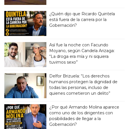
¿Quién dijo que Ricardo Quintela
está fuera de la carrera por la
Gobernación?
Así fue la noche con Facundo
Moyano, según Candela Arizaga:
“La droga era mía y ni siquiera
tuvimos sexo”
Delfor Brizuela: “Los derechos
humanos protegen la dignidad de
todas las personas, incluso de
quienes cometieron un delito”
¿Por qué Armando Molina aparece
como uno de los dirigentes con
posibilidades de llegar a la
Gobernación?