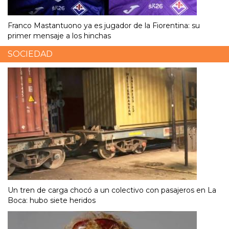
Franco Mastantuono ya es jugador de la Fiorentina: su
primer mensaje a los hinchas
SOCIEDAD
Un tren de carga chocó a un colectivo con pasajeros en La
Boca: hubo siete heridos