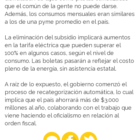
que el común de la gente no puede darse.
Además, los consumos mensuales eran similares
a los de una pyme promedio en el país.
La eliminación del subsidio implicará aumentos
en la tarifa eléctrica que pueden superar el
100% en algunos casos, según el nivel de
consumo. Las boletas pasarán a reflejar el costo
pleno de la energía, sin asistencia estatal.
A raíz de lo expuesto, el gobierno comenzó el
proceso de recategorización automática, lo cual
implica que el país ahorrará más de $3.000
millones al año, colaborando con el trabajo que
viene haciendo el oficialismo en relación al
orden fiscal.