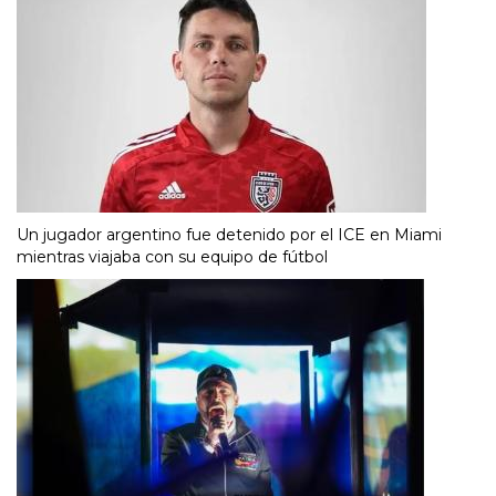
Un jugador argentino fue detenido por el ICE en Miami
mientras viajaba con su equipo de fútbol