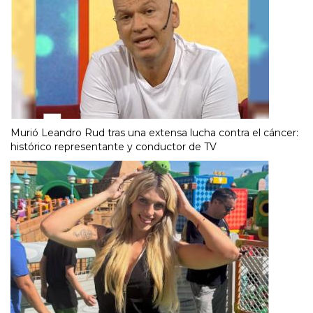
Murió Leandro Rud tras una extensa lucha contra el cáncer:
histórico representante y conductor de TV