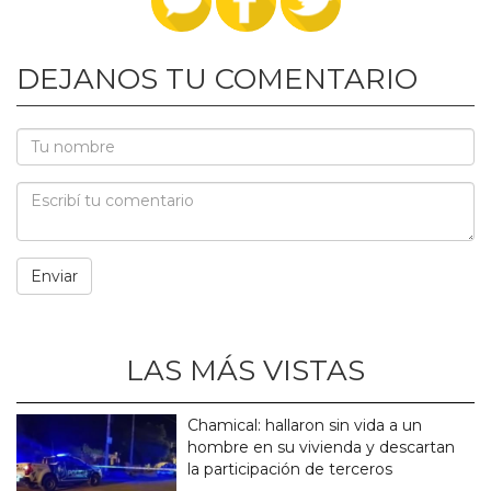
DEJANOS TU COMENTARIO
LAS MÁS VISTAS
Chamical: hallaron sin vida a un
hombre en su vivienda y descartan
la participación de terceros