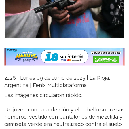
21:26 | Lunes 09 de Junio de 2025 | La Rioja,
Argentina | Fenix Multiplataforma
Las imágenes circularon rápido.
Un joven con cara de niño y el cabello sobre sus
hombros, vestido con pantalones de mezclilla y
camiseta verde era neutralizado contra el suelo