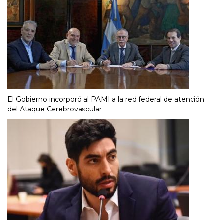
El Gobierno incorporó al PAMI a la red federal de atención
del Ataque Cerebrovascular