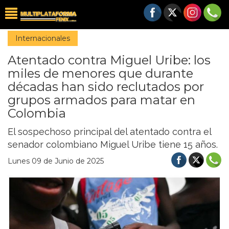
Internacionales
Atentado contra Miguel Uribe: los
miles de menores que durante
décadas han sido reclutados por
grupos armados para matar en
Colombia
El sospechoso principal del atentado contra el
senador colombiano Miguel Uribe tiene 15 años.
Lunes 09 de Junio de 2025