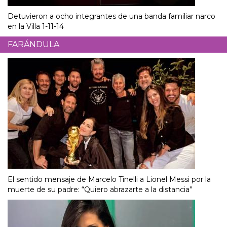
Detuvieron a ocho integrantes de una banda familiar narco
en la Villa 1-11-14
FARÁNDULA
El sentido mensaje de Marcelo Tinelli a Lionel Messi por la
muerte de su padre: “Quiero abrazarte a la distancia”