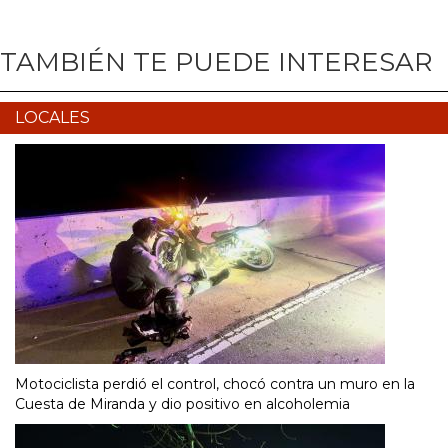
TAMBIÉN TE PUEDE INTERESAR
LOCALES
Motociclista perdió el control, chocó contra un muro en la
Cuesta de Miranda y dio positivo en alcoholemia