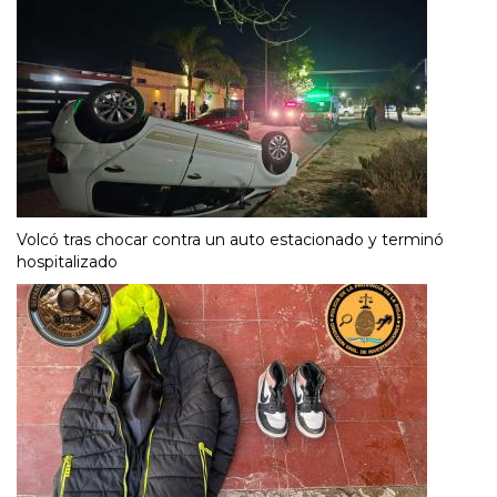
Volcó tras chocar contra un auto estacionado y terminó
hospitalizado