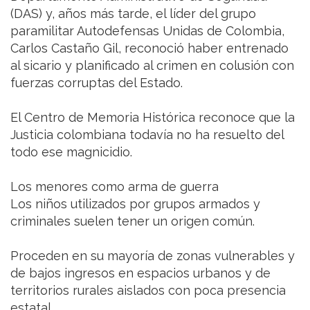
(DAS) y, años más tarde, el líder del grupo
paramilitar Autodefensas Unidas de Colombia,
Carlos Castaño Gil, reconoció haber entrenado
al sicario y planificado al crimen en colusión con
fuerzas corruptas del Estado.
El Centro de Memoria Histórica reconoce que la
Justicia colombiana todavía no ha resuelto del
todo ese magnicidio.
Los menores como arma de guerra
Los niños utilizados por grupos armados y
criminales suelen tener un origen común.
Proceden en su mayoría de zonas vulnerables y
de bajos ingresos en espacios urbanos y de
territorios rurales aislados con poca presencia
estatal.