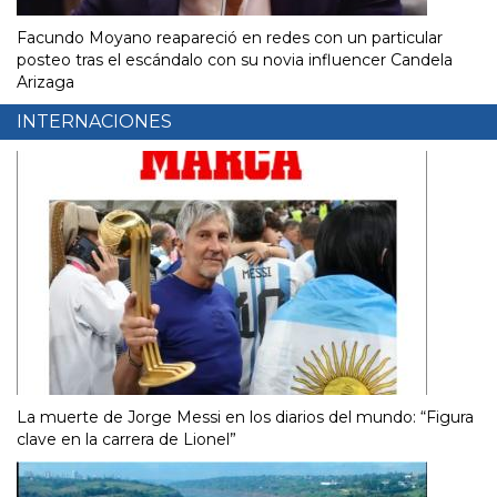
Facundo Moyano reapareció en redes con un particular
posteo tras el escándalo con su novia influencer Candela
Arizaga
INTERNACIONES
La muerte de Jorge Messi en los diarios del mundo: “Figura
clave en la carrera de Lionel”