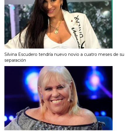
Silvina Escudero tendría nuevo novio a cuatro meses de su
separación