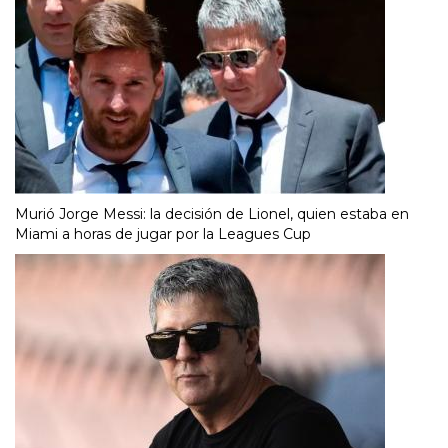
Murió Jorge Messi: la decisión de Lionel, quien estaba en
Miami a horas de jugar por la Leagues Cup