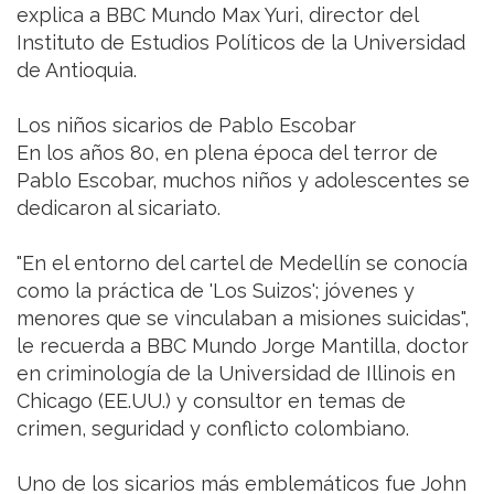
explica a BBC Mundo Max Yuri, director del
Instituto de Estudios Políticos de la Universidad
de Antioquia.
Los niños sicarios de Pablo Escobar
En los años 80, en plena época del terror de
Pablo Escobar, muchos niños y adolescentes se
dedicaron al sicariato.
"En el entorno del cartel de Medellín se conocía
como la práctica de 'Los Suizos'; jóvenes y
menores que se vinculaban a misiones suicidas",
le recuerda a BBC Mundo Jorge Mantilla, doctor
en criminología de la Universidad de Illinois en
Chicago (EE.UU.) y consultor en temas de
crimen, seguridad y conflicto colombiano.
Uno de los sicarios más emblemáticos fue John