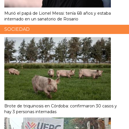
Murió el papá de Lionel Messi: tenía 68 años y estaba
internado en un sanatorio de Rosario
SOCIEDAD
Brote de triquinosis en Córdoba: confirmaron 30 casos y
hay 3 personas internadas