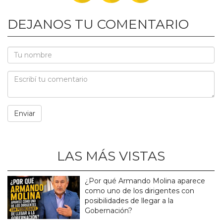
DEJANOS TU COMENTARIO
LAS MÁS VISTAS
¿Por qué Armando Molina aparece
como uno de los dirigentes con
posibilidades de llegar a la
Gobernación?