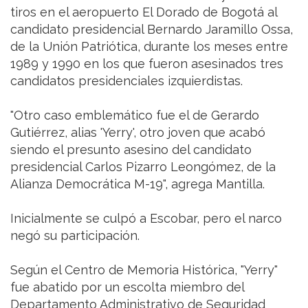
tiros en el aeropuerto El Dorado de Bogotá al
candidato presidencial Bernardo Jaramillo Ossa,
de la Unión Patriótica, durante los meses entre
1989 y 1990 en los que fueron asesinados tres
candidatos presidenciales izquierdistas.
"Otro caso emblemático fue el de Gerardo
Gutiérrez, alias 'Yerry', otro joven que acabó
siendo el presunto asesino del candidato
presidencial Carlos Pizarro Leongómez, de la
Alianza Democrática M-19", agrega Mantilla.
Inicialmente se culpó a Escobar, pero el narco
negó su participación.
Según el Centro de Memoria Histórica, "Yerry"
fue abatido por un escolta miembro del
Departamento Administrativo de Seguridad