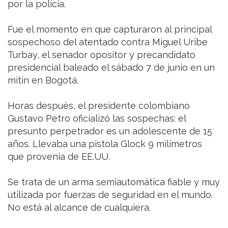
por la policía.
Fue el momento en que capturaron al principal
sospechoso del atentado contra Miguel Uribe
Turbay, el senador opositor y precandidato
presidencial baleado el sábado 7 de junio en un
mitin en Bogotá.
Horas después, el presidente colombiano
Gustavo Petro oficializó las sospechas: el
presunto perpetrador es un adolescente de 15
años. Llevaba una pistola Glock 9 milímetros
que provenía de EE.UU.
Se trata de un arma semiautomática fiable y muy
utilizada por fuerzas de seguridad en el mundo.
No está al alcance de cualquiera.