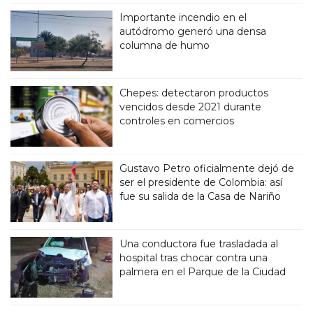
Importante incendio en el
autódromo generó una densa
columna de humo
Chepes: detectaron productos
vencidos desde 2021 durante
controles en comercios
Gustavo Petro oficialmente dejó de
ser el presidente de Colombia: así
fue su salida de la Casa de Nariño
Una conductora fue trasladada al
hospital tras chocar contra una
palmera en el Parque de la Ciudad