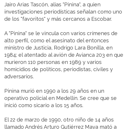
Jairo Arias Tascón, alias "Pinina", a quien
investigaciones periodísticas señalan como uno
de los "favoritos" y más cercanos a Escobar.
A "Pinina" se le vincula con varios crímenes de
alto perfil, como el asesinato del entonces
ministro de Justicia, Rodrigo Lara Bonilla, en
1984; el atentado al avión de Avianca 203 en que
murieron 110 personas en 1989 y varios
homicidios de políticos, periodistas, civiles y
adversarios.
Pinina murió en 1990 a los 29 años en un
operativo policial en Medellín. Se cree que se
inició como sicario a los 15 años.
El 22 de marzo de 1990, otro niño de 14 años
llamado Andrés Arturo Gutiérrez Maya mató a