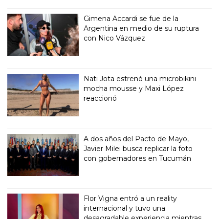
Gimena Accardi se fue de la
Argentina en medio de su ruptura
con Nico Vázquez
Nati Jota estrenó una microbikini
mocha mousse y Maxi López
reaccionó
A dos años del Pacto de Mayo,
Javier Milei busca replicar la foto
con gobernadores en Tucumán
Flor Vigna entró a un reality
internacional y tuvo una
desagradable experiencia mientras