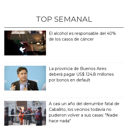
TOP SEMANAL
El alcohol es responsable del 40%
de los casos de cáncer
La provincia de Buenos Aires
deberá pagar US$ 124,8 millones
por bonos en default
A casi un año del derrumbe fatal de
Caballito, los vecinos todavía no
pudieron volver a sus casas: "Nadie
hace nada"