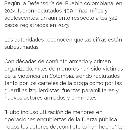
Según la Defensoría del Pueblo colombiana, en
2024 fueron reclutados 409 niñas, niños y
adolescentes, un aumento respecto a los 342
casos registrados en 2023.
Las autoridades reconocen que las cifras están
subestimadas.
Con décadas de conflicto armado y crimen
organizado, miles de menores han sido víctimas
de la violencia en Colombia, siendo reclutados
tanto por los carteles de la droga como por las
guerrillas izquierdistas, fuerzas paramilitares y
nuevos actores armados y criminales.
"Hubo incluso utlización de menores en
operaciones encubiertas de la fuerza pública.
Todos los actores del conflicto lo han hecho", le