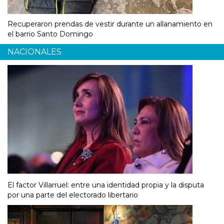
Recuperaron prendas de vestir durante un allanamiento en
el barrio Santo Domingo
NACIONALES
El factor Villarruel: entre una identidad propia y la disputa
por una parte del electorado libertario