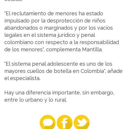
"El reclutamiento de menores ha estado
impulsado por la desprotección de niños
abandonados o marginados y por los vacíos
legales en el sistema jurídico y penal
colombiano con respecto a la responsabilidad
de los menores", complementa Mantilla.
"El sistema penal adolescente es uno de los
mayores cuellos de botella en Colombia", añade
el especialista.
Hay una diferencia importante, sin embargo,
entre lo urbano y lo rural.