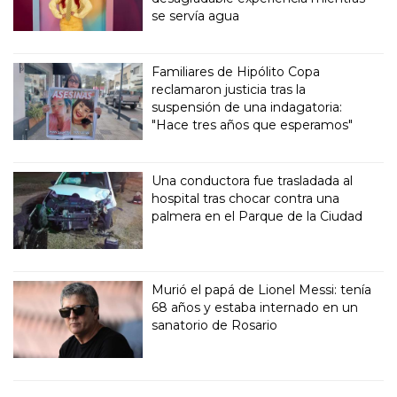
se servía agua
Familiares de Hipólito Copa
reclamaron justicia tras la
suspensión de una indagatoria:
"Hace tres años que esperamos"
Una conductora fue trasladada al
hospital tras chocar contra una
palmera en el Parque de la Ciudad
Murió el papá de Lionel Messi: tenía
68 años y estaba internado en un
sanatorio de Rosario