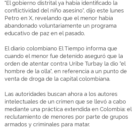
"El gobierno distrital ya había identificado la
conflictividad del niño asesino", dijo este lunes
Petro en X, revelando que el menor había
abandonado voluntariamente un programa
educativo de paz en el pasado.
El diario colombiano El Tiempo informa que
cuando el menor fue detenido aseguró que la
orden de atentar contra Uribe Turbay la dio "el
hombre de la olla", en referencia a un punto de
venta de droga de la capital colombiana.
Las autoridades buscan ahora a los autores
intelectuales de un crimen que se llevó a cabo
mediante una práctica extendida en Colombia: el
reclutamiento de menores por parte de grupos
armados y criminales para matar.