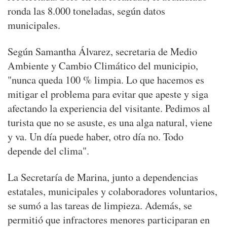
ronda las 8.000 toneladas, según datos
municipales.
Según Samantha Álvarez, secretaria de Medio
Ambiente y Cambio Climático del municipio,
"nunca queda 100 % limpia. Lo que hacemos es
mitigar el problema para evitar que apeste y siga
afectando la experiencia del visitante. Pedimos al
turista que no se asuste, es una alga natural, viene
y va. Un día puede haber, otro día no. Todo
depende del clima".
La Secretaría de Marina, junto a dependencias
estatales, municipales y colaboradores voluntarios,
se sumó a las tareas de limpieza. Además, se
permitió que infractores menores participaran en