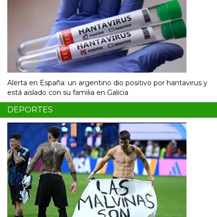
Alerta en España: un argentino dio positivo por hantavirus y
está aislado con su familia en Galicia
DEPORTES