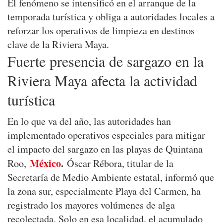
El fenómeno se intensificó en el arranque de la
temporada turística y obliga a autoridades locales a
reforzar los operativos de limpieza en destinos
clave de la Riviera Maya.
Fuerte presencia de sargazo en la
Riviera Maya afecta la actividad
turística
En lo que va del año, las autoridades han
implementado operativos especiales para mitigar
el impacto del sargazo en las playas de Quintana
México
.
Roo,
Óscar Rébora, titular de la
Secretaría de Medio Ambiente estatal, informó que
la zona sur, especialmente Playa del Carmen, ha
registrado los mayores volúmenes de alga
recolectada. Solo en esa localidad, el acumulado