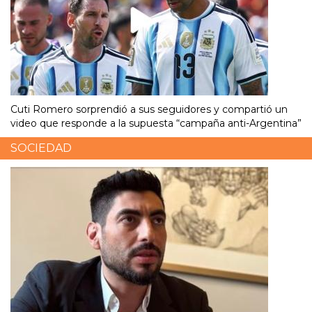
Cuti Romero sorprendió a sus seguidores y compartió un
video que responde a la supuesta “campaña anti-Argentina”
SOCIEDAD