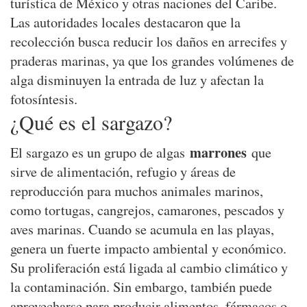
turística de México y otras naciones del Caribe.
Las autoridades locales destacaron que la
recolección busca reducir los daños en arrecifes y
praderas marinas, ya que los grandes volúmenes de
alga disminuyen la entrada de luz y afectan la
fotosíntesis.
¿Qué es el sargazo?
marrones
El sargazo es un grupo de algas
que
sirve de alimentación, refugio y áreas de
reproducción para muchos animales marinos,
como tortugas, cangrejos, camarones, pescados y
aves marinas. Cuando se acumula en las playas,
genera un fuerte impacto ambiental y económico.
Su proliferación está ligada al cambio climático y
la contaminación. Sin embargo, también puede
aprovecharse para producir alimentos, fármacos o