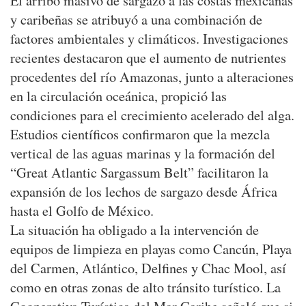
El arribo masivo de sargazo a las costas mexicanas
y caribeñas se atribuyó a una combinación de
factores ambientales y climáticos. Investigaciones
recientes destacaron que el aumento de nutrientes
procedentes del río Amazonas, junto a alteraciones
en la circulación oceánica, propició las
condiciones para el crecimiento acelerado del alga.
Estudios científicos confirmaron que la mezcla
vertical de las aguas marinas y la formación del
“Great Atlantic Sargassum Belt” facilitaron la
expansión de los lechos de sargazo desde África
hasta el Golfo de México.
La situación ha obligado a la intervención de
equipos de limpieza en playas como Cancún, Playa
del Carmen, Atlántico, Delfines y Chac Mool, así
como en otras zonas de alto tránsito turístico. La