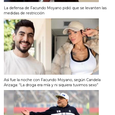
La defensa de Facundo Moyano pidió que se levanten las
medidas de restricción
Así fue la noche con Facundo Moyano, según Candela
Arizaga: “La droga era mía y ni siquiera tuvimos sexo”