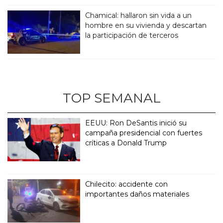
Chamical: hallaron sin vida a un
hombre en su vivienda y descartan
la participación de terceros
TOP SEMANAL
EEUU: Ron DeSantis inició su
campaña presidencial con fuertes
críticas a Donald Trump
Chilecito: accidente con
importantes daños materiales