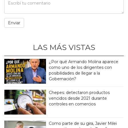
LAS MÁS VISTAS
¿Por qué Armando Molina aparece
como uno de los dirigentes con
posibilidades de llegar a la
Gobernación?
Chepes: detectaron productos
vencidos desde 2021 durante
controles en comercios
Como parte de su gira, Javier Milei