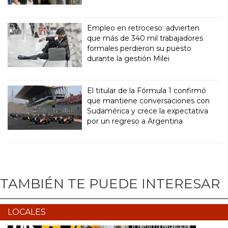
Empleo en retroceso: advierten
que más de 340 mil trabajadores
formales perdieron su puesto
durante la gestión Milei
El titular de la Fórmula 1 confirmó
que mantiene conversaciones con
Sudamérica y crece la expectativa
por un regreso a Argentina
TAMBIÉN TE PUEDE INTERESAR
LOCALES