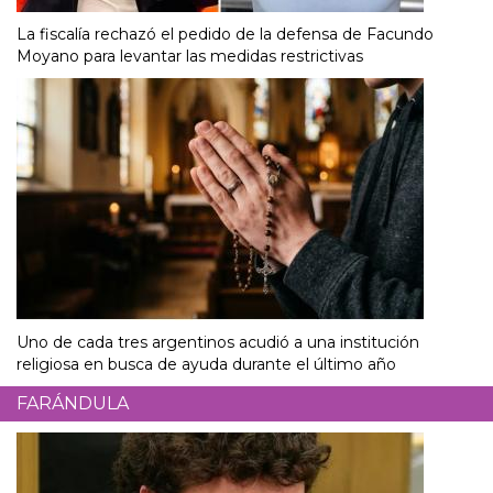
La fiscalía rechazó el pedido de la defensa de Facundo
Moyano para levantar las medidas restrictivas
Uno de cada tres argentinos acudió a una institución
religiosa en busca de ayuda durante el último año
FARÁNDULA