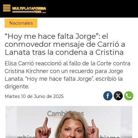
Nacionales
“Hoy me hace falta Jorge”: el
conmovedor mensaje de Carrió a
Lanata tras la condena a Cristina
Elisa Carrió reaccionó al fallo de la Corte contra
Cristina Kirchner con un recuerdo para Jorge
Lanata. “Hoy me hace falta Jorge”, escribió la
dirigente.
Martes 10 de Junio de 2025