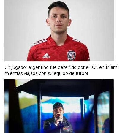
Un jugador argentino fue detenido por el ICE en Miami
mientras viajaba con su equipo de fútbol