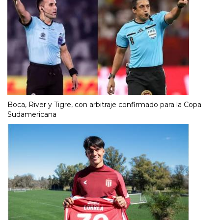
Boca, River y Tigre, con arbitraje confirmado para la Copa
Sudamericana