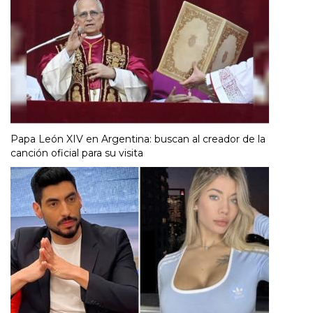
Papa León XIV en Argentina: buscan al creador de la
canción oficial para su visita