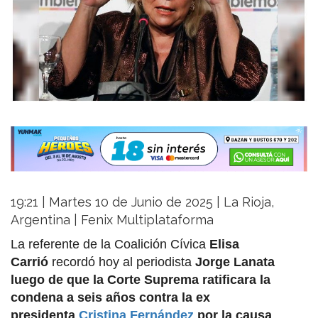
19:21 | Martes 10 de Junio de 2025 | La Rioja,
Argentina | Fenix Multiplataforma
La referente de la Coalición Cívica
Elisa
Carrió
recordó hoy al periodista
Jorge Lanata
luego de que la Corte Suprema ratificara la
condena a seis años contra la ex
presidenta
Cristina Fernández
por la causa