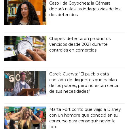
Caso Ilda Goyochea: la Cámara
declaró nulas las indagatorias de los
dos detenidos
Chepes: detectaron productos
vencidos desde 2021 durante
controles en comercios
García Cuerva: “El pueblo está
cansado de dirigentes que hablan
de los pobres, pero no están cerca
de sus necesidades”
Marta Fort contó que viajó a Disney
con un hombre que conoció en su
concurso para conseguir novio: la
foto