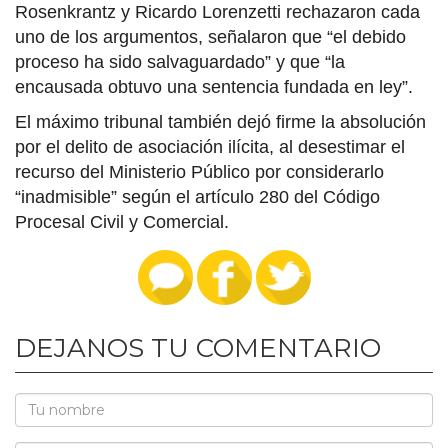
Rosenkrantz y Ricardo Lorenzetti rechazaron cada
uno de los argumentos, señalaron que “el debido
proceso ha sido salvaguardado” y que “la
encausada obtuvo una sentencia fundada en ley”.
El máximo tribunal también dejó firme la absolución
por el delito de asociación ilícita, al desestimar el
recurso del Ministerio Público por considerarlo
“inadmisible” según el artículo 280 del Código
Procesal Civil y Comercial.
DEJANOS TU COMENTARIO