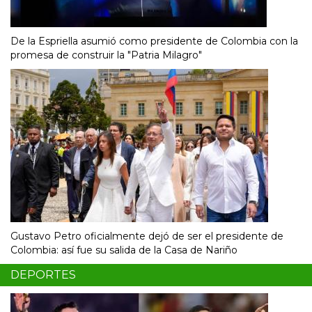
De la Espriella asumió como presidente de Colombia con la
promesa de construir la "Patria Milagro"
Gustavo Petro oficialmente dejó de ser el presidente de
Colombia: así fue su salida de la Casa de Nariño
DEPORTES