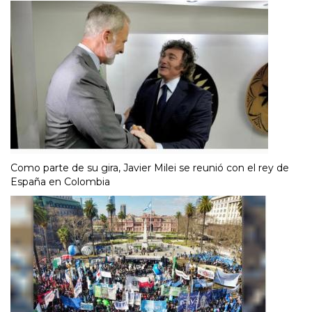
Como parte de su gira, Javier Milei se reunió con el rey de
España en Colombia