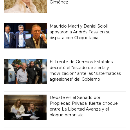
Giménez
Mauricio Macri y Daniel Scioli
apoyaron a Andrés Fassi en su
disputa con Chiqui Tapia
El Frente de Gremios Estatales
decretó el "estado de alerta y
movilización" ante las "sistemáticas
agresiones" del Gobierno
Debate en el Senado por
Propiedad Privada: fuerte choque
entre La Libertad Avanza y el
bloque peronista