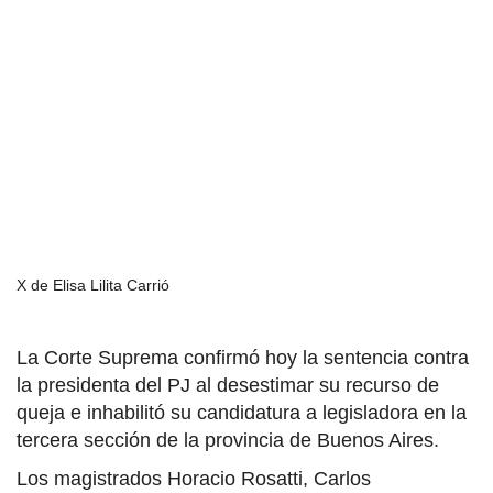
X de Elisa Lilita Carrió
La Corte Suprema confirmó hoy la sentencia contra
la presidenta del PJ al desestimar su recurso de
queja e inhabilitó su candidatura a legisladora en la
tercera sección de la provincia de Buenos Aires.
Los magistrados Horacio Rosatti, Carlos