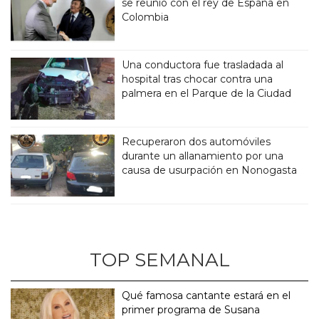
se reunió con el rey de España en
Colombia
Una conductora fue trasladada al
hospital tras chocar contra una
palmera en el Parque de la Ciudad
Recuperaron dos automóviles
durante un allanamiento por una
causa de usurpación en Nonogasta
TOP SEMANAL
Qué famosa cantante estará en el
primer programa de Susana