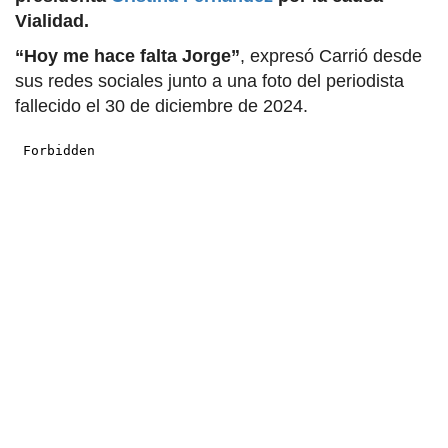
Vialidad.
“Hoy me hace falta Jorge”
, expresó Carrió desde
sus redes sociales junto a una foto del periodista
fallecido el 30 de diciembre de 2024.