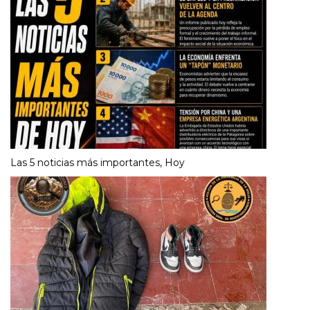
Las 5 noticias más importantes, Hoy