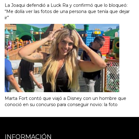
La Joaqui defendió a Luck Ra y confirmó que lo bloqueó:
“Me dolía ver las fotos de una persona que tenía que dejar
ir”
Marta Fort contó que viajó a Disney con un hombre que
conoció en su concurso para conseguir novio: la foto
INFORMACIÓN