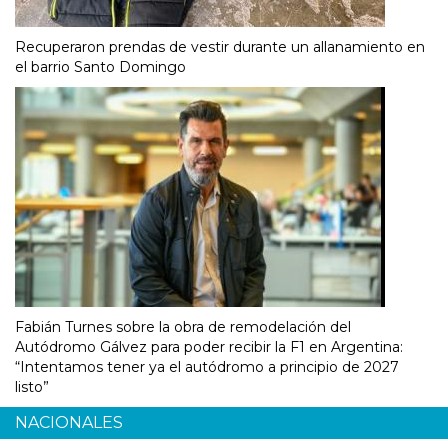
Recuperaron prendas de vestir durante un allanamiento en
el barrio Santo Domingo
Fabián Turnes sobre la obra de remodelación del
Autódromo Gálvez para poder recibir la F1 en Argentina:
“Intentamos tener ya el autódromo a principio de 2027
listo”
NACIONALES