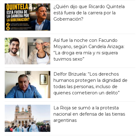
¿Quién dijo que Ricardo Quintela
está fuera de la carrera por la
Gobernación?
Así fue la noche con Facundo
Moyano, según Candela Arizaga:
“La droga era mía y ni siquiera
tuvimos sexo”
Delfor Brizuela: “Los derechos
humanos protegen la dignidad de
todas las personas, incluso de
quienes cometieron un delito”
La Rioja se sumó a la protesta
nacional en defensa de las tierras
argentinas