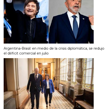
Argentina-Brasil: en medio de la crisis diplomática, se redujo
el déficit comercial en julio