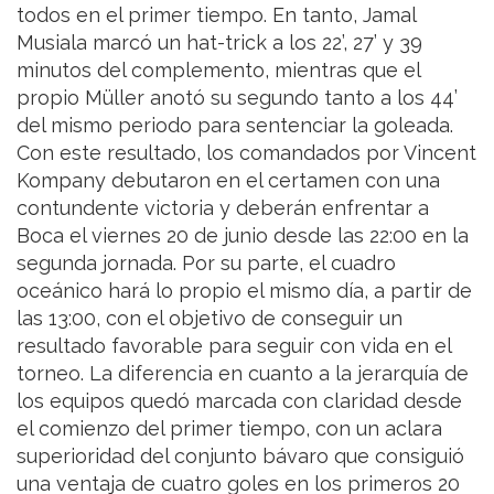
todos en el primer tiempo. En tanto, Jamal
Musiala marcó un hat-trick a los 22’, 27’ y 39
minutos del complemento, mientras que el
propio Müller anotó su segundo tanto a los 44’
del mismo periodo para sentenciar la goleada.
Con este resultado, los comandados por Vincent
Kompany debutaron en el certamen con una
contundente victoria y deberán enfrentar a
Boca el viernes 20 de junio desde las 22:00 en la
segunda jornada. Por su parte, el cuadro
oceánico hará lo propio el mismo día, a partir de
las 13:00, con el objetivo de conseguir un
resultado favorable para seguir con vida en el
torneo. La diferencia en cuanto a la jerarquía de
los equipos quedó marcada con claridad desde
el comienzo del primer tiempo, con un aclara
superioridad del conjunto bávaro que consiguió
una ventaja de cuatro goles en los primeros 20