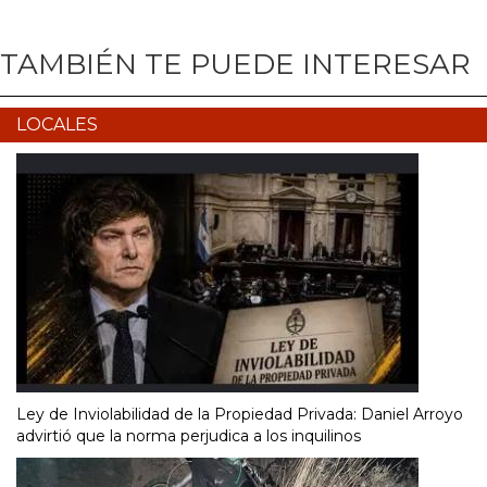
TAMBIÉN TE PUEDE INTERESAR
LOCALES
Ley de Inviolabilidad de la Propiedad Privada: Daniel Arroyo
advirtió que la norma perjudica a los inquilinos