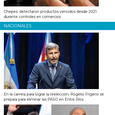
Chepes: detectaron productos vencidos desde 2021
durante controles en comercios
NACIONALES
En la carrera para lograr la reelección, Rogelio Frigerio se
prepara para eliminar las PASO en Entre Ríos