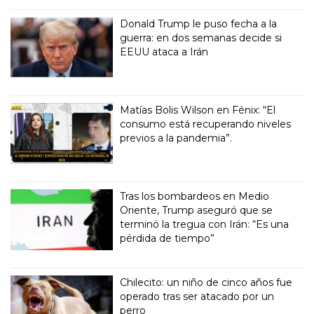
Donald Trump le puso fecha a la
guerra: en dos semanas decide si
EEUU ataca a Irán
Matías Bolis Wilson en Fénix: “El
consumo está recuperando niveles
previos a la pandemia”.
Tras los bombardeos en Medio
Oriente, Trump aseguró que se
terminó la tregua con Irán: “Es una
pérdida de tiempo”
Chilecito: un niño de cinco años fue
operado tras ser atacado por un
perro