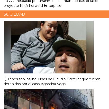
La CAF respaldó por unanimidad a Infantino tras el fallido
proyecto FIFA Forward Enterprise
SOCIEDAD
Quiénes son los inquilinos de Claudio Barrelier que fueron
detenidos por el caso Agostina Vega