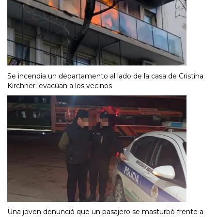
Se incendia un departamento al lado de la casa de Cristina
Kirchner: evacúan a los vecinos
Una joven denunció que un pasajero se masturbó frente a