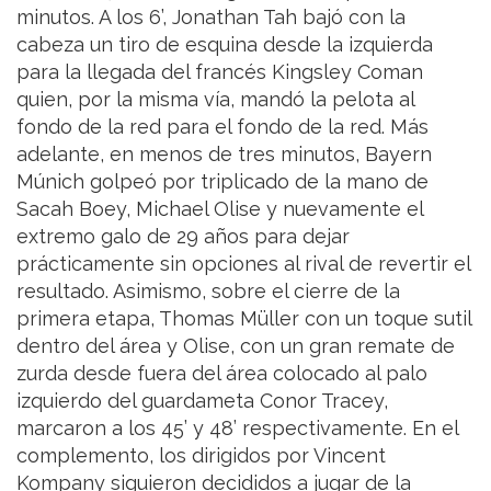
minutos. A los 6’, Jonathan Tah bajó con la
cabeza un tiro de esquina desde la izquierda
para la llegada del francés Kingsley Coman
quien, por la misma vía, mandó la pelota al
fondo de la red para el fondo de la red. Más
adelante, en menos de tres minutos, Bayern
Múnich golpeó por triplicado de la mano de
Sacah Boey, Michael Olise y nuevamente el
extremo galo de 29 años para dejar
prácticamente sin opciones al rival de revertir el
resultado. Asimismo, sobre el cierre de la
primera etapa, Thomas Müller con un toque sutil
dentro del área y Olise, con un gran remate de
zurda desde fuera del área colocado al palo
izquierdo del guardameta Conor Tracey,
marcaron a los 45’ y 48’ respectivamente. En el
complemento, los dirigidos por Vincent
Kompany siguieron decididos a jugar de la