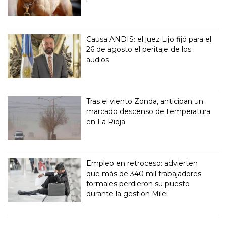
Causa ANDIS: el juez Lijo fijó para el
26 de agosto el peritaje de los
audios
Tras el viento Zonda, anticipan un
marcado descenso de temperatura
en La Rioja
Empleo en retroceso: advierten
que más de 340 mil trabajadores
formales perdieron su puesto
durante la gestión Milei