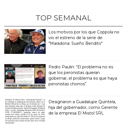
TOP SEMANAL
Los motivos por los que Coppola no
vio el estreno de la serie de
"Maradona: Sueño Bendito"
Pedro Paulin: “El problema no es
que los peronistas quieran
gobernar, el problema es que haya
peronistas chorros”
Designaron a Guadalupe Quintela,
hija del gobernador, como Gerente
de la empresa El Mistol SRL