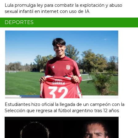
Lula promulga ley para combatir la explotación y abuso
sexual infantil en internet con uso de IA
DEPORTES
Estudiantes hizo oficial la llegada de un campeón con la
Selección que regresa al fútbol argentino tras 12 años