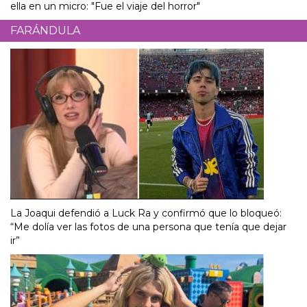
ella en un micro: "Fue el viaje del horror"
FARÁNDULA
La Joaqui defendió a Luck Ra y confirmó que lo bloqueó:
“Me dolía ver las fotos de una persona que tenía que dejar
ir”