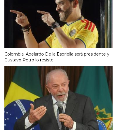
Colombia: Abelardo De la Espriella será presidente y
Gustavo Petro lo resiste