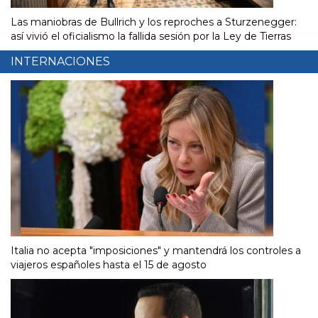
Las maniobras de Bullrich y los reproches a Sturzenegger:
así vivió el oficialismo la fallida sesión por la Ley de Tierras
INTERNACIONES
Italia no acepta "imposiciones" y mantendrá los controles a
viajeros españoles hasta el 15 de agosto