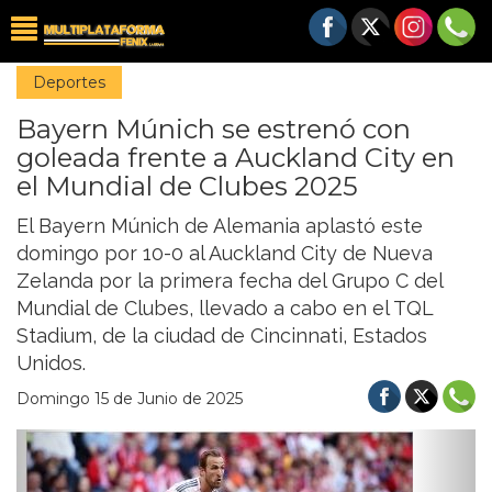
Deportes
Bayern Múnich se estrenó con
goleada frente a Auckland City en
el Mundial de Clubes 2025
El Bayern Múnich de Alemania aplastó este
domingo por 10-0 al Auckland City de Nueva
Zelanda por la primera fecha del Grupo C del
Mundial de Clubes, llevado a cabo en el TQL
Stadium, de la ciudad de Cincinnati, Estados
Unidos.
Domingo 15 de Junio de 2025
Previous
Nex