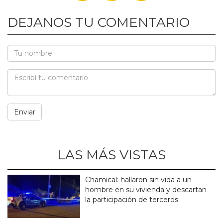
DEJANOS TU COMENTARIO
LAS MÁS VISTAS
Chamical: hallaron sin vida a un
hombre en su vivienda y descartan
la participación de terceros