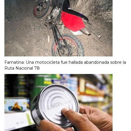
Famatina: Una motocicleta fue hallada abandonada sobre la
Ruta Nacional 78