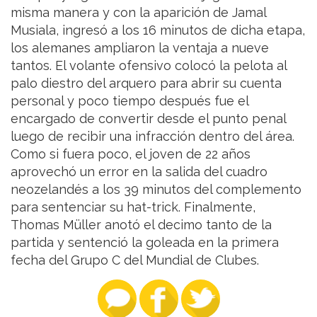
misma manera y con la aparición de Jamal
Musiala, ingresó a los 16 minutos de dicha etapa,
los alemanes ampliaron la ventaja a nueve
tantos. El volante ofensivo colocó la pelota al
palo diestro del arquero para abrir su cuenta
personal y poco tiempo después fue el
encargado de convertir desde el punto penal
luego de recibir una infracción dentro del área.
Como si fuera poco, el joven de 22 años
aprovechó un error en la salida del cuadro
neozelandés a los 39 minutos del complemento
para sentenciar su hat-trick. Finalmente,
Thomas Müller anotó el decimo tanto de la
partida y sentenció la goleada en la primera
fecha del Grupo C del Mundial de Clubes.