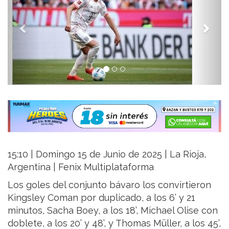
15:10 | Domingo 15 de Junio de 2025 | La Rioja,
Argentina | Fenix Multiplataforma
Los goles del conjunto bávaro los convirtieron
Kingsley Coman por duplicado, a los 6’ y 21
minutos, Sacha Boey, a los 18’, Michael Olise con
doblete, a los 20’ y 48’, y Thomas Müller, a los 45’,