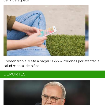
del 7 de agosto
Condenaron a Meta a pagar US$567 millones por afectar la
salud mental de niños
DEPORTES