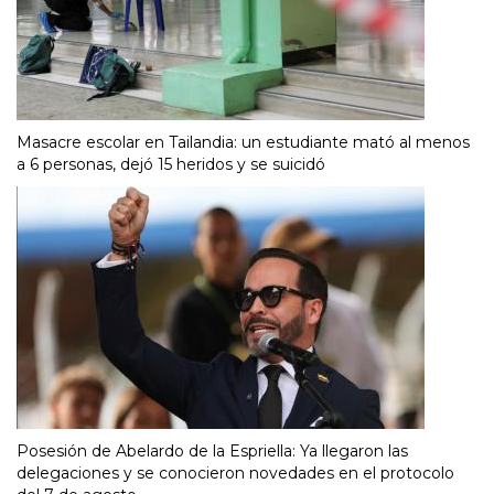
Masacre escolar en Tailandia: un estudiante mató al menos
a 6 personas, dejó 15 heridos y se suicidó
Posesión de Abelardo de la Espriella: Ya llegaron las
delegaciones y se conocieron novedades en el protocolo