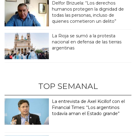
Delfor Brizuela: “Los derechos
humanos protegen la dignidad de
todas las personas, incluso de
quienes cometieron un delito”
La Rioja se sumó a la protesta
nacional en defensa de las tierras
argentinas
TOP SEMANAL
La entrevista de Axel Kicillof con el
Financial Times: “Los argentinos
todavía aman el Estado grande”