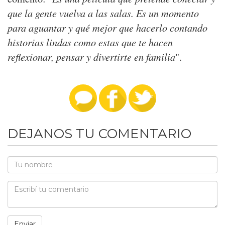
que la gente vuelva a las salas. Es un momento
para aguantar y qué mejor que hacerlo contando
historias lindas como estas que te hacen
reflexionar, pensar y divertirte en familia
".
DEJANOS TU COMENTARIO