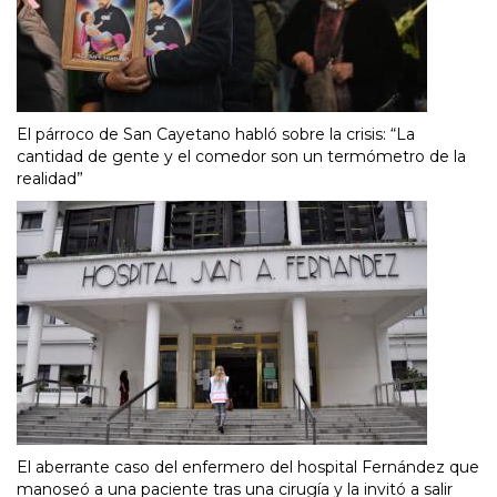
El párroco de San Cayetano habló sobre la crisis: “La
cantidad de gente y el comedor son un termómetro de la
realidad”
El aberrante caso del enfermero del hospital Fernández que
manoseó a una paciente tras una cirugía y la invitó a salir