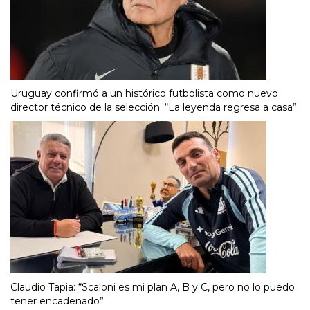
Uruguay confirmó a un histórico futbolista como nuevo
director técnico de la selección: “La leyenda regresa a casa”
Claudio Tapia: “Scaloni es mi plan A, B y C, pero no lo puedo
tener encadenado”