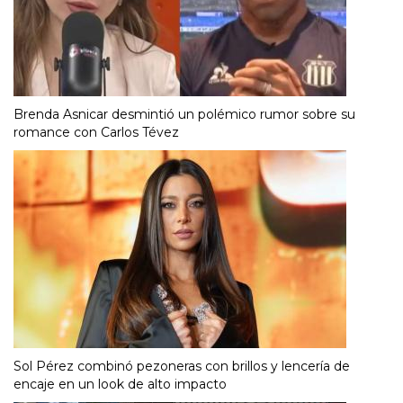
Brenda Asnicar desmintió un polémico rumor sobre su
romance con Carlos Tévez
Sol Pérez combinó pezoneras con brillos y lencería de
encaje en un look de alto impacto