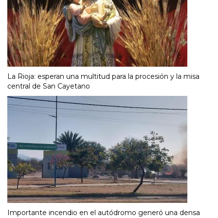
La Rioja: esperan una multitud para la procesión y la misa
central de San Cayetano
Importante incendio en el autódromo generó una densa