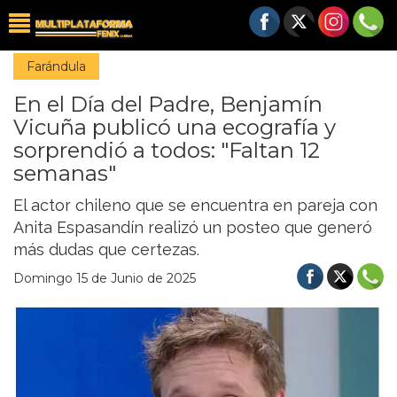
Farándula
En el Día del Padre, Benjamín
Vicuña publicó una ecografía y
sorprendió a todos: "Faltan 12
semanas"
El actor chileno que se encuentra en pareja con
Anita Espasandín realizó un posteo que generó
más dudas que certezas.
Domingo 15 de Junio de 2025