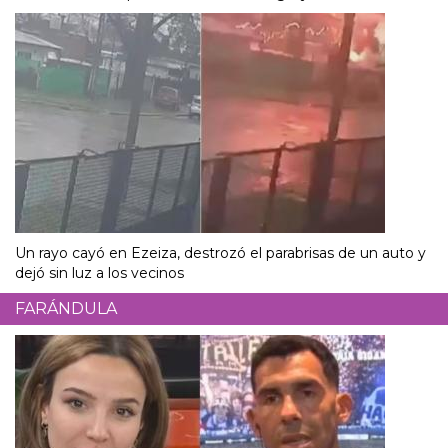
Un rayo cayó en Ezeiza, destrozó el parabrisas de un auto y
dejó sin luz a los vecinos
FARÁNDULA