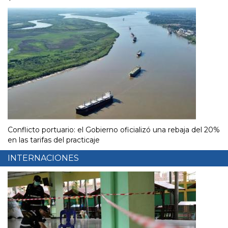
Conflicto portuario: el Gobierno oficializó una rebaja del 20%
en las tarifas del practicaje
INTERNACIONES