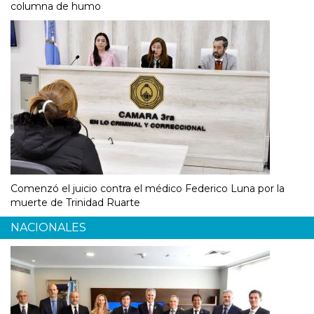
columna de humo
Comenzó el juicio contra el médico Federico Luna por la
muerte de Trinidad Ruarte
NACIONALES