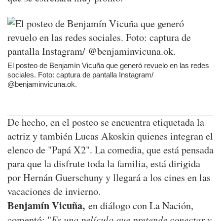
El posteo de Benjamín Vicuña que generó revuelo en las redes
sociales. Foto: captura de pantalla Instagram/
@benjaminvicuna.ok.
De hecho, en el posteo se encuentra etiquetada la
actriz y también Lucas Akoskin quienes integran el
elenco de "Papá X2". La comedia, que está pensada
para que la disfrute toda la familia, está dirigida
por Hernán Guerschuny y llegará a los cines en las
vacaciones de invierno.
Benjamín Vicuña,
en diálogo con La Nación,
Es una película que pretende conectar y
comentó: "