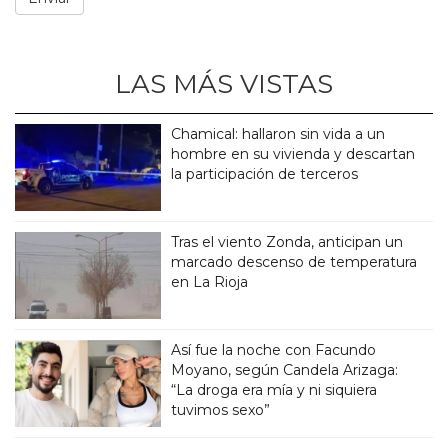
LAS MÁS VISTAS
Chamical: hallaron sin vida a un
hombre en su vivienda y descartan
la participación de terceros
Tras el viento Zonda, anticipan un
marcado descenso de temperatura
en La Rioja
Así fue la noche con Facundo
Moyano, según Candela Arizaga:
“La droga era mía y ni siquiera
tuvimos sexo”