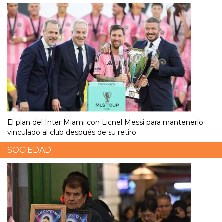
El plan del Inter Miami con Lionel Messi para mantenerlo
vinculado al club después de su retiro
SOCIEDAD