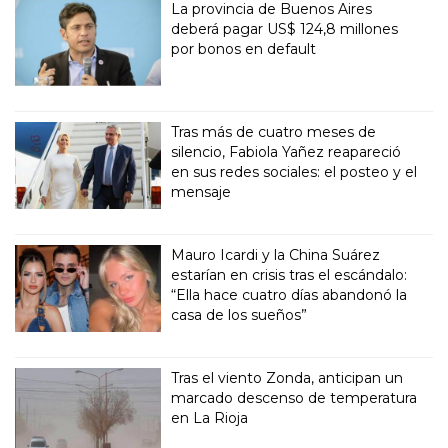
La provincia de Buenos Aires
deberá pagar US$ 124,8 millones
por bonos en default
Tras más de cuatro meses de
silencio, Fabiola Yañez reapareció
en sus redes sociales: el posteo y el
mensaje
Mauro Icardi y la China Suárez
estarían en crisis tras el escándalo:
“Ella hace cuatro días abandonó la
casa de los sueños”
Tras el viento Zonda, anticipan un
marcado descenso de temperatura
en La Rioja