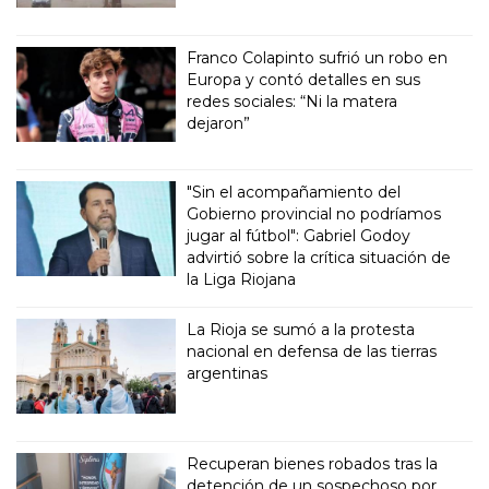
Franco Colapinto sufrió un robo en
Europa y contó detalles en sus
redes sociales: “Ni la matera
dejaron”
"Sin el acompañamiento del
Gobierno provincial no podríamos
jugar al fútbol": Gabriel Godoy
advirtió sobre la crítica situación de
la Liga Riojana
La Rioja se sumó a la protesta
nacional en defensa de las tierras
argentinas
Recuperan bienes robados tras la
detención de un sospechoso por