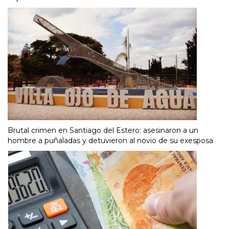
Brutal crimen en Santiago del Estero: asesinaron a un
hombre a puñaladas y detuvieron al novio de su exesposa