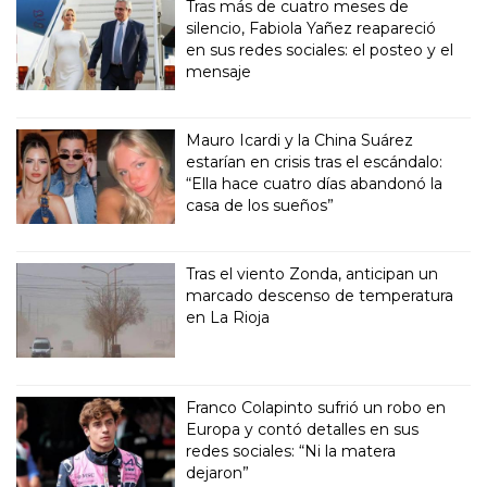
Tras más de cuatro meses de
silencio, Fabiola Yañez reapareció
en sus redes sociales: el posteo y el
mensaje
Mauro Icardi y la China Suárez
estarían en crisis tras el escándalo:
“Ella hace cuatro días abandonó la
casa de los sueños”
Tras el viento Zonda, anticipan un
marcado descenso de temperatura
en La Rioja
Franco Colapinto sufrió un robo en
Europa y contó detalles en sus
redes sociales: “Ni la matera
dejaron”