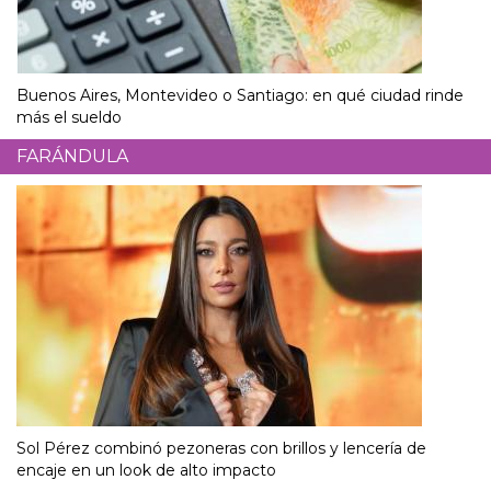
Buenos Aires, Montevideo o Santiago: en qué ciudad rinde
más el sueldo
FARÁNDULA
Sol Pérez combinó pezoneras con brillos y lencería de
encaje en un look de alto impacto