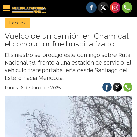
Locales
Vuelco de un camión en Chamical:
el conductor fue hospitalizado
El siniestro se produjo este domingo sobre Ruta
Nacional 38, frente a una estación de servicio. El
vehículo transportaba leña desde Santiago del
Estero hacia Mendoza.
Lunes 16 de Junio de 2025