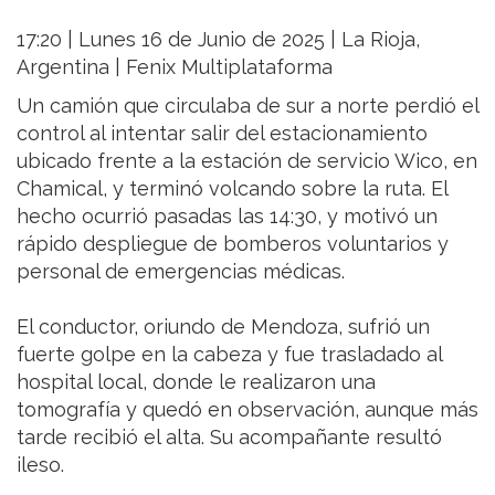
17:20 | Lunes 16 de Junio de 2025 | La Rioja,
Argentina | Fenix Multiplataforma
Un camión que circulaba de sur a norte perdió el
control al intentar salir del estacionamiento
ubicado frente a la estación de servicio Wico, en
Chamical, y terminó volcando sobre la ruta. El
hecho ocurrió pasadas las 14:30, y motivó un
rápido despliegue de bomberos voluntarios y
personal de emergencias médicas.
El conductor, oriundo de Mendoza, sufrió un
fuerte golpe en la cabeza y fue trasladado al
hospital local, donde le realizaron una
tomografía y quedó en observación, aunque más
tarde recibió el alta. Su acompañante resultó
ileso.