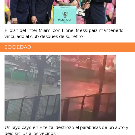
El plan del Inter Miami con Lionel Messi para mantenerlo
vinculado al club después de su retiro
SOCIEDAD
Un rayo cayó en Ezeiza, destrozó el parabrisas de un auto y
dejó sin luz a los vecinos