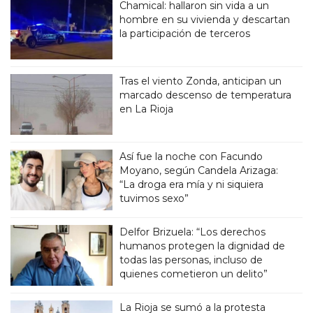
Chamical: hallaron sin vida a un
hombre en su vivienda y descartan
la participación de terceros
Tras el viento Zonda, anticipan un
marcado descenso de temperatura
en La Rioja
Así fue la noche con Facundo
Moyano, según Candela Arizaga:
“La droga era mía y ni siquiera
tuvimos sexo”
Delfor Brizuela: “Los derechos
humanos protegen la dignidad de
todas las personas, incluso de
quienes cometieron un delito”
La Rioja se sumó a la protesta