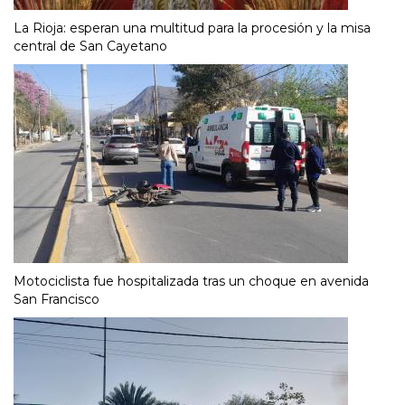
La Rioja: esperan una multitud para la procesión y la misa
central de San Cayetano
Motociclista fue hospitalizada tras un choque en avenida
San Francisco