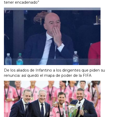
tener encadenado”
De los aliados de Infantino a los dirigentes que piden su
renuncia: así quedó el mapa de poder de la FIFA