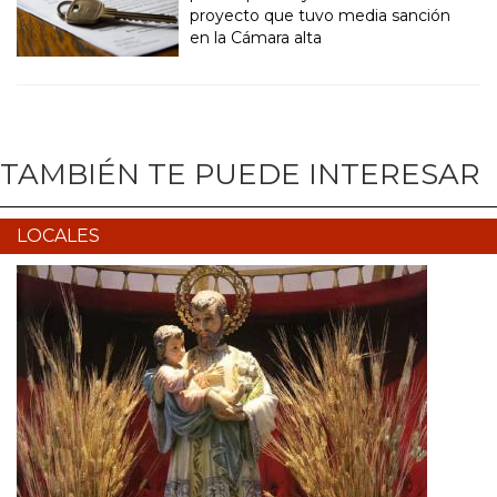
proyecto que tuvo media sanción
en la Cámara alta
TAMBIÉN TE PUEDE INTERESAR
LOCALES