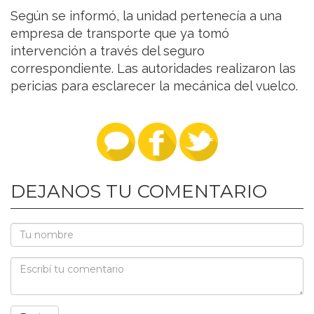
Según se informó, la unidad pertenecía a una
empresa de transporte que ya tomó
intervención a través del seguro
correspondiente. Las autoridades realizaron las
pericias para esclarecer la mecánica del vuelco.
DEJANOS TU COMENTARIO