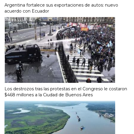
Argentina fortalece sus exportaciones de autos: nuevo
acuerdo con Ecuador
Los destrozos tras las protestas en el Congreso le costaron
$468 millones a la Ciudad de Buenos Aires