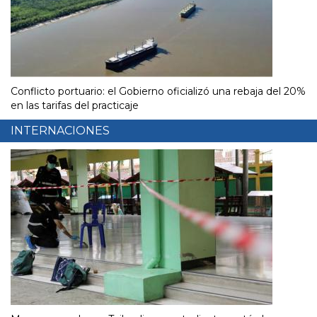
Conflicto portuario: el Gobierno oficializó una rebaja del 20%
en las tarifas del practicaje
INTERNACIONES