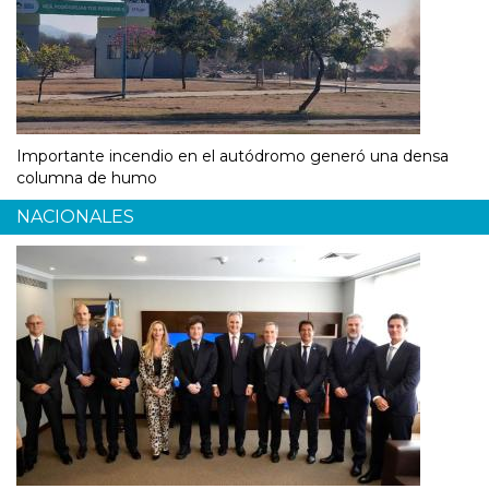
Importante incendio en el autódromo generó una densa
columna de humo
NACIONALES