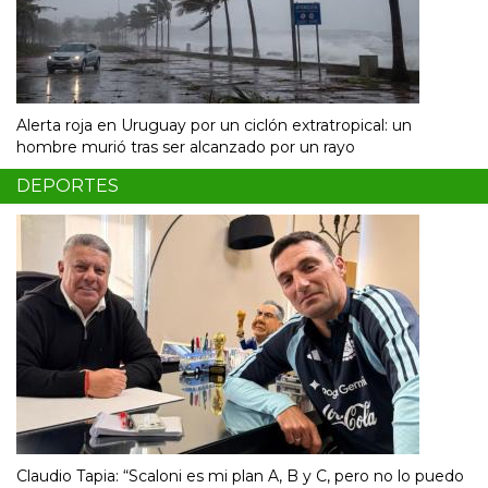
Alerta roja en Uruguay por un ciclón extratropical: un
hombre murió tras ser alcanzado por un rayo
DEPORTES
Claudio Tapia: “Scaloni es mi plan A, B y C, pero no lo puedo