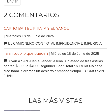
2 COMENTARIOS
CARRO BAR EL PIRATA Y EL YANQUI
| Miércoles 18 de Junio de 2025
EL CAMIONERO CON TOTAL IMPRUDENCIA E IMPERICIA
Talan todo lo que pueden
| Miércoles 18 de Junio de 2025
Y van a SAN Juan a vender la leña. Un atado de tres astillas
cobran $3500 a $4000 segunnel lugar. Total en LA RIOJA nafie
dice nada. Seremos un desierto enmpoco tiempo....COMO SAN
JUAN
LAS MÁS VISTAS