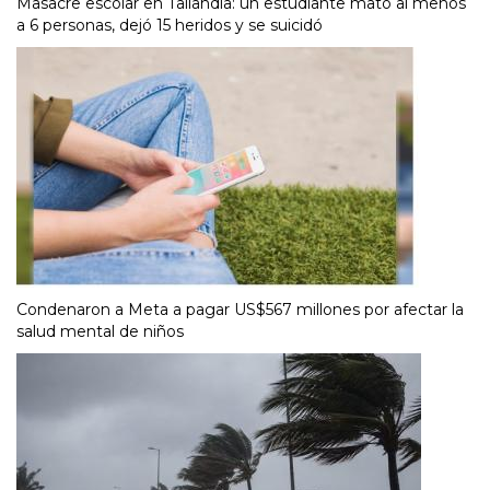
Masacre escolar en Tailandia: un estudiante mató al menos
a 6 personas, dejó 15 heridos y se suicidó
Condenaron a Meta a pagar US$567 millones por afectar la
salud mental de niños