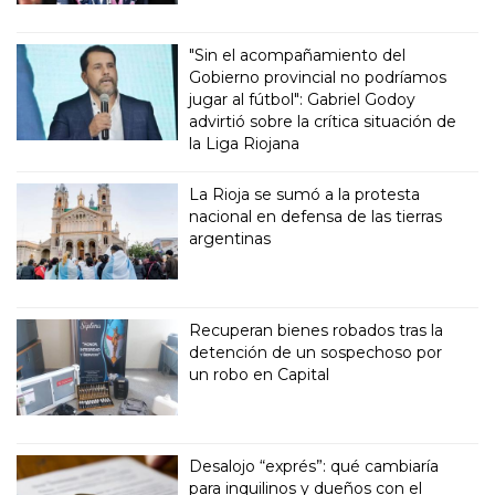
"Sin el acompañamiento del
Gobierno provincial no podríamos
jugar al fútbol": Gabriel Godoy
advirtió sobre la crítica situación de
la Liga Riojana
La Rioja se sumó a la protesta
nacional en defensa de las tierras
argentinas
Recuperan bienes robados tras la
detención de un sospechoso por
un robo en Capital
Desalojo “exprés”: qué cambiaría
para inquilinos y dueños con el