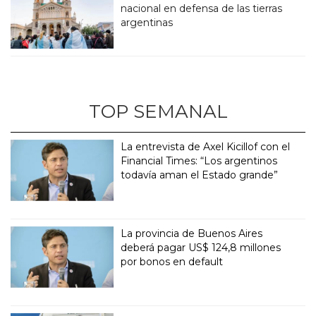
nacional en defensa de las tierras
argentinas
TOP SEMANAL
La entrevista de Axel Kicillof con el
Financial Times: “Los argentinos
todavía aman el Estado grande”
La provincia de Buenos Aires
deberá pagar US$ 124,8 millones
por bonos en default