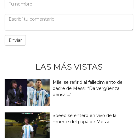
LAS MÁS VISTAS
Milei se refirió al fallecimiento del
padre de Messi: “Da vergüenza
pensar..."
Speed se enteró en vivo de la
muerte del papá de Messi