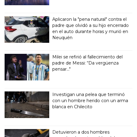
Aplicaron la "pena natural" contra el
padre que olvidó a su hijo encerrado
en el auto durante horas y murió en
Neuquén
Milei se refirió al fallecimiento del
padre de Messi: “Da vergüenza
pensar..."
Investigan una pelea que terminó
con un hombre herido con un arma
blanca en Chilecito
Detuvieron a dos hombres