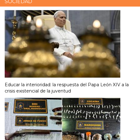
SOCIEDAD
Educar la interioridad: la respuesta del Papa León XIV a la
crisis existencial de la juventud