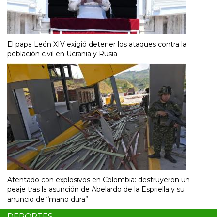
El papa León XIV exigió detener los ataques contra la
población civil en Ucrania y Rusia
Atentado con explosivos en Colombia: destruyeron un
peaje tras la asunción de Abelardo de la Espriella y su
anuncio de “mano dura”
DEPORTES