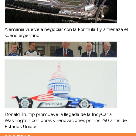
Alemania vuelve a negociar con la Fórmula 1 y amenaza el
sueño argentino
Donald Trump promueve la llegada de la IndyCar a
Washington con obras y renovaciones por los 250 años de
Estados Unidos