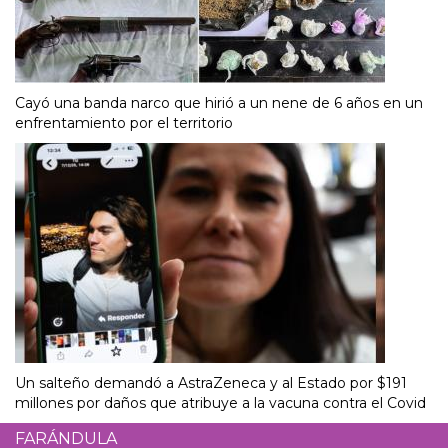
Cayó una banda narco que hirió a un nene de 6 años en un
enfrentamiento por el territorio
Un salteño demandó a AstraZeneca y al Estado por $191
millones por daños que atribuye a la vacuna contra el Covid
FARÁNDULA