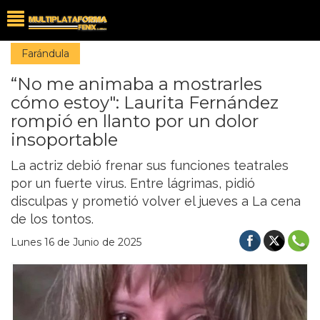
Farándula
“No me animaba a mostrarles
cómo estoy": Laurita Fernández
rompió en llanto por un dolor
insoportable
La actriz debió frenar sus funciones teatrales
por un fuerte virus. Entre lágrimas, pidió
disculpas y prometió volver el jueves a La cena
de los tontos.
Lunes 16 de Junio de 2025