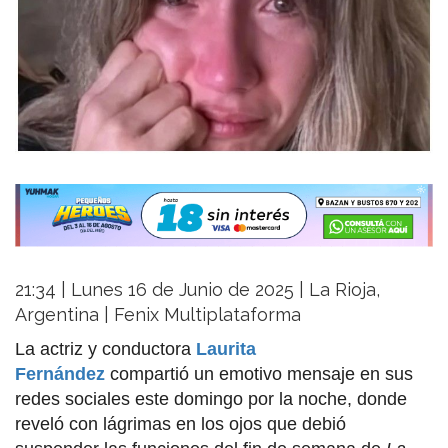
21:34 | Lunes 16 de Junio de 2025 | La Rioja,
Argentina | Fenix Multiplataforma
La actriz y conductora
Laurita
Fernández
compartió un emotivo mensaje en sus
redes sociales este domingo por la noche, donde
reveló con lágrimas en los ojos que debió