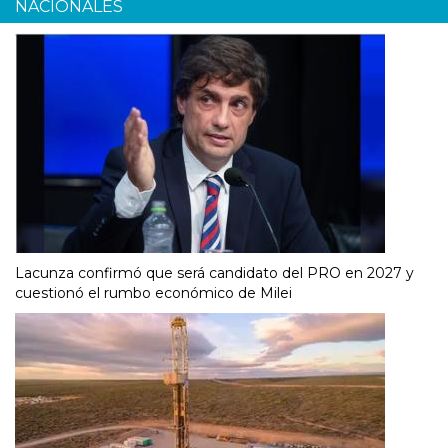
NACIONALES
Lacunza confirmó que será candidato del PRO en 2027 y
cuestionó el rumbo económico de Milei