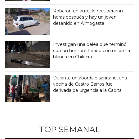
Robaron un auto, lo recuperaron
horas después y hay un joven
detenido en Aimogasta
Investigan una pelea que terminó
con un hombre herido con un arma
blanca en Chilecito
Durante un abordaje sanitario, una
vecina de Castro Barros fue
derivada de urgencia a la Capital
TOP SEMANAL