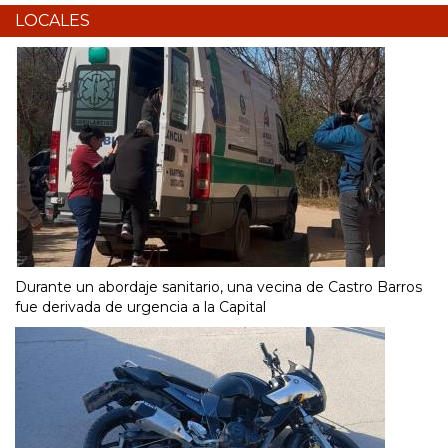
LOCALES
Durante un abordaje sanitario, una vecina de Castro Barros
fue derivada de urgencia a la Capital