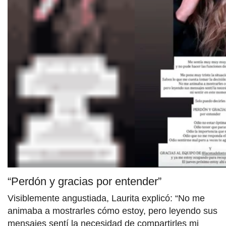
“Perdón y gracias por entender”
Visiblemente angustiada, Laurita explicó: “No me
animaba a mostrarles cómo estoy, pero leyendo sus
mensajes sentí la necesidad de compartirles mi