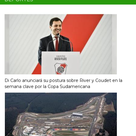
Di Carlo anunciará su postura sobre River y Coudet en la
semana clave por la Copa Sudamericana