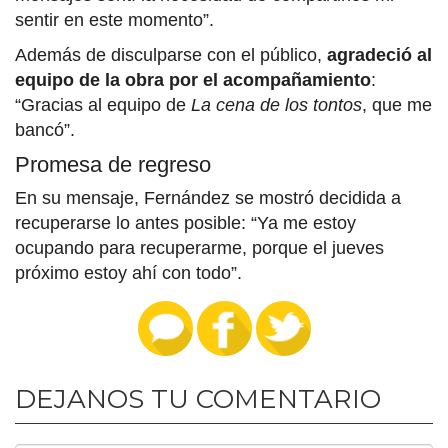
sentir en este momento”.
Además de disculparse con el público,
agradeció al
equipo de la obra por el acompañamiento
:
“Gracias al equipo de
La cena de los tontos
, que me
bancó”.
Promesa de regreso
En su mensaje, Fernández se mostró decidida a
recuperarse lo antes posible: “Ya me estoy
ocupando para recuperarme, porque el jueves
próximo estoy ahí con todo”.
DEJANOS TU COMENTARIO