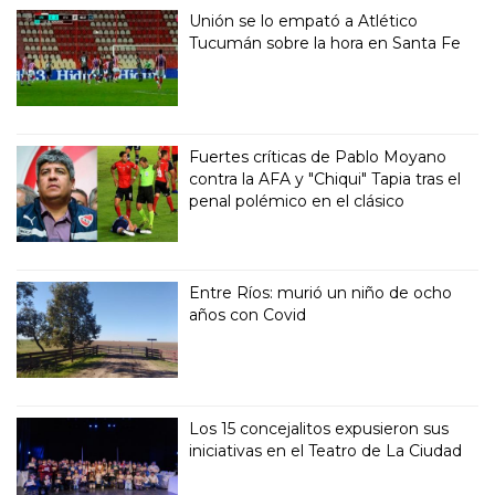
Unión se lo empató a Atlético
Tucumán sobre la hora en Santa Fe
Fuertes críticas de Pablo Moyano
contra la AFA y "Chiqui" Tapia tras el
penal polémico en el clásico
Entre Ríos: murió un niño de ocho
años con Covid
Los 15 concejalitos expusieron sus
iniciativas en el Teatro de La Ciudad