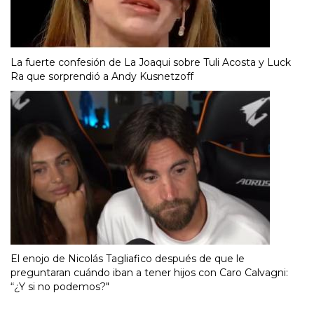
La fuerte confesión de La Joaqui sobre Tuli Acosta y Luck
Ra que sorprendió a Andy Kusnetzoff
El enojo de Nicolás Tagliafico después de que le
preguntaran cuándo iban a tener hijos con Caro Calvagni:
“¿Y si no podemos?"