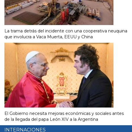
La trama detrás del incidente con una cooperativa neuquina
que involucra a Vaca Muerta, EEUU y China
El Gobierno necesita mejoras económicas y sociales antes
de la llegada del papa León XIV a la Argentina
INTERNACIONES