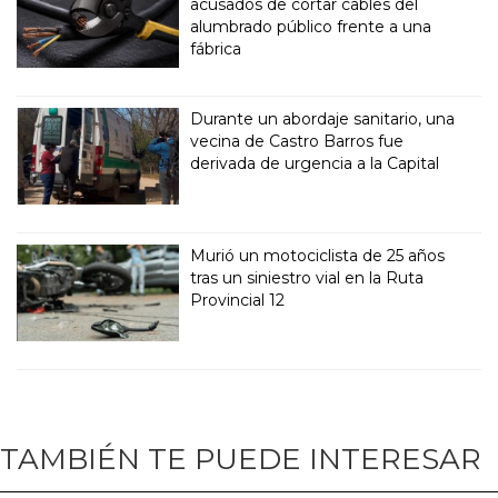
acusados de cortar cables del
alumbrado público frente a una
fábrica
Durante un abordaje sanitario, una
vecina de Castro Barros fue
derivada de urgencia a la Capital
Murió un motociclista de 25 años
tras un siniestro vial en la Ruta
Provincial 12
TAMBIÉN TE PUEDE INTERESAR