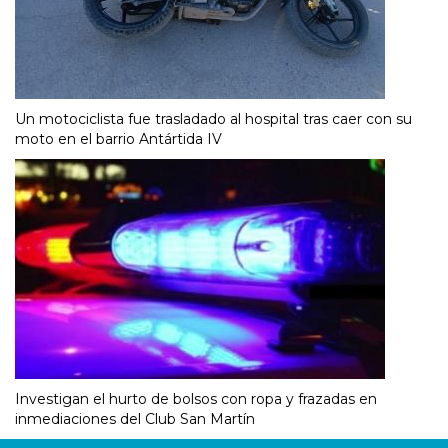
Un motociclista fue trasladado al hospital tras caer con su
moto en el barrio Antártida IV
Investigan el hurto de bolsos con ropa y frazadas en
inmediaciones del Club San Martín