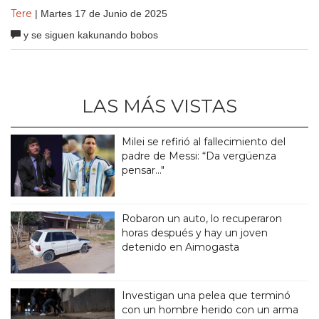
Tere
| Martes 17 de Junio de 2025
y se siguen kakunando bobos
LAS MÁS VISTAS
Milei se refirió al fallecimiento del
padre de Messi: “Da vergüenza
pensar..."
Robaron un auto, lo recuperaron
horas después y hay un joven
detenido en Aimogasta
Investigan una pelea que terminó
con un hombre herido con un arma