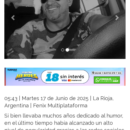
05:43 | Martes 17 de Junio de 2025 | La Rioja,
Argentina | Fenix Multiplataforma
Si bien llevaba muchos años dedicado al humor,
en el último tiempo había alcanzado un alto