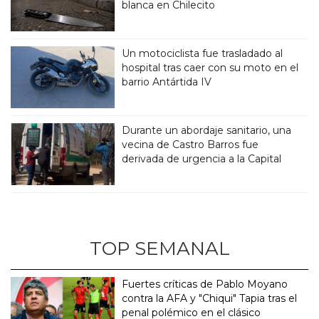
blanca en Chilecito
Un motociclista fue trasladado al
hospital tras caer con su moto en el
barrio Antártida IV
Durante un abordaje sanitario, una
vecina de Castro Barros fue
derivada de urgencia a la Capital
TOP SEMANAL
Fuertes críticas de Pablo Moyano
contra la AFA y "Chiqui" Tapia tras el
penal polémico en el clásico