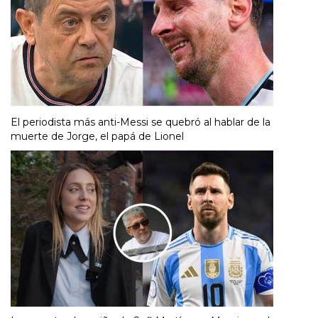
El periodista más anti-Messi se quebró al hablar de la
muerte de Jorge, el papá de Lionel