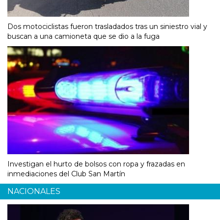
Dos motociclistas fueron trasladados tras un siniestro vial y
buscan a una camioneta que se dio a la fuga
Investigan el hurto de bolsos con ropa y frazadas en
inmediaciones del Club San Martín
NACIONALES