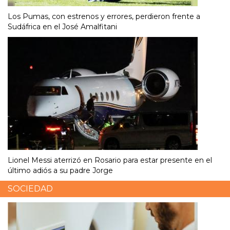
Los Pumas, con estrenos y errores, perdieron frente a
Sudáfrica en el José Amalfitani
Lionel Messi aterrizó en Rosario para estar presente en el
último adiós a su padre Jorge
SOCIEDAD