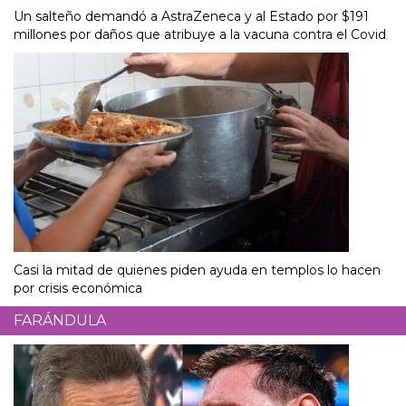
Un salteño demandó a AstraZeneca y al Estado por $191
millones por daños que atribuye a la vacuna contra el Covid
Casi la mitad de quienes piden ayuda en templos lo hacen
por crisis económica
FARÁNDULA