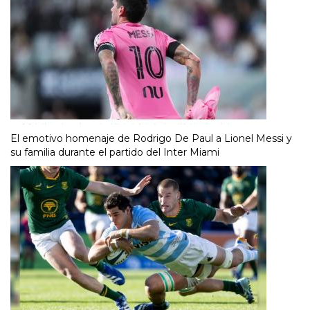
El emotivo homenaje de Rodrigo De Paul a Lionel Messi y
su familia durante el partido del Inter Miami