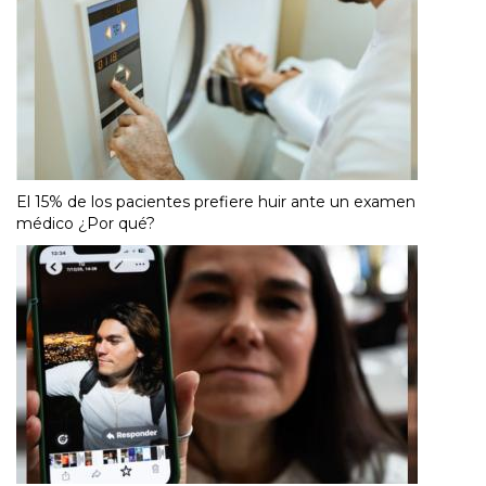
El 15% de los pacientes prefiere huir ante un examen
médico ¿Por qué?