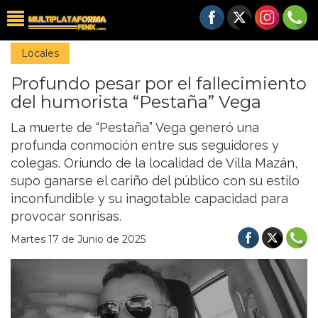
Locales
Profundo pesar por el fallecimiento
del humorista “Pestaña” Vega
La muerte de “Pestaña” Vega generó una
profunda conmoción entre sus seguidores y
colegas. Oriundo de la localidad de Villa Mazán,
supo ganarse el cariño del público con su estilo
inconfundible y su inagotable capacidad para
provocar sonrisas.
Martes 17 de Junio de 2025
Previous
Nex