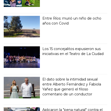
Entre Ríos: murió un niño de ocho
años con Covid
Los 15 concejalitos expusieron sus
iniciativas en el Teatro de La Ciudad
El dato sobre la intimidad sexual
entre Alberto Fernández y Fabiola
Yañez que generó el filoso
comentario de un conductor
Aplicaron la "pena natural" contra el