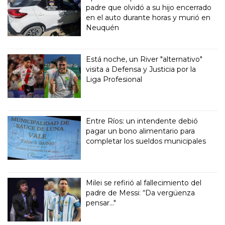
padre que olvidó a su hijo encerrado
en el auto durante horas y murió en
Neuquén
Está noche, un River "alternativo"
visita a Defensa y Justicia por la
Liga Profesional
Entre Ríos: un intendente debió
pagar un bono alimentario para
completar los sueldos municipales
Milei se refirió al fallecimiento del
padre de Messi: “Da vergüenza
pensar..."