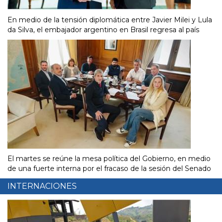
En medio de la tensión diplomática entre Javier Milei y Lula
da Silva, el embajador argentino en Brasil regresa al país
El martes se reúne la mesa política del Gobierno, en medio
de una fuerte interna por el fracaso de la sesión del Senado
INTERNACIONES