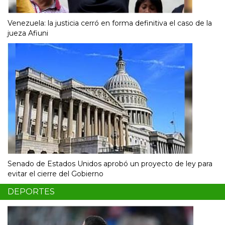
Venezuela: la justicia cerró en forma definitiva el caso de la
jueza Afiuni
Senado de Estados Unidos aprobó un proyecto de ley para
evitar el cierre del Gobierno
DEPORTES