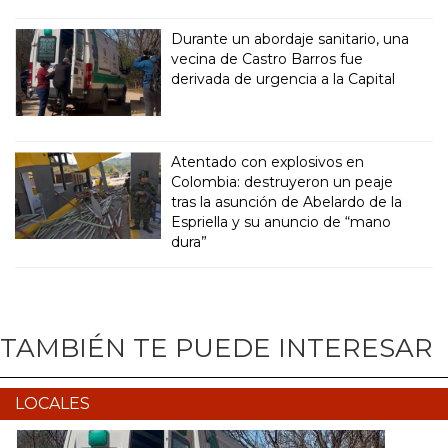
Durante un abordaje sanitario, una
vecina de Castro Barros fue
derivada de urgencia a la Capital
Atentado con explosivos en
Colombia: destruyeron un peaje
tras la asunción de Abelardo de la
Espriella y su anuncio de “mano
dura”
TAMBIÉN TE PUEDE INTERESAR
LOCALES