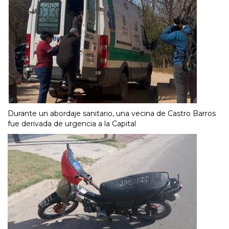
Durante un abordaje sanitario, una vecina de Castro Barros
fue derivada de urgencia a la Capital