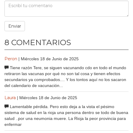
8 COMENTARIOS
Peron
| Miércoles 18 de Junio de 2025
Tiene razón Tere, se siguen vacunando cdo en todo el mundo
retiraron las vacunas por qué no son tal cosa y tienen efectos
secundarios ya comprobados.... Y los tontos aquí no los sacaron
del calendario de vacunación...
Laura
| Miércoles 18 de Junio de 2025
Lamentable pérdida. Pero esto deja a la vista el pésimo
sistema de salud en la rioja una persona dentro se todo de buena
salud ..por una neumonia muere. La Rioja la peor provincia para
enfermar