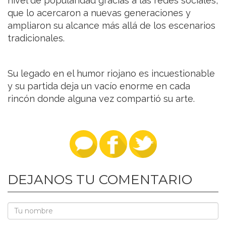
nivel de popularidad gracias a las redes sociales,
que lo acercaron a nuevas generaciones y
ampliaron su alcance más allá de los escenarios
tradicionales.
Su legado en el humor riojano es incuestionable
y su partida deja un vacío enorme en cada
rincón donde alguna vez compartió su arte.
DEJANOS TU COMENTARIO