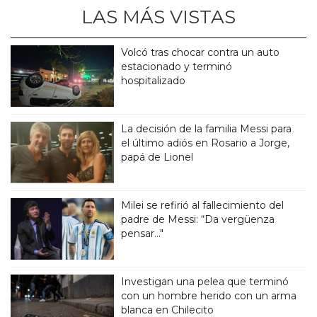
LAS MÁS VISTAS
Volcó tras chocar contra un auto
estacionado y terminó
hospitalizado
La decisión de la familia Messi para
el último adiós en Rosario a Jorge,
papá de Lionel
Milei se refirió al fallecimiento del
padre de Messi: “Da vergüenza
pensar..."
Investigan una pelea que terminó
con un hombre herido con un arma
blanca en Chilecito