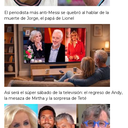
El periodista más anti-Messi se quebró al hablar de la
muerte de Jorge, el papá de Lionel
Así será el súper sábado de la televisión: el regreso de Andy,
la mesaza de Mirtha y la sorpresa de Teté