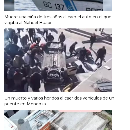
Muere una niña de tres años al caer el auto en el que
viajaba al Nahuel Huapi
Un muerto y varios heridos al caer dos vehículos de un
puente en Mendoza