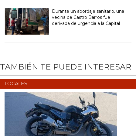
Durante un abordaje sanitario, una
vecina de Castro Barros fue
derivada de urgencia a la Capital
TAMBIÉN TE PUEDE INTERESAR
LOCALES