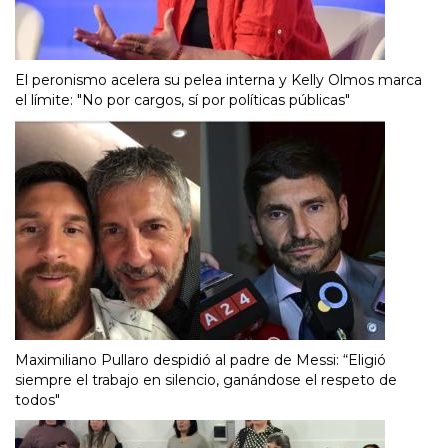
El peronismo acelera su pelea interna y Kelly Olmos marca
el límite: "No por cargos, sí por políticas públicas"
Maximiliano Pullaro despidió al padre de Messi: “Eligió
siempre el trabajo en silencio, ganándose el respeto de
todos"