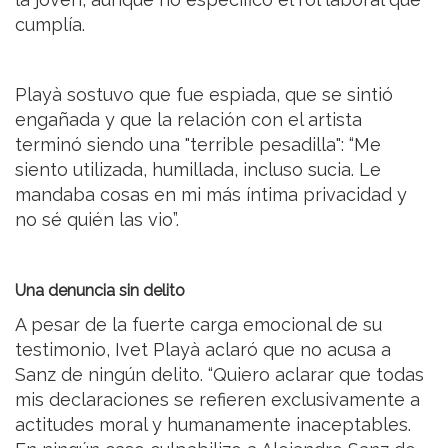
cumplía.
Playà sostuvo que fue espiada, que se sintió
engañada y que la relación con el artista
terminó siendo una "terrible pesadilla": “Me
siento utilizada, humillada, incluso sucia. Le
mandaba cosas en mi más íntima privacidad y
no sé quién las vio”.
Una denuncia sin delito
A pesar de la fuerte carga emocional de su
testimonio, Ivet Playà aclaró que no acusa a
Sanz de ningún delito. “Quiero aclarar que todas
mis declaraciones se refieren exclusivamente a
actitudes moral y humanamente inaceptables.