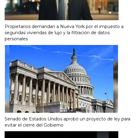
Propietarios demandan a Nueva York por el impuesto a
segundas viviendas de lujo y la filtración de datos
personales
Senado de Estados Unidos aprobó un proyecto de ley para
evitar el cierre del Gobierno