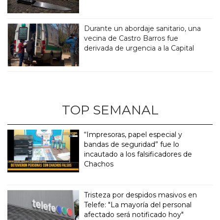
Durante un abordaje sanitario, una
vecina de Castro Barros fue
derivada de urgencia a la Capital
TOP SEMANAL
“Impresoras, papel especial y
bandas de seguridad” fue lo
incautado a los falsificadores de
Chachos
Tristeza por despidos masivos en
Telefe: "La mayoría del personal
afectado será notificado hoy"