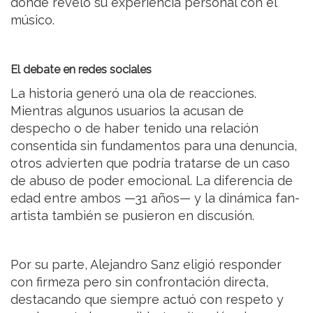
donde reveló su experiencia personal con el
músico.
El debate en redes sociales
La historia generó una ola de reacciones.
Mientras algunos usuarios la acusan de
despecho o de haber tenido una relación
consentida sin fundamentos para una denuncia,
otros advierten que podría tratarse de un caso
de abuso de poder emocional. La diferencia de
edad entre ambos —31 años— y la dinámica fan-
artista también se pusieron en discusión.
Por su parte, Alejandro Sanz eligió responder
con firmeza pero sin confrontación directa,
destacando que siempre actuó con respeto y