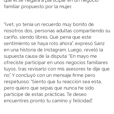
que él se negara a participar en un negocio
familiar propuesto por la mujer.
“Ivet, yo tenía un recuerdo muy bonito de
nosotros dos, personas adultas compartiendo su
cariño, siendo libres. Qué pena que este
sentimiento se haya roto ahora”, expresó Sanz
en una historia de Instagram. Luego, reveló la
supuesta causa de la disputa: “En mayo me
ofreciste participar en unos negocios familiares
tuyos, tras revisarlo con mis asesores te dije que
no”. Y concluyó con un mensaje firme pero
respetuoso: “Siento que tu reacción sea esta,
pero quiero que sepas que nunca he sido
partícipe de estas prácticas. Te deseo
encuentres pronto tu camino y felicidad”.