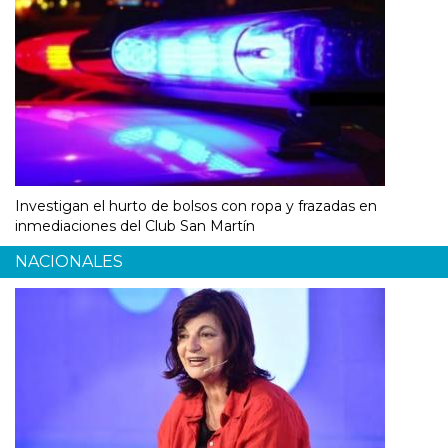
Investigan el hurto de bolsos con ropa y frazadas en
inmediaciones del Club San Martín
NACIONALES