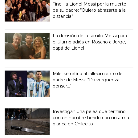
Tinelli a Lionel Messi por la muerte
de su padre: “Quiero abrazarte a la
distancia”
La decisión de la familia Messi para
el último adiós en Rosario a Jorge,
papá de Lionel
Milei se refirió al fallecimiento del
padre de Messi: “Da vergüenza
pensar..."
Investigan una pelea que terminó
con un hombre herido con un arma
blanca en Chilecito