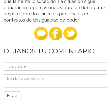
que lamenta lo sucedido. La situación sigue
generando repercusiones y abre un debate más
amplio sobre los vínculos personales en
contextos de desigualdad de poder.
DEJANOS TU COMENTARIO