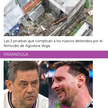
Las 3 pruebas que complican a los nuevos detenidos por el
femicidio de Agostina Vega
FARÁNDULA