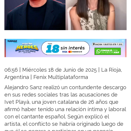
06:56 | Miércoles 18 de Junio de 2025 | La Rioja,
Argentina | Fenix Multiplataforma
Alejandro Sanz realizó un contundente descargo
en sus redes sociales tras las acusaciones de
Ivet Playà, una joven catalana de 26 años que
afirmó haber tenido una relación íntima y laboral
con el cantante español. Según explicó el
artista, el conflicto se habría originado luego de