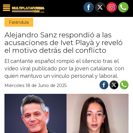
Farándula
Alejandro Sanz respondió a las
acusaciones de Ivet Playà y reveló
el motivo detrás del conflicto
El cantante español rompió el silencio tras el
video viral publicado por la joven catalana, con
quien mantuvo un vínculo personal y laboral.
Miércoles 18 de Junio de 2025