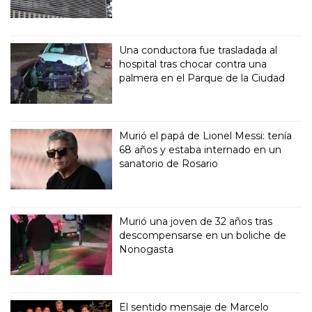
Una conductora fue trasladada al
hospital tras chocar contra una
palmera en el Parque de la Ciudad
Murió el papá de Lionel Messi: tenía
68 años y estaba internado en un
sanatorio de Rosario
Murió una joven de 32 años tras
descompensarse en un boliche de
Nonogasta
El sentido mensaje de Marcelo