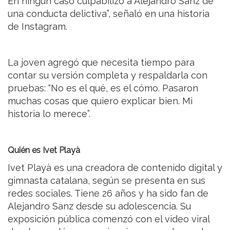
En ningún caso culpabilizo a Alejandro Sanz de
una conducta delictiva”, señaló en una historia
de Instagram.
La joven agregó que necesita tiempo para
contar su versión completa y respaldarla con
pruebas: “No es el qué, es el cómo. Pasaron
muchas cosas que quiero explicar bien. Mi
historia lo merece”.
Quién es Ivet Playà
Ivet Playà es una creadora de contenido digital y
gimnasta catalana, según se presenta en sus
redes sociales. Tiene 26 años y ha sido fan de
Alejandro Sanz desde su adolescencia. Su
exposición pública comenzó con el video viral