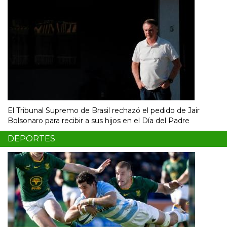
El Tribunal Supremo de Brasil rechazó el pedido de Jair
Bolsonaro para recibir a sus hijos en el Día del Padre
DEPORTES