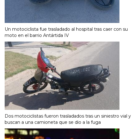
Un motociclista fue trasladado al hospital tras caer con su
moto en el barrio Antártida IV
Dos motociclistas fueron trasladados tras un siniestro vial y
buscan a una camioneta que se dio a la fuga