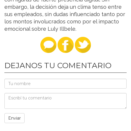
embargo, la decisión deja un clima tenso entre
sus empleados, sin dudas influenciado tanto por
los montos involucrados como por el impacto
emocional sobre Luly Illbele.
DEJANOS TU COMENTARIO