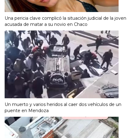
Una pericia clave complicó la situación judicial de la joven
acusada de matar a su novio en Chaco
Un muerto y varios heridos al caer dos vehículos de un
puente en Mendoza