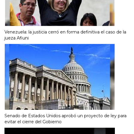
Venezuela: la justicia cerró en forma definitiva el caso de la
jueza Afiuni
Senado de Estados Unidos aprobó un proyecto de ley para
evitar el cierre del Gobierno