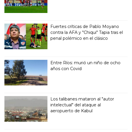
Fuertes críticas de Pablo Moyano
contra la AFA y "Chiqui" Tapia tras el
penal polémico en el clásico
Entre Ríos: murió un niño de ocho
años con Covid
Los talibanes mataron al "autor
intelectual" del ataque al
aeropuerto de Kabul