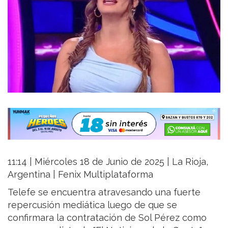
11:14 | Miércoles 18 de Junio de 2025 | La Rioja,
Argentina | Fenix Multiplataforma
Telefe se encuentra atravesando una fuerte
repercusión mediática luego de que se
confirmara la contratación de Sol Pérez como