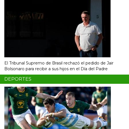
El Tribunal Supremo de Brasil rechazó el pedido de Jair
Bolsonaro para recibir a sus hijos en el Día del Padre
DEPORTES