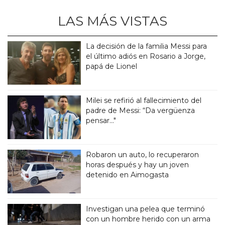
LAS MÁS VISTAS
La decisión de la familia Messi para
el último adiós en Rosario a Jorge,
papá de Lionel
Milei se refirió al fallecimiento del
padre de Messi: “Da vergüenza
pensar..."
Robaron un auto, lo recuperaron
horas después y hay un joven
detenido en Aimogasta
Investigan una pelea que terminó
con un hombre herido con un arma