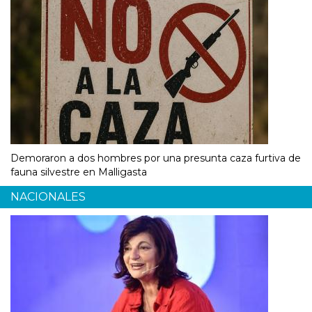
Demoraron a dos hombres por una presunta caza furtiva de
fauna silvestre en Malligasta
NACIONALES