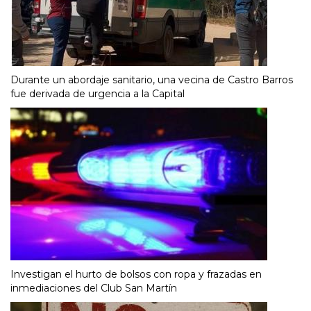
Durante un abordaje sanitario, una vecina de Castro Barros
fue derivada de urgencia a la Capital
Investigan el hurto de bolsos con ropa y frazadas en
inmediaciones del Club San Martín