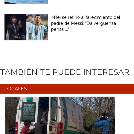
Milei se refirió al fallecimiento del
padre de Messi: “Da vergüenza
pensar..."
TAMBIÉN TE PUEDE INTERESAR
LOCALES