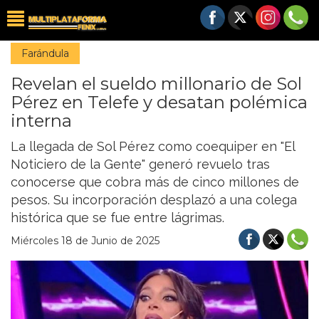
Farándula
Revelan el sueldo millonario de Sol
Pérez en Telefe y desatan polémica
interna
La llegada de Sol Pérez como coequiper en "El
Noticiero de la Gente" generó revuelo tras
conocerse que cobra más de cinco millones de
pesos. Su incorporación desplazó a una colega
histórica que se fue entre lágrimas.
Miércoles 18 de Junio de 2025