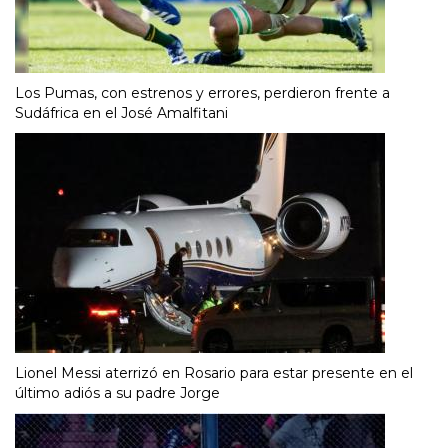
Los Pumas, con estrenos y errores, perdieron frente a
Sudáfrica en el José Amalfitani
Lionel Messi aterrizó en Rosario para estar presente en el
último adiós a su padre Jorge