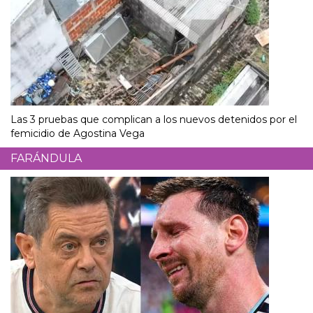
Las 3 pruebas que complican a los nuevos detenidos por el
femicidio de Agostina Vega
FARÁNDULA