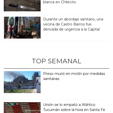
blanca en Chilecito
Durante un abordaje sanitario, una
vecina de Castro Barros fue
derivada de urgencia a la Capital
TOP SEMANAL
Preso murió en motín por medidas
sanitarias
Unión se lo empató a Atlético
Tucumán sobre la hora en Santa Fe