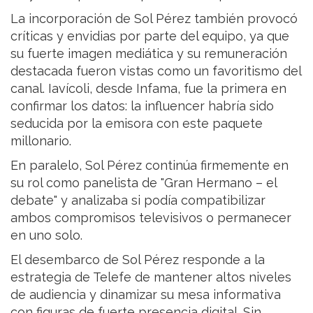
La incorporación de Sol Pérez también provocó
críticas y envidias por parte del equipo, ya que
su fuerte imagen mediática y su remuneración
destacada fueron vistas como un favoritismo del
canal. Iavícoli, desde Infama, fue la primera en
confirmar los datos: la influencer habría sido
seducida por la emisora con este paquete
millonario.
En paralelo, Sol Pérez continúa firmemente en
su rol como panelista de "Gran Hermano – el
debate" y analizaba si podía compatibilizar
ambos compromisos televisivos o permanecer
en uno solo.
El desembarco de Sol Pérez responde a la
estrategia de Telefe de mantener altos niveles
de audiencia y dinamizar su mesa informativa
con figuras de fuerte presencia digital. Sin