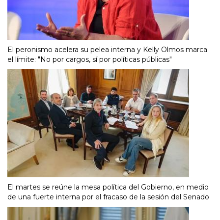
El peronismo acelera su pelea interna y Kelly Olmos marca
el límite: "No por cargos, sí por políticas públicas"
El martes se reúne la mesa política del Gobierno, en medio
de una fuerte interna por el fracaso de la sesión del Senado