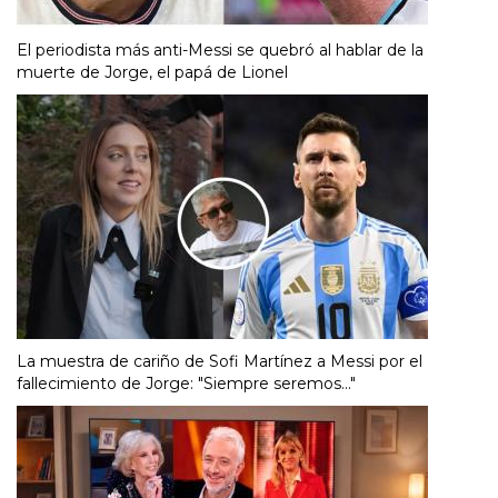
El periodista más anti-Messi se quebró al hablar de la
muerte de Jorge, el papá de Lionel
La muestra de cariño de Sofi Martínez a Messi por el
fallecimiento de Jorge: "Siempre seremos..."