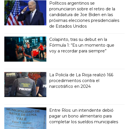
Políticos argentinos se
pronunciaron sobre el retiro de la
candidatura de Joe Biden en las
próximas elecciones presidenciales
de Estados Unidos
Colapinto, tras su debut en la
Fórmula 1: “Es un momento que
voy a recordar para siempre”
La Policía de La Rioja realizó 166
procedimientos contra el
narcotráfico en 2024
Entre Ríos: un intendente debió
pagar un bono alimentario para
completar los sueldos municipales