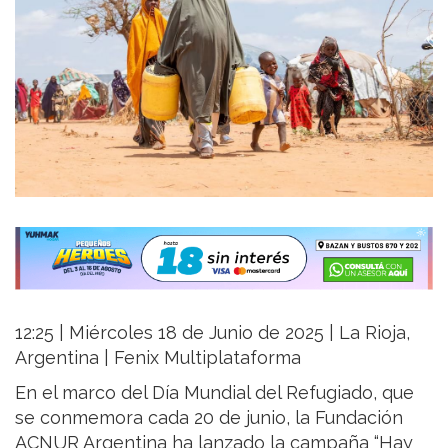
12:25 | Miércoles 18 de Junio de 2025 | La Rioja,
Argentina | Fenix Multiplataforma
En el marco del Día Mundial del Refugiado, que
se conmemora cada 20 de junio, la Fundación
ACNUR Argentina ha lanzado la campaña “Hay