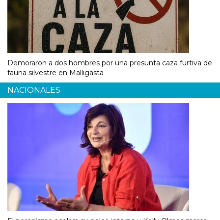
Demoraron a dos hombres por una presunta caza furtiva de
fauna silvestre en Malligasta
NACIONALES