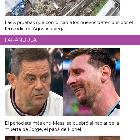
Las 3 pruebas que complican a los nuevos detenidos por el
femicidio de Agostina Vega
FARÁNDULA
El periodista más anti-Messi se quebró al hablar de la
muerte de Jorge, el papá de Lionel