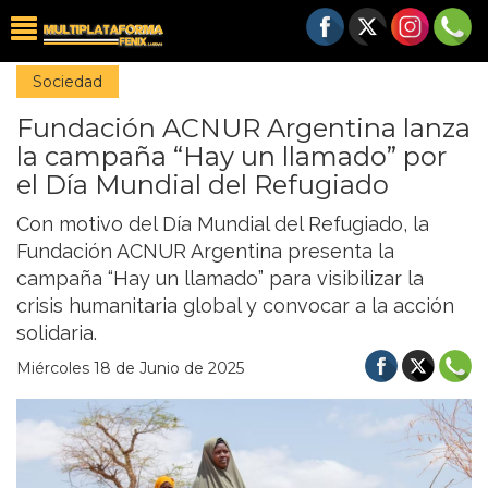
Sociedad
Fundación ACNUR Argentina lanza
la campaña “Hay un llamado” por
el Día Mundial del Refugiado
Con motivo del Día Mundial del Refugiado, la
Fundación ACNUR Argentina presenta la
campaña “Hay un llamado” para visibilizar la
crisis humanitaria global y convocar a la acción
solidaria.
Miércoles 18 de Junio de 2025