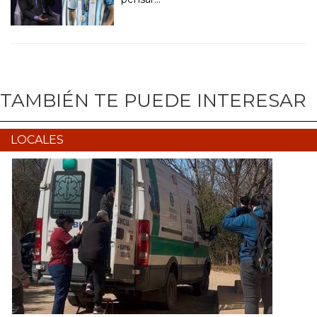
TAMBIÉN TE PUEDE INTERESAR
LOCALES