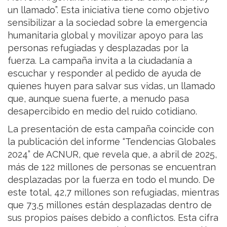
un llamado”. Esta iniciativa tiene como objetivo
sensibilizar a la sociedad sobre la emergencia
humanitaria global y movilizar apoyo para las
personas refugiadas y desplazadas por la
fuerza. La campaña invita a la ciudadanía a
escuchar y responder al pedido de ayuda de
quienes huyen para salvar sus vidas, un llamado
que, aunque suena fuerte, a menudo pasa
desapercibido en medio del ruido cotidiano.
La presentación de esta campaña coincide con
la publicación del informe “Tendencias Globales
2024” de ACNUR, que revela que, a abril de 2025,
más de 122 millones de personas se encuentran
desplazadas por la fuerza en todo el mundo. De
este total, 42,7 millones son refugiadas, mientras
que 73,5 millones están desplazadas dentro de
sus propios países debido a conflictos. Esta cifra