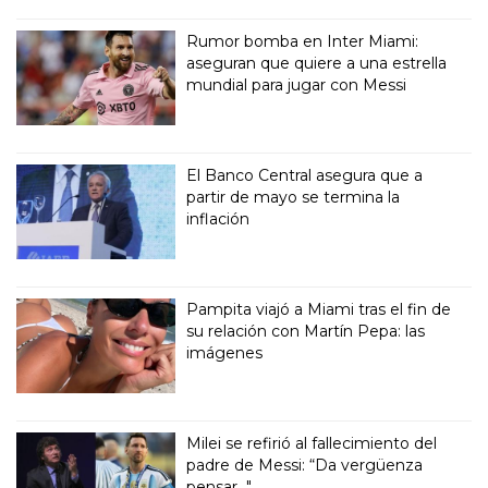
Rumor bomba en Inter Miami:
aseguran que quiere a una estrella
mundial para jugar con Messi
El Banco Central asegura que a
partir de mayo se termina la
inflación
Pampita viajó a Miami tras el fin de
su relación con Martín Pepa: las
imágenes
Milei se refirió al fallecimiento del
padre de Messi: “Da vergüenza
pensar..."