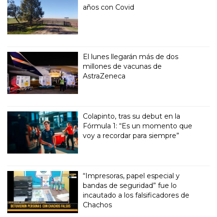
años con Covid
El lunes llegarán más de dos
millones de vacunas de
AstraZeneca
Colapinto, tras su debut en la
Fórmula 1: “Es un momento que
voy a recordar para siempre”
“Impresoras, papel especial y
bandas de seguridad” fue lo
incautado a los falsificadores de
Chachos