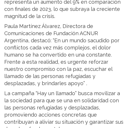
representa un aumento del 9% en comparación
con finales de 2023, lo que subraya la creciente
magnitud de la crisis.
Paula Martínez Álvarez, Directora de
Comunicaciones de Fundación ACNUR
Argentina, destacó: “En un mundo sacudido por
conflictos cada vez más complejos, el dolor
humano se ha convertido en una constante.
Frente a esta realidad, es urgente reforzar
nuestro compromiso con la paz, escuchar el
llamado de las personas refugiadas y
desplazadas, y brindarles apoyo” .
La campaña “Hay un llamado” busca movilizar a
la sociedad para que se una en solidaridad con
las personas refugiadas y desplazadas,
promoviendo acciones concretas que
contribuyan a aliviar su situación y garantizar sus