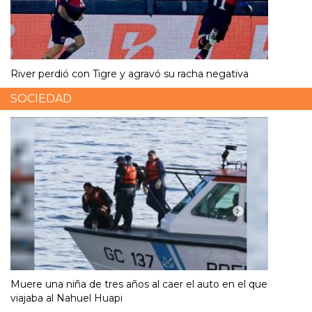
River perdió con Tigre y agravó su racha negativa
SOCIEDAD
Muere una niña de tres años al caer el auto en el que
viajaba al Nahuel Huapi