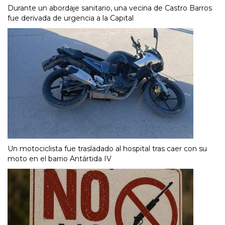
Durante un abordaje sanitario, una vecina de Castro Barros
fue derivada de urgencia a la Capital
Un motociclista fue trasladado al hospital tras caer con su
moto en el barrio Antártida IV