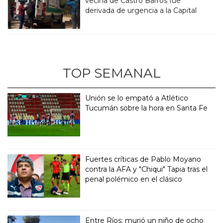
vecina de Castro Barros fue
derivada de urgencia a la Capital
TOP SEMANAL
Unión se lo empató a Atlético
Tucumán sobre la hora en Santa Fe
Fuertes críticas de Pablo Moyano
contra la AFA y "Chiqui" Tapia tras el
penal polémico en el clásico
Entre Ríos: murió un niño de ocho