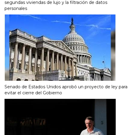
segundas viviendas de lujo y la filtración de datos
personales
Senado de Estados Unidos aprobó un proyecto de ley para
evitar el cierre del Gobierno