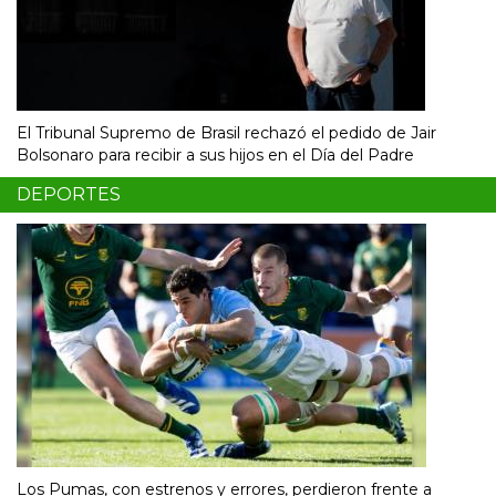
El Tribunal Supremo de Brasil rechazó el pedido de Jair
Bolsonaro para recibir a sus hijos en el Día del Padre
DEPORTES
Los Pumas, con estrenos y errores, perdieron frente a