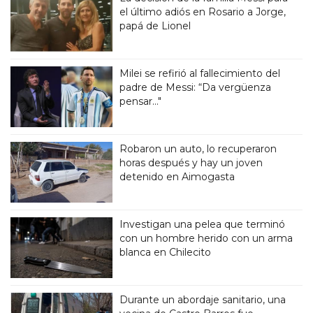
el último adiós en Rosario a Jorge,
papá de Lionel
Milei se refirió al fallecimiento del
padre de Messi: “Da vergüenza
pensar..."
Robaron un auto, lo recuperaron
horas después y hay un joven
detenido en Aimogasta
Investigan una pelea que terminó
con un hombre herido con un arma
blanca en Chilecito
Durante un abordaje sanitario, una