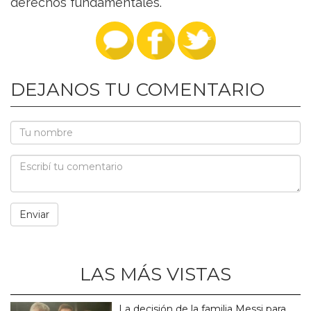
derechos fundamentales.
DEJANOS TU COMENTARIO
LAS MÁS VISTAS
La decisión de la familia Messi para