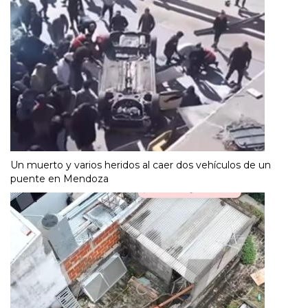
Un muerto y varios heridos al caer dos vehículos de un
puente en Mendoza