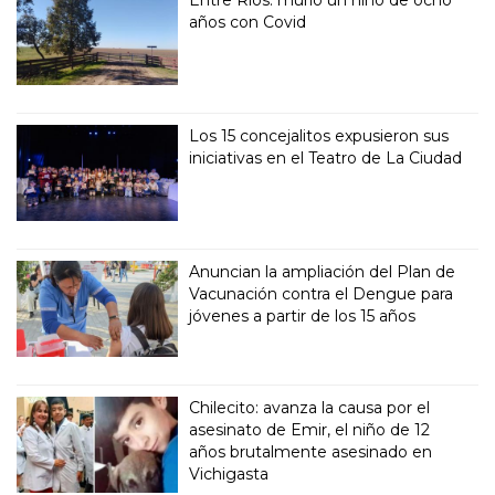
Entre Ríos: murió un niño de ocho
años con Covid
Los 15 concejalitos expusieron sus
iniciativas en el Teatro de La Ciudad
Anuncian la ampliación del Plan de
Vacunación contra el Dengue para
jóvenes a partir de los 15 años
Chilecito: avanza la causa por el
asesinato de Emir, el niño de 12
años brutalmente asesinado en
Vichigasta