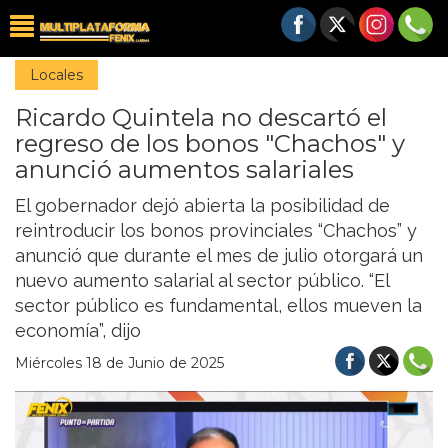
Locales
Ricardo Quintela no descartó el
regreso de los bonos "Chachos" y
anunció aumentos salariales
El gobernador dejó abierta la posibilidad de
reintroducir los bonos provinciales “Chachos” y
anunció que durante el mes de julio otorgará un
nuevo aumento salarial al sector público. “El
sector público es fundamental, ellos mueven la
economía”, dijo
Miércoles 18 de Junio de 2025