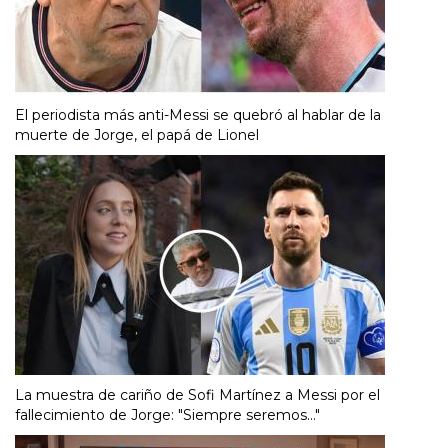
El periodista más anti-Messi se quebró al hablar de la
muerte de Jorge, el papá de Lionel
La muestra de cariño de Sofi Martínez a Messi por el
fallecimiento de Jorge: "Siempre seremos..."