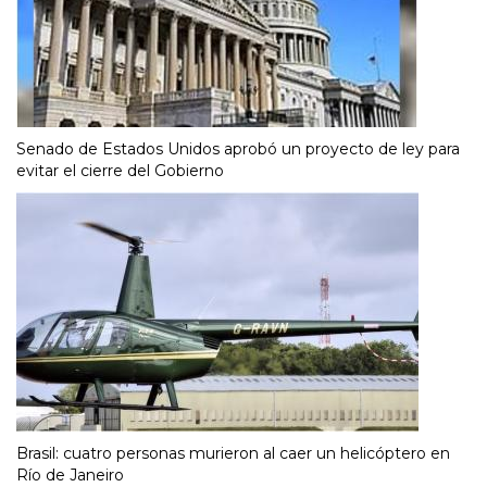
Senado de Estados Unidos aprobó un proyecto de ley para
evitar el cierre del Gobierno
Brasil: cuatro personas murieron al caer un helicóptero en
Río de Janeiro