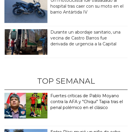
Un motociclista fue trasladado al
hospital tras caer con su moto en el
barrio Antártida IV
Durante un abordaje sanitario, una
vecina de Castro Barros fue
derivada de urgencia a la Capital
TOP SEMANAL
Fuertes críticas de Pablo Moyano
contra la AFA y "Chiqui" Tapia tras el
penal polémico en el clásico