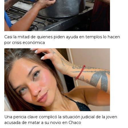
Casi la mitad de quienes piden ayuda en templos lo hacen
por crisis económica
Una pericia clave complicó la situación judicial de la joven
acusada de matar a su novio en Chaco