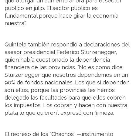
que otorgar un aumento ahora para el sector
público en julio. El sector público es
fundamental porque hace girar la economía
nuestra”.
Quintela también respondió a declaraciones del
asesor presidencial Federico Sturzenegger,
quien había cuestionado la dependencia
financiera de las provincias. “No es como dice
Sturzenegger que nosotros dependemos en un
90% de fondos nacionales. Los que sí dependen
son ellos, porque las provincias les hemos
delegado las facultades para que ellos cobren
los impuestos. Los cobran y hacen con nuestra
plata lo que quieren”, expresó con firmeza.
El regreso de los “Chachos” —instrumento