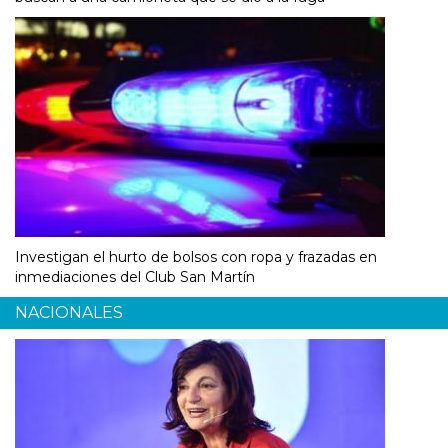
Investigan el hurto de bolsos con ropa y frazadas en
inmediaciones del Club San Martín
NACIONALES