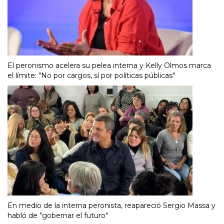
El peronismo acelera su pelea interna y Kelly Olmos marca
el límite: "No por cargos, sí por políticas públicas"
En medio de la interna peronista, reapareció Sergio Massa y
habló de "gobernar el futuro"