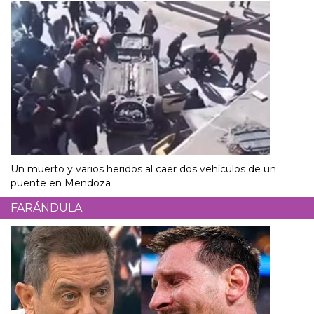
Un muerto y varios heridos al caer dos vehículos de un
puente en Mendoza
FARÁNDULA