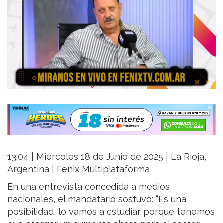
13:04 | Miércoles 18 de Junio de 2025 | La Rioja,
Argentina | Fenix Multiplataforma
En una entrevista concedida a medios
nacionales, el mandatario sostuvo: “Es una
posibilidad, lo vamos a estudiar porque tenemos