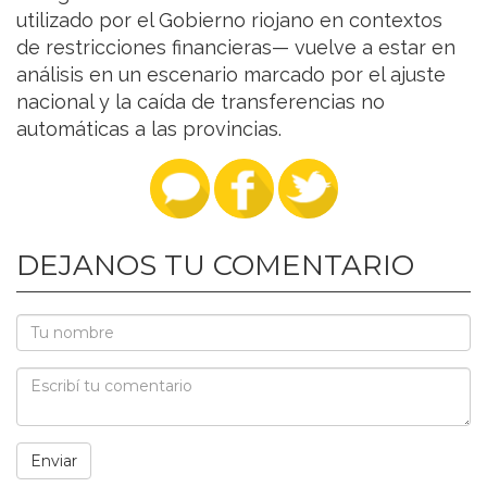
utilizado por el Gobierno riojano en contextos
de restricciones financieras— vuelve a estar en
análisis en un escenario marcado por el ajuste
nacional y la caída de transferencias no
automáticas a las provincias.
DEJANOS TU COMENTARIO