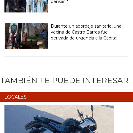
pensar..."
Durante un abordaje sanitario, una
vecina de Castro Barros fue
derivada de urgencia a la Capital
TAMBIÉN TE PUEDE INTERESAR
LOCALES