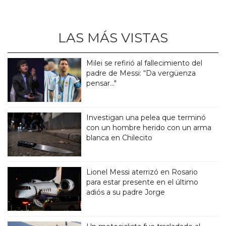
LAS MÁS VISTAS
Milei se refirió al fallecimiento del
padre de Messi: “Da vergüenza
pensar..."
Investigan una pelea que terminó
con un hombre herido con un arma
blanca en Chilecito
Lionel Messi aterrizó en Rosario
para estar presente en el último
adiós a su padre Jorge