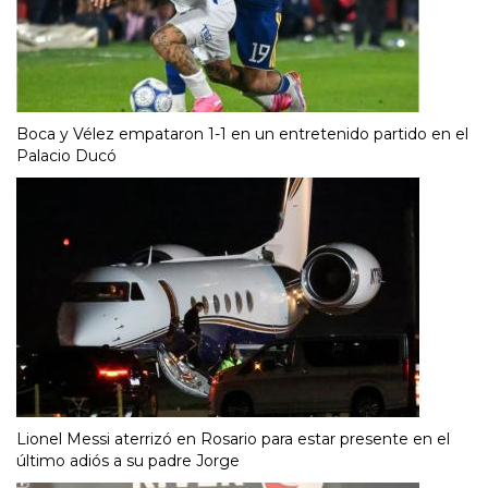
Boca y Vélez empataron 1-1 en un entretenido partido en el
Palacio Ducó
Lionel Messi aterrizó en Rosario para estar presente en el
último adiós a su padre Jorge