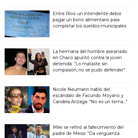
Entre Ríos: un intendente debió
pagar un bono alimentario para
completar los sueldos municipales
La hermana del hombre asesinado
en Chaco apuntó contra la joven
detenida: “Lo mataste sin
compasión, no se pudo defender”
Nicole Neumann habló del
escándalo de Facundo Moyano y
Candela Arizaga: "No es un tema..."
Milei se refirió al fallecimiento del
padre de Messi: “Da vergüenza