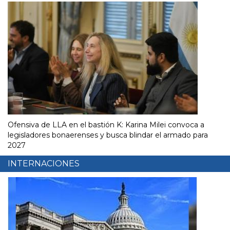
Ofensiva de LLA en el bastión K: Karina Milei convoca a
legisladores bonaerenses y busca blindar el armado para
2027
INTERNACIONES