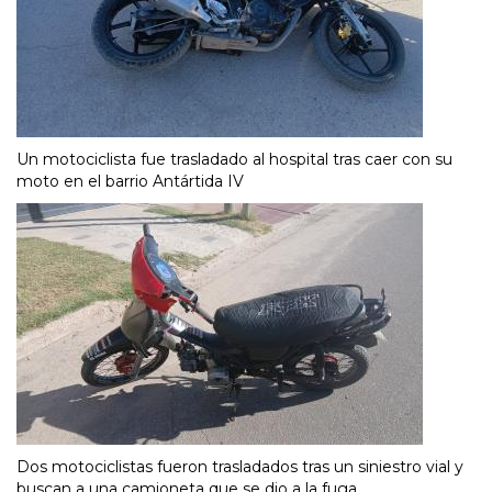
Un motociclista fue trasladado al hospital tras caer con su
moto en el barrio Antártida IV
Dos motociclistas fueron trasladados tras un siniestro vial y
buscan a una camioneta que se dio a la fuga