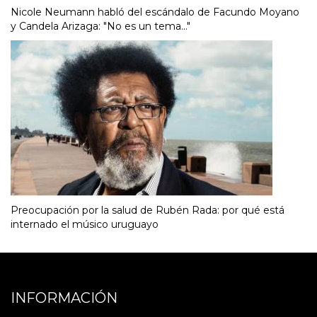
Nicole Neumann habló del escándalo de Facundo Moyano
y Candela Arizaga: "No es un tema..."
Preocupación por la salud de Rubén Rada: por qué está
internado el músico uruguayo
INFORMACIÓN