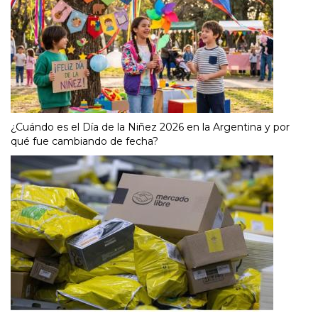
¿Cuándo es el Día de la Niñez 2026 en la Argentina y por
qué fue cambiando de fecha?