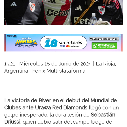
15:21 | Miércoles 18 de Junio de 2025 | La Rioja,
Argentina | Fenix Multiplataforma
La victoria de River en el debut del Mundial de
Clubes ante Urawa Red Diamonds
llegó con un
golpe inesperado: la dura lesión de
Sebastián
Driussi
, quien debió salir del campo luego de