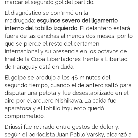
marcar el segundo gol del partido.
El diagnóstico se confirmó en la
madrugada:
esguince severo del ligamento
interno del tobillo izquierdo
. El delantero estará
fuera de las canchas al menos dos meses, por lo
que se pierde el resto del certamen
internacional y su presencia en los octavos de
final de la Copa Libertadores frente a Libertad
de Paraguay está en duda.
El golpe se produjo a los 48 minutos del
segundo tiempo, cuando el delantero saltó para
disputar una pelota y fue desestabilizado en el
aire por el arquero Nishikawa. La caída fue
aparatosa y el tobillo izquierdo quedó
comprometido.
Driussi fue retirado entre gestos de dolor y,
según el periodista Juan Pablo Varsky, alcanzó a