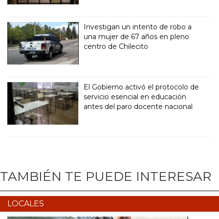
Investigan un intento de robo a
una mujer de 67 años en pleno
centro de Chilecito
El Gobierno activó el protocolo de
servicio esencial en educación
antes del paro docente nacional
TAMBIÉN TE PUEDE INTERESAR
LOCALES