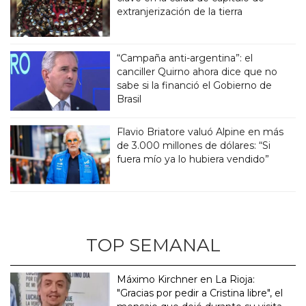
extranjerización de la tierra
“Campaña anti-argentina”: el
canciller Quirno ahora dice que no
sabe si la financió el Gobierno de
Brasil
Flavio Briatore valuó Alpine en más
de 3.000 millones de dólares: “Si
fuera mío ya lo hubiera vendido”
TOP SEMANAL
Máximo Kirchner en La Rioja:
"Gracias por pedir a Cristina libre", el