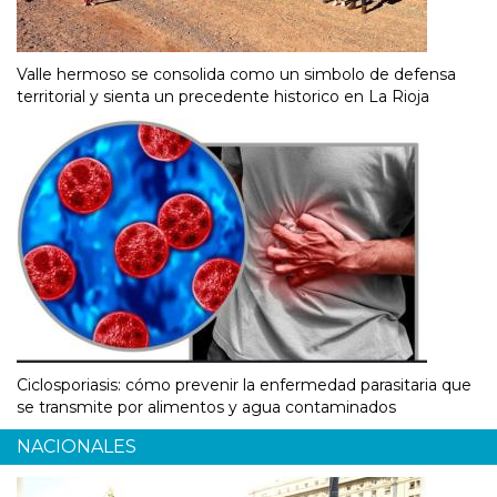
Valle hermoso se consolida como un simbolo de defensa
territorial y sienta un precedente historico en La Rioja
Ciclosporiasis: cómo prevenir la enfermedad parasitaria que
se transmite por alimentos y agua contaminados
NACIONALES