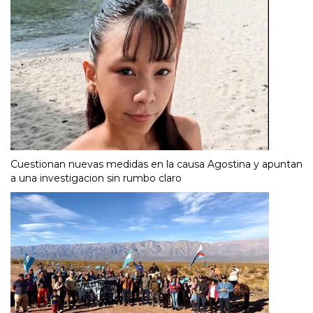
Cuestionan nuevas medidas en la causa Agostina y apuntan
a una investigacion sin rumbo claro