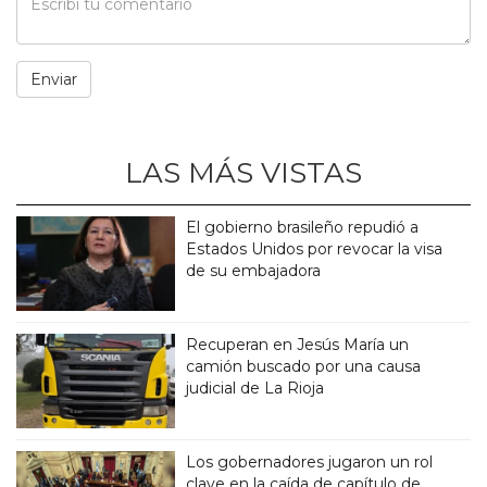
LAS MÁS VISTAS
El gobierno brasileño repudió a
Estados Unidos por revocar la visa
de su embajadora
Recuperan en Jesús María un
camión buscado por una causa
judicial de La Rioja
Los gobernadores jugaron un rol
clave en la caída de capítulo de