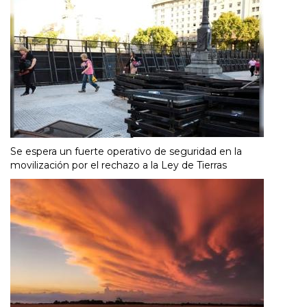
Se espera un fuerte operativo de seguridad en la
movilización por el rechazo a la Ley de Tierras