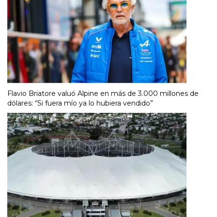
Flavio Briatore valuó Alpine en más de 3.000 millones de
dólares: “Si fuera mío ya lo hubiera vendido”