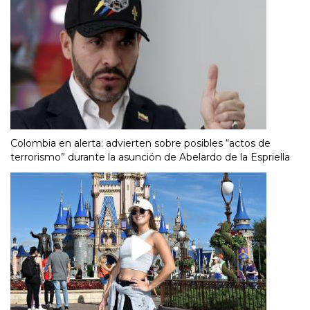
Colombia en alerta: advierten sobre posibles “actos de
terrorismo” durante la asunción de Abelardo de la Espriella