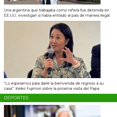
Una argentina que trabajaba como niñera fue detenida en
EE.UU.: investigan si había entrado al país de manera ilegal
“Lo esperamos para darle la bienvenida de regreso a su
casa”: Keiko Fujimori sobre la próxima visita del Papa
DEPORTES