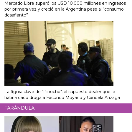
Mercado Libre superó los USD 10.000 millones en ingresos
por primera vez y creció en la Argentina pese al “consumo
desafiante”
La figura clave de "Pinocho", el supuesto dealer que le
habría dado droga a Facundo Moyano y Candela Arizaga
FARÁNDULA