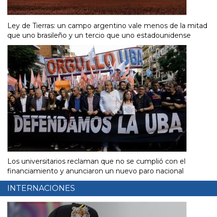
Ley de Tierras: un campo argentino vale menos de la mitad
que uno brasileño y un tercio que uno estadounidense
Los universitarios reclaman que no se cumplió con el
financiamiento y anunciaron un nuevo paro nacional
INTERNACIONES