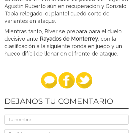
Agustín Ruberto aún en recuperación y Gonzalo
Tapia relegado, el plantel quedó corto de
variantes en ataque.
Mientras tanto, River se prepara para el duelo
decisivo ante
Rayados de Monterrey
, con la
clasificación a la siguiente ronda en juego y un
hueco difícil de llenar en el frente de ataque.
DEJANOS TU COMENTARIO