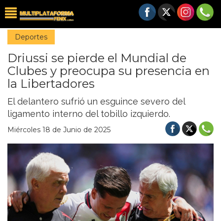
Deportes
Driussi se pierde el Mundial de
Clubes y preocupa su presencia en
la Libertadores
El delantero sufrió un esguince severo del
ligamento interno del tobillo izquierdo.
Miércoles 18 de Junio de 2025