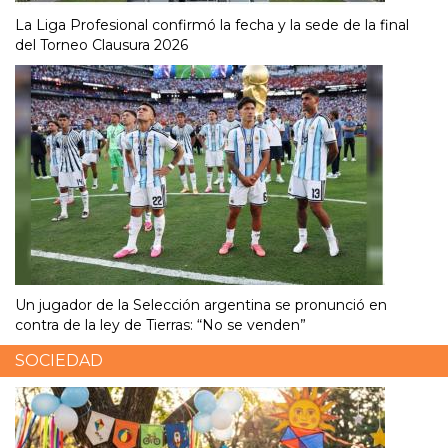
La Liga Profesional confirmó la fecha y la sede de la final
del Torneo Clausura 2026
Un jugador de la Selección argentina se pronunció en
contra de la ley de Tierras: “No se venden”
SOCIEDAD