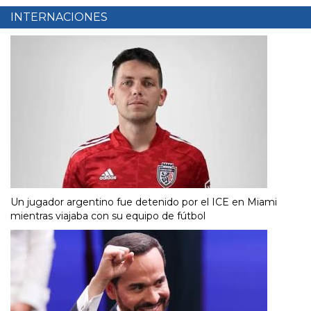
INTERNACIONES
Un jugador argentino fue detenido por el ICE en Miami
mientras viajaba con su equipo de fútbol