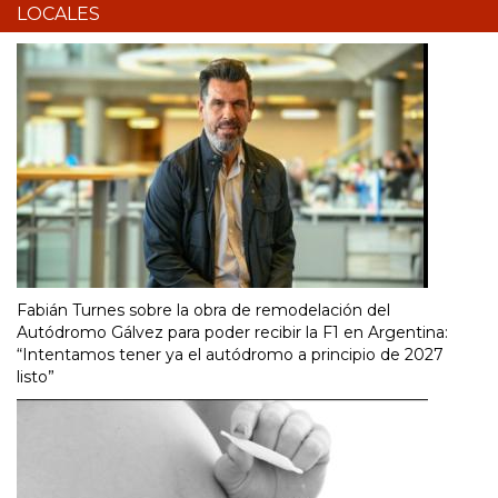
LOCALES
Fabián Turnes sobre la obra de remodelación del
Autódromo Gálvez para poder recibir la F1 en Argentina:
“Intentamos tener ya el autódromo a principio de 2027
listo”