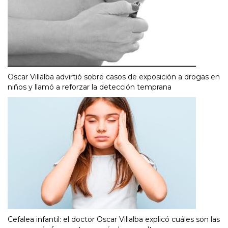
Oscar Villalba advirtió sobre casos de exposición a drogas en
niños y llamó a reforzar la detección temprana
Cefalea infantil: el doctor Oscar Villalba explicó cuáles son las