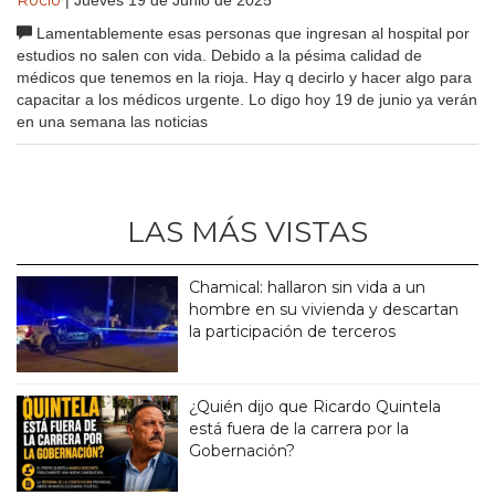
Lamentablemente esas personas que ingresan al hospital por
estudios no salen con vida. Debido a la pésima calidad de
médicos que tenemos en la rioja. Hay q decirlo y hacer algo para
capacitar a los médicos urgente. Lo digo hoy 19 de junio ya verán
en una semana las noticias
LAS MÁS VISTAS
Chamical: hallaron sin vida a un
hombre en su vivienda y descartan
la participación de terceros
¿Quién dijo que Ricardo Quintela
está fuera de la carrera por la
Gobernación?