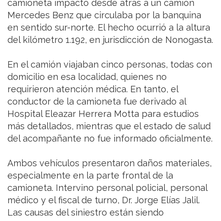
camioneta impactó desde atrás a un camión
Mercedes Benz que circulaba por la banquina
en sentido sur-norte. El hecho ocurrió a la altura
del kilómetro 1.192, en jurisdicción de Nonogasta.
En el camión viajaban cinco personas, todas con
domicilio en esa localidad, quienes no
requirieron atención médica. En tanto, el
conductor de la camioneta fue derivado al
Hospital Eleazar Herrera Motta para estudios
más detallados, mientras que el estado de salud
del acompañante no fue informado oficialmente.
Ambos vehículos presentaron daños materiales,
especialmente en la parte frontal de la
camioneta. Intervino personal policial, personal
médico y el fiscal de turno, Dr. Jorge Elías Jalil.
Las causas del siniestro están siendo