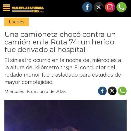
Locales
Una camioneta chocó contra un
camión en la Ruta 74: un herido
fue derivado al hospital
El siniestro ocurrió en la noche del miércoles a
la altura del kilómetro 1.192. El conductor del
rodado menor fue trasladado para estudios de
mayor complejidad.
Miércoles 18 de Junio de 2025