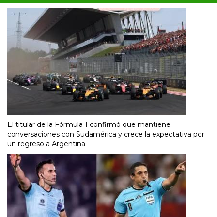
El titular de la Fórmula 1 confirmó que mantiene
conversaciones con Sudamérica y crece la expectativa por
un regreso a Argentina