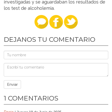
investigadas y se aguardaban los resultados de
los test de alcoholemia.
DEJANOS TU COMENTARIO
1 COMENTARIOS
Rocio
| Jueves 19 de Junio de 2025