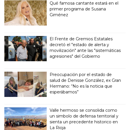
Qué famosa cantante estará en el
primer programa de Susana
Giménez
El Frente de Gremios Estatales
decretó el "estado de alerta y
movilización" ante las "sistemáticas
agresiones" del Gobierno
Preocupación por el estado de
salud de Denisse González, ex Gran
Hermano: “No es la noticia que
esperábamos”
Valle hermoso se consolida como
un simbolo de defensa territorial y
sienta un precedente historico en
La Rioja