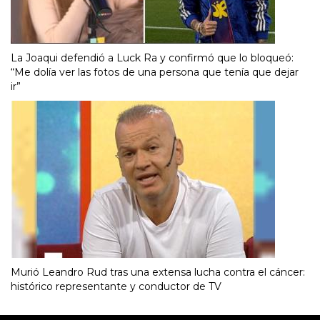
La Joaqui defendió a Luck Ra y confirmó que lo bloqueó:
“Me dolía ver las fotos de una persona que tenía que dejar
ir”
Murió Leandro Rud tras una extensa lucha contra el cáncer:
histórico representante y conductor de TV