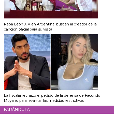
Papa León XIV en Argentina: buscan al creador de la
canción oficial para su visita
La fiscalía rechazó el pedido de la defensa de Facundo
Moyano para levantar las medidas restrictivas
FARÁNDULA