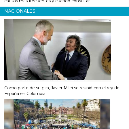
causas más frecuentes y cuándo consultar
NACIONALES
Como parte de su gira, Javier Milei se reunió con el rey de
España en Colombia