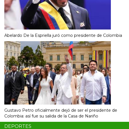
Abelardo De la Espriella juró como presidente de Colombia
Gustavo Petro oficialmente dejó de ser el presidente de
Colombia: así fue su salida de la Casa de Nariño
DEPORTES