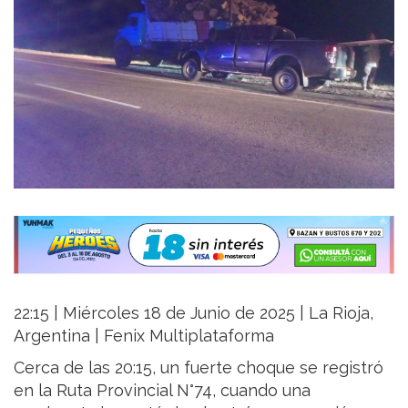
22:15 | Miércoles 18 de Junio de 2025 | La Rioja,
Argentina | Fenix Multiplataforma
Cerca de las 20:15, un fuerte choque se registró
en la Ruta Provincial N°74, cuando una