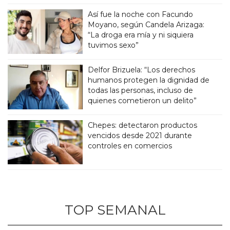
Así fue la noche con Facundo
Moyano, según Candela Arizaga:
“La droga era mía y ni siquiera
tuvimos sexo”
Delfor Brizuela: “Los derechos
humanos protegen la dignidad de
todas las personas, incluso de
quienes cometieron un delito”
Chepes: detectaron productos
vencidos desde 2021 durante
controles en comercios
TOP SEMANAL