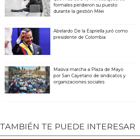
formales perdieron su puesto
durante la gestión Milei
Abelardo De la Espriella juró como
presidente de Colombia
Masiva marcha a Plaza de Mayo
por San Cayetano de sindicatos y
organizaciones sociales
TAMBIÉN TE PUEDE INTERESAR