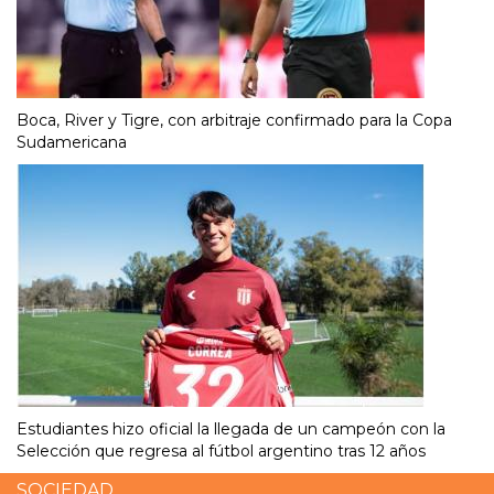
Boca, River y Tigre, con arbitraje confirmado para la Copa
Sudamericana
Estudiantes hizo oficial la llegada de un campeón con la
Selección que regresa al fútbol argentino tras 12 años
SOCIEDAD