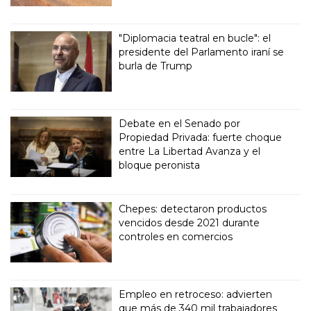
"Diplomacia teatral en bucle": el
presidente del Parlamento iraní se
burla de Trump
Debate en el Senado por
Propiedad Privada: fuerte choque
entre La Libertad Avanza y el
bloque peronista
Chepes: detectaron productos
vencidos desde 2021 durante
controles en comercios
Empleo en retroceso: advierten
que más de 340 mil trabajadores