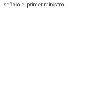
señaló el primer ministro.