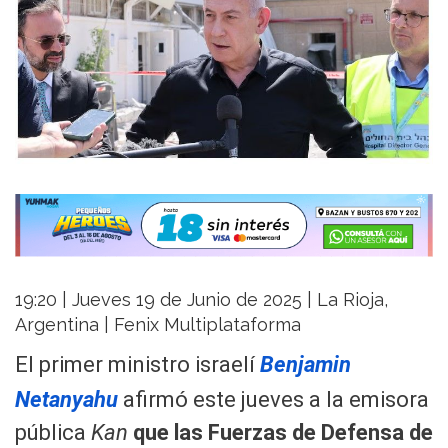
19:20 | Jueves 19 de Junio de 2025 | La Rioja,
Argentina | Fenix Multiplataforma
El primer ministro israelí
Benjamin
Netanyahu
afirmó este jueves a la emisora
pública
Kan
que las Fuerzas de Defensa de