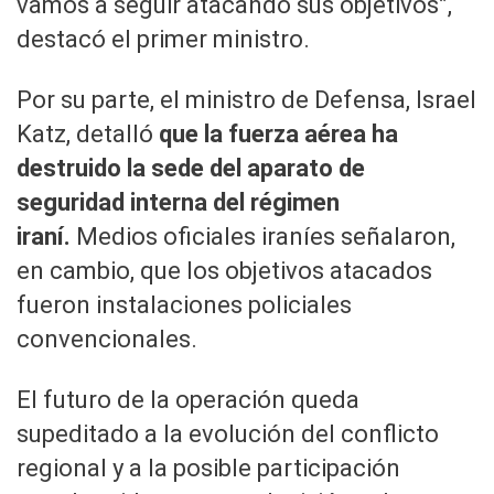
vamos a seguir atacando sus objetivos”,
destacó el primer ministro.
Por su parte, el ministro de Defensa, Israel
Katz, detalló
que la fuerza aérea ha
destruido la sede del aparato de
seguridad interna del régimen
iraní.
Medios oficiales iraníes señalaron,
en cambio, que los objetivos atacados
fueron instalaciones policiales
convencionales.
El futuro de la operación queda
supeditado a la evolución del conflicto
regional y a la posible participación