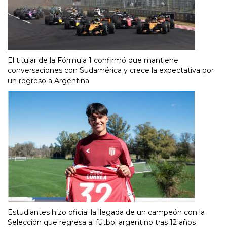
El titular de la Fórmula 1 confirmó que mantiene
conversaciones con Sudamérica y crece la expectativa por
un regreso a Argentina
Estudiantes hizo oficial la llegada de un campeón con la
Selección que regresa al fútbol argentino tras 12 años