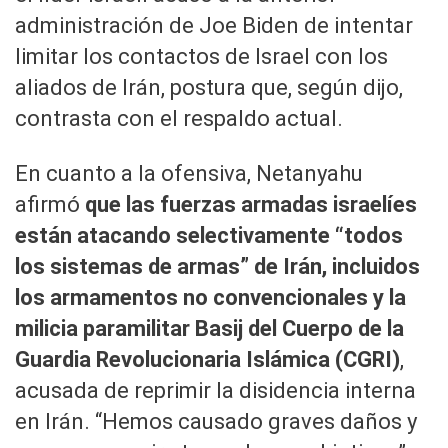
administración de Joe Biden de intentar
limitar los contactos de Israel con los
aliados de Irán, postura que, según dijo,
contrasta con el respaldo actual.
En cuanto a la ofensiva, Netanyahu
afirmó
que las fuerzas armadas israelíes
están atacando selectivamente “todos
los sistemas de armas” de Irán, incluidos
los armamentos no convencionales y la
milicia paramilitar Basij del Cuerpo de la
Guardia Revolucionaria Islámica (CGRI)
,
acusada de reprimir la disidencia interna
en Irán. “Hemos causado graves daños y