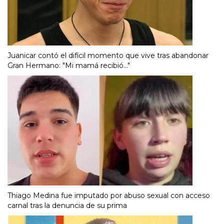
Juanicar contó el difícil momento que vive tras abandonar
Gran Hermano: "Mi mamá recibió..."
Thiago Medina fue imputado por abuso sexual con acceso
carnal tras la denuncia de su prima