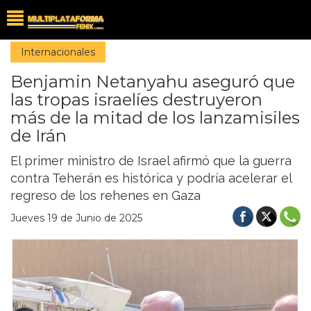
Internacionales
Benjamin Netanyahu aseguró que
las tropas israelíes destruyeron
más de la mitad de los lanzamisiles
de Irán
El primer ministro de Israel afirmó que la guerra
contra Teherán es histórica y podría acelerar el
regreso de los rehenes en Gaza
Jueves 19 de Junio de 2025