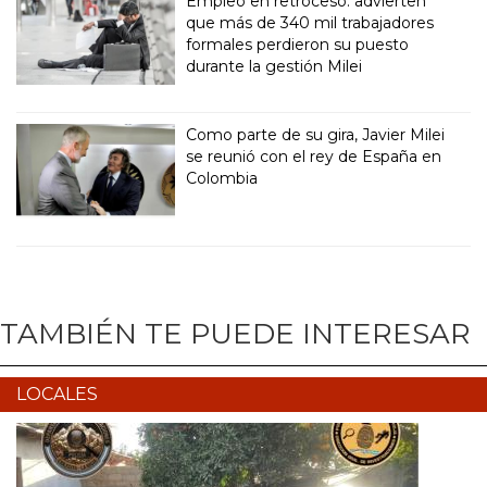
Empleo en retroceso: advierten
que más de 340 mil trabajadores
formales perdieron su puesto
durante la gestión Milei
Como parte de su gira, Javier Milei
se reunió con el rey de España en
Colombia
TAMBIÉN TE PUEDE INTERESAR
LOCALES