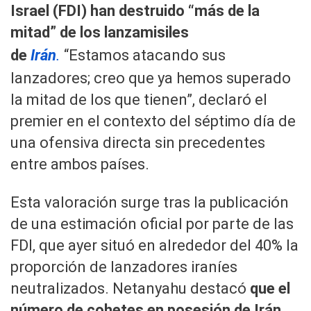
Israel (FDI) han destruido “más de la
mitad” de los lanzamisiles
de
Irán
.
“Estamos atacando sus
lanzadores; creo que ya hemos superado
la mitad de los que tienen”, declaró el
premier en el contexto del séptimo día de
una ofensiva directa sin precedentes
entre ambos países.
Esta valoración surge tras la publicación
de una estimación oficial por parte de las
FDI, que ayer situó en alrededor del 40% la
proporción de lanzadores iraníes
neutralizados. Netanyahu destacó
que el
número de cohetes en posesión de Irán