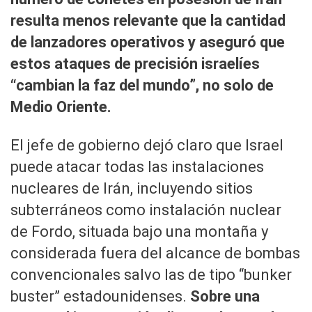
resulta menos relevante que la cantidad
de lanzadores operativos y aseguró que
estos ataques de precisión israelíes
“cambian la faz del mundo”, no solo de
Medio Oriente.
El jefe de gobierno dejó claro que Israel
puede atacar todas las instalaciones
nucleares de Irán, incluyendo sitios
subterráneos como instalación nuclear
de Fordo, situada bajo una montaña y
considerada fuera del alcance de bombas
convencionales salvo las de tipo “bunker
buster” estadounidenses.
Sobre una