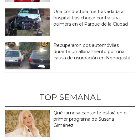
Una conductora fue trasladada al
hospital tras chocar contra una
palmera en el Parque de la Ciudad
Recuperaron dos automóviles
durante un allanamiento por una
causa de usurpación en Nonogasta
TOP SEMANAL
Qué famosa cantante estará en el
primer programa de Susana
Giménez