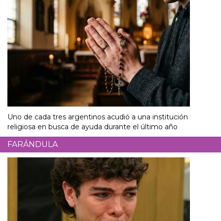
Uno de cada tres argentinos acudió a una institución
religiosa en busca de ayuda durante el último año
FARÁNDULA