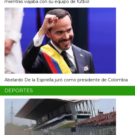
mientras viajaba con su equipo de fútbol
Abelardo De la Espriella juró como presidente de Colombia
DEPORTES