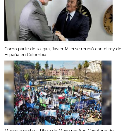
Como parte de su gira, Javier Milei se reunió con el rey de
España en Colombia
Masiva marcha a Plaza de Mayo por San Cayetano de