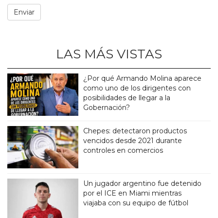
LAS MÁS VISTAS
¿Por qué Armando Molina aparece
como uno de los dirigentes con
posibilidades de llegar a la
Gobernación?
Chepes: detectaron productos
vencidos desde 2021 durante
controles en comercios
Un jugador argentino fue detenido
por el ICE en Miami mientras
viajaba con su equipo de fútbol