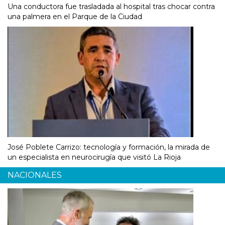
Una conductora fue trasladada al hospital tras chocar contra
una palmera en el Parque de la Ciudad
José Poblete Carrizo: tecnología y formación, la mirada de
un especialista en neurocirugía que visitó La Rioja
NACIONALES