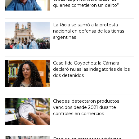
quienes cometieron un delito”
La Rioja se sumó a la protesta
nacional en defensa de las tierras
argentinas
Caso Ilda Goyochea: la Cámara
declaró nulas las indagatorias de los
dos detenidos
Chepes: detectaron productos
vencidos desde 2021 durante
controles en comercios