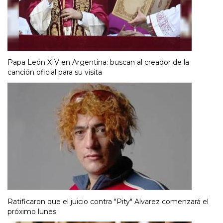
Papa León XIV en Argentina: buscan al creador de la
canción oficial para su visita
Ratificaron que el juicio contra "Pity" Alvarez comenzará el
próximo lunes