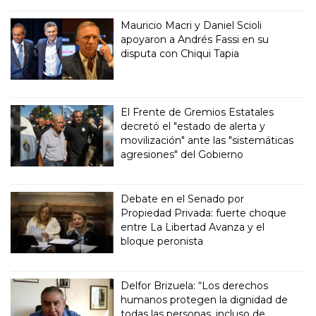
Mauricio Macri y Daniel Scioli
apoyaron a Andrés Fassi en su
disputa con Chiqui Tapia
El Frente de Gremios Estatales
decretó el "estado de alerta y
movilización" ante las "sistemáticas
agresiones" del Gobierno
Debate en el Senado por
Propiedad Privada: fuerte choque
entre La Libertad Avanza y el
bloque peronista
Delfor Brizuela: “Los derechos
humanos protegen la dignidad de
todas las personas, incluso de