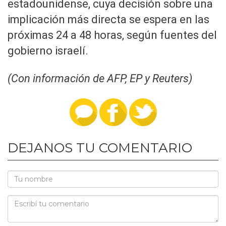
estadounidense, cuya decisión sobre una
implicación más directa se espera en las
próximas 24 a 48 horas, según fuentes del
gobierno israelí.
(Con información de AFP, EP y Reuters)
DEJANOS TU COMENTARIO