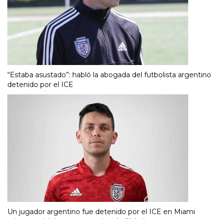
“Estaba asustado”: habló la abogada del futbolista argentino
detenido por el ICE
Un jugador argentino fue detenido por el ICE en Miami