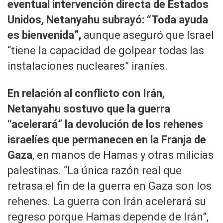
eventual intervención directa de Estados
Unidos, Netanyahu subrayó: “Toda ayuda
es bienvenida”,
aunque aseguró que Israel
“tiene la capacidad de golpear todas las
instalaciones nucleares” iraníes.
En relación al conflicto con Irán,
Netanyahu sostuvo que la guerra
“acelerará” la devolución de los rehenes
israelíes que permanecen en la Franja de
Gaza
, en manos de Hamas y otras milicias
palestinas. “La única razón real que
retrasa el fin de la guerra en Gaza son los
rehenes. La guerra con Irán acelerará su
regreso porque Hamas depende de Irán”,