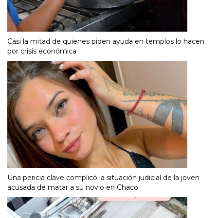
Casi la mitad de quienes piden ayuda en templos lo hacen
por crisis económica
Una pericia clave complicó la situación judicial de la joven
acusada de matar a su novio en Chaco