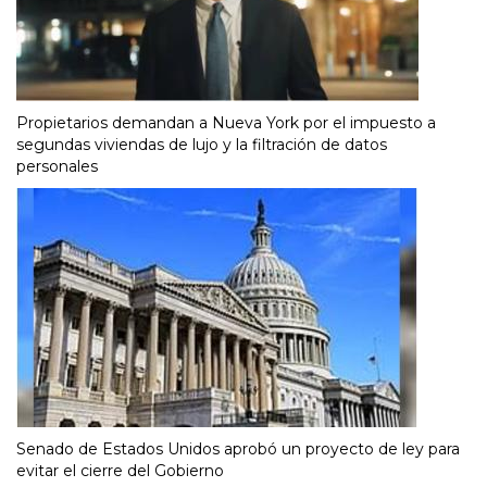
Propietarios demandan a Nueva York por el impuesto a
segundas viviendas de lujo y la filtración de datos
personales
Senado de Estados Unidos aprobó un proyecto de ley para
evitar el cierre del Gobierno