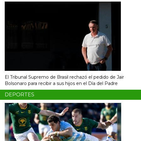
El Tribunal Supremo de Brasil rechazó el pedido de Jair
Bolsonaro para recibir a sus hijos en el Día del Padre
DEPORTES