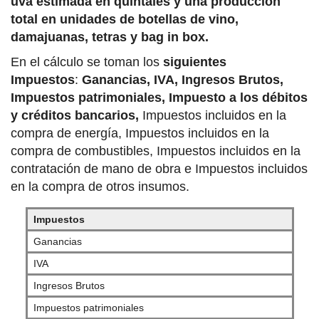
uva estimada en quintales y una producción
total en unidades de botellas de vino,
damajuanas, tetras y bag in box.
En el cálculo se toman los
siguientes
Impuestos
:
Ganancias, IVA, Ingresos Brutos,
Impuestos patrimoniales, Impuesto a los débitos
y créditos bancarios,
Impuestos incluidos en la
compra de energía, Impuestos incluidos en la
compra de combustibles, Impuestos incluidos en la
contratación de mano de obra e Impuestos incluidos
en la compra de otros insumos.
Impuestos
Ganancias
IVA
Ingresos Brutos
Impuestos patrimoniales