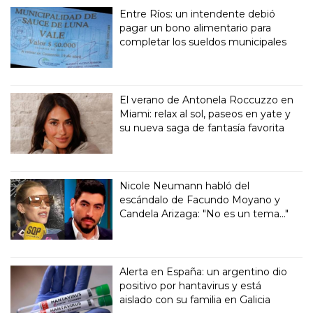
Entre Ríos: un intendente debió
pagar un bono alimentario para
completar los sueldos municipales
El verano de Antonela Roccuzzo en
Miami: relax al sol, paseos en yate y
su nueva saga de fantasía favorita
Nicole Neumann habló del
escándalo de Facundo Moyano y
Candela Arizaga: "No es un tema..."
Alerta en España: un argentino dio
positivo por hantavirus y está
aislado con su familia en Galicia