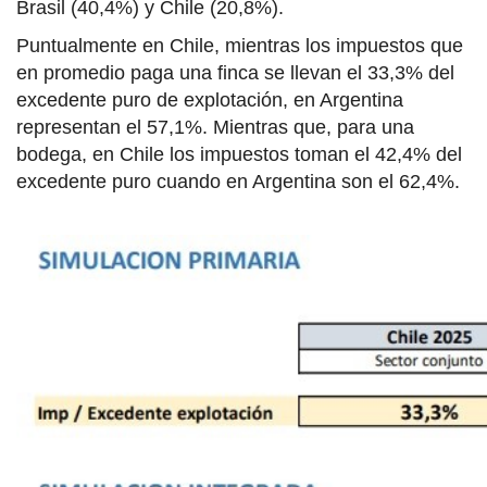
Brasil (40,4%) y Chile (20,8%).
Puntualmente en Chile, mientras los impuestos que
en promedio paga una finca se llevan el 33,3% del
excedente puro de explotación, en Argentina
representan el 57,1%. Mientras que, para una
bodega, en Chile los impuestos toman el 42,4% del
excedente puro cuando en Argentina son el 62,4%.