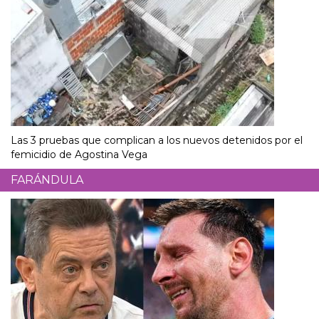
Las 3 pruebas que complican a los nuevos detenidos por el
femicidio de Agostina Vega
FARÁNDULA