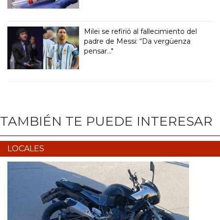
Milei se refirió al fallecimiento del
padre de Messi: “Da vergüenza
pensar..."
TAMBIÉN TE PUEDE INTERESAR
LOCALES