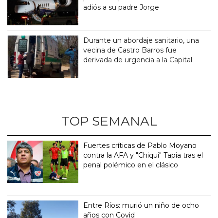
adiós a su padre Jorge
Durante un abordaje sanitario, una
vecina de Castro Barros fue
derivada de urgencia a la Capital
TOP SEMANAL
Fuertes críticas de Pablo Moyano
contra la AFA y "Chiqui" Tapia tras el
penal polémico en el clásico
Entre Ríos: murió un niño de ocho
años con Covid