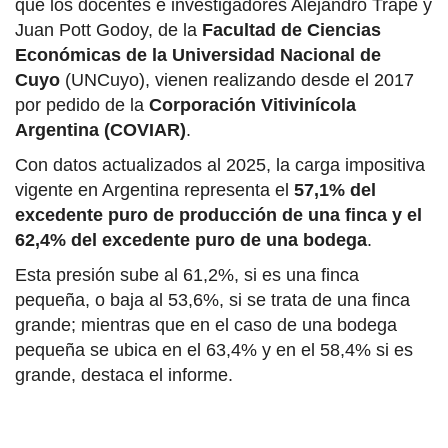
que los docentes e investigadores Alejandro Trapé y
Juan Pott Godoy, de la
Facultad de Ciencias
Económicas de la Universidad Nacional de
Cuyo
(UNCuyo), vienen realizando desde el 2017
por pedido de la
Corporación Vitivinícola
Argentina (COVIAR)
.
Con datos actualizados al 2025, la carga impositiva
vigente en Argentina representa el
57,1% del
excedente puro de producción de una finca y el
62,4% del excedente puro de una bodega
.
Esta presión sube al 61,2%, si es una finca
pequeña, o baja al 53,6%, si se trata de una finca
grande; mientras que en el caso de una bodega
pequeña se ubica en el 63,4% y en el 58,4% si es
grande, destaca el informe.