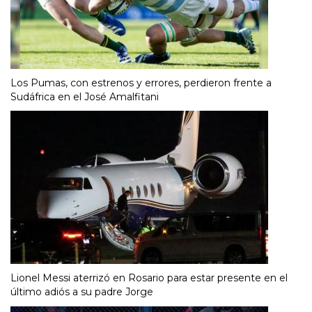
Los Pumas, con estrenos y errores, perdieron frente a
Sudáfrica en el José Amalfitani
Lionel Messi aterrizó en Rosario para estar presente en el
último adiós a su padre Jorge