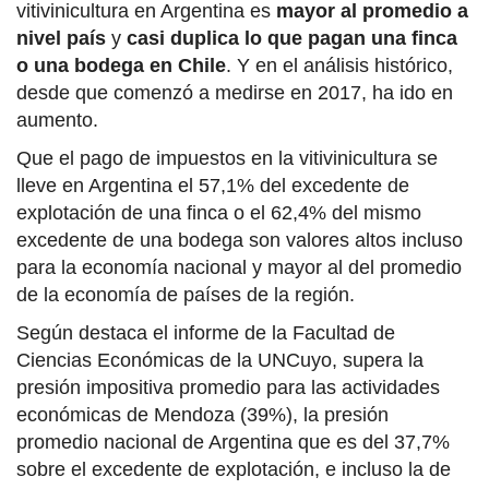
vitivinicultura en Argentina es
mayor al promedio a
nivel país
y
casi duplica lo que pagan una finca
o una bodega en Chile
. Y en el análisis histórico,
desde que comenzó a medirse en 2017, ha ido en
aumento.
Que el pago de impuestos en la vitivinicultura se
lleve en Argentina el 57,1% del excedente de
explotación de una finca o el 62,4% del mismo
excedente de una bodega son valores altos incluso
para la economía nacional y mayor al del promedio
de la economía de países de la región.
Según destaca el informe de la Facultad de
Ciencias Económicas de la UNCuyo, supera la
presión impositiva promedio para las actividades
económicas de Mendoza (39%), la presión
promedio nacional de Argentina que es del 37,7%
sobre el excedente de explotación, e incluso la de