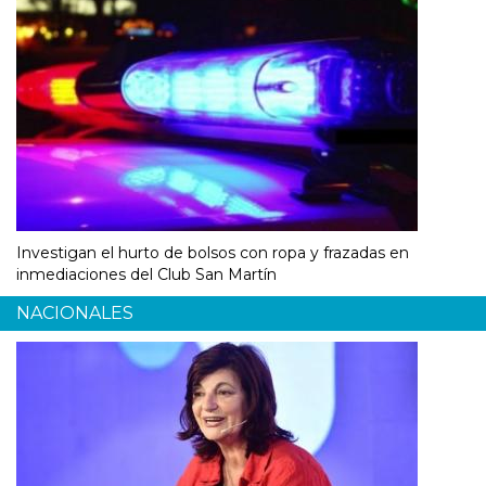
Investigan el hurto de bolsos con ropa y frazadas en
inmediaciones del Club San Martín
NACIONALES