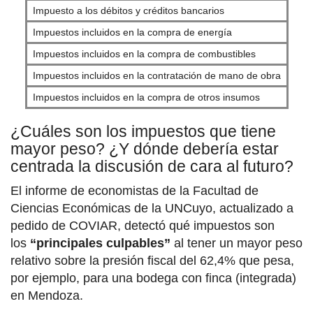
Impuesto a los débitos y créditos bancarios
Impuestos incluidos en la compra de energía
Impuestos incluidos en la compra de combustibles
Impuestos incluidos en la contratación de mano de obra
Impuestos incluidos en la compra de otros insumos
¿Cuáles son los impuestos que tiene
mayor peso? ¿Y dónde debería estar
centrada la discusión de cara al futuro?
El informe de economistas de la Facultad de
Ciencias Económicas de la UNCuyo, actualizado a
pedido de COVIAR, detectó qué impuestos son
los
“principales culpables”
al tener un mayor peso
relativo sobre la presión fiscal del 62,4% que pesa,
por ejemplo, para una bodega con finca (integrada)
en Mendoza.