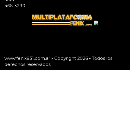
466-3290
www.fenix951.com.ar - Copyright 2026 - Todos los
derechos reservados