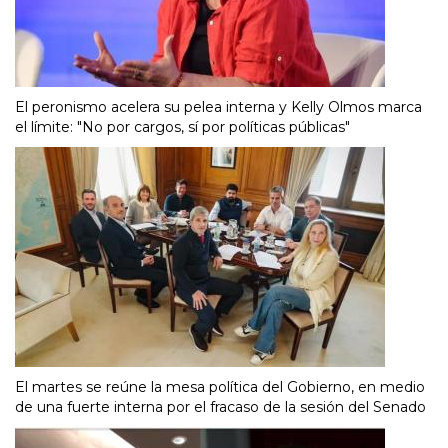
El peronismo acelera su pelea interna y Kelly Olmos marca
el límite: "No por cargos, sí por políticas públicas"
El martes se reúne la mesa política del Gobierno, en medio
de una fuerte interna por el fracaso de la sesión del Senado