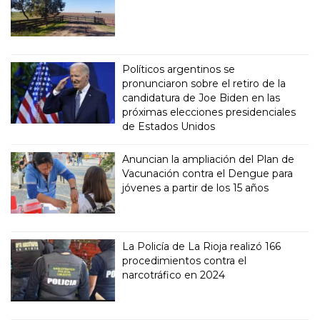
Políticos argentinos se
pronunciaron sobre el retiro de la
candidatura de Joe Biden en las
próximas elecciones presidenciales
de Estados Unidos
Anuncian la ampliación del Plan de
Vacunación contra el Dengue para
jóvenes a partir de los 15 años
La Policía de La Rioja realizó 166
procedimientos contra el
narcotráfico en 2024