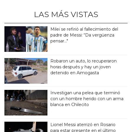
LAS MÁS VISTAS
Milei se refirió al fallecimiento del
padre de Messi: “Da vergüenza
pensar..."
Robaron un auto, lo recuperaron
horas después y hay un joven
detenido en Aimogasta
Investigan una pelea que terminó
con un hombre herido con un arma
blanca en Chilecito
Lionel Messi aterrizó en Rosario
para estar presente en el último