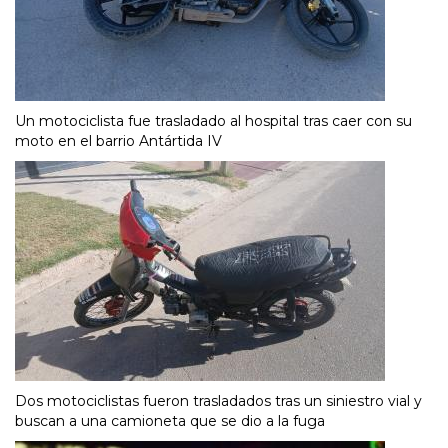
Un motociclista fue trasladado al hospital tras caer con su
moto en el barrio Antártida IV
Dos motociclistas fueron trasladados tras un siniestro vial y
buscan a una camioneta que se dio a la fuga