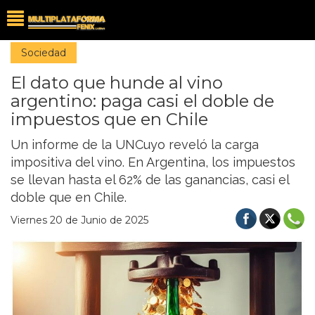
Sociedad
El dato que hunde al vino
argentino: paga casi el doble de
impuestos que en Chile
Un informe de la UNCuyo reveló la carga
impositiva del vino. En Argentina, los impuestos
se llevan hasta el 62% de las ganancias, casi el
doble que en Chile.
Viernes 20 de Junio de 2025