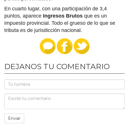
En cuarto lugar, con una participación de 3,4
puntos, aparece
Ingresos Brutos
que es un
impuesto provincial. Todo el grueso de lo que se
tributa es de jurisdicción nacional.
DEJANOS TU COMENTARIO