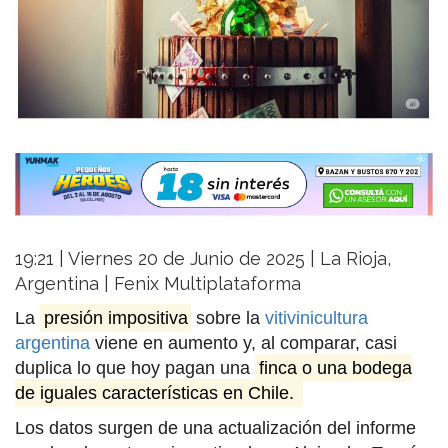
19:21 | Viernes 20 de Junio de 2025 | La Rioja,
Argentina | Fenix Multiplataforma
La
presión impositiva
sobre la
vitivinicultura
argentina
viene en aumento y, al comparar, casi
duplica lo que hoy pagan una
finca o una bodega
de iguales características en Chile.
Los datos surgen de una actualización del informe