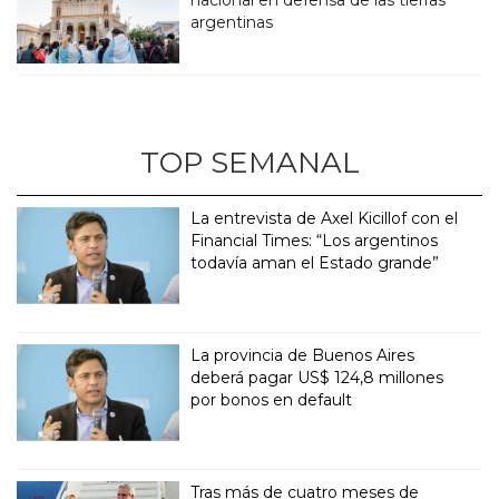
argentinas
TOP SEMANAL
La entrevista de Axel Kicillof con el
Financial Times: “Los argentinos
todavía aman el Estado grande”
La provincia de Buenos Aires
deberá pagar US$ 124,8 millones
por bonos en default
Tras más de cuatro meses de