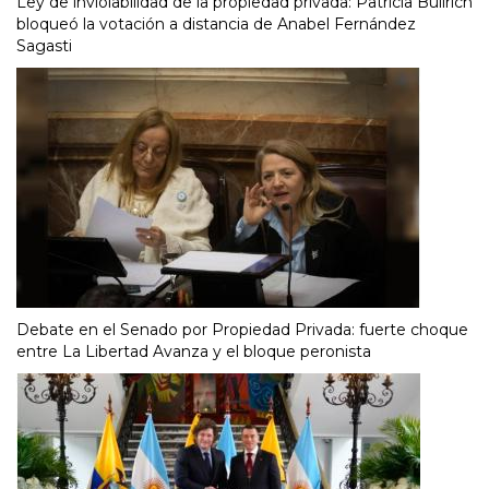
Ley de inviolabilidad de la propiedad privada: Patricia Bullrich
bloqueó la votación a distancia de Anabel Fernández
Sagasti
Debate en el Senado por Propiedad Privada: fuerte choque
entre La Libertad Avanza y el bloque peronista