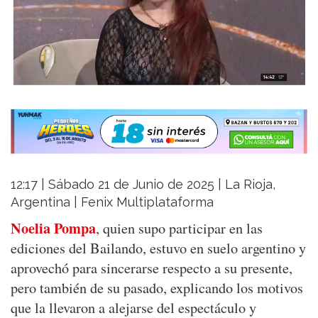
12:17 | Sábado 21 de Junio de 2025 | La Rioja,
Argentina | Fenix Multiplataforma
Noelia Pompa
, quien supo participar en las
ediciones del Bailando, estuvo en suelo argentino y
aprovechó para sincerarse respecto a su presente,
pero también de su pasado, explicando los motivos
que la llevaron a alejarse del espectáculo y