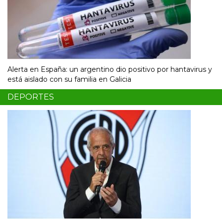
Alerta en España: un argentino dio positivo por hantavirus y
está aislado con su familia en Galicia
DEPORTES