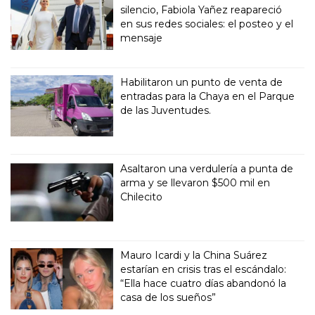
silencio, Fabiola Yañez reapareció
en sus redes sociales: el posteo y el
mensaje
Habilitaron un punto de venta de
entradas para la Chaya en el Parque
de las Juventudes.
Asaltaron una verdulería a punta de
arma y se llevaron $500 mil en
Chilecito
Mauro Icardi y la China Suárez
estarían en crisis tras el escándalo:
“Ella hace cuatro días abandonó la
casa de los sueños”