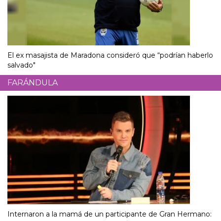
El ex masajista de Maradona consideró que “podrían haberlo
salvado"
FARÁNDULA
Internaron a la mamá de un participante de Gran Hermano: