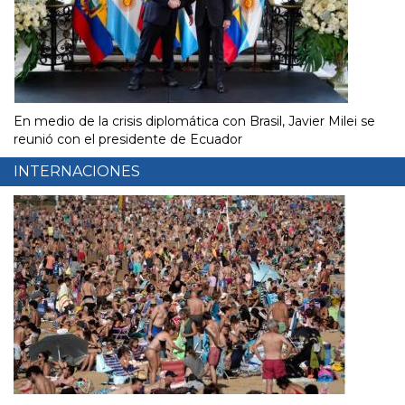
En medio de la crisis diplomática con Brasil, Javier Milei se
reunió con el presidente de Ecuador
INTERNACIONES