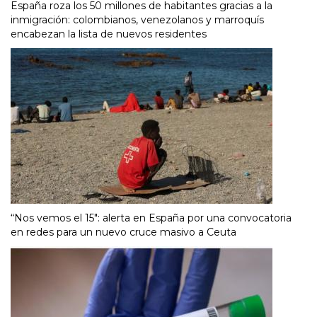
España roza los 50 millones de habitantes gracias a la
inmigración: colombianos, venezolanos y marroquís
encabezan la lista de nuevos residentes
“Nos vemos el 15″: alerta en España por una convocatoria
en redes para un nuevo cruce masivo a Ceuta