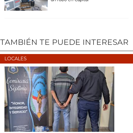
TAMBIÉN TE PUEDE INTERESAR
LOCALES