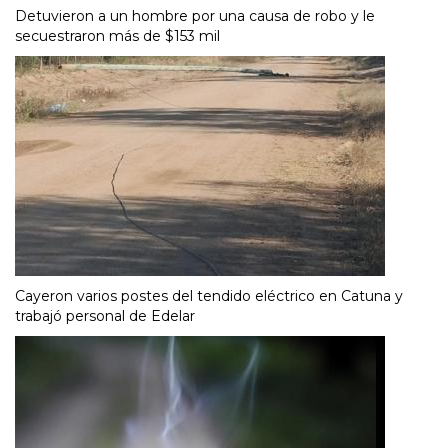
Detuvieron a un hombre por una causa de robo y le
secuestraron más de $153 mil
Cayeron varios postes del tendido eléctrico en Catuna y
trabajó personal de Edelar