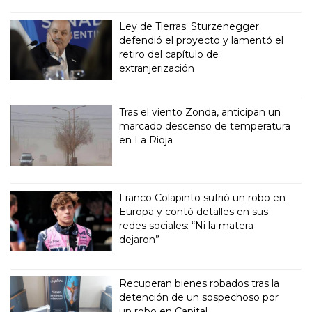
Ley de Tierras: Sturzenegger
defendió el proyecto y lamentó el
retiro del capítulo de
extranjerización
Tras el viento Zonda, anticipan un
marcado descenso de temperatura
en La Rioja
Franco Colapinto sufrió un robo en
Europa y contó detalles en sus
redes sociales: “Ni la matera
dejaron”
Recuperan bienes robados tras la
detención de un sospechoso por
un robo en Capital