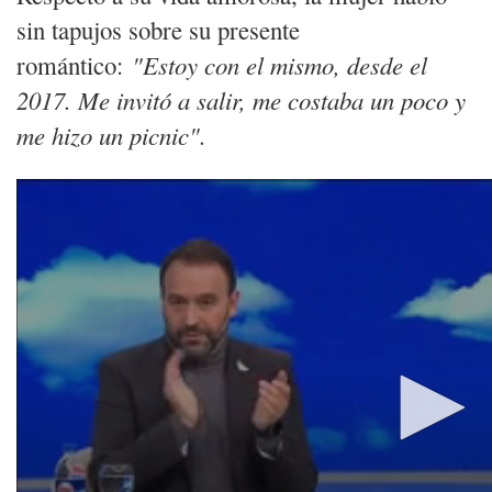
sin tapujos sobre su presente
romántico:
"Estoy con el mismo, desde el
2017. Me invitó a salir, me costaba un poco y
me hizo un picnic".