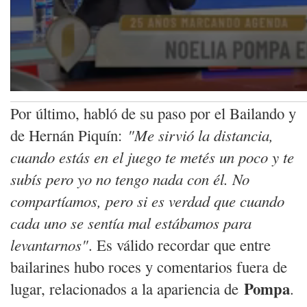
Por último, habló de su paso por el Bailando y
de Hernán Piquín:
"Me sirvió la distancia,
cuando estás en el juego te metés un poco y te
subís pero yo no tengo nada con él. No
compartíamos, pero si es verdad que cuando
cada uno se sentía mal estábamos para
levantarnos"
. Es válido recordar que entre
bailarines hubo roces y comentarios fuera de
Pompa
lugar, relacionados a la apariencia de
.