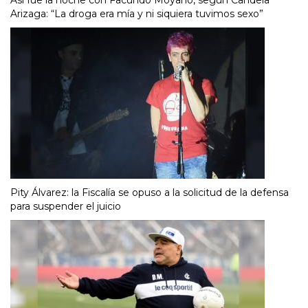
Arizaga: “La droga era mía y ni siquiera tuvimos sexo”
Pity Álvarez: la Fiscalía se opuso a la solicitud de la defensa
para suspender el juicio