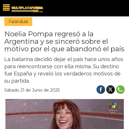
Farándula
Noelia Pompa regresó a la
Argentina y se sinceró sobre el
motivo por el que abandonó el país
La bailarina decidió dejar el país hace unos años
para reencontrarse con ella misma. Su destino
fue España y reveló los verdaderos motivos de
su partida.
Sábado 21 de Junio de 2025