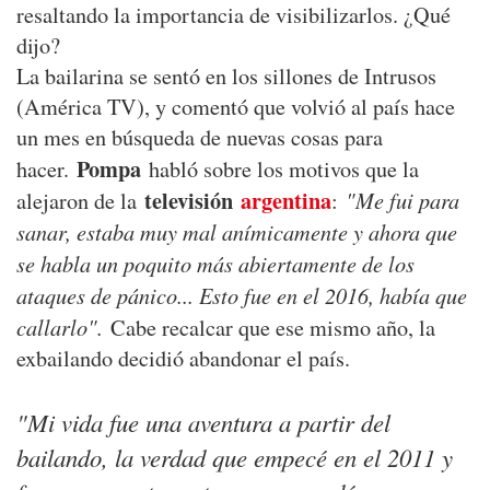
resaltando la importancia de visibilizarlos. ¿Qué
dijo?
La bailarina se sentó en los sillones de Intrusos
(América TV), y comentó que volvió al país hace
un mes en búsqueda de nuevas cosas para
Pompa
hacer.
habló sobre los motivos que la
televisión
argentina
"Me fui para
alejaron de la
:
sanar, estaba muy mal anímicamente y ahora que
se habla un poquito más abiertamente de los
ataques de pánico... Esto fue en el 2016, había que
callarlo".
Cabe recalcar que ese mismo año, la
exbailando decidió abandonar el país.
"Mi vida fue una aventura a partir del
bailando, la verdad que empecé en el 2011 y