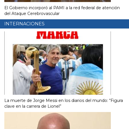
El Gobierno incorporó al PAMI a la red federal de atención
del Ataque Cerebrovascular
INTERNACIONES
La muerte de Jorge Messi en los diarios del mundo: “Figura
clave en la carrera de Lionel”