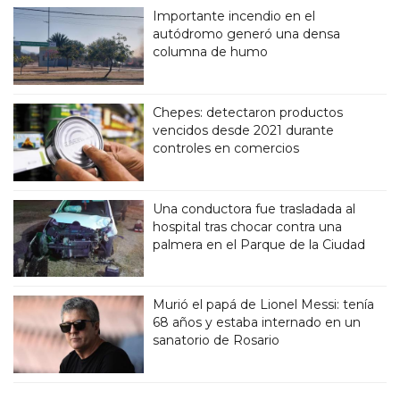
Importante incendio en el
autódromo generó una densa
columna de humo
Chepes: detectaron productos
vencidos desde 2021 durante
controles en comercios
Una conductora fue trasladada al
hospital tras chocar contra una
palmera en el Parque de la Ciudad
Murió el papá de Lionel Messi: tenía
68 años y estaba internado en un
sanatorio de Rosario