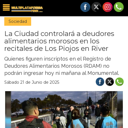
Sociedad
La Ciudad controlará a deudores
alimentarios morosos en los
recitales de Los Piojos en River
Quienes figuren inscriptos en el Registro de
Deudores Alimentarios Morosos (RDAM) no
podrán ingresar hoy ni mañana al Monumental.
Sábado 21 de Junio de 2025