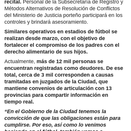
recital.
Personal de la Subsecretaría de Registro y
Métodos Alternativos de Resolución de Conflictos
del Ministerio de Justicia porteño participará en los
controles y brindará asesoramiento.
Similares operativos en estadios de fútbol se
realizan desde marzo, con el objetivo de
fortalecer el compromiso de los padres con el
derecho alimentario de sus hijos.
Actualmente,
más de 12 mil personas se
encuentran registradas como deudores. De ese
total, cerca de 3 mil corresponden a causas
tramitadas en juzgados de la Ciudad, que
mantiene convenios de articulación con 13
provincias para compartir información en
tiempo real.
“En el Gobierno de la Ciudad tenemos la
convicción de que las obligaciones están para
cumplirse. Por eso, así como lo venimos