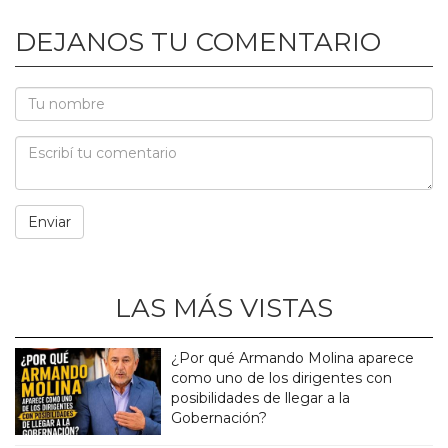
DEJANOS TU COMENTARIO
LAS MÁS VISTAS
¿Por qué Armando Molina aparece
como uno de los dirigentes con
posibilidades de llegar a la
Gobernación?