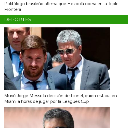
Politólogo brasileño afirma que Hezbolá opera en la Triple
Frontera
DEPORTES
Murió Jorge Messi: la decisión de Lionel, quien estaba en
Miami a horas de jugar por la Leagues Cup