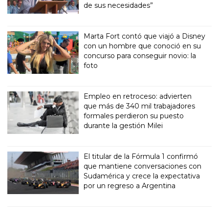
de sus necesidades”
Marta Fort contó que viajó a Disney
con un hombre que conoció en su
concurso para conseguir novio: la
foto
Empleo en retroceso: advierten
que más de 340 mil trabajadores
formales perdieron su puesto
durante la gestión Milei
El titular de la Fórmula 1 confirmó
que mantiene conversaciones con
Sudamérica y crece la expectativa
por un regreso a Argentina