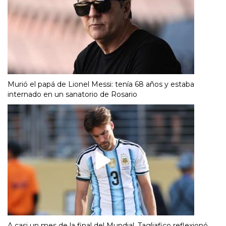
Murió el papá de Lionel Messi: tenía 68 años y estaba
internado en un sanatorio de Rosario
A casi un mes de la final del Mundial, Tagliafico reflexionó