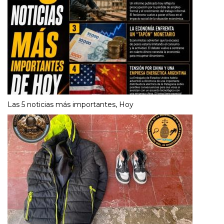
Las 5 noticias más importantes, Hoy