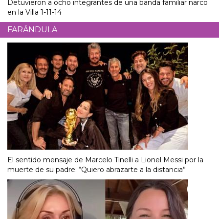
Detuvieron a ocho integrantes de una banda familiar narco
en la Villa 1-11-14
FARÁNDULA
El sentido mensaje de Marcelo Tinelli a Lionel Messi por la
muerte de su padre: “Quiero abrazarte a la distancia”