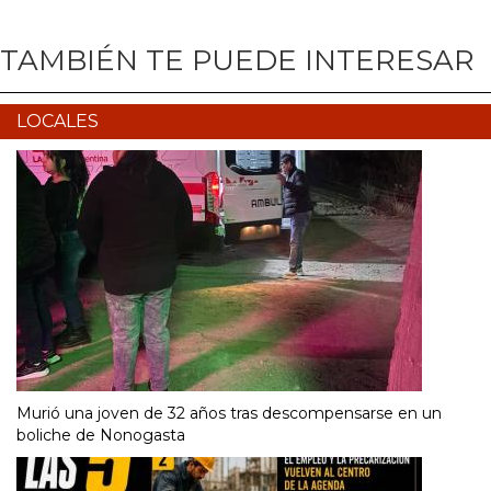
TAMBIÉN TE PUEDE INTERESAR
LOCALES
Murió una joven de 32 años tras descompensarse en un
boliche de Nonogasta