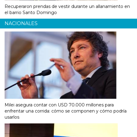
Recuperaron prendas de vestir durante un allanamiento en
el barrio Santo Domingo
NACIONALES
Milei asegura contar con USD 70.000 millones para
enfrentar una corrida: cómo se componen y cómo podría
usarlos