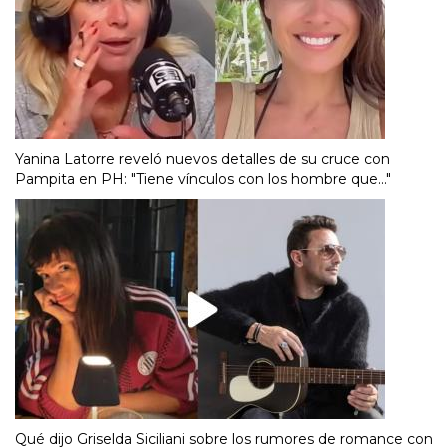
Yanina Latorre reveló nuevos detalles de su cruce con
Pampita en PH: "Tiene vínculos con los hombre que..."
Qué dijo Griselda Siciliani sobre los rumores de romance con