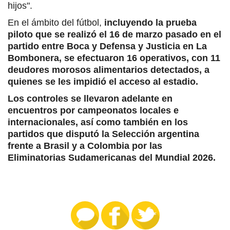
hijos".
En el ámbito del fútbol,
incluyendo la prueba
piloto que se realizó el 16 de marzo pasado en el
partido entre Boca y Defensa y Justicia en La
Bombonera, se efectuaron 16 operativos, con 11
deudores morosos alimentarios detectados, a
quienes se les impidió el acceso al estadio.
Los controles se llevaron adelante en
encuentros por campeonatos locales e
internacionales, así como también en los
partidos que disputó la Selección argentina
frente a Brasil y a Colombia por las
Eliminatorias Sudamericanas del Mundial 2026.