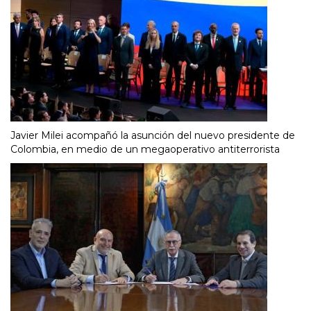
Javier Milei acompañó la asunción del nuevo presidente de
Colombia, en medio de un megaoperativo antiterrorista