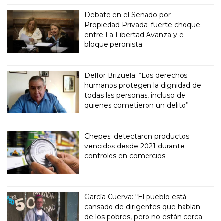
Debate en el Senado por
Propiedad Privada: fuerte choque
entre La Libertad Avanza y el
bloque peronista
Delfor Brizuela: “Los derechos
humanos protegen la dignidad de
todas las personas, incluso de
quienes cometieron un delito”
Chepes: detectaron productos
vencidos desde 2021 durante
controles en comercios
García Cuerva: “El pueblo está
cansado de dirigentes que hablan
de los pobres, pero no están cerca