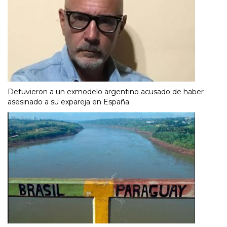
Detuvieron a un exmodelo argentino acusado de haber
asesinado a su expareja en España