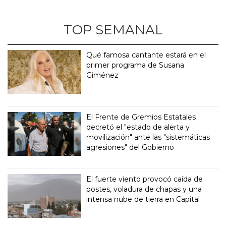
TOP SEMANAL
Qué famosa cantante estará en el
primer programa de Susana
Giménez
El Frente de Gremios Estatales
decretó el "estado de alerta y
movilización" ante las "sistemáticas
agresiones" del Gobierno
El fuerte viento provocó caída de
postes, voladura de chapas y una
intensa nube de tierra en Capital