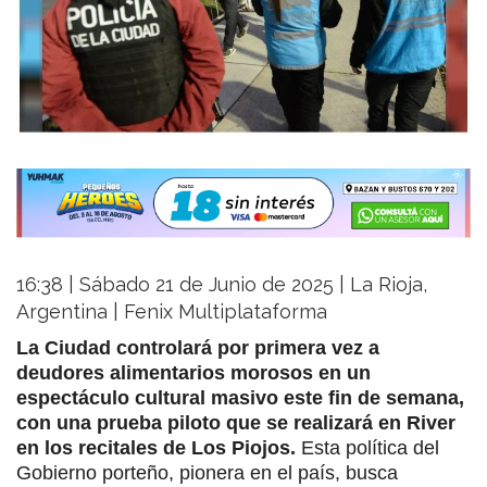
16:38 | Sábado 21 de Junio de 2025 | La Rioja,
Argentina | Fenix Multiplataforma
La Ciudad controlará por primera vez a
deudores alimentarios morosos en un
espectáculo cultural masivo este fin de semana,
con una prueba piloto que se realizará en River
en los recitales de Los Piojos.
Esta política del
Gobierno porteño, pionera en el país, busca