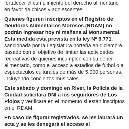
fortalecer el cumplimiento del derecho alimentario
en favor de chicos y adolescentes.
Quienes figuren inscriptos en el Registro de
Deudores Alimentarios Morosos (RDAM) no
podrán ingresar hoy ni mañana al Monumental.
Esta medida está prevista en la ley Nº 6.771
,
sancionada por la Legislatura porteña en diciembre
pasado con el objetivo de limitar las actividades
recreativas de quienes incumplen con su deber
alimentario, como el acceso a estadios de fútbol o a
espectáculos culturales de más de 5.000 personas,
incluyendo conciertos musicales.
Este sábado y domingo en River, la Policía de la
Ciudad solicitará DNI a los seguidores de Los
Piojos
y verificará en el momento si están inscriptos
en el RDAM.
En caso de figurar registrados, se les labrará un
acta y se les denegará el acceso al