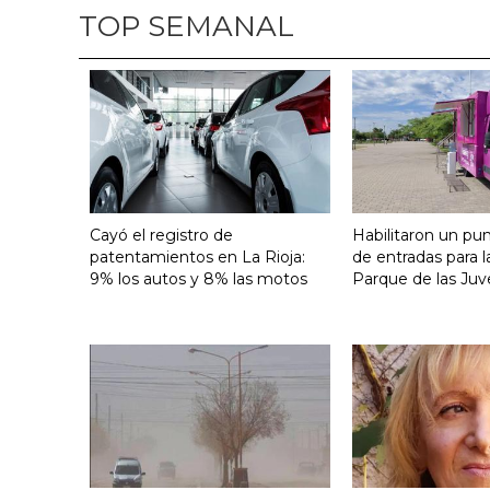
TOP SEMANAL
Cayó el registro de
Habilitaron un pu
patentamientos en La Rioja:
de entradas para l
9% los autos y 8% las motos
Parque de las Juv