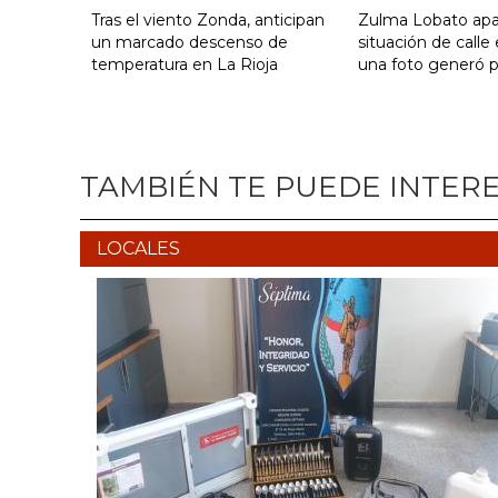
Tras el viento Zonda, anticipan
Zulma Lobato apa
un marcado descenso de
situación de calle
temperatura en La Rioja
una foto generó 
TAMBIÉN TE PUEDE INTER
LOCALES