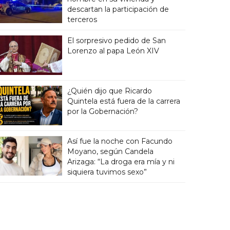
descartan la participación de
terceros
El sorpresivo pedido de San
Lorenzo al papa León XIV
¿Quién dijo que Ricardo
Quintela está fuera de la carrera
por la Gobernación?
Así fue la noche con Facundo
Moyano, según Candela
Arizaga: “La droga era mía y ni
siquiera tuvimos sexo”