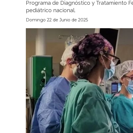
Programa de Diagnóstico y Tratamiento Fet
pediátrico nacional.
Domingo 22 de Junio de 2025