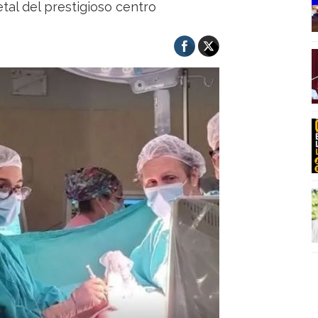
al del prestigioso centro