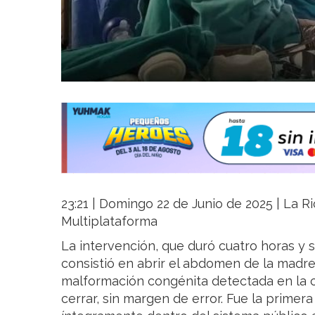
23:21 | Domingo 22 de Junio de 2025 | La Ri
Multiplataforma
La intervención, que duró cuatro horas y s
consistió en abrir el abdomen de la madre,
malformación congénita detectada en la 
cerrar, sin margen de error. Fue la primera