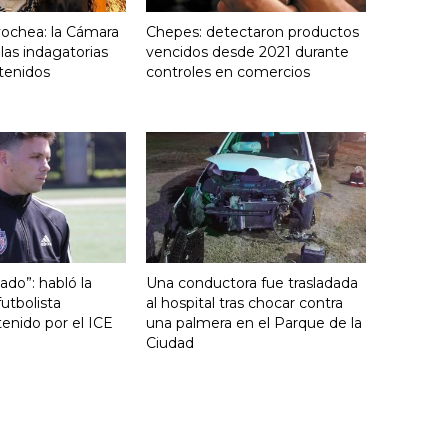
yochea: la Cámara
Chepes: detectaron productos
 las indagatorias
vencidos desde 2021 durante
tenidos
controles en comercios
ado”: habló la
Una conductora fue trasladada
utbolista
al hospital tras chocar contra
enido por el ICE
una palmera en el Parque de la
Ciudad