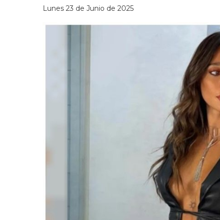
Lunes 23 de Junio de 2025