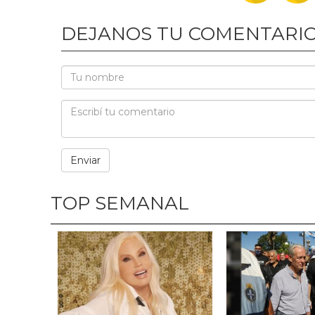
DEJANOS TU COMENTARI
TOP SEMANAL