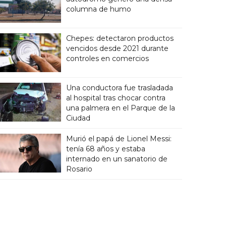
columna de humo
Chepes: detectaron productos
vencidos desde 2021 durante
controles en comercios
Una conductora fue trasladada
al hospital tras chocar contra
una palmera en el Parque de la
Ciudad
Murió el papá de Lionel Messi:
tenía 68 años y estaba
internado en un sanatorio de
Rosario