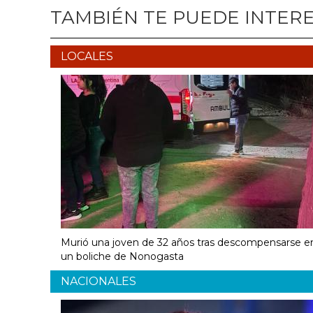
TAMBIÉN TE PUEDE INTER
LOCALES
Murió una joven de 32 años tras descompensarse e
un boliche de Nonogasta
NACIONALES