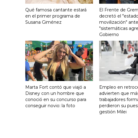
Qué famosa cantante estará
El Frente de Grem
en el primer programa de
decretó el "estado
Susana Giménez
movilización" ante
"sistemáticas agre
Gobierno
Marta Fort contó que viajó a
Empleo en retroc
Disney con un hombre que
advierten que má
conoció en su concurso para
trabajadores form
conseguir novio: la foto
perdieron su pues
gestión Milei