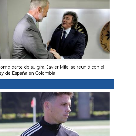
omo parte de su gira, Javier Milei se reunió con el
ey de España en Colombia