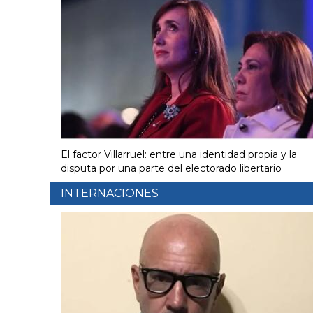
El factor Villarruel: entre una identidad propia y la
disputa por una parte del electorado libertario
INTERNACIONES