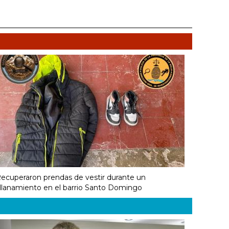
ecuperaron prendas de vestir durante un
llanamiento en el barrio Santo Domingo