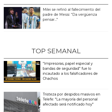
Milei se refirió al fallecimiento del
padre de Messi: “Da vergüenza
pensar..."
TOP SEMANAL
“Impresoras, papel especial y
bandas de seguridad” fue lo
incautado a los falsificadores de
Chachos
Tristeza por despidos masivos en
Telefe: "La mayoría del personal
afectado será notificado hoy"