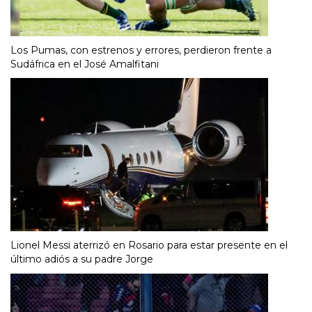
Los Pumas, con estrenos y errores, perdieron frente a
Sudáfrica en el José Amalfitani
Lionel Messi aterrizó en Rosario para estar presente en el
último adiós a su padre Jorge