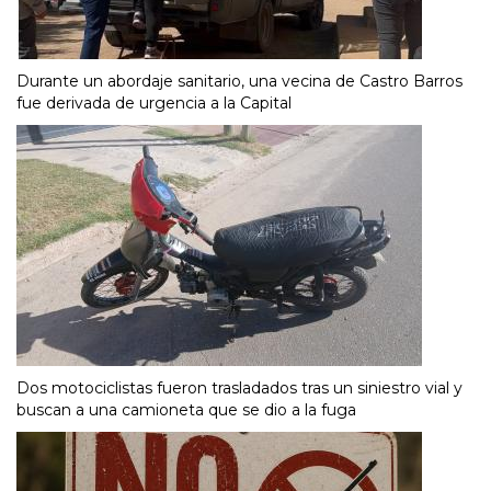
Durante un abordaje sanitario, una vecina de Castro Barros
fue derivada de urgencia a la Capital
Dos motociclistas fueron trasladados tras un siniestro vial y
buscan a una camioneta que se dio a la fuga