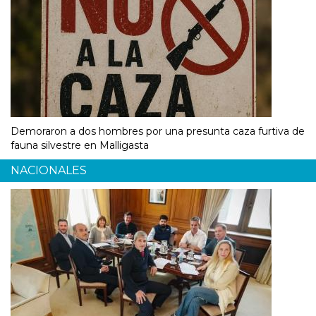
Demoraron a dos hombres por una presunta caza furtiva de
fauna silvestre en Malligasta
NACIONALES