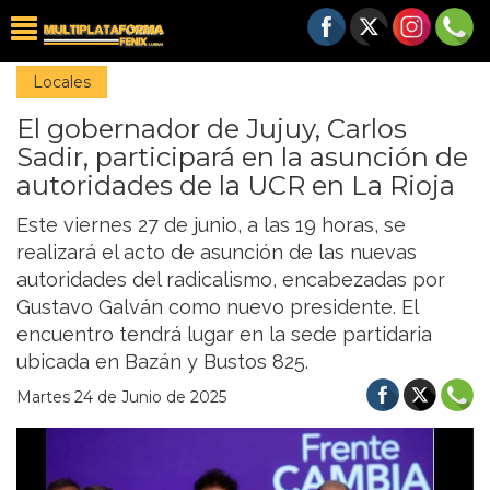
Locales
El gobernador de Jujuy, Carlos
Sadir, participará en la asunción de
autoridades de la UCR en La Rioja
Este viernes 27 de junio, a las 19 horas, se
realizará el acto de asunción de las nuevas
autoridades del radicalismo, encabezadas por
Gustavo Galván como nuevo presidente. El
encuentro tendrá lugar en la sede partidaria
ubicada en Bazán y Bustos 825.
Martes 24 de Junio de 2025