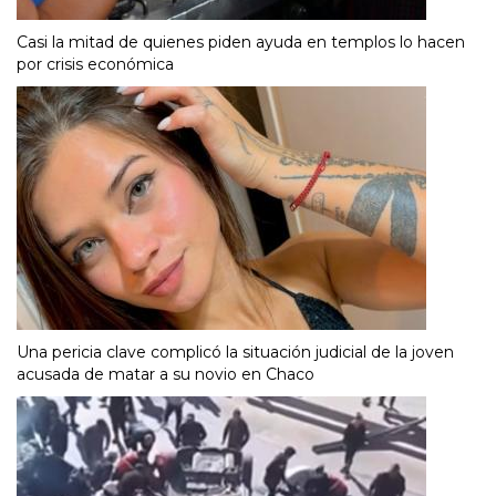
Casi la mitad de quienes piden ayuda en templos lo hacen
por crisis económica
Una pericia clave complicó la situación judicial de la joven
acusada de matar a su novio en Chaco