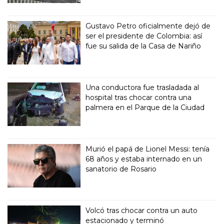
Gustavo Petro oficialmente dejó de
ser el presidente de Colombia: así
fue su salida de la Casa de Nariño
Una conductora fue trasladada al
hospital tras chocar contra una
palmera en el Parque de la Ciudad
Murió el papá de Lionel Messi: tenía
68 años y estaba internado en un
sanatorio de Rosario
Volcó tras chocar contra un auto
estacionado y terminó