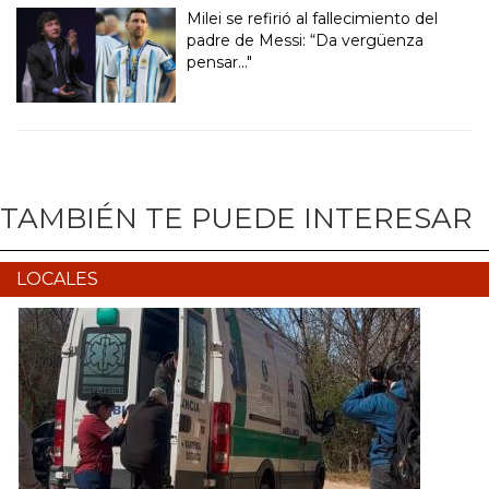
Milei se refirió al fallecimiento del
padre de Messi: “Da vergüenza
pensar..."
TAMBIÉN TE PUEDE INTERESAR
LOCALES