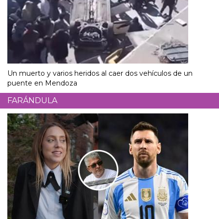
Un muerto y varios heridos al caer dos vehículos de un
puente en Mendoza
FARÁNDULA