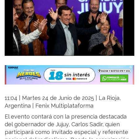
11:04 | Martes 24 de Junio de 2025 | La Rioja,
Argentina | Fenix Multiplataforma
El evento contará con la presencia destacada
del gobernador de Jujuy, Carlos Sadir, quien
participará como invitado especial y referente