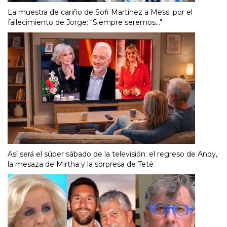
La muestra de cariño de Sofi Martínez a Messi por el
fallecimiento de Jorge: "Siempre seremos..."
Así será el súper sábado de la televisión: el regreso de Andy,
la mesaza de Mirtha y la sorpresa de Teté