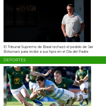
El Tribunal Supremo de Brasil rechazó el pedido de Jair
Bolsonaro para recibir a sus hijos en el Día del Padre
DEPORTES