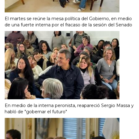
El martes se reúne la mesa política del Gobierno, en medio
de una fuerte interna por el fracaso de la sesión del Senado
En medio de la interna peronista, reapareció Sergio Massa y
habló de "gobernar el futuro"