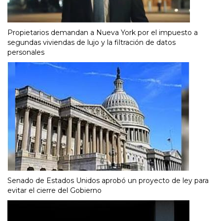
Propietarios demandan a Nueva York por el impuesto a
segundas viviendas de lujo y la filtración de datos
personales
Senado de Estados Unidos aprobó un proyecto de ley para
evitar el cierre del Gobierno