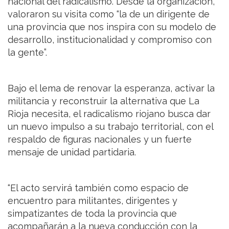
nacional del radicalismo. Desde la organización,
valoraron su visita como “la de un dirigente de
una provincia que nos inspira con su modelo de
desarrollo, institucionalidad y compromiso con
la gente”.
Bajo el lema de renovar la esperanza, activar la
militancia y reconstruir la alternativa que La
Rioja necesita, el radicalismo riojano busca dar
un nuevo impulso a su trabajo territorial, con el
respaldo de figuras nacionales y un fuerte
mensaje de unidad partidaria.
“El acto servirá también como espacio de
encuentro para militantes, dirigentes y
simpatizantes de toda la provincia que
acompañarán a la nueva conducción con la