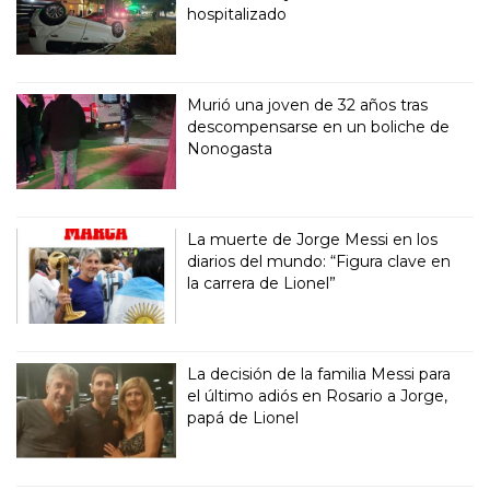
hospitalizado
Murió una joven de 32 años tras
descompensarse en un boliche de
Nonogasta
La muerte de Jorge Messi en los
diarios del mundo: “Figura clave en
la carrera de Lionel”
La decisión de la familia Messi para
el último adiós en Rosario a Jorge,
papá de Lionel