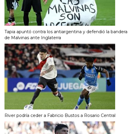
Tapia apuntó contra los antiargentina y defendió la bandera
de Malvinas ante Inglaterra
River podría ceder a Fabricio Bustos a Rosario Central