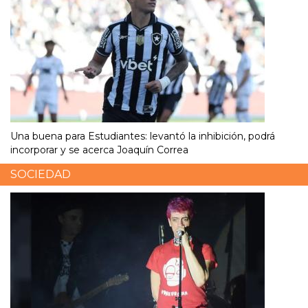
Una buena para Estudiantes: levantó la inhibición, podrá
incorporar y se acerca Joaquín Correa
SOCIEDAD