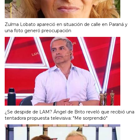
Zulma Lobato apareció en situación de calle en Paraná y
una foto generó preocupación
¿Se despide de LAM? Ángel de Brito reveló que recibió una
tentadora propuesta televisiva: "Me sorprendió"