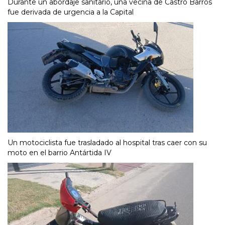
Durante un abordaje sanitario, una vecina de Castro Barros
fue derivada de urgencia a la Capital
Un motociclista fue trasladado al hospital tras caer con su
moto en el barrio Antártida IV