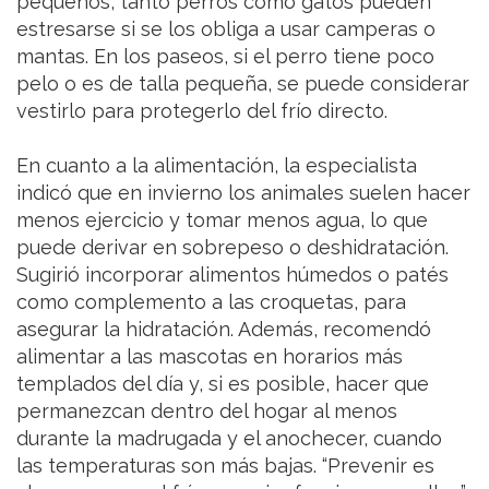
pequeños, tanto perros como gatos pueden
estresarse si se los obliga a usar camperas o
mantas. En los paseos, si el perro tiene poco
pelo o es de talla pequeña, se puede considerar
vestirlo para protegerlo del frío directo.
En cuanto a la alimentación, la especialista
indicó que en invierno los animales suelen hacer
menos ejercicio y tomar menos agua, lo que
puede derivar en sobrepeso o deshidratación.
Sugirió incorporar alimentos húmedos o patés
como complemento a las croquetas, para
asegurar la hidratación. Además, recomendó
alimentar a las mascotas en horarios más
templados del día y, si es posible, hacer que
permanezcan dentro del hogar al menos
durante la madrugada y el anochecer, cuando
las temperaturas son más bajas. “Prevenir es