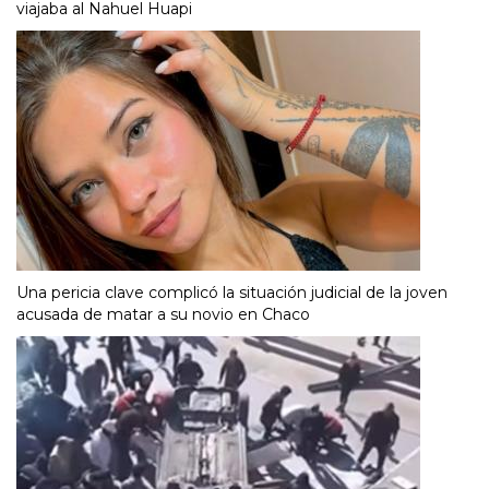
viajaba al Nahuel Huapi
Una pericia clave complicó la situación judicial de la joven
acusada de matar a su novio en Chaco