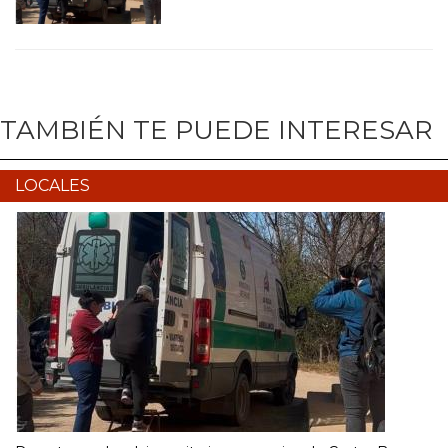
TAMBIÉN TE PUEDE INTERESAR
LOCALES