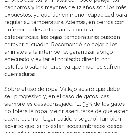
cachorros y los mayores de 12 años son los más
expuestos, ya que tienen menor capacidad para
regular su temperatura. Además, en perros con
enfermedades articulares, como la
osteoartrosis, las bajas temperaturas pueden
agravar el cuadro. Recomendó no dejar a los
animales a la intemperie, garantizar abrigo
adecuado y evitar el contacto directo con
estufas o salamandras, ya que muchos sufren
quemaduras.
Sobre el uso de ropa, Vallejo aclaró que debe
ser progresivo y, en el caso de gatos, casi
siempre es desaconsejado: “El 95% de los gatos
no tolera la ropa. Mejor asegurarse de que estén
adentro, en un lugar cálido y seguro”. También
advirtió que, si no están acostumbrados desde