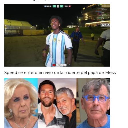
Speed se enteró en vivo de la muerte del papá de Messi