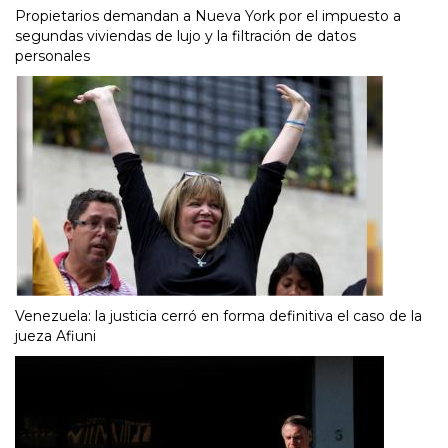
Propietarios demandan a Nueva York por el impuesto a
segundas viviendas de lujo y la filtración de datos
personales
Venezuela: la justicia cerró en forma definitiva el caso de la
jueza Afiuni