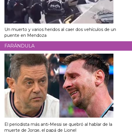
Un muerto y varios heridos al caer dos vehículos de un
puente en Mendoza
FARÁNDULA
El periodista más anti-Messi se quebró al hablar de la
muerte de Jorge, el papá de Lionel