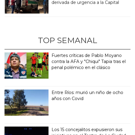
derivada de urgencia a la Capital
TOP SEMANAL
Fuertes críticas de Pablo Moyano
contra la AFA y "Chiqui" Tapia tras el
penal polémico en el clásico
Entre Ríos: murió un niño de ocho
años con Covid
Los 15 concejalitos expusieron sus