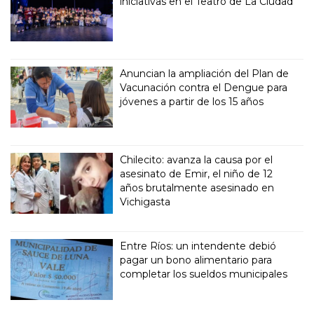
iniciativas en el Teatro de La Ciudad
Anuncian la ampliación del Plan de
Vacunación contra el Dengue para
jóvenes a partir de los 15 años
Chilecito: avanza la causa por el
asesinato de Emir, el niño de 12
años brutalmente asesinado en
Vichigasta
Entre Ríos: un intendente debió
pagar un bono alimentario para
completar los sueldos municipales