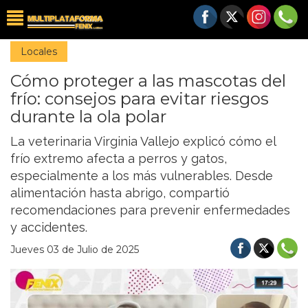
Locales
Cómo proteger a las mascotas del
frío: consejos para evitar riesgos
durante la ola polar
La veterinaria Virginia Vallejo explicó cómo el
frío extremo afecta a perros y gatos,
especialmente a los más vulnerables. Desde
alimentación hasta abrigo, compartió
recomendaciones para prevenir enfermedades
y accidentes.
Jueves 03 de Julio de 2025