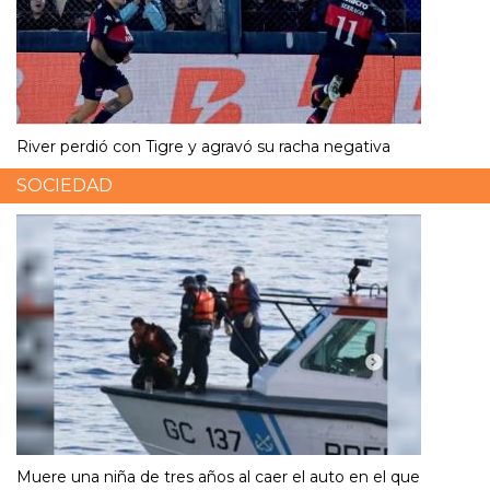
River perdió con Tigre y agravó su racha negativa
SOCIEDAD
Muere una niña de tres años al caer el auto en el que