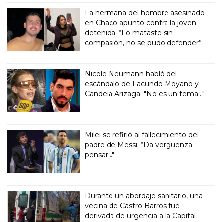
La hermana del hombre asesinado
en Chaco apuntó contra la joven
detenida: “Lo mataste sin
compasión, no se pudo defender”
Nicole Neumann habló del
escándalo de Facundo Moyano y
Candela Arizaga: "No es un tema..."
Milei se refirió al fallecimiento del
padre de Messi: “Da vergüenza
pensar..."
Durante un abordaje sanitario, una
vecina de Castro Barros fue
derivada de urgencia a la Capital