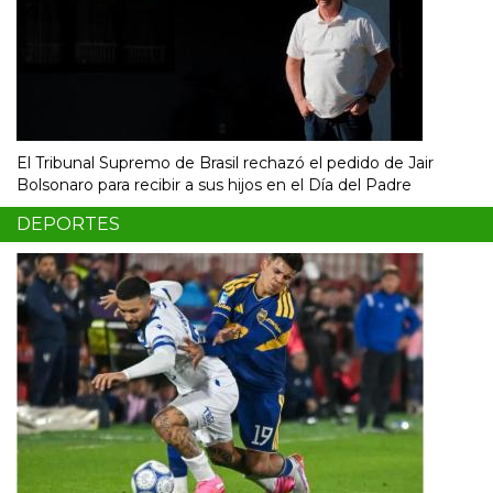
El Tribunal Supremo de Brasil rechazó el pedido de Jair
Bolsonaro para recibir a sus hijos en el Día del Padre
DEPORTES