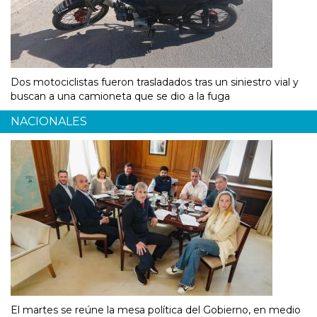
Dos motociclistas fueron trasladados tras un siniestro vial y
buscan a una camioneta que se dio a la fuga
NACIONALES
El martes se reúne la mesa política del Gobierno, en medio