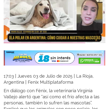
17:03 | Jueves 03 de Julio de 2025 | La Rioja,
Argentina | Fenix Multiplataforma
En diálogo con Fénix, la veterinaria Virginia
Vallejo alertó que “así como el frío afecta a las
personas, también lo sufren las mascotas”.
Explicó que los animales con poco pelaje, los