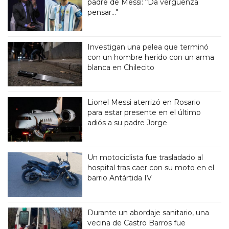
padre de Messi: “Da vergüenza
pensar..."
Investigan una pelea que terminó
con un hombre herido con un arma
blanca en Chilecito
Lionel Messi aterrizó en Rosario
para estar presente en el último
adiós a su padre Jorge
Un motociclista fue trasladado al
hospital tras caer con su moto en el
barrio Antártida IV
Durante un abordaje sanitario, una
vecina de Castro Barros fue